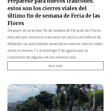
Prepárese para nuevos trancones:
estos son los cierres viales del
último fin de semana de Feria de las
Flores
Después de un primer fin de semana de Feria de las Flores
marcado por extensos trancones en varios corredores de
Medellín, las autoridades anunciaron nuevos cierres viales
entre el viernes 7 y el domingo 9 de agosto por la
realización de algunos de los eventos más...
leer más