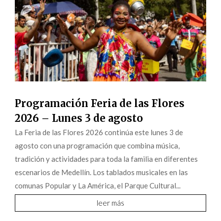
Programación Feria de las Flores
2026 – Lunes 3 de agosto
La Feria de las Flores 2026 continúa este lunes 3 de
agosto con una programación que combina música,
tradición y actividades para toda la familia en diferentes
escenarios de Medellín. Los tablados musicales en las
comunas Popular y La América, el Parque Cultural...
leer más