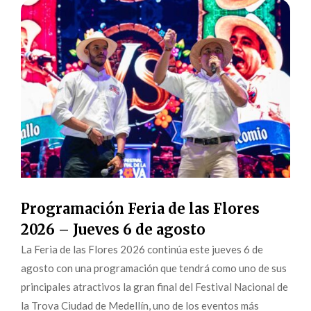
Programación Feria de las Flores
2026 – Jueves 6 de agosto
La Feria de las Flores 2026 continúa este jueves 6 de
agosto con una programación que tendrá como uno de sus
principales atractivos la gran final del Festival Nacional de
la Trova Ciudad de Medellín, uno de los eventos más