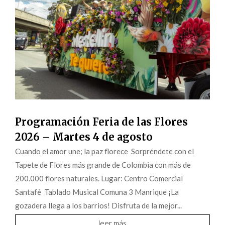
Programación Feria de las Flores
2026 – Martes 4 de agosto
Cuando el amor une; la paz florece Sorpréndete con el
Tapete de Flores más grande de Colombia con más de
200.000 flores naturales. Lugar: Centro Comercial
Santafé Tablado Musical Comuna 3 Manrique ¡La
gozadera llega a los barrios! Disfruta de la mejor...
leer más