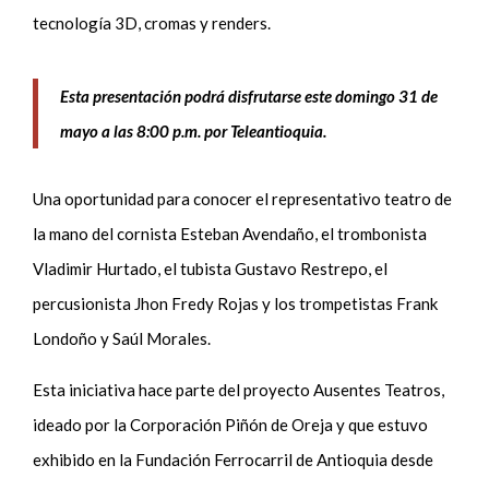
tecnología 3D, cromas y renders.
Esta presentación podrá disfrutarse este domingo 31 de
mayo a las 8:00 p.m. por Teleantioquia.
Una oportunidad para conocer el representativo teatro de
la mano del cornista Esteban Avendaño, el trombonista
Vladimir Hurtado, el tubista Gustavo Restrepo, el
percusionista Jhon Fredy Rojas y los trompetistas Frank
Londoño y Saúl Morales.
Esta iniciativa hace parte del proyecto Ausentes Teatros,
ideado por la Corporación Piñón de Oreja y que estuvo
exhibido en la Fundación Ferrocarril de Antioquia desde