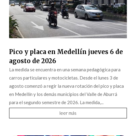
Pico y placa en Medellín jueves 6 de
agosto de 2026
La medida se encuentra en una semana pedagógica para
carros particulares y motocicletas. Desde el lunes 3 de
agosto comenzó a regir la nueva rotación del pico y placa
en Medellín y los demás municipios del Valle de Aburrá
para el segundo semestre de 2026. La medida,...
leer más