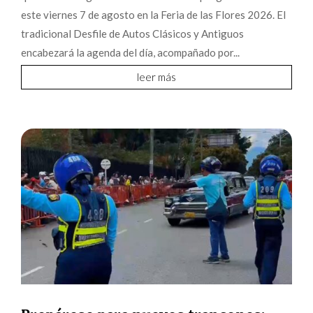
este viernes 7 de agosto en la Feria de las Flores 2026. El
tradicional Desfile de Autos Clásicos y Antiguos
encabezará la agenda del día, acompañado por...
leer más