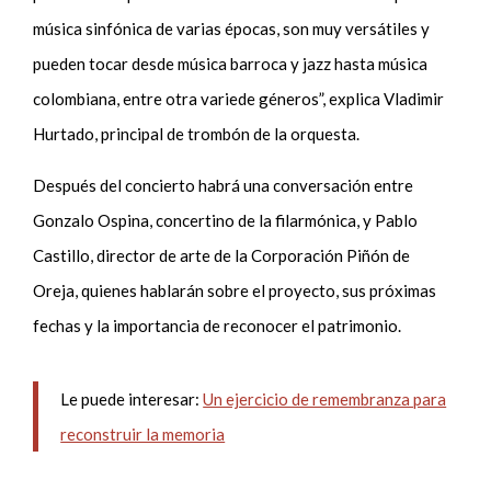
música sinfónica de varias épocas, son muy versátiles y
pueden tocar desde música barroca y jazz hasta música
colombiana, entre otra variede géneros”, explica Vladimir
Hurtado, principal de trombón de la orquesta.
Después del concierto habrá una conversación entre
Gonzalo Ospina, concertino de la filarmónica, y Pablo
Castillo, director de arte de la Corporación Piñón de
Oreja, quienes hablarán sobre el proyecto, sus próximas
fechas y la importancia de reconocer el patrimonio.
Le puede interesar:
Un ejercicio de remembranza para
reconstruir la memoria