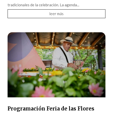
tradicionales de la celebración. La agenda...
leer más
Programación Feria de las Flores