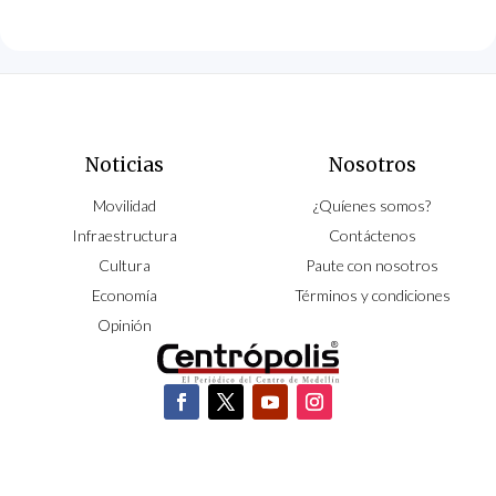
Noticias
Nosotros
Movilidad
¿Quíenes somos?
Infraestructura
Contáctenos
Cultura
Paute con nosotros
Economía
Términos y condiciones
Opinión