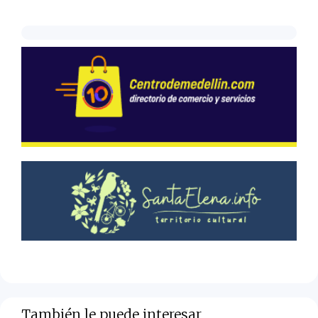
También le puede interesar