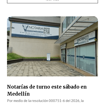
Notarías de turno este sábado en
Medellín
Por medio de la resolución 000751-6 del 2026, la