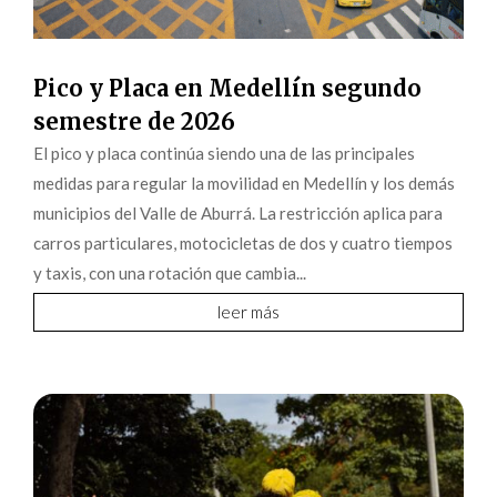
Pico y Placa en Medellín segundo
semestre de 2026
El pico y placa continúa siendo una de las principales
medidas para regular la movilidad en Medellín y los demás
municipios del Valle de Aburrá. La restricción aplica para
carros particulares, motocicletas de dos y cuatro tiempos
y taxis, con una rotación que cambia...
leer más