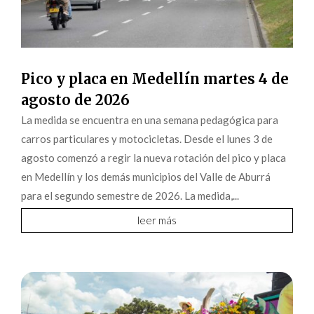
Pico y placa en Medellín martes 4 de
agosto de 2026
La medida se encuentra en una semana pedagógica para
carros particulares y motocicletas. Desde el lunes 3 de
agosto comenzó a regir la nueva rotación del pico y placa
en Medellín y los demás municipios del Valle de Aburrá
para el segundo semestre de 2026. La medida,...
leer más