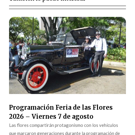
Programación Feria de las Flores
2026 – Viernes 7 de agosto
Las flores compartirán protagonismo con los vehículos
que marcaron generaciones durante la programación de