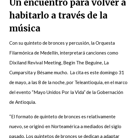
Un encuentro para volver a
habitarlo a través de la
música
Con su quinteto de bronces y percusión, la Orquesta
Filarmónica de Medellín, interpretará canciones como
Dixiland Revival Meeting, Begin The Beguine, La
Cumparsita y Bésame mucho. La cita es este domingo 31
de mayo, a las 8 de la noche, por Teleantioquia, en el marco
del evento “Mayo Unidos Por la Vida” de la Gobernación
de Antioquia.
“El formato de quinteto de bronces es relativamente
nuevo, se originó en Norteamérica a mediados del siglo
pasado. Los quintetos de bronces se dedican a adaptar