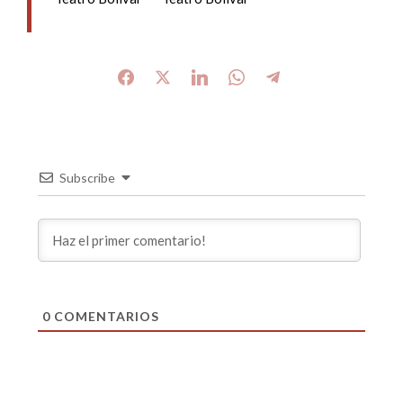
Subscribe
0
COMENTARIOS