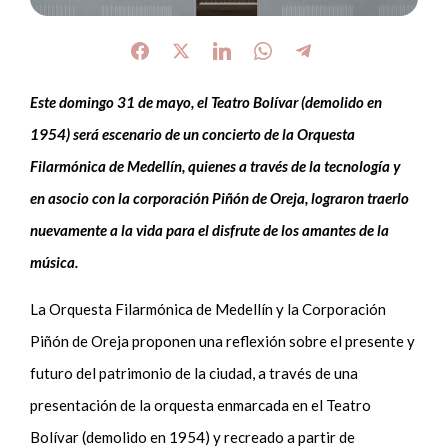
Este domingo 31 de mayo, el Teatro Bolívar (demolido en
1954) será escenario de un concierto de la Orquesta
Filarmónica de Medellín, quienes a través de la tecnología y
en asocio con la corporación Piñón de Oreja, lograron traerlo
nuevamente a la vida para el disfrute de los amantes de la
música.
La Orquesta Filarmónica de Medellín y la Corporación
Piñón de Oreja proponen una reflexión sobre el presente y
futuro del patrimonio de la ciudad, a través de una
presentación de la orquesta enmarcada en el Teatro
Bolívar (demolido en 1954) y recreado a partir de