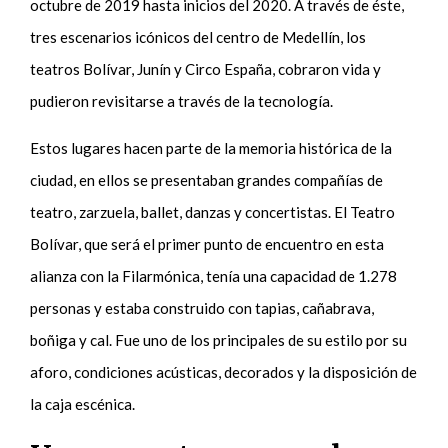
octubre de 2019 hasta inicios del 2020. A través de éste,
tres escenarios icónicos del centro de Medellín, los
teatros Bolívar, Junín y Circo España, cobraron vida y
pudieron revisitarse a través de la tecnología.
Estos lugares hacen parte de la memoria histórica de la
ciudad, en ellos se presentaban grandes compañías de
teatro, zarzuela, ballet, danzas y concertistas. El Teatro
Bolívar, que será el primer punto de encuentro en esta
alianza con la Filarmónica, tenía una capacidad de 1.278
personas y estaba construido con tapias, cañabrava,
boñiga y cal. Fue uno de los principales de su estilo por su
aforo, condiciones acústicas, decorados y la disposición de
la caja escénica.