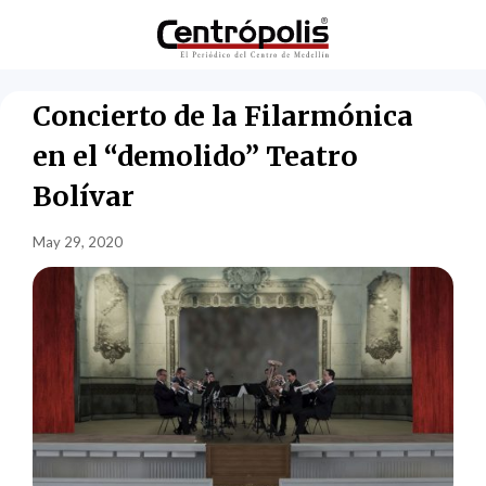
Concierto de la Filarmónica
en el “demolido” Teatro
Bolívar
May 29, 2020