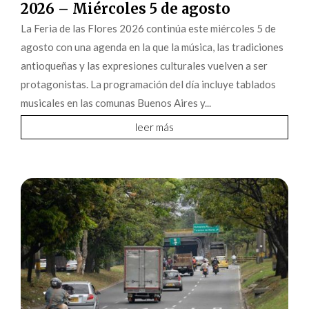
2026 – Miércoles 5 de agosto
La Feria de las Flores 2026 continúa este miércoles 5 de
agosto con una agenda en la que la música, las tradiciones
antioqueñas y las expresiones culturales vuelven a ser
protagonistas. La programación del día incluye tablados
musicales en las comunas Buenos Aires y...
leer más