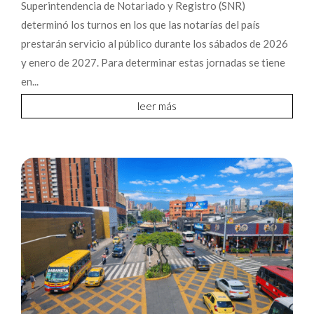
Superintendencia de Notariado y Registro (SNR)
determinó los turnos en los que las notarías del país
prestarán servicio al público durante los sábados de 2026
y enero de 2027. Para determinar estas jornadas se tiene
en...
leer más