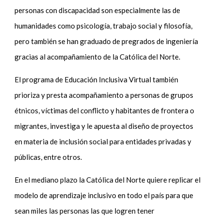
personas con discapacidad son especialmente las de
humanidades como psicología, trabajo social y filosofía,
pero también se han graduado de pregrados de ingeniería
gracias al acompañamiento de la Católica del Norte.
El programa de Educación Inclusiva Virtual también
prioriza y presta acompañamiento a personas de grupos
étnicos, víctimas del conflicto y habitantes de frontera o
migrantes, investiga y le apuesta al diseño de proyectos
en materia de inclusión social para entidades privadas y
públicas, entre otros.
En el mediano plazo la Católica del Norte quiere replicar el
modelo de aprendizaje inclusivo en todo el país para que
sean miles las personas las que logren tener