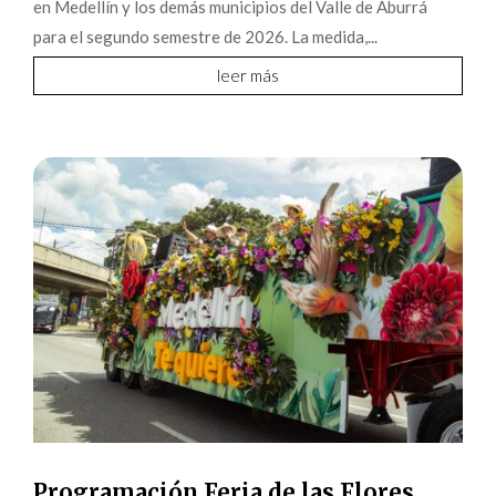
en Medellín y los demás municipios del Valle de Aburrá
para el segundo semestre de 2026. La medida,...
leer más
Programación Feria de las Flores