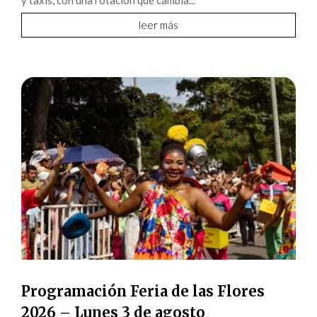
leer más
Programación Feria de las Flores
2026 – Lunes 3 de agosto