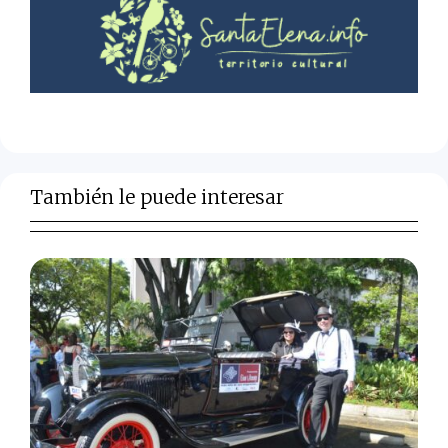
También le puede interesar