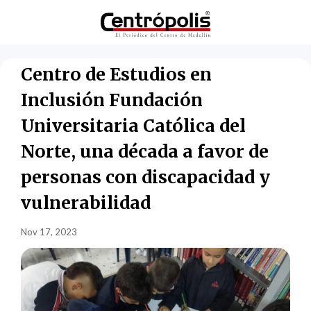
Centro de Estudios en
Inclusión Fundación
Universitaria Católica del
Norte, una década a favor de
personas con discapacidad y
vulnerabilidad
Nov 17, 2023