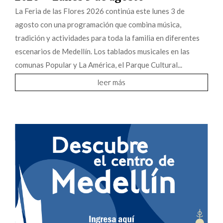
La Feria de las Flores 2026 continúa este lunes 3 de
agosto con una programación que combina música,
tradición y actividades para toda la familia en diferentes
escenarios de Medellín. Los tablados musicales en las
comunas Popular y La América, el Parque Cultural...
leer más