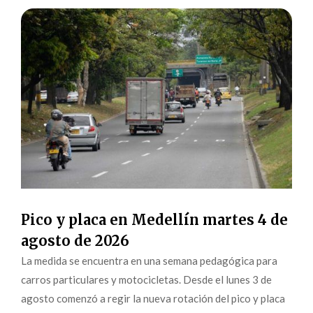
Pico y placa en Medellín martes 4 de
agosto de 2026
La medida se encuentra en una semana pedagógica para
carros particulares y motocicletas. Desde el lunes 3 de
agosto comenzó a regir la nueva rotación del pico y placa