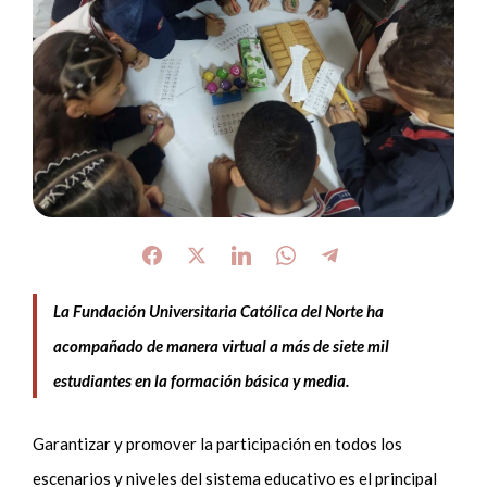
La Fundación Universitaria Católica del Norte ha
acompañado de manera virtual a más de siete mil
estudiantes en la formación básica y media.
Garantizar y promover la participación en todos los
escenarios y niveles del sistema educativo es el principal