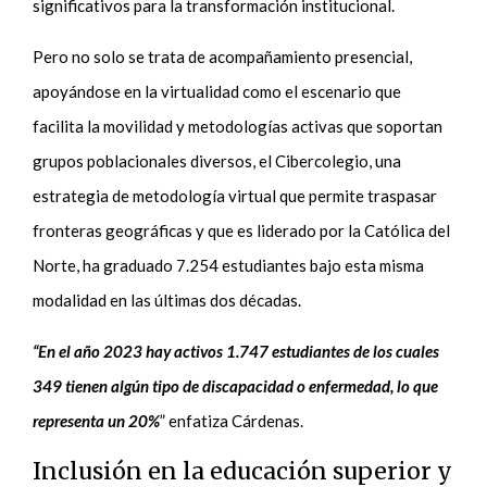
significativos para la transformación institucional.
Pero no solo se trata de acompañamiento presencial,
apoyándose en la virtualidad como el escenario que
facilita la movilidad y metodologías activas que soportan
grupos poblacionales diversos, el Cibercolegio, una
estrategia de metodología virtual que permite traspasar
fronteras geográficas y que es liderado por la Católica del
Norte, ha graduado 7.254 estudiantes bajo esta misma
modalidad en las últimas dos décadas.
“En el año 2023 hay activos 1.747 estudiantes de los cuales
349 tienen algún tipo de discapacidad o enfermedad, lo que
representa un 20%
” enfatiza Cárdenas.
Inclusión en la educación superior y