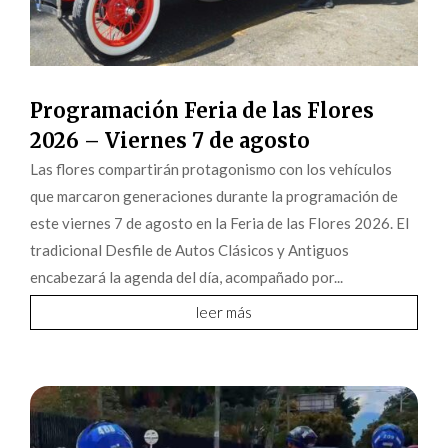
Programación Feria de las Flores
2026 – Viernes 7 de agosto
Las flores compartirán protagonismo con los vehículos
que marcaron generaciones durante la programación de
este viernes 7 de agosto en la Feria de las Flores 2026. El
tradicional Desfile de Autos Clásicos y Antiguos
encabezará la agenda del día, acompañado por...
leer más