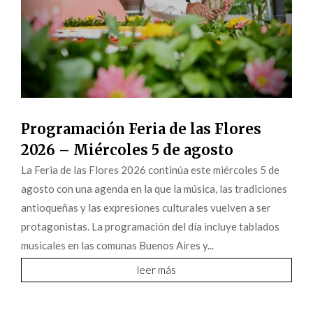
Programación Feria de las Flores
2026 – Miércoles 5 de agosto
La Feria de las Flores 2026 continúa este miércoles 5 de
agosto con una agenda en la que la música, las tradiciones
antioqueñas y las expresiones culturales vuelven a ser
protagonistas. La programación del día incluye tablados
musicales en las comunas Buenos Aires y...
leer más