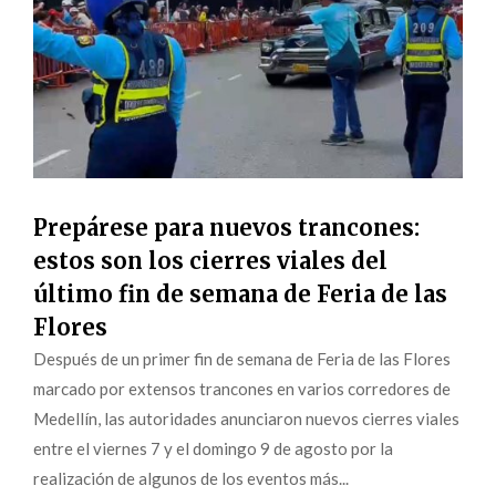
Prepárese para nuevos trancones:
estos son los cierres viales del
último fin de semana de Feria de las
Flores
Después de un primer fin de semana de Feria de las Flores
marcado por extensos trancones en varios corredores de
Medellín, las autoridades anunciaron nuevos cierres viales
entre el viernes 7 y el domingo 9 de agosto por la
realización de algunos de los eventos más...