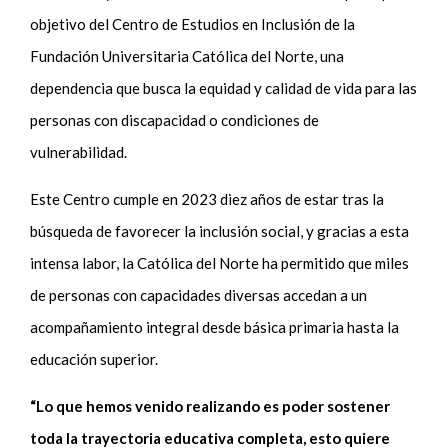
objetivo del Centro de Estudios en Inclusión de la
Fundación Universitaria Católica del Norte, una
dependencia que busca la equidad y calidad de vida para las
personas con discapacidad o condiciones de
vulnerabilidad.
Este Centro cumple en 2023 diez años de estar tras la
búsqueda de favorecer la inclusión social, y gracias a esta
intensa labor, la Católica del Norte ha permitido que miles
de personas con capacidades diversas accedan a un
acompañamiento integral desde básica primaria hasta la
educación superior.
“Lo que hemos venido realizando es poder sostener
toda la trayectoria educativa completa, esto quiere