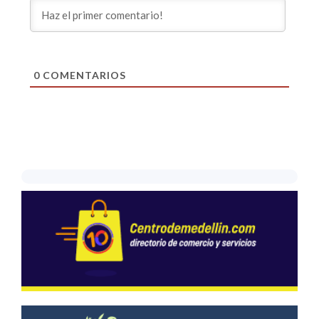
0
COMENTARIOS