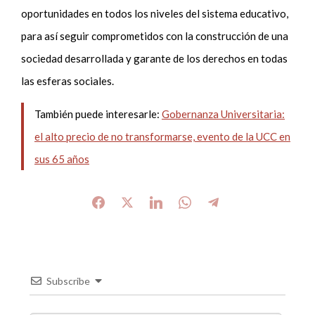
oportunidades en todos los niveles del sistema educativo,
para así seguir comprometidos con la construcción de una
sociedad desarrollada y garante de los derechos en todas
las esferas sociales.
También puede interesarle:
Gobernanza Universitaria:
el alto precio de no transformarse, evento de la UCC en
sus 65 años
Subscribe