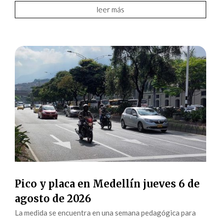
leer más
Pico y placa en Medellín jueves 6 de
agosto de 2026
La medida se encuentra en una semana pedagógica para