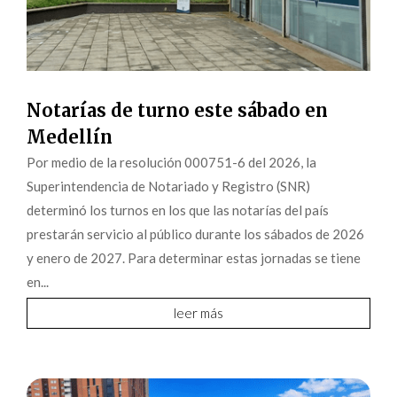
Notarías de turno este sábado en
Medellín
Por medio de la resolución 000751-6 del 2026, la
Superintendencia de Notariado y Registro (SNR)
determinó los turnos en los que las notarías del país
prestarán servicio al público durante los sábados de 2026
y enero de 2027. Para determinar estas jornadas se tiene
en...
leer más