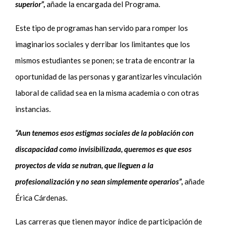
superior”,
añade la encargada del Programa.
Este tipo de programas han servido para romper los
imaginarios sociales y derribar los limitantes que los
mismos estudiantes se ponen; se trata de encontrar la
oportunidad de las personas y garantizarles vinculación
laboral de calidad sea en la misma academia o con otras
instancias.
“Aun tenemos esos estigmas sociales de la población con
discapacidad como invisibilizada, queremos es que esos
proyectos de vida se nutran, que lleguen a la
profesionalización y no sean simplemente operarios”,
añade
Érica Cárdenas.
Las carreras que tienen mayor índice de participación de