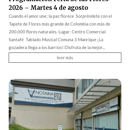
2026 – Martes 4 de agosto
Cuando el amor une; la paz florece Sorpréndete con el
Tapete de Flores más grande de Colombia con más de
200.000 flores naturales. Lugar: Centro Comercial
Santafé Tablado Musical Comuna 3 Manrique ¡La
gozadera llega a los barrios! Disfruta de la mejor...
leer más