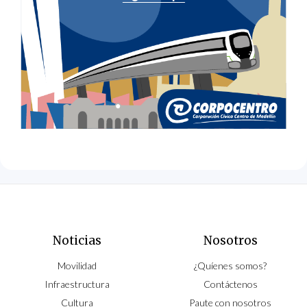
Noticias
Nosotros
Movilidad
¿Quíenes somos?
Infraestructura
Contáctenos
Cultura
Paute con nosotros