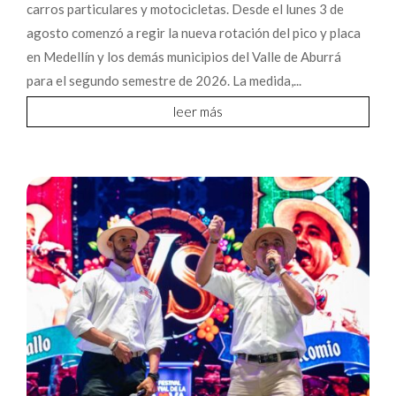
carros particulares y motocicletas. Desde el lunes 3 de
agosto comenzó a regir la nueva rotación del pico y placa
en Medellín y los demás municipios del Valle de Aburrá
para el segundo semestre de 2026. La medida,...
leer más