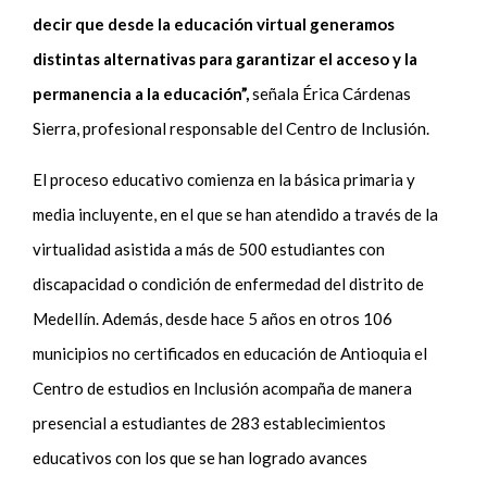
decir que desde la educación virtual generamos
distintas alternativas para garantizar el acceso y la
permanencia a la educación”,
señala Érica Cárdenas
Sierra, profesional responsable del Centro de Inclusión.
El proceso educativo comienza en la básica primaria y
media incluyente, en el que se han atendido a través de la
virtualidad asistida a más de 500 estudiantes con
discapacidad o condición de enfermedad del distrito de
Medellín. Además, desde hace 5 años en otros 106
municipios no certificados en educación de Antioquia el
Centro de estudios en Inclusión acompaña de manera
presencial a estudiantes de 283 establecimientos
educativos con los que se han logrado avances