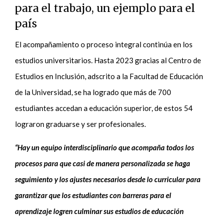
para el trabajo, un ejemplo para el
país
El acompañamiento o proceso integral continúa en los
estudios universitarios. Hasta 2023 gracias al Centro de
Estudios en Inclusión, adscrito a la Facultad de Educación
de la Universidad, se ha logrado que más de 700
estudiantes accedan a educación superior, de estos 54
lograron graduarse y ser profesionales.
“Hay un equipo interdisciplinario que acompaña todos los
procesos para que casi de manera personalizada se haga
seguimiento y los ajustes necesarios desde lo curricular para
garantizar que los estudiantes con barreras para el
aprendizaje logren culminar sus estudios de educación