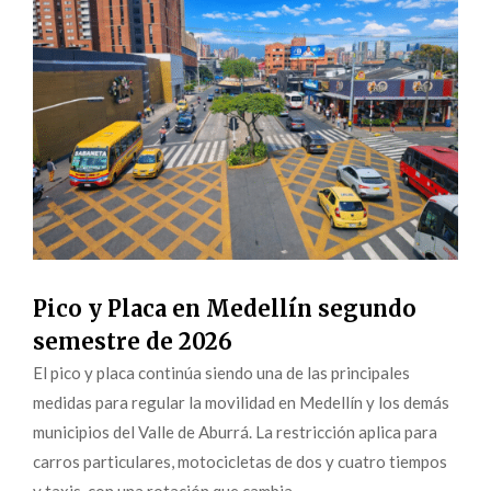
Pico y Placa en Medellín segundo
semestre de 2026
El pico y placa continúa siendo una de las principales
medidas para regular la movilidad en Medellín y los demás
municipios del Valle de Aburrá. La restricción aplica para
carros particulares, motocicletas de dos y cuatro tiempos
y taxis, con una rotación que cambia...