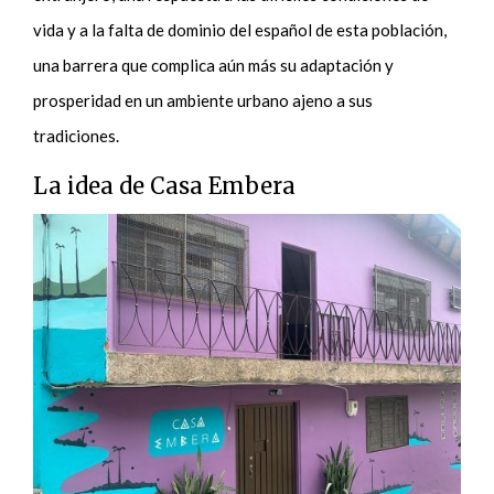
vida y a la falta de dominio del español de esta población,
una barrera que complica aún más su adaptación y
prosperidad en un ambiente urbano ajeno a sus
tradiciones.
La idea de Casa Embera