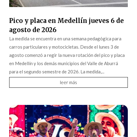
Pico y placa en Medellín jueves 6 de
agosto de 2026
La medida se encuentra en una semana pedagógica para
carros particulares y motocicletas. Desde el lunes 3 de
agosto comenzó a regir la nueva rotación del pico y placa
en Medellín y los demás municipios del Valle de Aburrá
para el segundo semestre de 2026. La medida,...
leer más