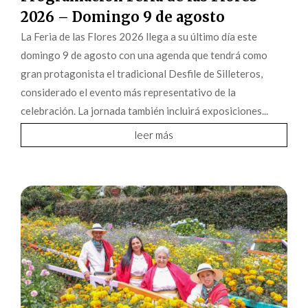
2026 – Domingo 9 de agosto
La Feria de las Flores 2026 llega a su último día este
domingo 9 de agosto con una agenda que tendrá como
gran protagonista el tradicional Desfile de Silleteros,
considerado el evento más representativo de la
celebración. La jornada también incluirá exposiciones...
leer más