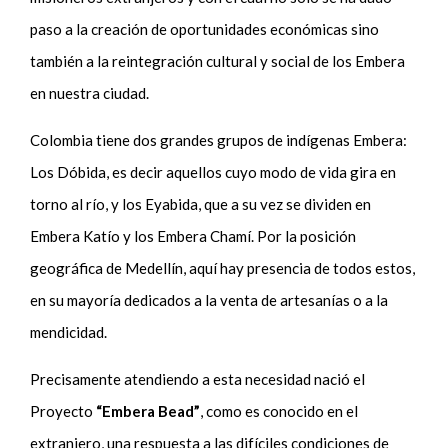
paso a la creación de oportunidades económicas sino
también a la reintegración cultural y social de los Embera
en nuestra ciudad.
Colombia tiene dos grandes grupos de indígenas Embera:
Los Dóbida, es decir aquellos cuyo modo de vida gira en
torno al río, y los Eyabida, que a su vez se dividen en
Embera Katío y los Embera Chamí. Por la posición
geográfica de Medellín, aquí hay presencia de todos estos,
en su mayoría dedicados a la venta de artesanías o a la
mendicidad.
Precisamente atendiendo a esta necesidad nació el
Proyecto
“Embera Bead”
, como es conocido en el
extranjero, una respuesta a las difíciles condiciones de