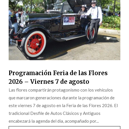
Programación Feria de las Flores
2026 – Viernes 7 de agosto
Las flores compartirán protagonismo con los vehículos
que marcaron generaciones durante la programación de
este viernes 7 de agosto en la Feria de las Flores 2026. El
tradicional Desfile de Autos Clásicos y Antiguos
encabezará la agenda del día, acompañado por...