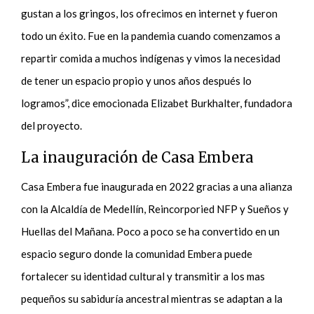
gustan a los gringos, los ofrecimos en internet y fueron
todo un éxito. Fue en la pandemia cuando comenzamos a
repartir comida a muchos indígenas y vimos la necesidad
de tener un espacio propio y unos años después lo
logramos”, dice emocionada Elizabet Burkhalter, fundadora
del proyecto.
La inauguración de Casa Embera
Casa Embera fue inaugurada en 2022 gracias a una alianza
con la Alcaldía de Medellín, Reincorporied NFP y Sueños y
Huellas del Mañana. Poco a poco se ha convertido en un
espacio seguro donde la comunidad Embera puede
fortalecer su identidad cultural y transmitir a los mas
pequeños su sabiduría ancestral mientras se adaptan a la