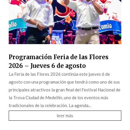
Programación Feria de las Flores
2026 – Jueves 6 de agosto
La Feria de las Flores 2026 continúa este jueves 6 de
agosto con una programación que tendrá como uno de sus
principales atractivos la gran final del Festival Nacional de
la Trova Ciudad de Medellín, uno de los eventos más
tradicionales de la celebración. La agenda...
leer más