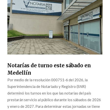
Notarías de turno este sábado en
Medellín
Por medio de la resolución 000751-6 del 2026, la
Superintendencia de Notariado y Registro (SNR)
determinó los turnos en los que las notarías del país
prestarán servicio al público durante los sábados de 2026
y enero de 2027. Para determinar estas jornadas se tiene