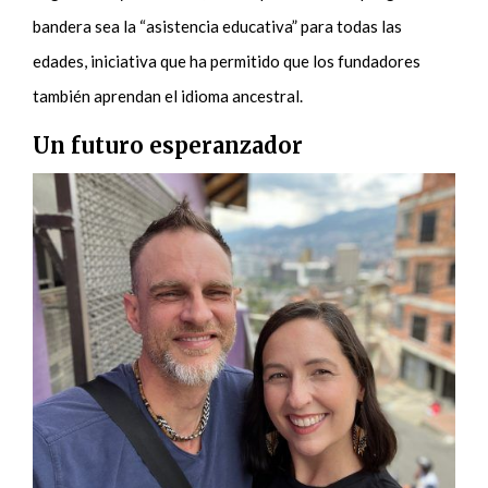
bandera sea la “asistencia educativa” para todas las
edades, iniciativa que ha permitido que los fundadores
también aprendan el idioma ancestral.
Un futuro esperanzador