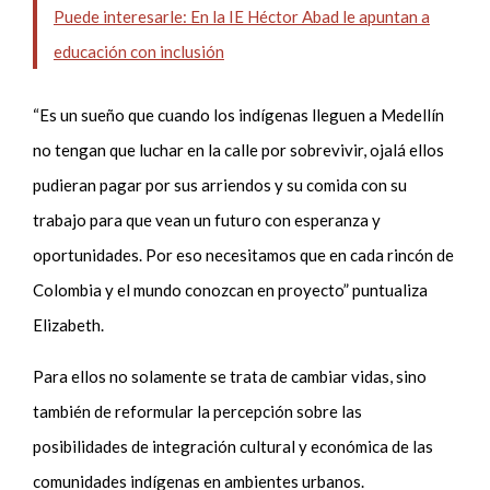
Puede interesarle: En la IE Héctor Abad le apuntan a
educación con inclusión
“Es un sueño que cuando los indígenas lleguen a Medellín
no tengan que luchar en la calle por sobrevivir, ojalá ellos
pudieran pagar por sus arriendos y su comida con su
trabajo para que vean un futuro con esperanza y
oportunidades. Por eso necesitamos que en cada rincón de
Colombia y el mundo conozcan en proyecto” puntualiza
Elizabeth.
Para ellos no solamente se trata de cambiar vidas, sino
también de reformular la percepción sobre las
posibilidades de integración cultural y económica de las
comunidades indígenas en ambientes urbanos.