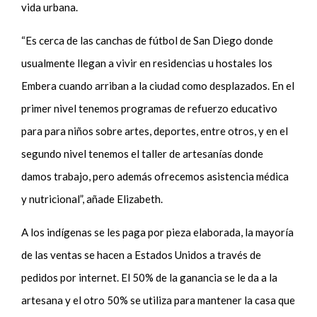
vida urbana.
“Es cerca de las canchas de fútbol de San Diego donde
usualmente llegan a vivir en residencias u hostales los
Embera cuando arriban a la ciudad como desplazados. En el
primer nivel tenemos programas de refuerzo educativo
para para niños sobre artes, deportes, entre otros, y en el
segundo nivel tenemos el taller de artesanías donde
damos trabajo, pero además ofrecemos asistencia médica
y nutricional”, añade Elizabeth.
A los indígenas se les paga por pieza elaborada, la mayoría
de las ventas se hacen a Estados Unidos a través de
pedidos por internet. El 50% de la ganancia se le da a la
artesana y el otro 50% se utiliza para mantener la casa que