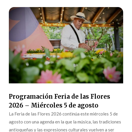
Programación Feria de las Flores
2026 – Miércoles 5 de agosto
La Feria de las Flores 2026 continúa este miércoles 5 de
agosto con una agenda en la que la música, las tradiciones
antioqueñas y las expresiones culturales vuelven a ser