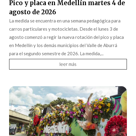
Pico y placa en Medellín martes 4 de
agosto de 2026
La medida se encuentra en una semana pedagógica para
carros particulares y motocicletas. Desde el lunes 3 de
agosto comenzó a regir la nueva rotación del pico y placa
en Medellín y los demás municipios del Valle de Aburrá
para el segundo semestre de 2026. La medida,...
leer más