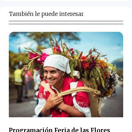
También le puede interesar
Programación Feria de las Flores