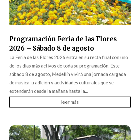
Programación Feria de las Flores
2026 – Sábado 8 de agosto
La Feria de las Flores 2026 entra en su recta final con uno
de los días más activos de toda su programación. Este
sábado 8 de agosto, Medellín vivirá una jornada cargada
de música, tradición y actividades culturales que se
extenderán desde la mañana hasta la...
leer más