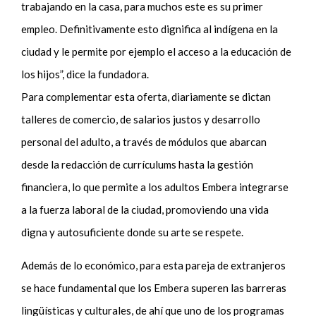
trabajando en la casa, para muchos este es su primer
empleo. Definitivamente esto dignifica al indígena en la
ciudad y le permite por ejemplo el acceso a la educación de
los hijos”, dice la fundadora.
Para complementar esta oferta, diariamente se dictan
talleres de comercio, de salarios justos y desarrollo
personal del adulto, a través de módulos que abarcan
desde la redacción de currículums hasta la gestión
financiera, lo que permite a los adultos Embera integrarse
a la fuerza laboral de la ciudad, promoviendo una vida
digna y autosuficiente donde su arte se respete.
Además de lo económico, para esta pareja de extranjeros
se hace fundamental que los Embera superen las barreras
lingüísticas y culturales, de ahí que uno de los programas