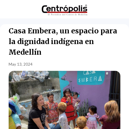
Casa Embera, un espacio para
la dignidad indígena en
Medellín
May 13, 2024