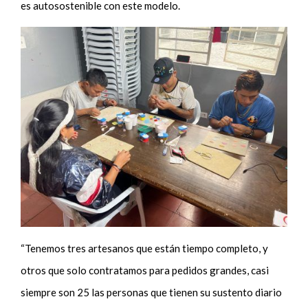
es autosostenible con este modelo.
“Tenemos tres artesanos que están tiempo completo, y
otros que solo contratamos para pedidos grandes, casi
siempre son 25 las personas que tienen su sustento diario