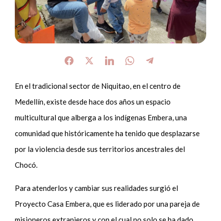
En el tradicional sector de Niquitao, en el centro de
Medellín, existe desde hace dos años un espacio
multicultural que alberga a los indígenas Embera, una
comunidad que históricamente ha tenido que desplazarse
por la violencia desde sus territorios ancestrales del
Chocó.
Para atenderlos y cambiar sus realidades surgió el
Proyecto Casa Embera, que es liderado por una pareja de
misioneros extranjeros y con el cual no solo se ha dado