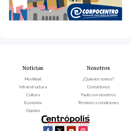
Noticias
Nosotros
Movilidad
¿Quíenes somos?
Infraestructura
Contáctenos
Cultura
Paute con nosotros
Economía
Términos y condiciones
Opinión