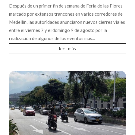
Después de un primer fin de semana de Feria de las Flores
marcado por extensos trancones en varios corredores de
Medellín, las autoridades anunciaron nuevos cierres viales
entre el viernes 7 y el domingo 9 de agosto por la
realización de algunos de los eventos más...
leer más