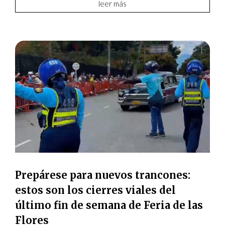
leer más
Prepárese para nuevos trancones:
estos son los cierres viales del
último fin de semana de Feria de las
Flores