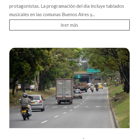
protagonistas. La programación del día incluye tablados
musicales en las comunas Buenos Aires y...
leer más