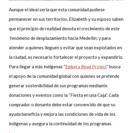
Aunque el ideal sería que esta comunidad pudiese
permanecer en sus territorios, Elizabeth y su esposo saben
que el principio de realidad denota el crecimiento de este
fenómeno de desplazamiento hacia Medellín; y para
atender a quienes lleguen y evitar que sean explotados en
la ciudad, es necesario fortalecer el proyecto y expandirlo.
Para llegar a más indígenas “
Embera Bead Project
” busca
el apoyo de la comunidad global con quienes se pretende
generar sostenibilidad de sus programas mediante
donaciones y eventos como la “Fiesta en una Caja”. Cada
comprador o donante debe estar convencido de que su
ayuda beneficia y mejora las condiciones de vida de los
indígenas y asegura la continuidad de los programas.