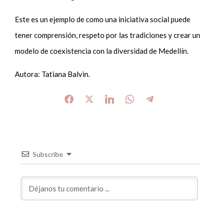
Este es un ejemplo de como una iniciativa social puede
tener comprensión, respeto por las tradiciones y crear un
modelo de coexistencia con la diversidad de Medellín.
Autora: Tatiana Balvin.
Subscribe