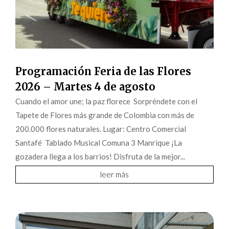
Programación Feria de las Flores
2026 – Martes 4 de agosto
Cuando el amor une; la paz florece Sorpréndete con el
Tapete de Flores más grande de Colombia con más de
200.000 flores naturales. Lugar: Centro Comercial
Santafé Tablado Musical Comuna 3 Manrique ¡La
gozadera llega a los barrios! Disfruta de la mejor...
leer más