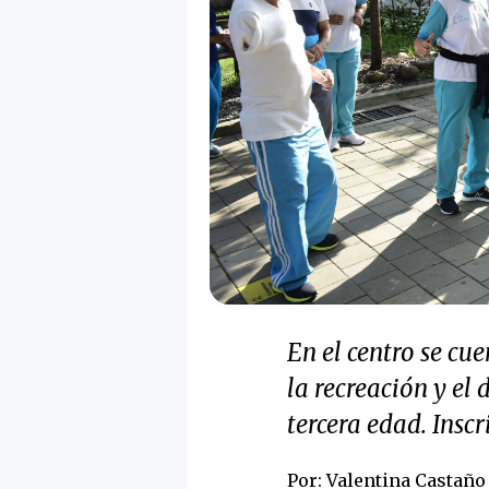
En el centro se cue
la recreación y el
tercera edad. Inscr
Por: Valentina Castañ