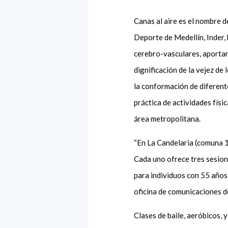
Canas al aire es el nombre d
Deporte de Medellín, Inder,
cerebro-vasculares, aportar 
dignificación de la vejez de
la conformación de diferente
práctica de actividades físi
área metropolitana.
“En La Candelaria (comuna 1
Cada uno ofrece tres sesion
para individuos con 55 años
oficina de comunicaciones de
Clases de baile, aeróbicos, 