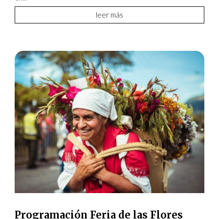
leer más
Programación Feria de las Flores