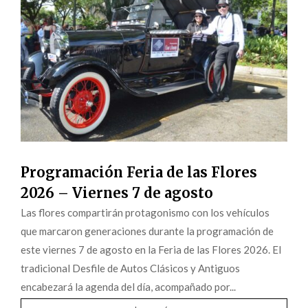
Programación Feria de las Flores
2026 – Viernes 7 de agosto
Las flores compartirán protagonismo con los vehículos
que marcaron generaciones durante la programación de
este viernes 7 de agosto en la Feria de las Flores 2026. El
tradicional Desfile de Autos Clásicos y Antiguos
encabezará la agenda del día, acompañado por...