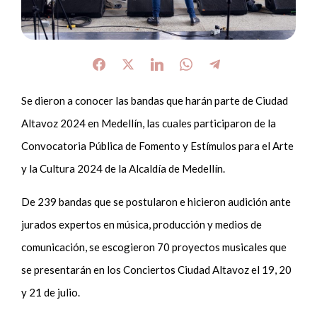
Se dieron a conocer las bandas que harán parte de Ciudad
Altavoz 2024 en Medellín, las cuales participaron de la
Convocatoria Pública de Fomento y Estímulos para el Arte
y la Cultura 2024 de la Alcaldía de Medellín.
De 239 bandas que se postularon e hicieron audición ante
jurados expertos en música, producción y medios de
comunicación, se escogieron 70 proyectos musicales que
se presentarán en los Conciertos Ciudad Altavoz el 19, 20
y 21 de julio.