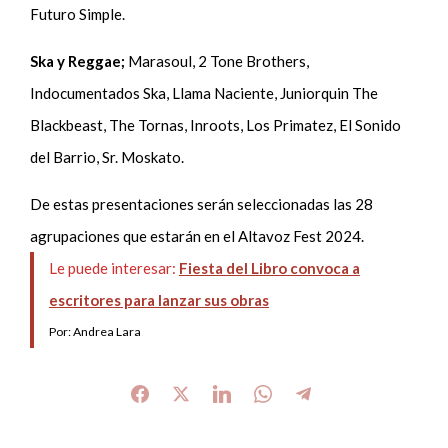
Futuro Simple.
Ska y Reggae;
Marasoul, 2 Tone Brothers,
Indocumentados Ska, Llama Naciente, Juniorquin The
Blackbeast, The Tornas, Inroots, Los Primatez, El Sonido
del Barrio, Sr. Moskato.
De estas presentaciones serán seleccionadas las 28
agrupaciones que estarán en el Altavoz Fest 2024.
Le puede interesar:
Fiesta del Libro convoca a
escritores para lanzar sus obras
Por: Andrea Lara