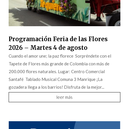
Programación Feria de las Flores
2026 – Martes 4 de agosto
Cuando el amor une; la paz florece Sorpréndete con el
Tapete de Flores más grande de Colombia con más de
200.000 flores naturales. Lugar: Centro Comercial
Santafé Tablado Musical Comuna 3 Manrique ¡La
gozadera llega a los barrios! Disfruta de la mejor...
leer más