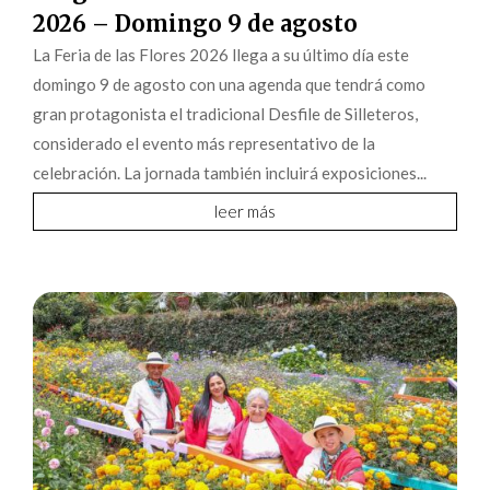
2026 – Domingo 9 de agosto
La Feria de las Flores 2026 llega a su último día este
domingo 9 de agosto con una agenda que tendrá como
gran protagonista el tradicional Desfile de Silleteros,
considerado el evento más representativo de la
celebración. La jornada también incluirá exposiciones...
leer más