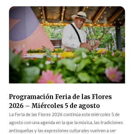
Programación Feria de las Flores
2026 – Miércoles 5 de agosto
La Feria de las Flores 2026 continúa este miércoles 5 de
agosto con una agenda en la que la música, las tradiciones
antioqueñas y las expresiones culturales vuelven a ser