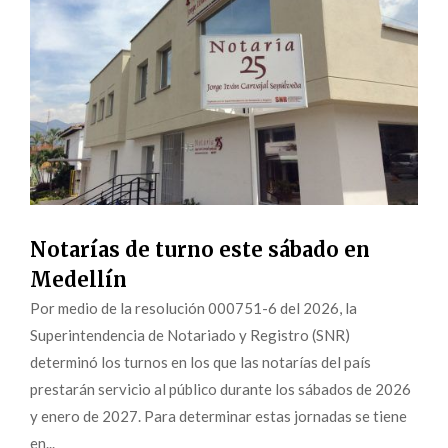
Notarías de turno este sábado en
Medellín
Por medio de la resolución 000751-6 del 2026, la
Superintendencia de Notariado y Registro (SNR)
determinó los turnos en los que las notarías del país
prestarán servicio al público durante los sábados de 2026
y enero de 2027. Para determinar estas jornadas se tiene
en...