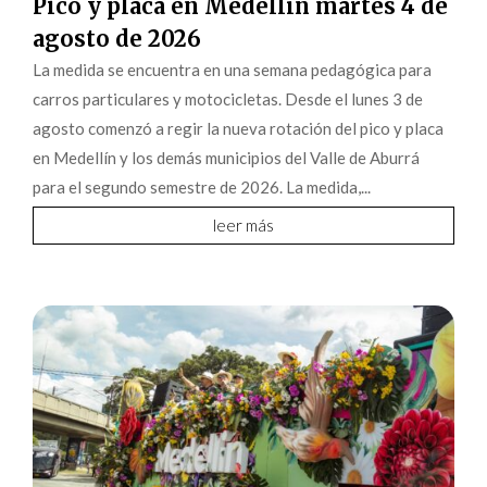
Pico y placa en Medellín martes 4 de
agosto de 2026
La medida se encuentra en una semana pedagógica para
carros particulares y motocicletas. Desde el lunes 3 de
agosto comenzó a regir la nueva rotación del pico y placa
en Medellín y los demás municipios del Valle de Aburrá
para el segundo semestre de 2026. La medida,...
leer más