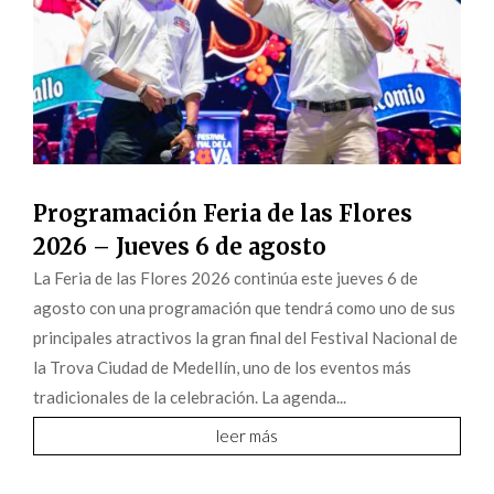
Programación Feria de las Flores
2026 – Jueves 6 de agosto
La Feria de las Flores 2026 continúa este jueves 6 de
agosto con una programación que tendrá como uno de sus
principales atractivos la gran final del Festival Nacional de
la Trova Ciudad de Medellín, uno de los eventos más
tradicionales de la celebración. La agenda...
leer más