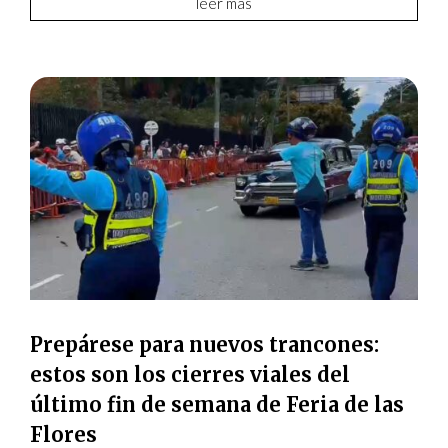
leer más
Prepárese para nuevos trancones:
estos son los cierres viales del
último fin de semana de Feria de las
Flores