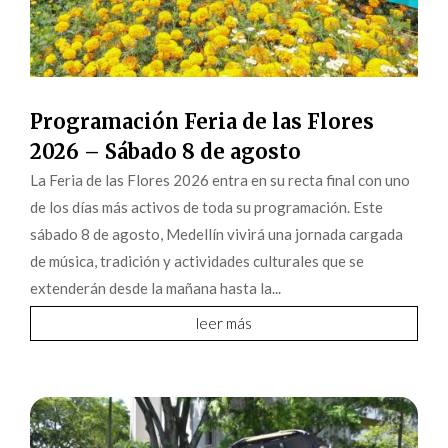
Programación Feria de las Flores
2026 – Sábado 8 de agosto
La Feria de las Flores 2026 entra en su recta final con uno
de los días más activos de toda su programación. Este
sábado 8 de agosto, Medellín vivirá una jornada cargada
de música, tradición y actividades culturales que se
extenderán desde la mañana hasta la...
leer más