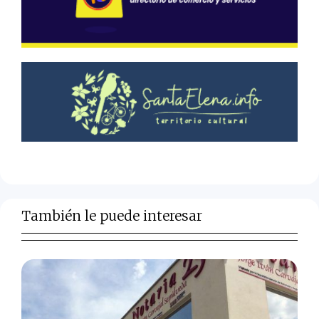
También le puede interesar