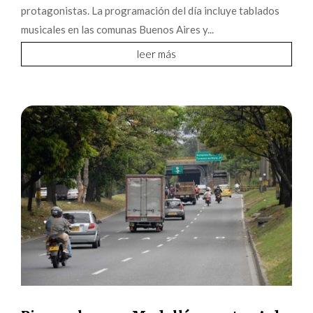
protagonistas. La programación del día incluye tablados
musicales en las comunas Buenos Aires y...
leer más