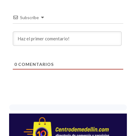
Subscribe
0
COMENTARIOS