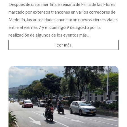
Después de un primer fin de semana de Feria de las Flores
marcado por extensos trancones en varios corredores de
Medellín, las autoridades anunciaron nuevos cierres viales
entre el viernes 7 y el domingo 9 de agosto por la
realización de algunos de los eventos más...
leer más