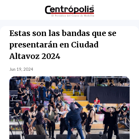
Estas son las bandas que se
presentarán en Ciudad
Altavoz 2024
Jun 19, 2024