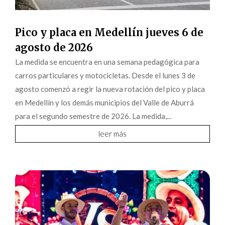
Pico y placa en Medellín jueves 6 de
agosto de 2026
La medida se encuentra en una semana pedagógica para
carros particulares y motocicletas. Desde el lunes 3 de
agosto comenzó a regir la nueva rotación del pico y placa
en Medellín y los demás municipios del Valle de Aburrá
para el segundo semestre de 2026. La medida,...
leer más