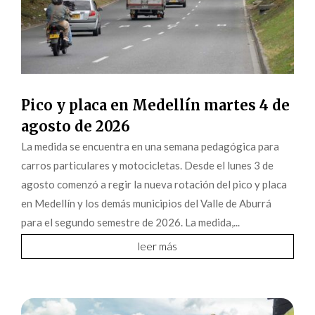
Pico y placa en Medellín martes 4 de
agosto de 2026
La medida se encuentra en una semana pedagógica para
carros particulares y motocicletas. Desde el lunes 3 de
agosto comenzó a regir la nueva rotación del pico y placa
en Medellín y los demás municipios del Valle de Aburrá
para el segundo semestre de 2026. La medida,...
leer más