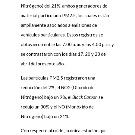
Nitrógeno) del 21%, ambos generadores de
material particulado PM2.5, los cuales están
ampliamente asociados a emisiones de
vehículos particulares. Estos registros se
obtuvieron entre las 7:00 a. m. y las 4:00 p. m. y
se contrastaron con los días 17, 20 y 23 de
abril del presente año.
Las partículas PM2.5 registraron una
reducción del 2%, el NO2 (Dióxido de
Nitrógeno) bajó un 9%, el
Black Carbon
se
redujo un 30% y el NO (Monóxido de
Nitrógeno) bajó un 21%.
Con respecto al ruido, la única estación que