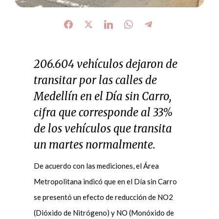
206.604 vehículos dejaron de
transitar por las calles de
Medellín en el Día sin Carro,
cifra que corresponde al 33%
de los vehículos que transita
un martes normalmente.
De acuerdo con las mediciones, el Área
Metropolitana indicó que en el Día sin Carro
se presentó un efecto de reducción de NO2
(Dióxido de Nitrógeno) y NO (Monóxido de