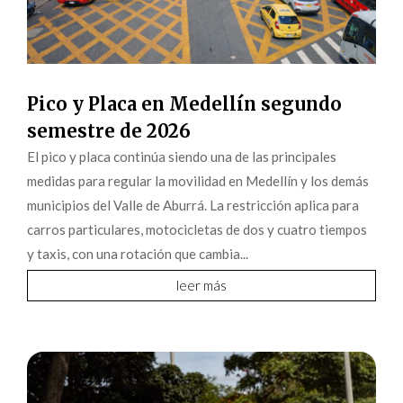
Pico y Placa en Medellín segundo
semestre de 2026
El pico y placa continúa siendo una de las principales
medidas para regular la movilidad en Medellín y los demás
municipios del Valle de Aburrá. La restricción aplica para
carros particulares, motocicletas de dos y cuatro tiempos
y taxis, con una rotación que cambia...
leer más