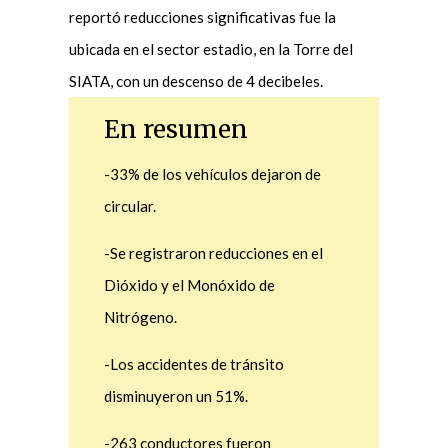
reportó reducciones significativas fue la
ubicada en el sector estadio, en la Torre del
SIATA, con un descenso de 4 decibeles.
En resumen
-33% de los vehículos dejaron de
circular.
-Se registraron reducciones en el
Dióxido y el Monóxido de
Nitrógeno.
-Los accidentes de tránsito
disminuyeron un 51%.
-263 conductores fueron