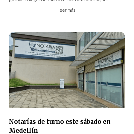
leer más
Notarías de turno este sábado en
Medellín