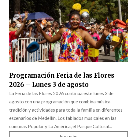
Programación Feria de las Flores
2026 – Lunes 3 de agosto
La Feria de las Flores 2026 continúa este lunes 3 de
agosto con una programación que combina música,
tradición y actividades para toda la familia en diferentes
escenarios de Medellín. Los tablados musicales en las
comunas Popular y La América, el Parque Cultural...
leer más