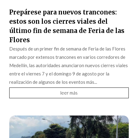
Prepárese para nuevos trancones:
estos son los cierres viales del
último fin de semana de Feria de las
Flores
Después de un primer fin de semana de Feria de las Flores
marcado por extensos trancones en varios corredores de
Medellín, las autoridades anunciaron nuevos cierres viales
entre el viernes 7 y el domingo 9 de agosto por la
realización de algunos de los eventos más...
leer más