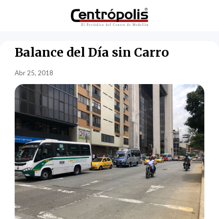
Balance del Día sin Carro
Abr 25, 2018