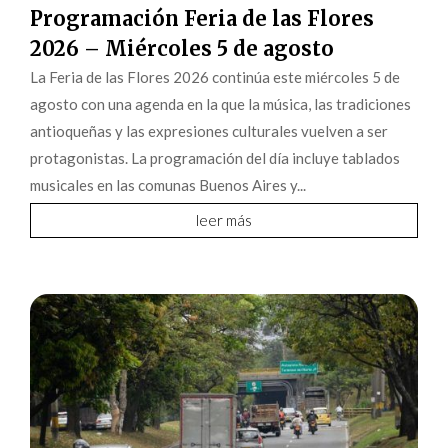
Programación Feria de las Flores
2026 – Miércoles 5 de agosto
La Feria de las Flores 2026 continúa este miércoles 5 de
agosto con una agenda en la que la música, las tradiciones
antioqueñas y las expresiones culturales vuelven a ser
protagonistas. La programación del día incluye tablados
musicales en las comunas Buenos Aires y...
leer más