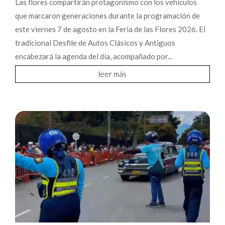
Las flores compartirán protagonismo con los vehículos
que marcaron generaciones durante la programación de
este viernes 7 de agosto en la Feria de las Flores 2026. El
tradicional Desfile de Autos Clásicos y Antiguos
encabezará la agenda del día, acompañado por...
leer más