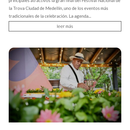
principales atractivos la gran final del Festival Nacional de
la Trova Ciudad de Medellín, uno de los eventos más
tradicionales de la celebración. La agenda...
leer más