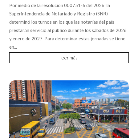
Por medio de la resolución 000751-6 del 2026, la
Superintendencia de Notariado y Registro (SNR)
determinó los turnos en los que las notarías del país
prestarán servicio al público durante los sábados de 2026
y enero de 2027. Para determinar estas jornadas se tiene
en...
leer más