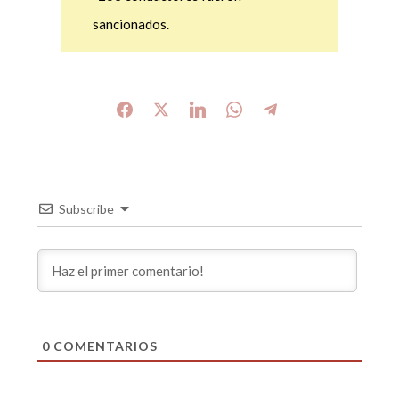
sancionados.
Subscribe
0
COMENTARIOS