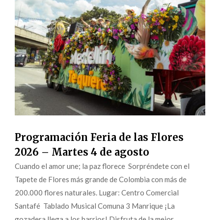
Programación Feria de las Flores
2026 – Martes 4 de agosto
Cuando el amor une; la paz florece Sorpréndete con el
Tapete de Flores más grande de Colombia con más de
200.000 flores naturales. Lugar: Centro Comercial
Santafé Tablado Musical Comuna 3 Manrique ¡La
gozadera llega a los barrios! Disfruta de la mejor...