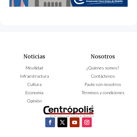
Noticias
Nosotros
Movilidad
¿Quíenes somos?
Infraestructura
Contáctenos
Cultura
Paute con nosotros
Economía
Términos y condiciones
Opinión