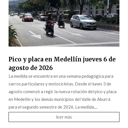
Pico y placa en Medellín jueves 6 de
agosto de 2026
La medida se encuentra en una semana pedagógica para
carros particulares y motocicletas. Desde el lunes 3 de
agosto comenzó a regir la nueva rotación del pico y placa
en Medellín y los demás municipios del Valle de Aburrá
para el segundo semestre de 2026. La medida,...
leer más