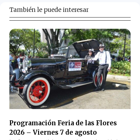
También le puede interesar
Programación Feria de las Flores
2026 – Viernes 7 de agosto