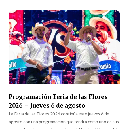
Programación Feria de las Flores
2026 – Jueves 6 de agosto
La Feria de las Flores 2026 continúa este jueves 6 de
agosto con una programación que tendrá como uno de sus