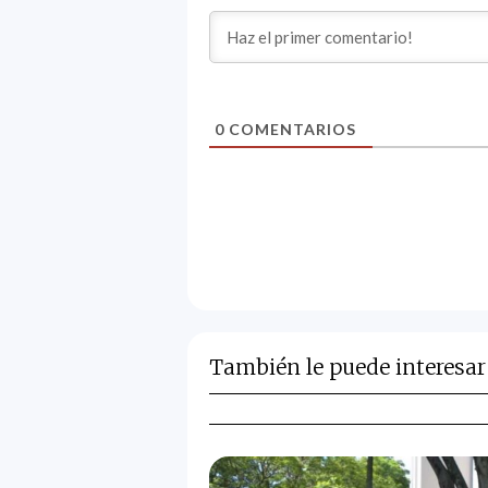
0
COMENTARIOS
También le puede interesar