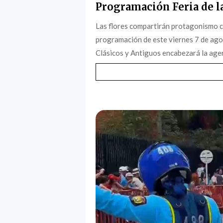
Programación Feria de la
Las flores compartirán protagonismo c
programación de este viernes 7 de agost
Clásicos y Antiguos encabezará la agen