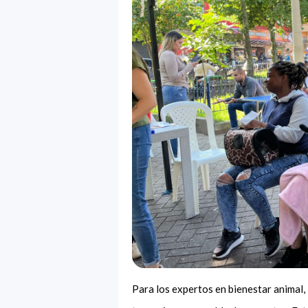
Para los expertos en bienestar animal, 