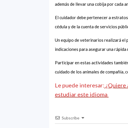
además de llevar una cobija por cada a
El cuidador debe pertenecer a estratos 1
cédula y de la cuenta de servicios públ
Un equipo de veterinarios realizará e
indicaciones para asegurar una rápida
Participar en estas actividades también
cuidado de los animales de compañía, c
Le puede interesar:
¿Quiere 
estudiar este idioma
Subscribe