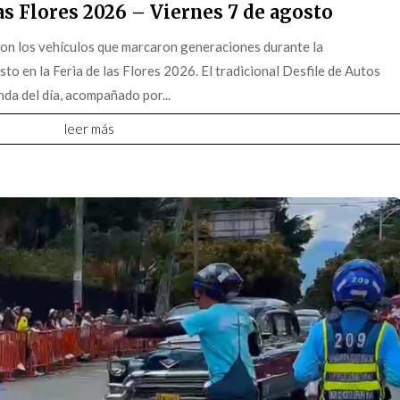
s Flores 2026 – Viernes 7 de agosto
on los vehículos que marcaron generaciones durante la
o en la Feria de las Flores 2026. El tradicional Desfile de Autos
da del día, acompañado por...
leer más