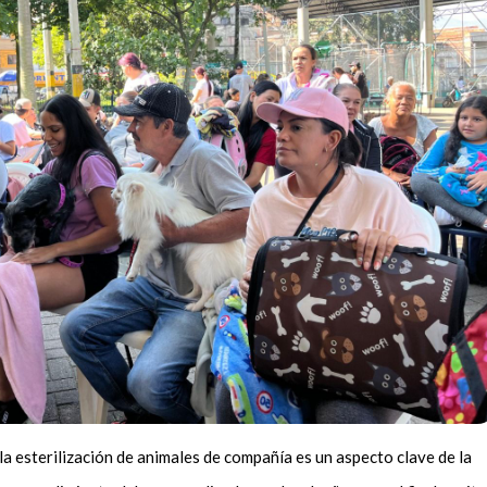
la esterilización de animales de compañía es un aspecto clave de la