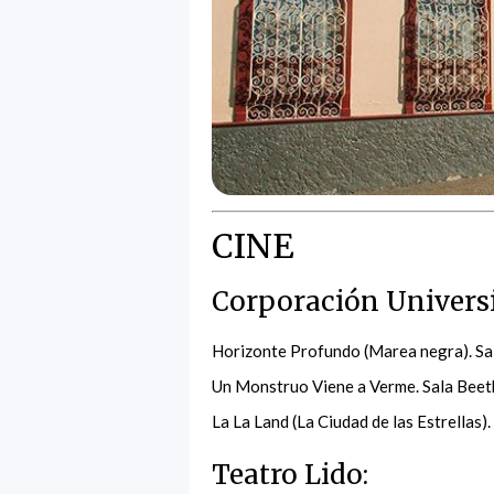
CINE
Corporación Universit
Horizonte Profundo (Marea negra). Sal
Un Monstruo Viene a Verme. Sala Beeth
La La Land (La Ciudad de las Estrellas)
Teatro Lido: