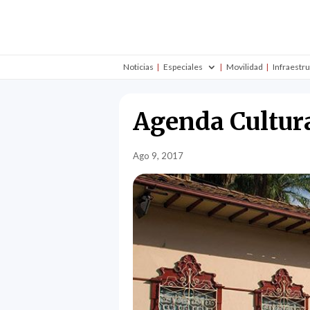
Noticias
Especiales
Movilidad
Infraestr
Agenda Cultur
Ago 9, 2017