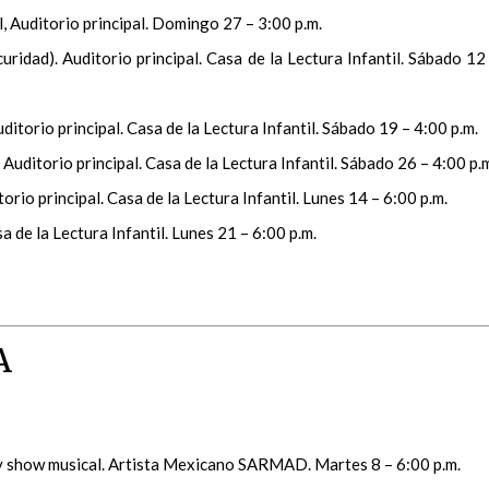
il, Auditorio principal. Domingo 27 – 3:00 p.m.
uridad). Auditorio principal. Casa de la Lectura Infantil. Sábado 12
ditorio principal. Casa de la Lectura Infantil. Sábado 19 – 4:00 p.m.
. Auditorio principal. Casa de la Lectura Infantil. Sábado 26 – 4:00 p.
torio principal. Casa de la Lectura Infantil. Lunes 14 – 6:00 p.m.
sa de la Lectura Infantil. Lunes 21 – 6:00 p.m.
A
 y show musical. Artista Mexicano SARMAD. Martes 8 – 6:00 p.m.