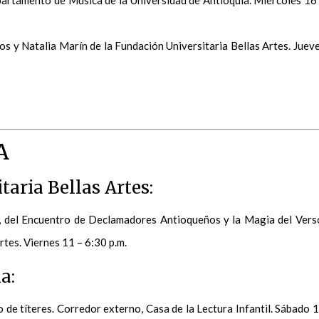
os y Natalia Marín de la Fundación Universitaria Bellas Artes. Juev
A
aria Bellas Artes:
a, del Encuentro de Declamadores Antioqueños y la Magia del Vers
rtes. Viernes 11 – 6:30 p.m.
a:
de títeres. Corredor externo, Casa de la Lectura Infantil. Sábado 