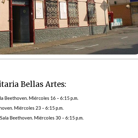
aria Bellas Artes:
a Beethoven. Miércoles 16 – 6:15 p.m.
oven. Miércoles 23 – 6:15 p.m.
. Sala Beethoven. Miércoles 30 – 6:15 p.m.