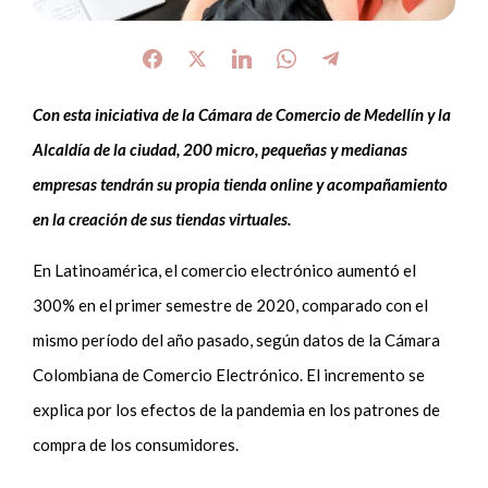
Con esta iniciativa de la Cámara de Comercio de Medellín y la
Alcaldía de la ciudad, 200 micro, pequeñas y medianas
empresas tendrán su propia tienda online y acompañamiento
en la creación de sus tiendas virtuales.
En Latinoamérica, el comercio electrónico aumentó el
300% en el primer semestre de 2020, comparado con el
mismo período del año pasado, según datos de la Cámara
Colombiana de Comercio Electrónico. El incremento se
explica por los efectos de la pandemia en los patrones de
compra de los consumidores.