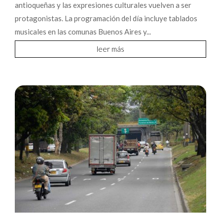
antioqueñas y las expresiones culturales vuelven a ser
protagonistas. La programación del día incluye tablados
musicales en las comunas Buenos Aires y...
leer más