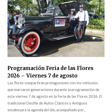
Programación Feria de las Flores
2026 – Viernes 7 de agosto
Las flores compartirán protagonismo con los vehículos
que marcaron generaciones durante la programación de
este viernes 7 de agosto en la Feria de las Flores 2026. El
tradicional Desfile de Autos Clásicos y Antiguos
encabezará la agenda del día, acompañado por...