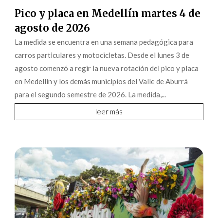
Pico y placa en Medellín martes 4 de
agosto de 2026
La medida se encuentra en una semana pedagógica para
carros particulares y motocicletas. Desde el lunes 3 de
agosto comenzó a regir la nueva rotación del pico y placa
en Medellín y los demás municipios del Valle de Aburrá
para el segundo semestre de 2026. La medida,...
leer más