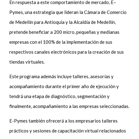
En respuesta a este comportamiento de mercado, E–
Pymes, una estrategia que lideran la Cámara de Comercio
de Medellín para Antioquia y la Alcaldía de Medellín,
pretende beneficiar a 200 micro, pequeñas y medianas
empresas con el 100% de la implementación de sus
respectivos canales electrónicos para la creación de sus
tiendas virtuales.
Este programa además incluye talleres, asesorías y
acompañamiento durante el primer año de ejecución y
tendrá una etapa de diagnóstico, segmentación y
finalmente, acompañamiento a las empresas seleccionadas.
E-Pymes también ofrecerá a los empresarios talleres
prácticos y sesiones de capacitación virtual relacionados