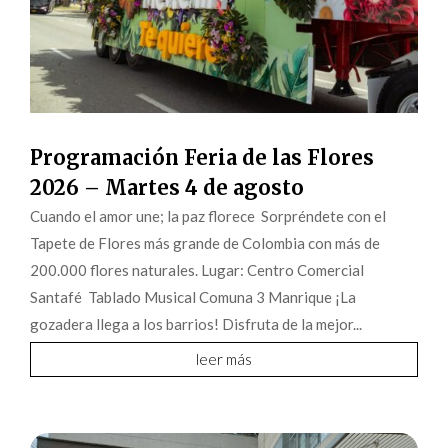
Programación Feria de las Flores
2026 – Martes 4 de agosto
Cuando el amor une; la paz florece Sorpréndete con el
Tapete de Flores más grande de Colombia con más de
200.000 flores naturales. Lugar: Centro Comercial
Santafé Tablado Musical Comuna 3 Manrique ¡La
gozadera llega a los barrios! Disfruta de la mejor...
leer más