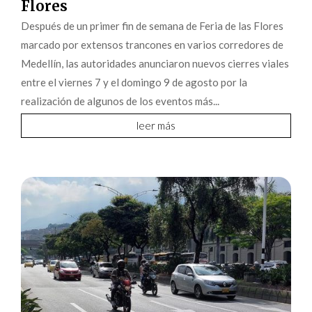
Flores
Después de un primer fin de semana de Feria de las Flores
marcado por extensos trancones en varios corredores de
Medellín, las autoridades anunciaron nuevos cierres viales
entre el viernes 7 y el domingo 9 de agosto por la
realización de algunos de los eventos más...
leer más