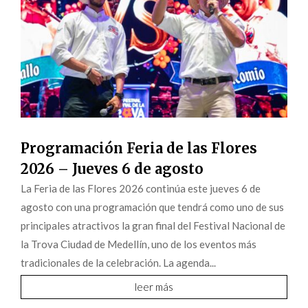
Programación Feria de las Flores
2026 – Jueves 6 de agosto
La Feria de las Flores 2026 continúa este jueves 6 de
agosto con una programación que tendrá como uno de sus
principales atractivos la gran final del Festival Nacional de
la Trova Ciudad de Medellín, uno de los eventos más
tradicionales de la celebración. La agenda...
leer más