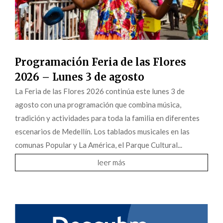
Programación Feria de las Flores
2026 – Lunes 3 de agosto
La Feria de las Flores 2026 continúa este lunes 3 de
agosto con una programación que combina música,
tradición y actividades para toda la familia en diferentes
escenarios de Medellín. Los tablados musicales en las
comunas Popular y La América, el Parque Cultural...
leer más