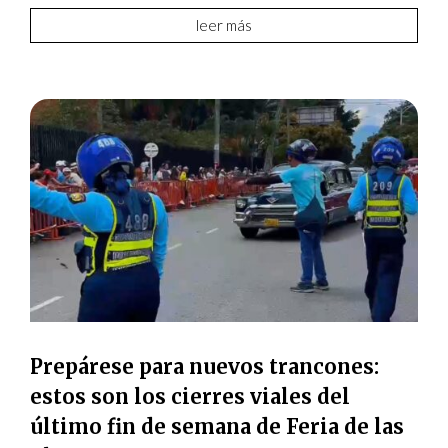
leer más
Prepárese para nuevos trancones:
estos son los cierres viales del
último fin de semana de Feria de las