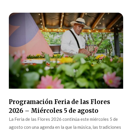
Programación Feria de las Flores
2026 – Miércoles 5 de agosto
La Feria de las Flores 2026 continúa este miércoles 5 de
agosto con una agenda en la que la música, las tradiciones