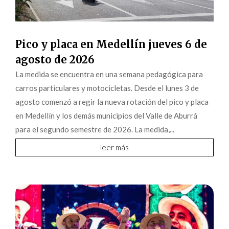
Pico y placa en Medellín jueves 6 de
agosto de 2026
La medida se encuentra en una semana pedagógica para
carros particulares y motocicletas. Desde el lunes 3 de
agosto comenzó a regir la nueva rotación del pico y placa
en Medellín y los demás municipios del Valle de Aburrá
para el segundo semestre de 2026. La medida,...
leer más