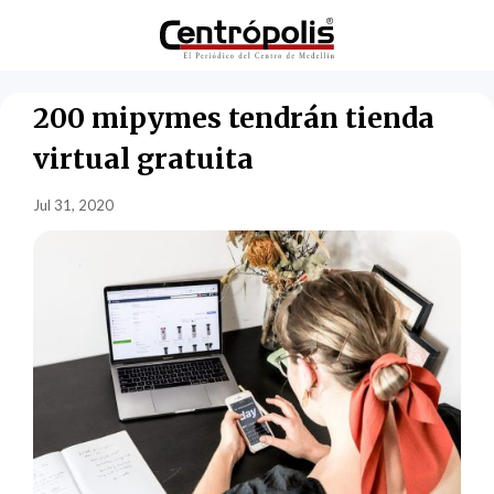
200 mipymes tendrán tienda
virtual gratuita
Jul 31, 2020