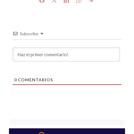
Subscribe
0
COMENTARIOS