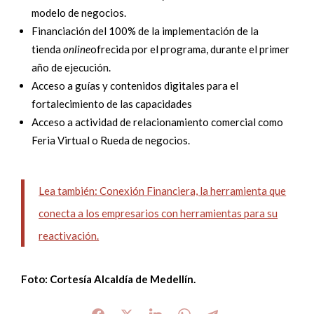
modelo de negocios.
Financiación del 100% de la implementación de la
tienda
online
ofrecida por el programa, durante el primer
año de ejecución.
Acceso a guías y contenidos digitales para el
fortalecimiento de las capacidades
Acceso a actividad de relacionamiento comercial como
Feria Virtual o Rueda de negocios.
Lea también: Conexión Financiera, la herramienta que
conecta a los empresarios con herramientas para su
reactivación.
Foto: Cortesía Alcaldía de Medellín.