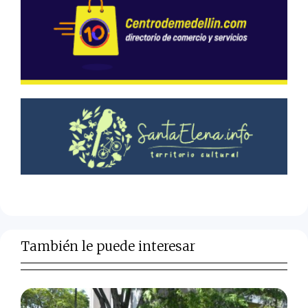
También le puede interesar