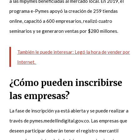
a las mipymes beneficiadas al mercado local. En 2019, el
programa e-Pymes apoyó la creación de 259 tiendas
online, capacitó a 600 empresarios, realizó cuatro
seminarios y se generaron ventas por $280 millones.
También le puede interesar: Legó la hora de vender por
Internet.
¿Cómo pueden inscribirse
las empresas?
La fase de inscripción ya está abierta y se puede realizar a
través de pymes.medellindigital.gov.co. Las empresas que
deseen participar deberán tener el registro mercantil