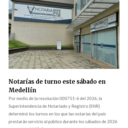
Notarías de turno este sábado en
Medellín
Por medio de la resolución 000751-6 del 2026, la
Superintendencia de Notariado y Registro (SNR)
determinó los turnos en los que las notarías del país
prestarán servicio al público durante los sábados de 2026