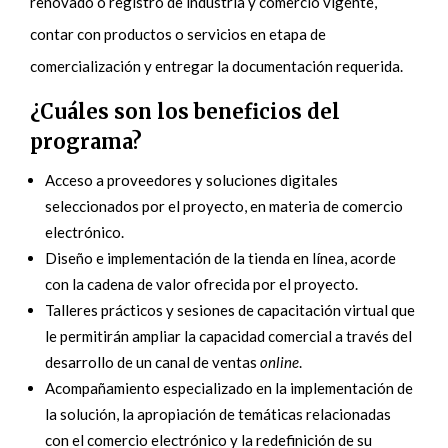
renovado o registro de industria y comercio vigente,
contar con productos o servicios en etapa de
comercialización y entregar la documentación requerida.
¿Cuáles son los beneficios del
programa?
Acceso a proveedores y soluciones digitales
seleccionados por el proyecto, en materia de comercio
electrónico.
Diseño e implementación de la tienda en línea, acorde
con la cadena de valor ofrecida por el proyecto.
Talleres prácticos y sesiones de capacitación virtual que
le permitirán ampliar la capacidad comercial a través del
desarrollo de un canal de ventas
online
.
Acompañamiento especializado en la implementación de
la solución, la apropiación de temáticas relacionadas
con el comercio electrónico y la redefinición de su