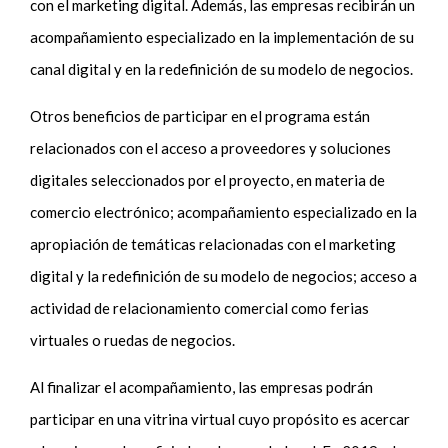
con el marketing digital. Además, las empresas recibirán un
acompañamiento especializado en la implementación de su
canal digital y en la redefinición de su modelo de negocios.
Otros beneficios de participar en el programa están
relacionados con el acceso a proveedores y soluciones
digitales seleccionados por el proyecto, en materia de
comercio electrónico; acompañamiento especializado en la
apropiación de temáticas relacionadas con el marketing
digital y la redefinición de su modelo de negocios; acceso a
actividad de relacionamiento comercial como ferias
virtuales o ruedas de negocios.
Al finalizar el acompañamiento, las empresas podrán
participar en una vitrina virtual cuyo propósito es acercar