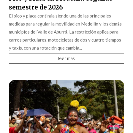
semestre de 2026
El pico y placa continúa siendo una de las principales
medidas para regular la movilidad en Medellín y los demás
municipios del Valle de Aburrá. La restricción aplica para
carros particulares, motocicletas de dos y cuatro tiempos
y taxis, con una rotación que cambia...
leer más