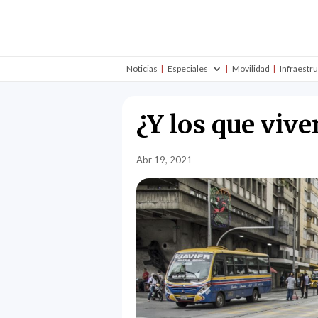
Noticias
Especiales
Movilidad
Infraestr
¿Y los que vive
Abr 19, 2021