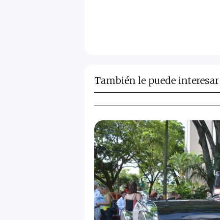
También le puede interesar