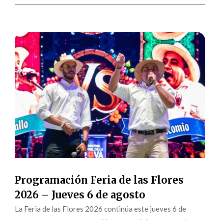
Programación Feria de las Flores
2026 – Jueves 6 de agosto
La Feria de las Flores 2026 continúa este jueves 6 de