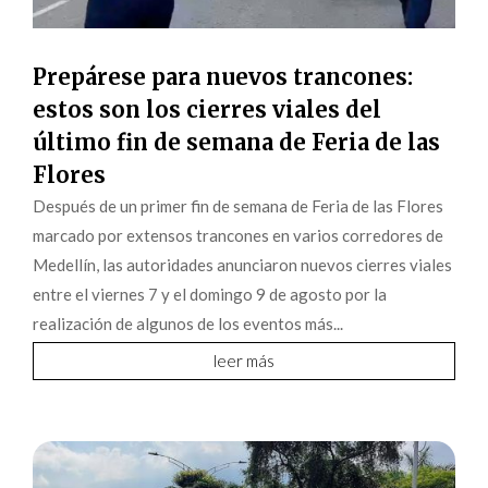
Prepárese para nuevos trancones:
estos son los cierres viales del
último fin de semana de Feria de las
Flores
Después de un primer fin de semana de Feria de las Flores
marcado por extensos trancones en varios corredores de
Medellín, las autoridades anunciaron nuevos cierres viales
entre el viernes 7 y el domingo 9 de agosto por la
realización de algunos de los eventos más...
leer más