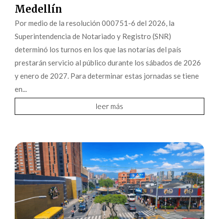
Medellín
Por medio de la resolución 000751-6 del 2026, la
Superintendencia de Notariado y Registro (SNR)
determinó los turnos en los que las notarías del país
prestarán servicio al público durante los sábados de 2026
y enero de 2027. Para determinar estas jornadas se tiene
en...
leer más