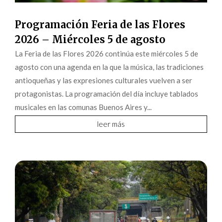
Programación Feria de las Flores
2026 – Miércoles 5 de agosto
La Feria de las Flores 2026 continúa este miércoles 5 de
agosto con una agenda en la que la música, las tradiciones
antioqueñas y las expresiones culturales vuelven a ser
protagonistas. La programación del día incluye tablados
musicales en las comunas Buenos Aires y...
leer más