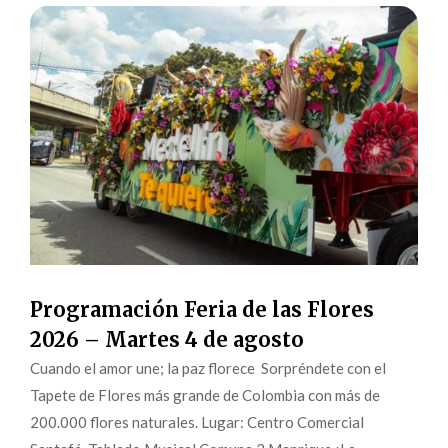
Programación Feria de las Flores
2026 – Martes 4 de agosto
Cuando el amor une; la paz florece Sorpréndete con el
Tapete de Flores más grande de Colombia con más de
200.000 flores naturales. Lugar: Centro Comercial