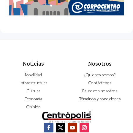
Noticias
Nosotros
Movilidad
¿Quíenes somos?
Infraestructura
Contáctenos
Cultura
Paute con nosotros
Economía
Términos y condiciones
Opinión