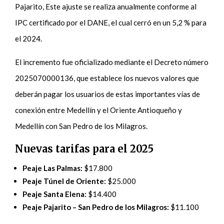
Pajarito, Este ajuste se realiza anualmente conforme al
IPC certificado por el DANE, el cual cerró en un 5,2 % para
el 2024.
El incremento fue oficializado mediante el Decreto número
2025070000136, que establece los nuevos valores que
deberán pagar los usuarios de estas importantes vías de
conexión entre Medellín y el Oriente Antioqueño y
Medellín con San Pedro de los Milagros.
Nuevas tarifas para el 2025
Peaje Las Palmas:
$17.800
Peaje Túnel de Oriente:
$25.000
Peaje Santa Elena:
$14.400
Peaje Pajarito – San Pedro de los Milagros:
$11.100