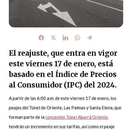
El reajuste, que entra en vigor
este viernes 17 de enero, está
basado en el Índice de Precios
al Consumidor (IPC) del 2024.
A partir de las 6:00 a.m. de este viernes 17 de enero, los
peajes del Túnel de Oriente, Las Palmas y Santa Elena, que
forman parte de la
concesión Túnel Aburrá
Oriente
,
tendrán un incremento en sus tarifas, así como el peaje