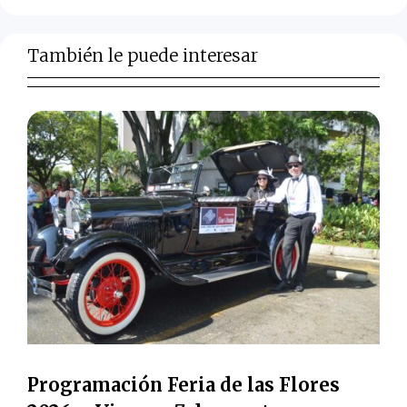
También le puede interesar
Programación Feria de las Flores