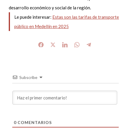
desarrollo económico y social de la región.
Le puede interesar:
Estas son las tarifas de transporte
público en Medellín en 2025
Subscribe
0
COMENTARIOS