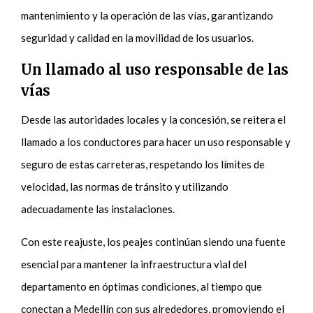
mantenimiento y la operación de las vías, garantizando
seguridad y calidad en la movilidad de los usuarios.
Un llamado al uso responsable de las
vías
Desde las autoridades locales y la concesión, se reitera el
llamado a los conductores para hacer un uso responsable y
seguro de estas carreteras, respetando los límites de
velocidad, las normas de tránsito y utilizando
adecuadamente las instalaciones.
Con este reajuste, los peajes continúan siendo una fuente
esencial para mantener la infraestructura vial del
departamento en óptimas condiciones, al tiempo que
conectan a Medellín con sus alrededores, promoviendo el