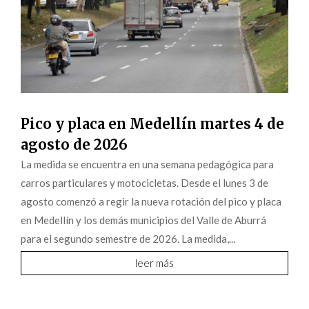
Pico y placa en Medellín martes 4 de
agosto de 2026
La medida se encuentra en una semana pedagógica para
carros particulares y motocicletas. Desde el lunes 3 de
agosto comenzó a regir la nueva rotación del pico y placa
en Medellín y los demás municipios del Valle de Aburrá
para el segundo semestre de 2026. La medida,...
leer más