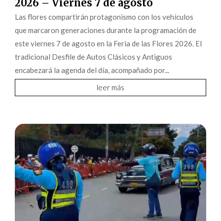
2026 – Viernes 7 de agosto
Las flores compartirán protagonismo con los vehículos
que marcaron generaciones durante la programación de
este viernes 7 de agosto en la Feria de las Flores 2026. El
tradicional Desfile de Autos Clásicos y Antiguos
encabezará la agenda del día, acompañado por...
leer más