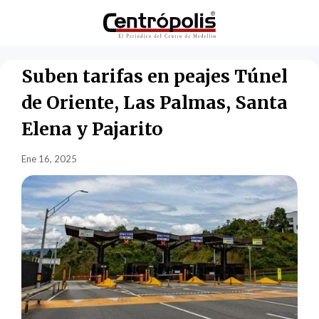
Suben tarifas en peajes Túnel
de Oriente, Las Palmas, Santa
Elena y Pajarito
Ene 16, 2025