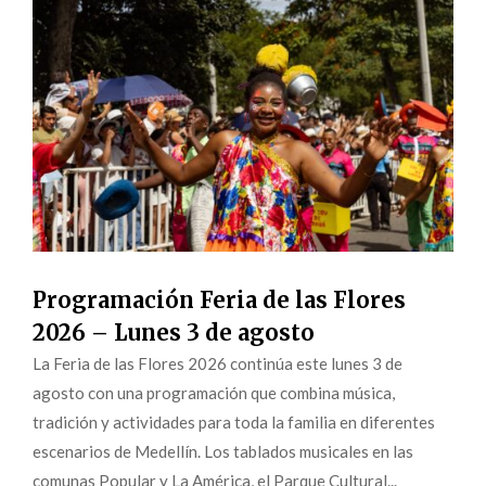
Programación Feria de las Flores
2026 – Lunes 3 de agosto
La Feria de las Flores 2026 continúa este lunes 3 de
agosto con una programación que combina música,
tradición y actividades para toda la familia en diferentes
escenarios de Medellín. Los tablados musicales en las
comunas Popular y La América, el Parque Cultural...