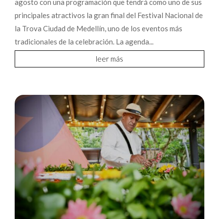
agosto con una programación que tendrá como uno de sus
principales atractivos la gran final del Festival Nacional de
la Trova Ciudad de Medellín, uno de los eventos más
tradicionales de la celebración. La agenda...
leer más