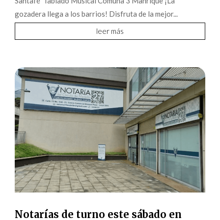
Santafé Tablado Musical Comuna 3 Manrique ¡La
gozadera llega a los barrios! Disfruta de la mejor...
leer más
Notarías de turno este sábado en