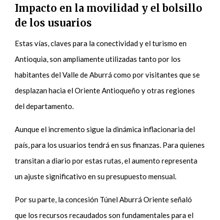
Impacto en la movilidad y el bolsillo
de los usuarios
Estas vías, claves para la conectividad y el turismo en
Antioquia, son ampliamente utilizadas tanto por los
habitantes del Valle de Aburrá como por visitantes que se
desplazan hacia el Oriente Antioqueño y otras regiones
del departamento.
Aunque el incremento sigue la dinámica inflacionaria del
país, para los usuarios tendrá en sus finanzas. Para quienes
transitan a diario por estas rutas, el aumento representa
un ajuste significativo en su presupuesto mensual.
Por su parte, la concesión Túnel Aburrá Oriente señaló
que los recursos recaudados son fundamentales para el