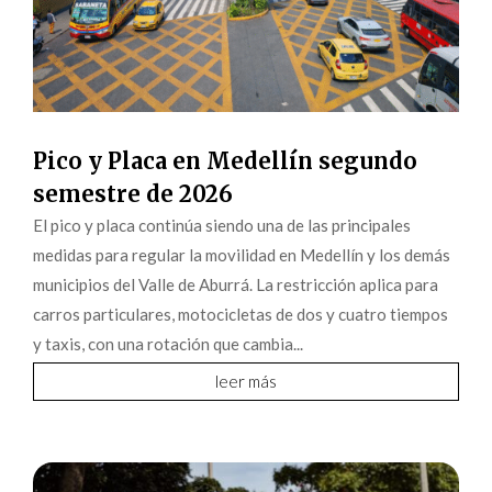
Pico y Placa en Medellín segundo
semestre de 2026
El pico y placa continúa siendo una de las principales
medidas para regular la movilidad en Medellín y los demás
municipios del Valle de Aburrá. La restricción aplica para
carros particulares, motocicletas de dos y cuatro tiempos
y taxis, con una rotación que cambia...
leer más