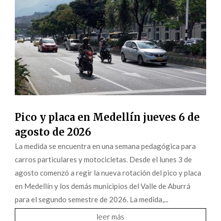
Pico y placa en Medellín jueves 6 de
agosto de 2026
La medida se encuentra en una semana pedagógica para
carros particulares y motocicletas. Desde el lunes 3 de
agosto comenzó a regir la nueva rotación del pico y placa
en Medellín y los demás municipios del Valle de Aburrá
para el segundo semestre de 2026. La medida,...
leer más