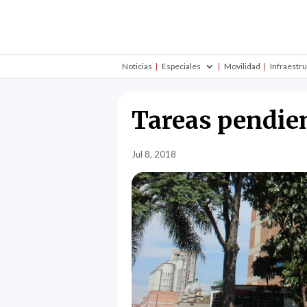
Noticias
Especiales
Movilidad
Infraestr
Tareas pendien
Jul 8, 2018