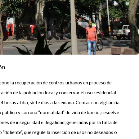
ón
pone la recuperación de centros urbanos en proceso de
ración de la población local y conservar el uso residencial
 horas al día, siete días a la semana. Contar con vigilancia
 público y con una “normalidad” de vida de barrio, resuelve
nes de inseguridad e ilegalidad, generadas por la falta de
“doliente”, que regule la inserción de usos no deseados o