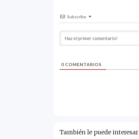
Subscribe
0
COMENTARIOS
También le puede interesar