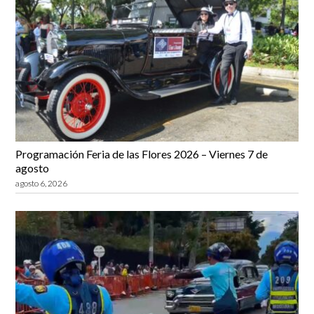
Programación Feria de las Flores 2026 – Viernes 7 de
agosto
agosto 6, 2026