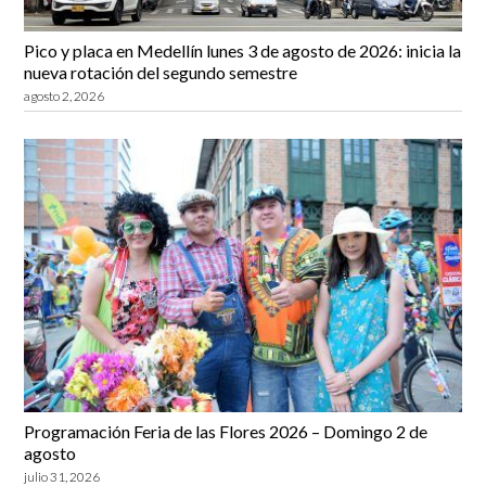
Pico y placa en Medellín lunes 3 de agosto de 2026: inicia la
nueva rotación del segundo semestre
agosto 2, 2026
Programación Feria de las Flores 2026 – Domingo 2 de
agosto
julio 31, 2026