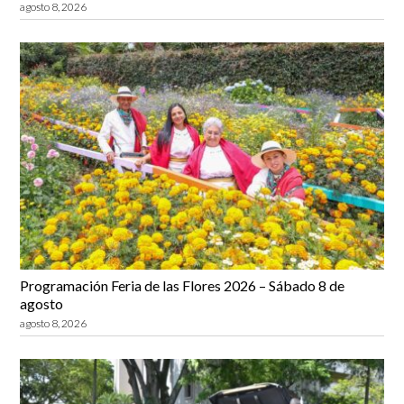
agosto 8, 2026
Programación Feria de las Flores 2026 – Sábado 8 de
agosto
agosto 8, 2026