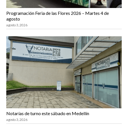
Programación Feria de las Flores 2026 – Martes 4 de
agosto
agosto 3, 2026
Notarías de turno este sábado en Medellín
agosto 3, 2026