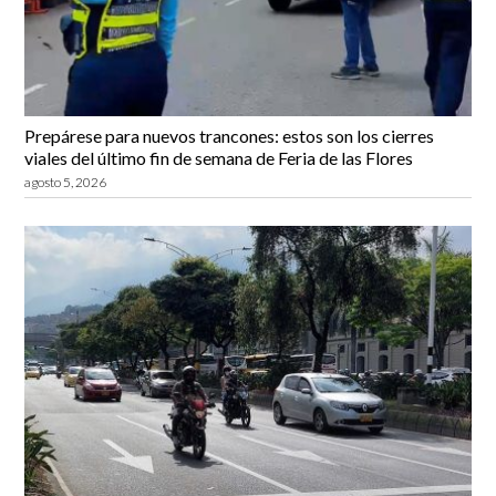
Prepárese para nuevos trancones: estos son los cierres
viales del último fin de semana de Feria de las Flores
agosto 5, 2026