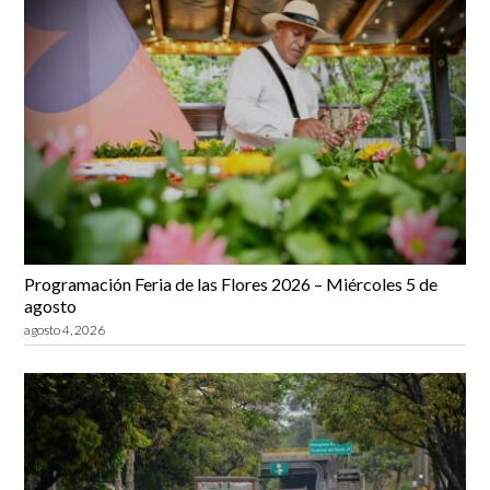
Programación Feria de las Flores 2026 – Miércoles 5 de
agosto
agosto 4, 2026