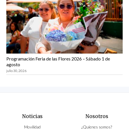
Programación Feria de las Flores 2026 – Sábado 1 de
agosto
julio 30, 2026
Noticias
Nosotros
Movilidad
¿Quíenes somos?