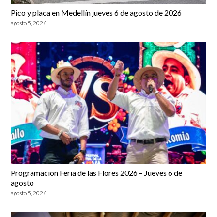
Pico y placa en Medellín jueves 6 de agosto de 2026
agosto 5, 2026
Programación Feria de las Flores 2026 – Jueves 6 de
agosto
agosto 5, 2026