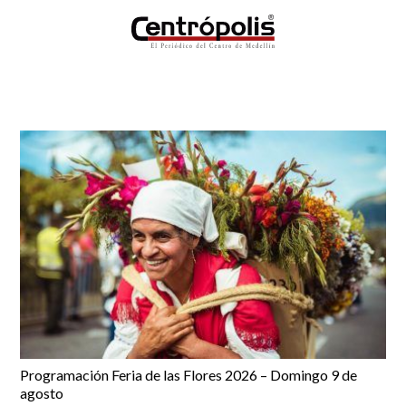
Programación Feria de las Flores 2026 – Domingo 9 de
agosto