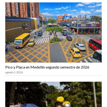
Pico y Placa en Medellín segundo semestre de 2026
agosto 3, 2026