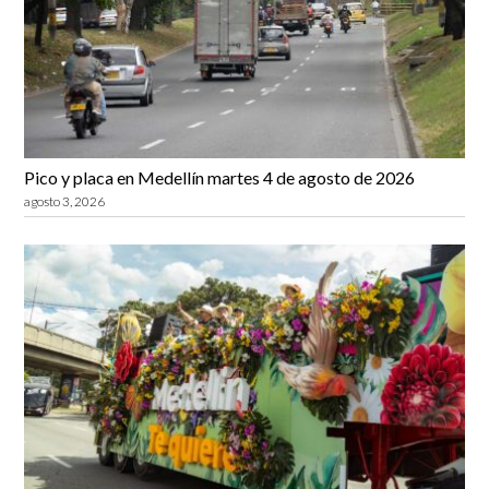
Pico y placa en Medellín martes 4 de agosto de 2026
agosto 3, 2026