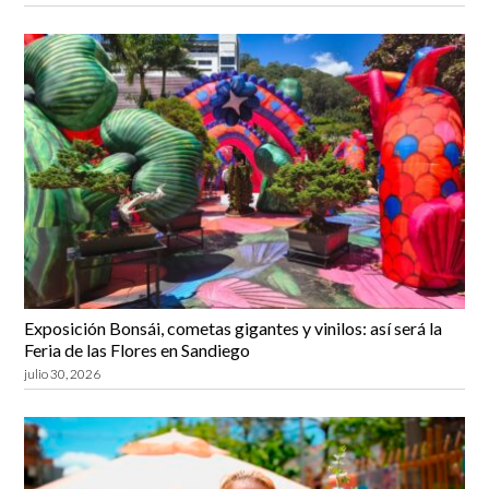
Exposición Bonsái, cometas gigantes y vinilos: así será la
Feria de las Flores en Sandiego
julio 30, 2026