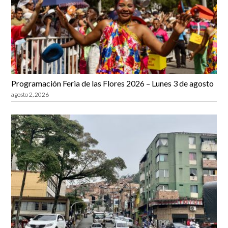
Programación Feria de las Flores 2026 – Lunes 3 de agosto
agosto 2, 2026