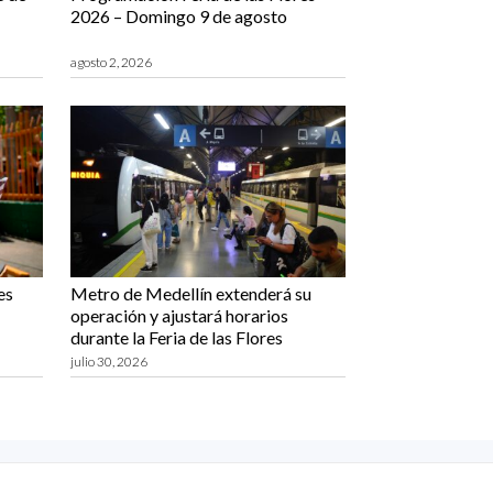
2026 – Domingo 9 de agosto
agosto 2, 2026
es
Metro de Medellín extenderá su
operación y ajustará horarios
durante la Feria de las Flores
julio 30, 2026