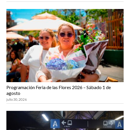
Programación Feria de las Flores 2026 – Sábado 1 de
agosto
julio 30, 2026