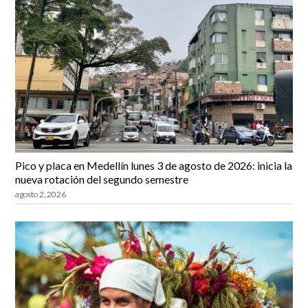
Pico y placa en Medellín lunes 3 de agosto de 2026: inicia la
nueva rotación del segundo semestre
agosto 2, 2026