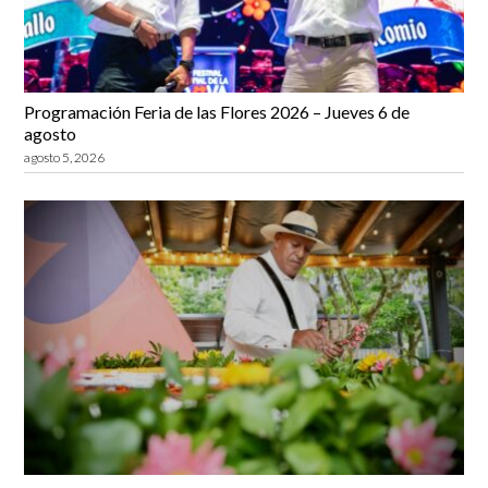
Programación Feria de las Flores 2026 – Jueves 6 de
agosto
agosto 5, 2026