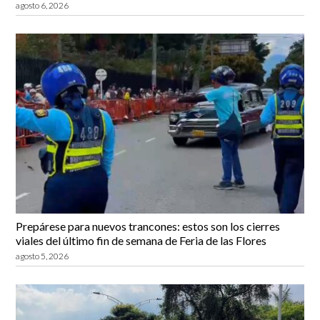
agosto 6, 2026
Prepárese para nuevos trancones: estos son los cierres
viales del último fin de semana de Feria de las Flores
agosto 5, 2026