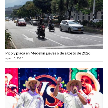
Pico y placa en Medellín jueves 6 de agosto de 2026
agosto 5, 2026