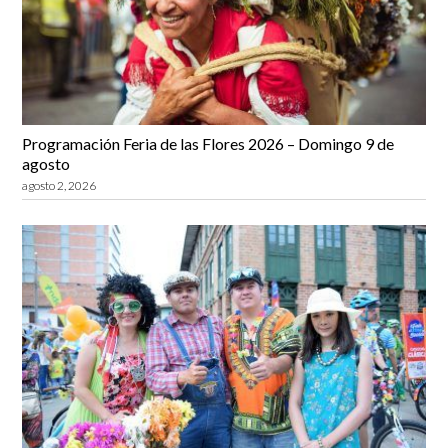
Programación Feria de las Flores 2026 – Domingo 9 de
agosto
agosto 2, 2026