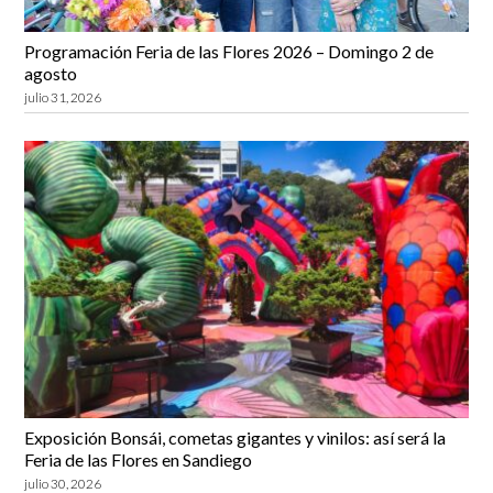
Programación Feria de las Flores 2026 – Domingo 2 de
agosto
julio 31, 2026
Exposición Bonsái, cometas gigantes y vinilos: así será la
Feria de las Flores en Sandiego
julio 30, 2026