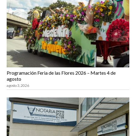
Programación Feria de las Flores 2026 – Martes 4 de
agosto
agosto 3, 2026