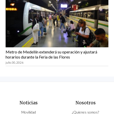
Metro de Medellín extenderá su operación y ajustará
horarios durante la Feria de las Flores
julio 30, 2026
Noticias
Nosotros
Movilidad
¿Quíenes somos?