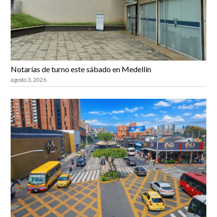
Notarías de turno este sábado en Medellín
agosto 3, 2026