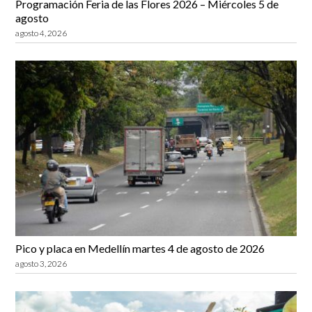
Programación Feria de las Flores 2026 – Miércoles 5 de
agosto
agosto 4, 2026
Pico y placa en Medellín martes 4 de agosto de 2026
agosto 3, 2026