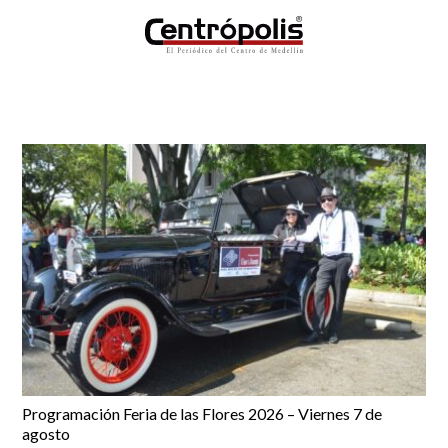
Programación Feria de las Flores 2026 – Viernes 7 de
agosto