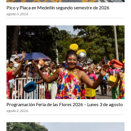
Pico y Placa en Medellín segundo semestre de 2026
agosto 3, 2026
Programación Feria de las Flores 2026 – Lunes 3 de agosto
agosto 2, 2026