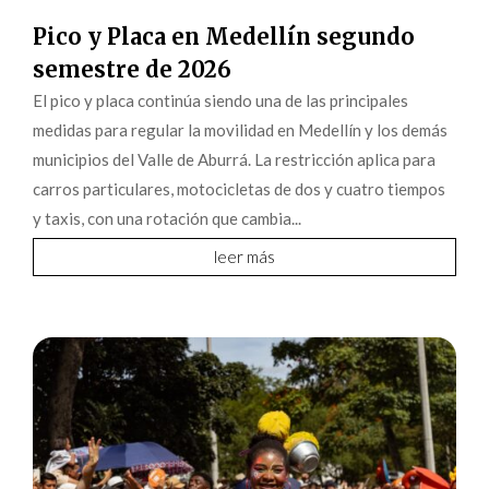
Pico y Placa en Medellín segundo
semestre de 2026
El pico y placa continúa siendo una de las principales
medidas para regular la movilidad en Medellín y los demás
municipios del Valle de Aburrá. La restricción aplica para
carros particulares, motocicletas de dos y cuatro tiempos
y taxis, con una rotación que cambia...
leer más