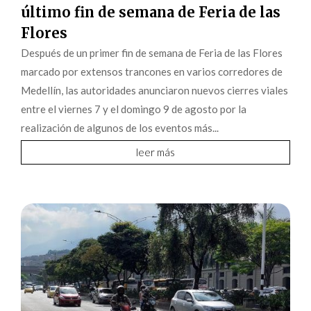
último fin de semana de Feria de las
Flores
Después de un primer fin de semana de Feria de las Flores
marcado por extensos trancones en varios corredores de
Medellín, las autoridades anunciaron nuevos cierres viales
entre el viernes 7 y el domingo 9 de agosto por la
realización de algunos de los eventos más...
leer más