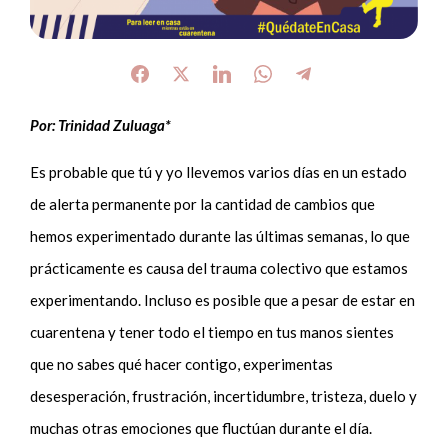
Por: Trinidad Zuluaga*
Es probable que tú y yo llevemos varios días en un estado
de alerta permanente por la cantidad de cambios que
hemos experimentado durante las últimas semanas, lo que
prácticamente es causa del trauma colectivo que estamos
experimentando. Incluso es posible que a pesar de estar en
cuarentena y tener todo el tiempo en tus manos sientes
que no sabes qué hacer contigo, experimentas
desesperación, frustración, incertidumbre, tristeza, duelo y
muchas otras emociones que fluctúan durante el día.