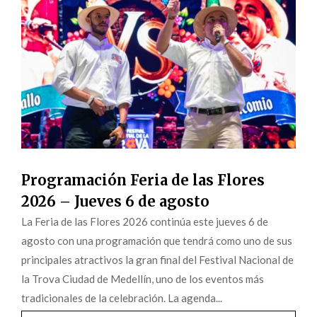
Programación Feria de las Flores
2026 – Jueves 6 de agosto
La Feria de las Flores 2026 continúa este jueves 6 de
agosto con una programación que tendrá como uno de sus
principales atractivos la gran final del Festival Nacional de
la Trova Ciudad de Medellín, uno de los eventos más
tradicionales de la celebración. La agenda...