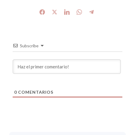
Subscribe
0
COMENTARIOS