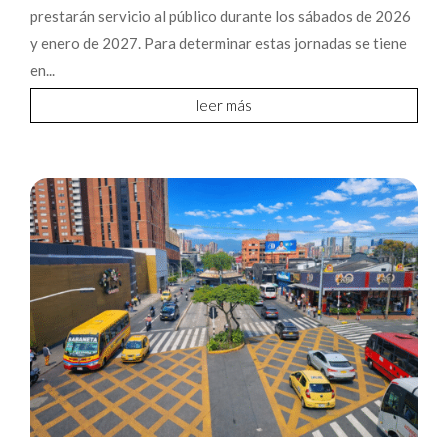
prestarán servicio al público durante los sábados de 2026
y enero de 2027. Para determinar estas jornadas se tiene
en...
leer más