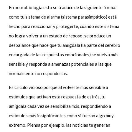
En neurobiología esto se traduce de la siguiente forma:
como tu sistema de alarma (sistema parasimpático) está
hecho para reaccionar y protegerte, cuando este sistema
no logra volver a un estado de reposo, se produce un
desbalance que hace que tu amígdala (la parte del cerebro
encargada de las respuestas emocionales) se vuelva más
sensible y responda a amenazas potenciales a las que
normalmente no responderías.
Es círculo vicioso porque al volverte más sensible a
estímulos que activan esta respuesta de estrés, tu
amígdala cada vez se sensibiliza más, respondiendo a
estímulos más insignificantes como si fueran algo muy
extremo. Piensa por ejemplo, las noticias te generan