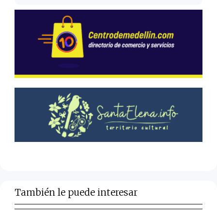
También le puede interesar