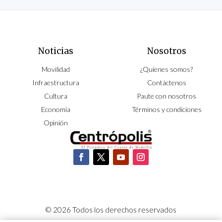
Noticias
Nosotros
Movilidad
¿Quíenes somos?
Infraestructura
Contáctenos
Cultura
Paute con nosotros
Economía
Términos y condiciones
Opinión
© 2026 Todos los derechos reservados