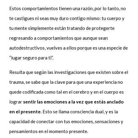
Estos comportamientos tienen una razón, por lo tanto, no
te castigues ni seas muy duro contigo mismo: tu cuerpo y
tu mente simplemente están tratando de protegerte
regresando a comportamientos que aunque sean
autodestructivos, vuelves a ellos porque es una especie de
“lugar seguro para ti”.
Resulta que según las investigaciones que existen sobre el
trauma, se sabe que la clave para que una experiencia no
quede codificada como tal en el cerebro y en el cuerpo es
lograr
sentir las emociones a la vez que estás anclado
en el presente
. Esto se llama consciencia dual, y es la
capacidad de conectar con tus emociones, sensaciones y
pensamientos en el momento presente.