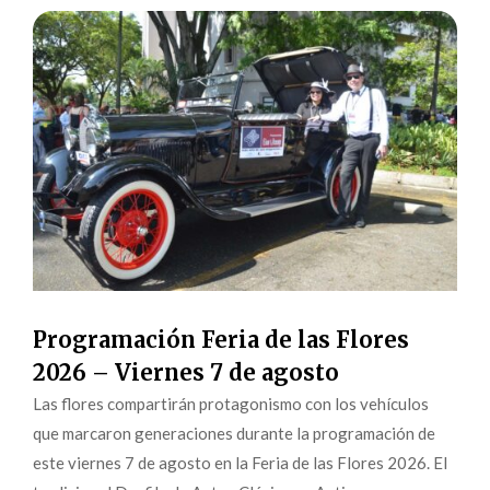
Programación Feria de las Flores
2026 – Viernes 7 de agosto
Las flores compartirán protagonismo con los vehículos
que marcaron generaciones durante la programación de
este viernes 7 de agosto en la Feria de las Flores 2026. El