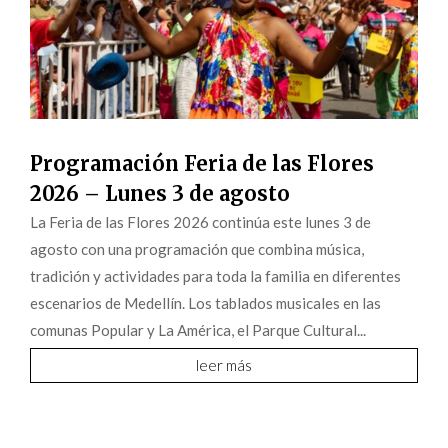
Programación Feria de las Flores
2026 – Lunes 3 de agosto
La Feria de las Flores 2026 continúa este lunes 3 de
agosto con una programación que combina música,
tradición y actividades para toda la familia en diferentes
escenarios de Medellín. Los tablados musicales en las
comunas Popular y La América, el Parque Cultural...
leer más