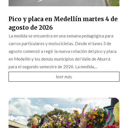
Pico y placa en Medellín martes 4 de
agosto de 2026
La medida se encuentra en una semana pedagógica para
carros particulares y motocicletas. Desde el lunes 3 de
agosto comenzó a regir la nueva rotación del pico y placa
en Medellín y los demás municipios del Valle de Aburrá
para el segundo semestre de 2026. La medida,...
leer más