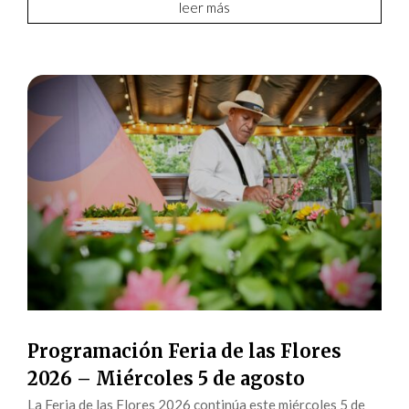
leer más
Programación Feria de las Flores
2026 – Miércoles 5 de agosto
La Feria de las Flores 2026 continúa este miércoles 5 de