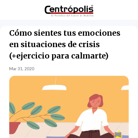
Cómo sientes tus emociones
en situaciones de crisis
(+ejercicio para calmarte)
Mar 31, 2020