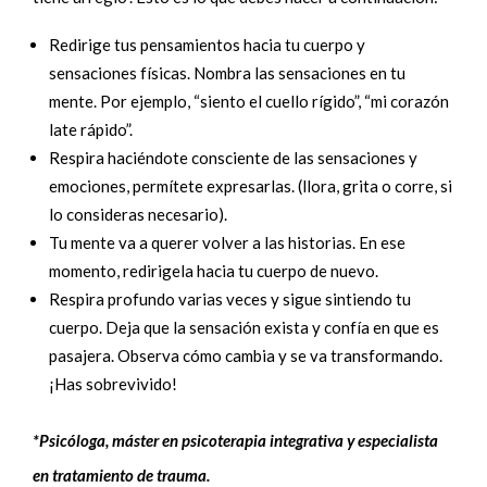
Redirige tus pensamientos hacia tu cuerpo y
sensaciones físicas. Nombra las sensaciones en tu
mente. Por ejemplo, “siento el cuello rígido”, “mi corazón
late rápido”.
Respira haciéndote consciente de las sensaciones y
emociones, permítete expresarlas. (llora, grita o corre, si
lo consideras necesario).
Tu mente va a querer volver a las historias. En ese
momento, redirigela hacia tu cuerpo de nuevo.
Respira profundo varias veces y sigue sintiendo tu
cuerpo. Deja que la sensación exista y confía en que es
pasajera. Observa cómo cambia y se va transformando.
¡Has sobrevivido!
*Psicóloga, máster en psicoterapia integrativa y especialista
en tratamiento de trauma.