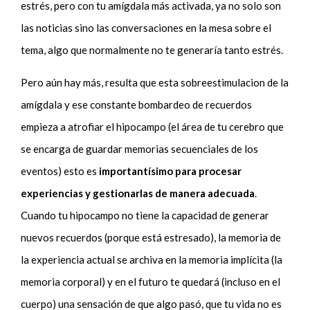
estrés, pero con tu amígdala más activada, ya no solo son
las noticias sino las conversaciones en la mesa sobre el
tema, algo que normalmente no te generaría tanto estrés.
Pero aún hay más, resulta que esta sobreestimulacion de la
amígdala y ese constante bombardeo de recuerdos
empieza a atrofiar el hipocampo (el área de tu cerebro que
se encarga de guardar memorias secuenciales de los
eventos) esto es
importantísimo para procesar
experiencias y gestionarlas de manera adecuada
.
Cuando tu hipocampo no tiene la capacidad de generar
nuevos recuerdos (porque está estresado), la memoria de
la experiencia actual se archiva en la memoria implícita (la
memoria corporal) y en el futuro te quedará (incluso en el
cuerpo) una sensación de que algo pasó, que tu vida no es