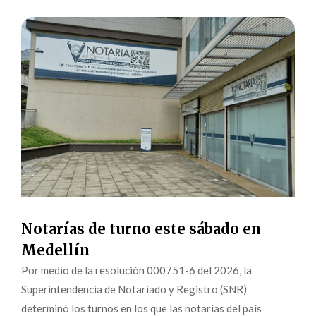
Notarías de turno este sábado en
Medellín
Por medio de la resolución 000751-6 del 2026, la
Superintendencia de Notariado y Registro (SNR)
determinó los turnos en los que las notarías del país