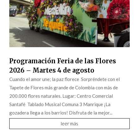
Programación Feria de las Flores
2026 – Martes 4 de agosto
Cuando el amor une; la paz florece Sorpréndete con el
Tapete de Flores más grande de Colombia con más de
200.000 flores naturales. Lugar: Centro Comercial
Santafé Tablado Musical Comuna 3 Manrique ¡La
gozadera llega a los barrios! Disfruta de la mejor...
leer más