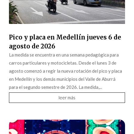
Pico y placa en Medellín jueves 6 de
agosto de 2026
La medida se encuentra en una semana pedagógica para
carros particulares y motocicletas. Desde el lunes 3 de
agosto comenzó a regir la nueva rotación del pico y placa
en Medellín y los demás municipios del Valle de Aburrá
para el segundo semestre de 2026. La medida,...
leer más