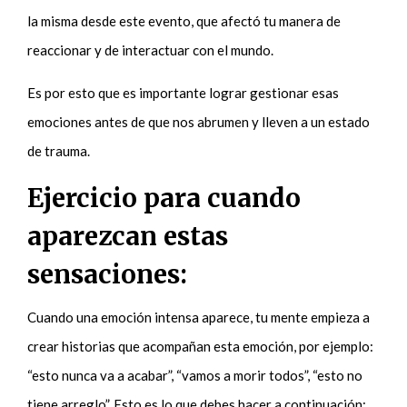
la misma desde este evento, que afectó tu manera de
reaccionar y de interactuar con el mundo.
Es por esto que es importante lograr gestionar esas
emociones antes de que nos abrumen y lleven a un estado
de trauma.
Ejercicio para cuando
aparezcan estas
sensaciones:
Cuando una emoción intensa aparece, tu mente empieza a
crear historias que acompañan esta emoción, por ejemplo:
“esto nunca va a acabar”, “vamos a morir todos”, “esto no
tiene arreglo”. Esto es lo que debes hacer a continuación: