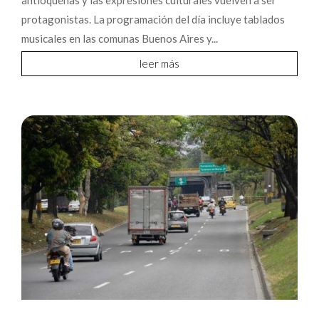
protagonistas. La programación del día incluye tablados
musicales en las comunas Buenos Aires y...
leer más