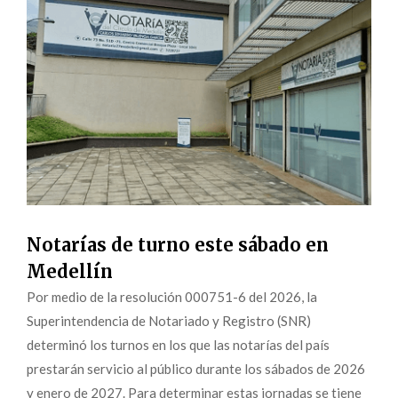
Notarías de turno este sábado en
Medellín
Por medio de la resolución 000751-6 del 2026, la
Superintendencia de Notariado y Registro (SNR)
determinó los turnos en los que las notarías del país
prestarán servicio al público durante los sábados de 2026
y enero de 2027. Para determinar estas jornadas se tiene