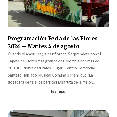
Programación Feria de las Flores
2026 – Martes 4 de agosto
Cuando el amor une; la paz florece Sorpréndete con el
Tapete de Flores más grande de Colombia con más de
200.000 flores naturales. Lugar: Centro Comercial
Santafé Tablado Musical Comuna 3 Manrique ¡La
gozadera llega a los barrios! Disfruta de la mejor...
leer más