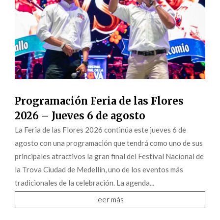
Programación Feria de las Flores
2026 – Jueves 6 de agosto
La Feria de las Flores 2026 continúa este jueves 6 de
agosto con una programación que tendrá como uno de sus
principales atractivos la gran final del Festival Nacional de
la Trova Ciudad de Medellín, uno de los eventos más
tradicionales de la celebración. La agenda...
leer más