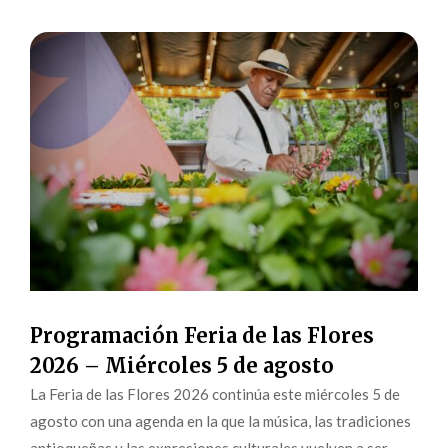
Programación Feria de las Flores
2026 – Miércoles 5 de agosto
La Feria de las Flores 2026 continúa este miércoles 5 de
agosto con una agenda en la que la música, las tradiciones
antioqueñas y las expresiones culturales vuelven a ser