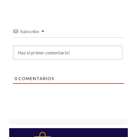
Subscribe
0
COMENTARIOS