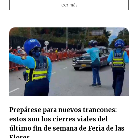
leer más
Prepárese para nuevos trancones:
estos son los cierres viales del
último fin de semana de Feria de las
Flores