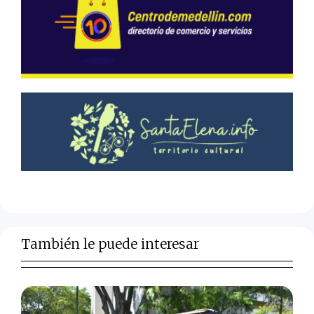
También le puede interesar