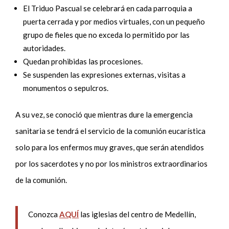
El Triduo Pascual se celebrará en cada parroquia a
puerta cerrada y por medios virtuales, con un pequeño
grupo de fieles que no exceda lo permitido por las
autoridades.
Quedan prohibidas las procesiones.
Se suspenden las expresiones externas, visitas a
monumentos o sepulcros.
A su vez, se conoció que mientras dure la emergencia
sanitaria se tendrá el servicio de la comunión eucarística
solo para los enfermos muy graves, que serán atendidos
por los sacerdotes y no por los ministros extraordinarios
de la comunión.
Conozca
AQUÍ
las iglesias del centro de Medellín,