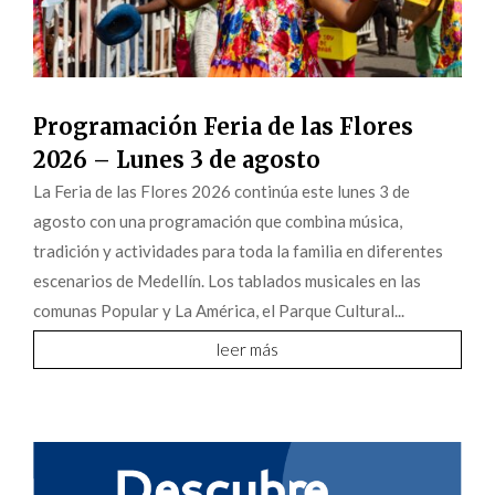
Programación Feria de las Flores
2026 – Lunes 3 de agosto
La Feria de las Flores 2026 continúa este lunes 3 de
agosto con una programación que combina música,
tradición y actividades para toda la familia en diferentes
escenarios de Medellín. Los tablados musicales en las
comunas Popular y La América, el Parque Cultural...
leer más