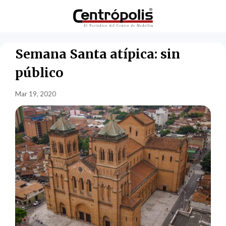
Semana Santa atípica: sin
público
Mar 19, 2020