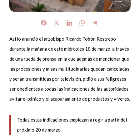
Así lo anunció el arzobispo Ricardo Tobón Restrepo
durante la mañana de este miércoles 18 de marzo, a través
de una rueda de prensa en la que además de mencionar que
las procesiones y misas multitudinarias quedan canceladas
y serán transmitidas por televisión, pidió a sus feligreses
ser obedientes a todas las indicaciones de las autoridades,
evitar el pánico y el acaparamiento de productos y víveres.
Todas estas indicaciones empiezan a regir a partir del
próximo 20 de marzo.