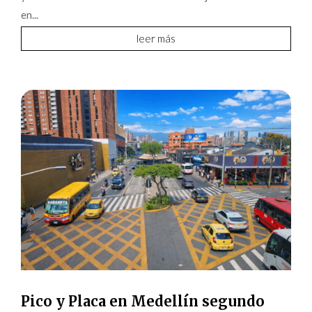
en...
leer más
Pico y Placa en Medellín segundo