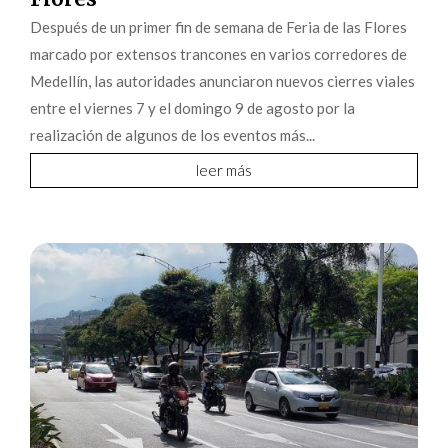
Después de un primer fin de semana de Feria de las Flores
marcado por extensos trancones en varios corredores de
Medellín, las autoridades anunciaron nuevos cierres viales
entre el viernes 7 y el domingo 9 de agosto por la
realización de algunos de los eventos más...
leer más