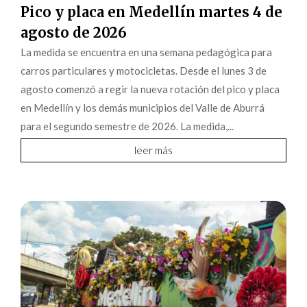
Pico y placa en Medellín martes 4 de
agosto de 2026
La medida se encuentra en una semana pedagógica para
carros particulares y motocicletas. Desde el lunes 3 de
agosto comenzó a regir la nueva rotación del pico y placa
en Medellín y los demás municipios del Valle de Aburrá
para el segundo semestre de 2026. La medida,...
leer más