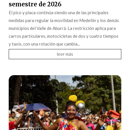
semestre de 2026
El pico y placa continúa siendo una de las principales
medidas para regular la movilidad en Medellín y los demás
municipios del Valle de Aburrá. La restricción aplica para
carros particulares, motocicletas de dos y cuatro tiempos
y taxis, con una rotación que cambia...
leer más