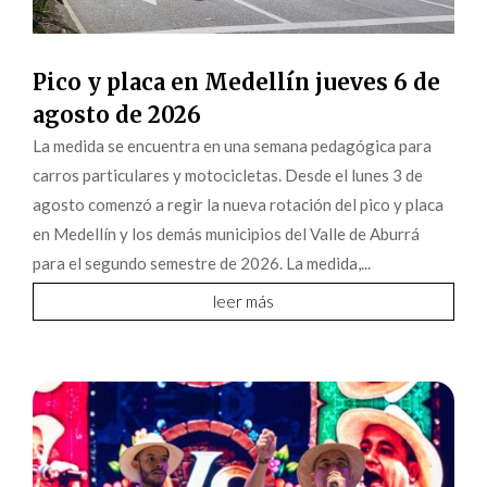
Pico y placa en Medellín jueves 6 de
agosto de 2026
La medida se encuentra en una semana pedagógica para
carros particulares y motocicletas. Desde el lunes 3 de
agosto comenzó a regir la nueva rotación del pico y placa
en Medellín y los demás municipios del Valle de Aburrá
para el segundo semestre de 2026. La medida,...
leer más