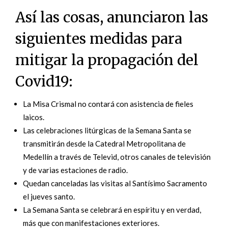
Así las cosas, anunciaron las
siguientes medidas para
mitigar la propagación del
Covid19:
La Misa Crismal no contará con asistencia de fieles
laicos.
Las celebraciones litúrgicas de la Semana Santa se
transmitirán desde la Catedral Metropolitana de
Medellín a través de Televid, otros canales de televisión
y de varias estaciones de radio.
Quedan canceladas las visitas al Santísimo Sacramento
el jueves santo.
La Semana Santa se celebrará en espíritu y en verdad,
más que con manifestaciones exteriores.