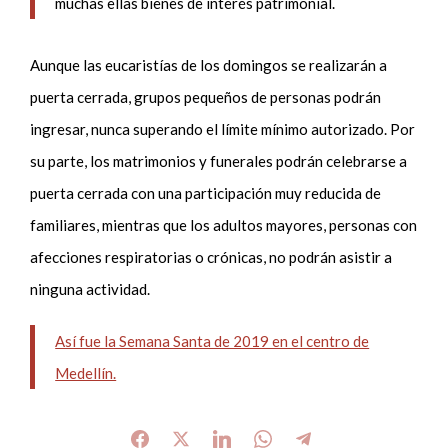
muchas ellas bienes de interés patrimonial.
Aunque las eucaristías de los domingos se realizarán a
puerta cerrada, grupos pequeños de personas podrán
ingresar, nunca superando el límite mínimo autorizado. Por
su parte, los matrimonios y funerales podrán celebrarse a
puerta cerrada con una participación muy reducida de
familiares, mientras que los adultos mayores, personas con
afecciones respiratorias o crónicas, no podrán asistir a
ninguna actividad.
Así fue la Semana Santa de 2019 en el centro de
Medellín.