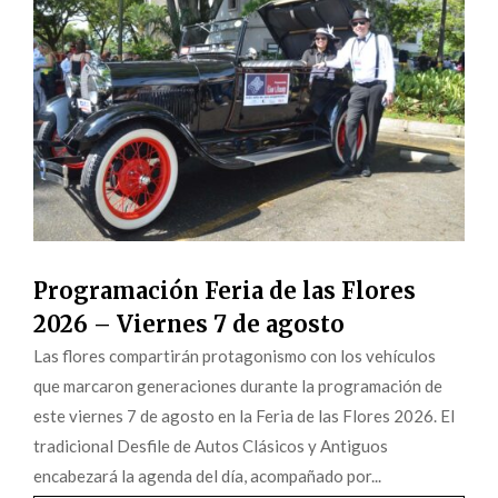
Programación Feria de las Flores
2026 – Viernes 7 de agosto
Las flores compartirán protagonismo con los vehículos
que marcaron generaciones durante la programación de
este viernes 7 de agosto en la Feria de las Flores 2026. El
tradicional Desfile de Autos Clásicos y Antiguos
encabezará la agenda del día, acompañado por...