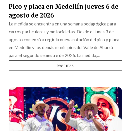
Pico y placa en Medellín jueves 6 de
agosto de 2026
La medida se encuentra en una semana pedagógica para
carros particulares y motocicletas. Desde el lunes 3 de
agosto comenzó a regir la nueva rotación del pico y placa
en Medellín y los demás municipios del Valle de Aburrá
para el segundo semestre de 2026. La medida,...
leer más