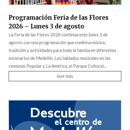
Programación Feria de las Flores
2026 – Lunes 3 de agosto
La Feria de las Flores 2026 continúa este lunes 3 de
agosto con una programación que combina música,
tradición y actividades para toda la familia en diferentes
escenarios de Medellín. Los tablados musicales en las
comunas Popular y La América, el Parque Cultural...
leer más