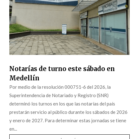
Notarías de turno este sábado en
Medellín
Por medio de la resolución 000751-6 del 2026, la
Superintendencia de Notariado y Registro (SNR)
determinó los turnos en los que las notarías del país
prestarán servicio al público durante los sábados de 2026
y enero de 2027. Para determinar estas jornadas se tiene
en...