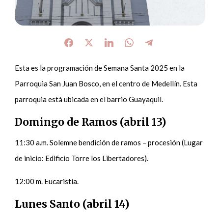
Esta es la programación de Semana Santa 2025 en la
Parroquia San Juan Bosco, en el centro de Medellín. Esta
parroquia está ubicada en el barrio Guayaquil.
Domingo de Ramos (abril 13)
11:30 a.m. Solemne bendición de ramos – procesión (Lugar
de inicio: Edificio Torre los Libertadores).
12:00 m. Eucaristía.
Lunes Santo (abril 14)