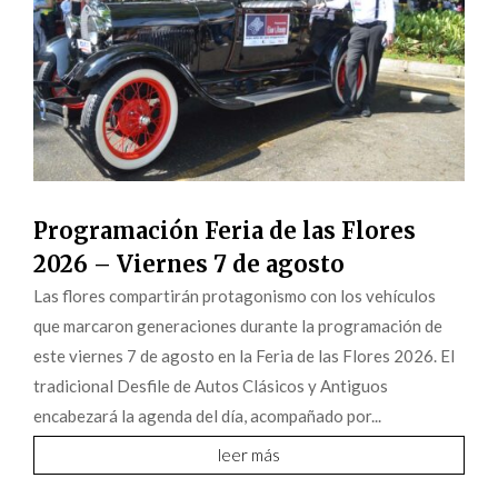
Programación Feria de las Flores
2026 – Viernes 7 de agosto
Las flores compartirán protagonismo con los vehículos
que marcaron generaciones durante la programación de
este viernes 7 de agosto en la Feria de las Flores 2026. El
tradicional Desfile de Autos Clásicos y Antiguos
encabezará la agenda del día, acompañado por...
leer más