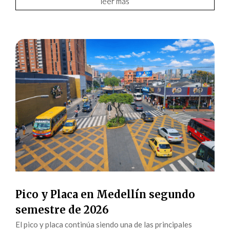
leer más
Pico y Placa en Medellín segundo
semestre de 2026
El pico y placa continúa siendo una de las principales