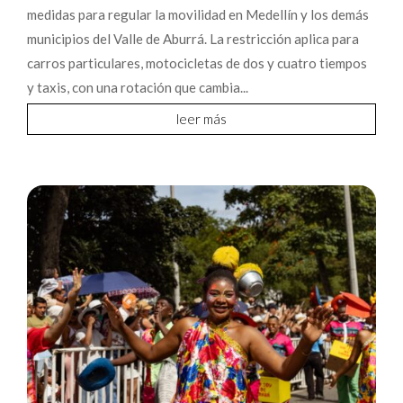
medidas para regular la movilidad en Medellín y los demás
municipios del Valle de Aburrá. La restricción aplica para
carros particulares, motocicletas de dos y cuatro tiempos
y taxis, con una rotación que cambia...
leer más