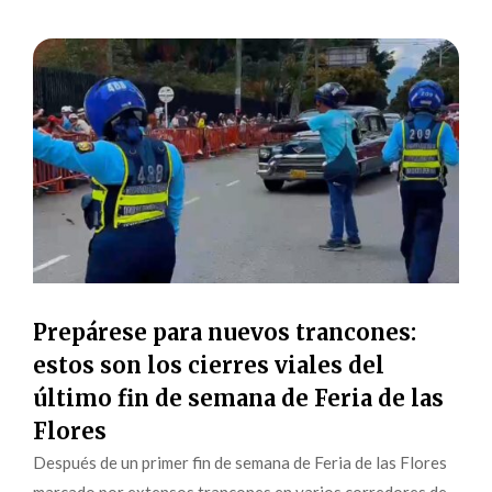
Prepárese para nuevos trancones:
estos son los cierres viales del
último fin de semana de Feria de las
Flores
Después de un primer fin de semana de Feria de las Flores
marcado por extensos trancones en varios corredores de