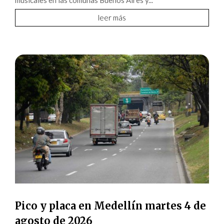
leer más
Pico y placa en Medellín martes 4 de
agosto de 2026