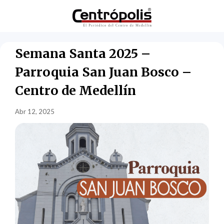
Semana Santa 2025 –
Parroquia San Juan Bosco –
Centro de Medellín
Abr 12, 2025