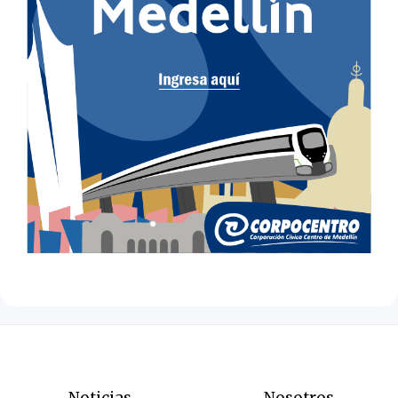
Noticias
Nosotros