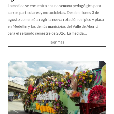
La medida se encuentra en una semana pedagógica para
carros particulares y motocicletas. Desde el lunes 3 de
agosto comenzó a regir la nueva rotación del pico y placa
en Medellín y los demás municipios del Valle de Aburrá
para el segundo semestre de 2026. La medida,...
leer más