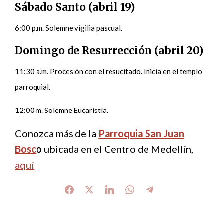
Sábado Santo (abril 19)
6:00 p.m. Solemne vigilia pascual.
Domingo de Resurrección (abril 20)
11:30 a.m. Procesión con el resucitado. Inicia en el templo
parroquial.
12:00 m. Solemne Eucaristía.
Conozca más de la
Parroquia San Juan
Bosc
o
ubicada en el Centro de Medellín,
aquí