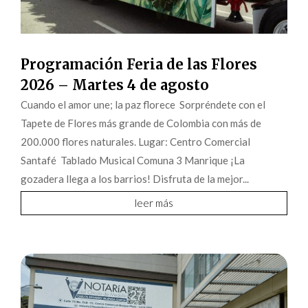
Programación Feria de las Flores
2026 – Martes 4 de agosto
Cuando el amor une; la paz florece Sorpréndete con el
Tapete de Flores más grande de Colombia con más de
200.000 flores naturales. Lugar: Centro Comercial
Santafé Tablado Musical Comuna 3 Manrique ¡La
gozadera llega a los barrios! Disfruta de la mejor...
leer más