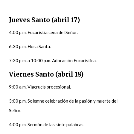
Jueves Santo (abril 17)
4:00 p.m. Eucaristía cena del Señor.
6:30 p.m. Hora Santa.
7:30 p.m. a 10:00 p.m. Adoración Eucarística.
Viernes Santo (abril 18)
9:00 a.m. Viacrucis procesional.
3:00 p.m. Solemne celebración de la pasión y muerte del
Señor.
4:00 p.m. Sermón de las siete palabras.