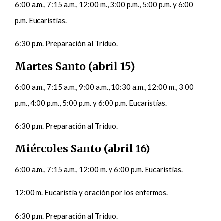
6:00 a.m., 7:15 a.m., 12:00 m., 3:00 p.m., 5:00 p.m. y 6:00
p.m. Eucaristías.
6:30 p.m. Preparación al Triduo.
Martes Santo (abril 15)
6:00 a.m., 7:15 a.m., 9:00 a.m., 10:30 a.m., 12:00 m., 3:00
p.m., 4:00 p.m., 5:00 p.m. y 6:00 p.m. Eucaristías.
6:30 p.m. Preparación al Triduo.
Miércoles Santo (abril 16)
6:00 a.m., 7:15 a.m., 12:00 m. y 6:00 p.m. Eucaristías.
12:00 m. Eucaristía y oración por los enfermos.
6:30 p.m. Preparación al Triduo.