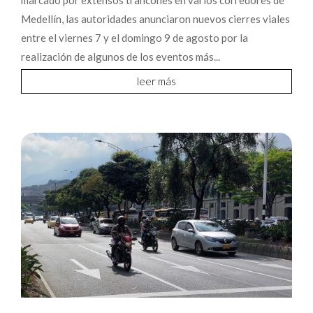
Medellín, las autoridades anunciaron nuevos cierres viales
entre el viernes 7 y el domingo 9 de agosto por la
realización de algunos de los eventos más...
leer más