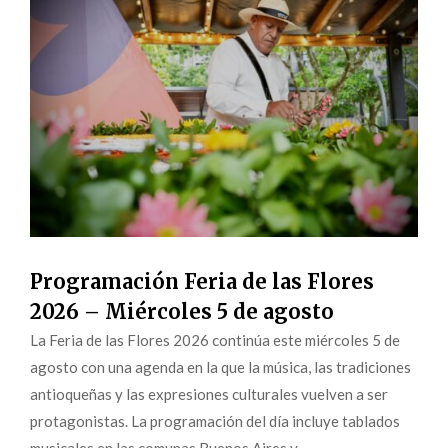
Programación Feria de las Flores
2026 – Miércoles 5 de agosto
La Feria de las Flores 2026 continúa este miércoles 5 de
agosto con una agenda en la que la música, las tradiciones
antioqueñas y las expresiones culturales vuelven a ser
protagonistas. La programación del día incluye tablados
musicales en las comunas Buenos Aires y...