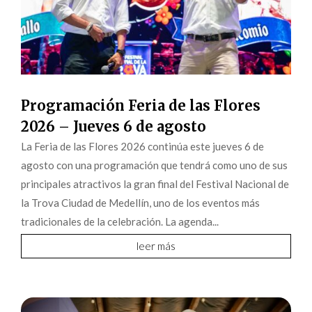
Programación Feria de las Flores
2026 – Jueves 6 de agosto
La Feria de las Flores 2026 continúa este jueves 6 de
agosto con una programación que tendrá como uno de sus
principales atractivos la gran final del Festival Nacional de
la Trova Ciudad de Medellín, uno de los eventos más
tradicionales de la celebración. La agenda...
leer más