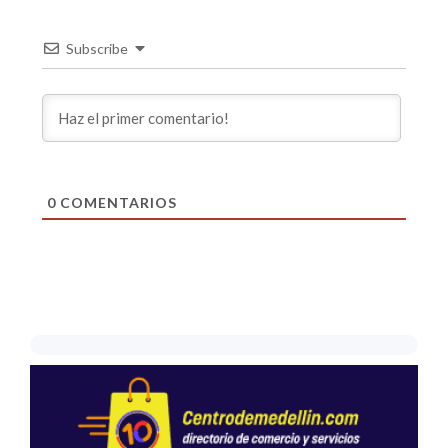
Subscribe
0
COMENTARIOS