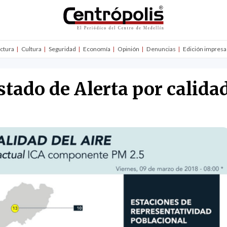
uctura
Cultura
Seguridad
Economía
Opinión
Denuncias
Edición impresa
stado de Alerta por calidad