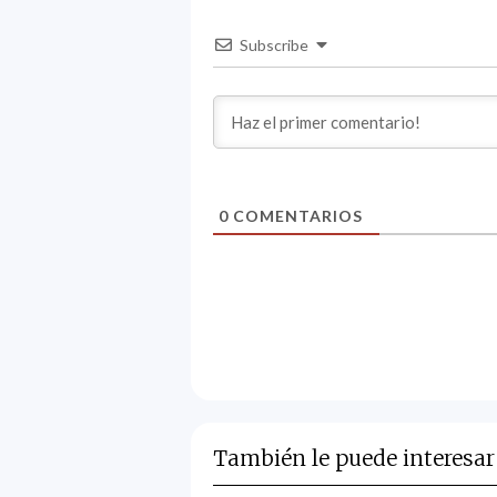
Subscribe
0
COMENTARIOS
También le puede interesar