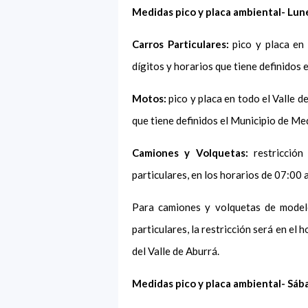
Medidas pico y placa ambiental- Lune
Carros Particulares:
pico y placa en 
dígitos y horarios que tiene definidos 
Motos:
pico y placa en todo el Valle d
que tiene definidos el Municipio de Me
Camiones y Volquetas:
restricción
particulares, en los horarios de 07:00 
Para camiones y volquetas de modelo
particulares, la restricción será en el 
del Valle de Aburrá.
Medidas pico y placa ambiental- Sáb