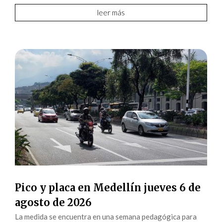
leer más
Pico y placa en Medellín jueves 6 de
agosto de 2026
La medida se encuentra en una semana pedagógica para