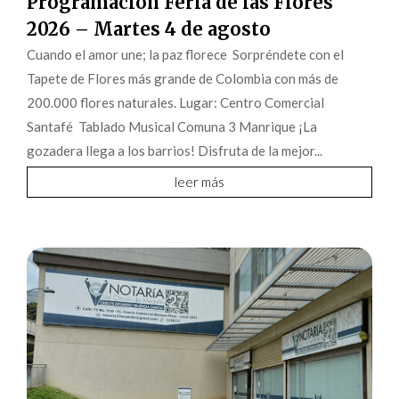
Programación Feria de las Flores
2026 – Martes 4 de agosto
Cuando el amor une; la paz florece Sorpréndete con el
Tapete de Flores más grande de Colombia con más de
200.000 flores naturales. Lugar: Centro Comercial
Santafé Tablado Musical Comuna 3 Manrique ¡La
gozadera llega a los barrios! Disfruta de la mejor...
leer más