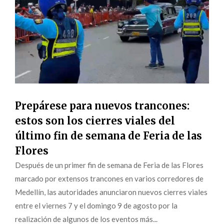
Prepárese para nuevos trancones:
estos son los cierres viales del
último fin de semana de Feria de las
Flores
Después de un primer fin de semana de Feria de las Flores
marcado por extensos trancones en varios corredores de
Medellín, las autoridades anunciaron nuevos cierres viales
entre el viernes 7 y el domingo 9 de agosto por la
realización de algunos de los eventos más...