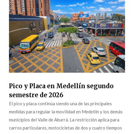
Pico y Placa en Medellín segundo
semestre de 2026
El pico y placa continúa siendo una de las principales
medidas para regular la movilidad en Medellín y los demás
municipios del Valle de Aburrá. La restricción aplica para
carros particulares, motocicletas de dos y cuatro tiempos