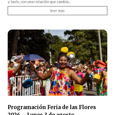
y taxis, con una rotación que cambia...
leer más
Programación Feria de las Flores
2026 – Lunes 3 de agosto