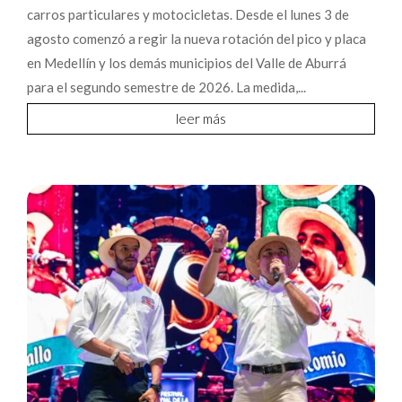
carros particulares y motocicletas. Desde el lunes 3 de
agosto comenzó a regir la nueva rotación del pico y placa
en Medellín y los demás municipios del Valle de Aburrá
para el segundo semestre de 2026. La medida,...
leer más