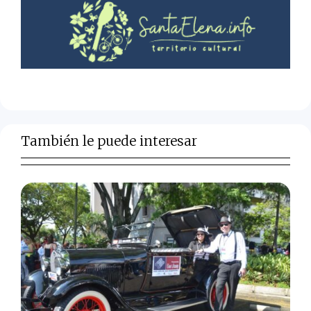
También le puede interesar