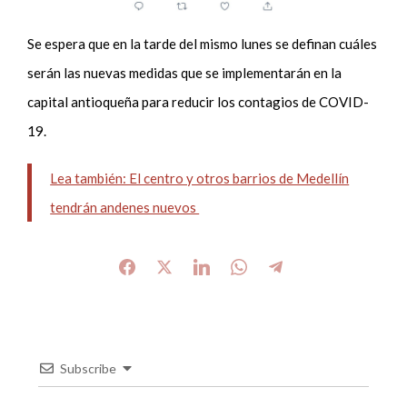
Se espera que en la tarde del mismo lunes se definan cuáles
serán las nuevas medidas que se implementarán en la
capital antioqueña para reducir los contagios de COVID-
19.
Lea también: El centro y otros barrios de Medellín
tendrán andenes nuevos
Subscribe