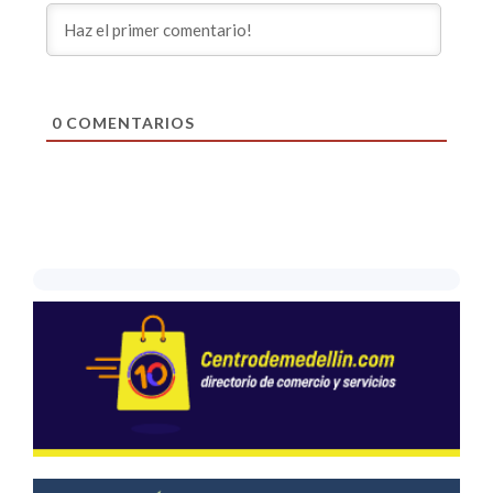
0
COMENTARIOS