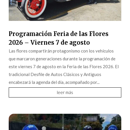
Programación Feria de las Flores
2026 – Viernes 7 de agosto
Las flores compartirán protagonismo con los vehículos
que marcaron generaciones durante la programación de
este viernes 7 de agosto en la Feria de las Flores 2026. El
tradicional Desfile de Autos Clásicos y Antiguos
encabezará la agenda del día, acompañado por...
leer más