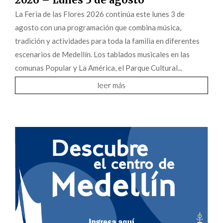
La Feria de las Flores 2026 continúa este lunes 3 de
agosto con una programación que combina música,
tradición y actividades para toda la familia en diferentes
escenarios de Medellín. Los tablados musicales en las
comunas Popular y La América, el Parque Cultural...
leer más