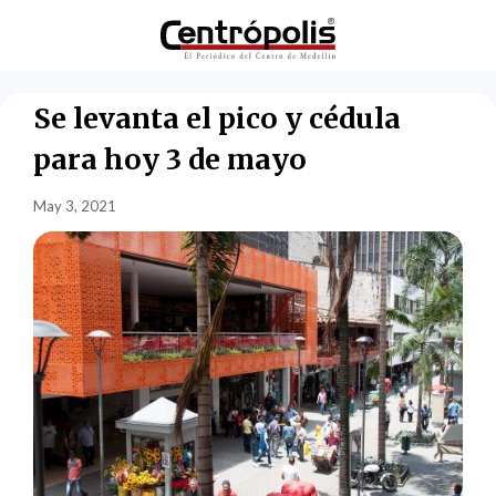
Se levanta el pico y cédula
para hoy 3 de mayo
May 3, 2021