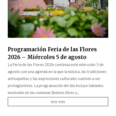
Programación Feria de las Flores
2026 – Miércoles 5 de agosto
La Feria de las Flores 2026 continúa este miércoles 5 de
agosto con una agenda en la que la música, las tradiciones
antioqueñas y las expresiones culturales vuelven a ser
protagonistas. La programación del día incluye tablados
musicales en las comunas Buenos Aires y...
leer más