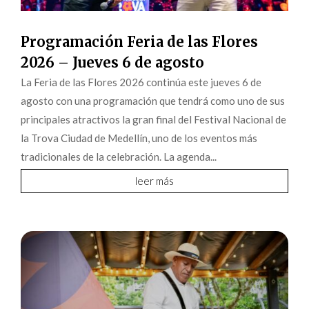
Programación Feria de las Flores
2026 – Jueves 6 de agosto
La Feria de las Flores 2026 continúa este jueves 6 de
agosto con una programación que tendrá como uno de sus
principales atractivos la gran final del Festival Nacional de
la Trova Ciudad de Medellín, uno de los eventos más
tradicionales de la celebración. La agenda...
leer más