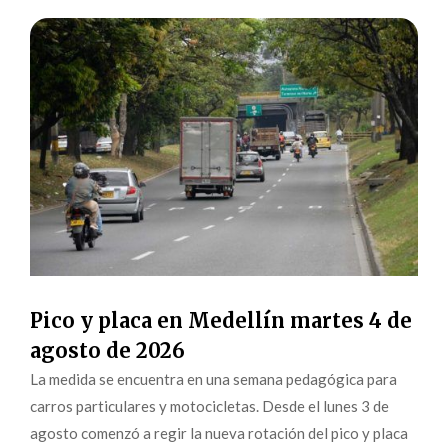
Pico y placa en Medellín martes 4 de
agosto de 2026
La medida se encuentra en una semana pedagógica para
carros particulares y motocicletas. Desde el lunes 3 de
agosto comenzó a regir la nueva rotación del pico y placa