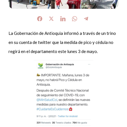
La Gobernación de Antioquia informó a través de un trino
en su cuenta de twitter que la medida de pico y cédula no
regirá en el departamento este lunes 3 de mayo.