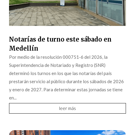
Notarías de turno este sábado en
Medellín
Por medio de la resolución 000751-6 del 2026, la
Superintendencia de Notariado y Registro (SNR)
determinó los turnos en los que las notarías del país
prestarán servicio al público durante los sábados de 2026
y enero de 2027. Para determinar estas jornadas se tiene
en...
leer más