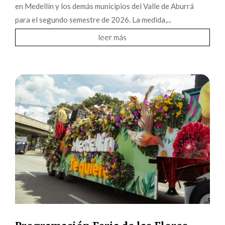
en Medellín y los demás municipios del Valle de Aburrá
para el segundo semestre de 2026. La medida,...
leer más