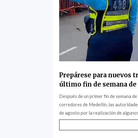
Prepárese para nuevos tr
último fin de semana de 
Después de un primer fin de semana de
corredores de Medellín, las autoridade
de agosto por la realización de algunos