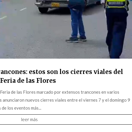
ancones: estos son los cierres viales del
Feria de las Flores
 Feria de las Flores marcado por extensos trancones en varios
s anunciaron nuevos cierres viales entre el viernes 7 y el domingo 9
 de los eventos más...
leer más