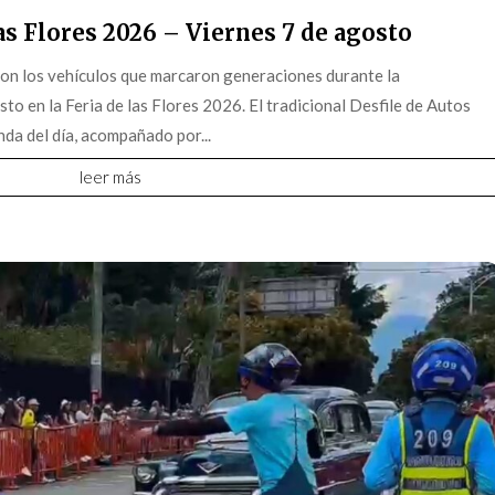
s Flores 2026 – Viernes 7 de agosto
on los vehículos que marcaron generaciones durante la
o en la Feria de las Flores 2026. El tradicional Desfile de Autos
da del día, acompañado por...
leer más