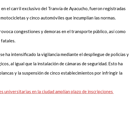
 en el carril exclusivo del Tranvía de Ayacucho, fueron registradas
 motocicletas y cinco automóviles que incumplían las normas.
 provoca congestiones y demoras en el transporte público, así como
 fatales.
se ha intensificado la vigilancia mediante el despliegue de policías y
cos, al igual que la instalación de cámaras de seguridad. Esto ha
lancas y la suspensión de cinco establecimientos por infringir la
es universitarias en la ciudad amplían plazo de inscripciones