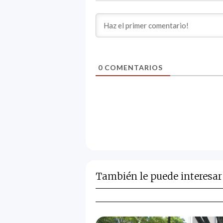
0
COMENTARIOS
También le puede interesar