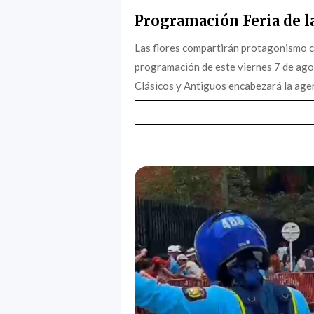
Programación Feria de la
Las flores compartirán protagonismo c
programación de este viernes 7 de agost
Clásicos y Antiguos encabezará la agen