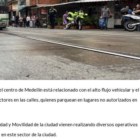
centro de Medellín está relacionado con el alto flujo vehicular y el
ores en las calles, quienes parquean en lugares no autorizados en
ridad y Movilidad de la ciudad vienen realizando diversos operativos
o en este sector de la ciudad.