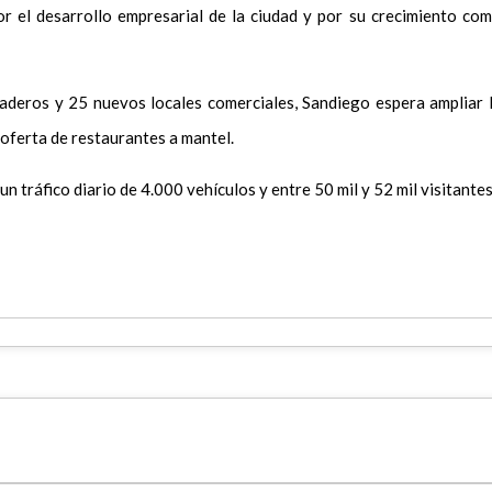
or el desarrollo empresarial de la ciudad y por su crecimiento co
aderos y 25 nuevos locales comerciales, Sandiego espera ampliar 
 oferta de restaurantes a mantel.
n tráfico diario de 4.000 vehículos y entre 50 mil y 52 mil visitantes