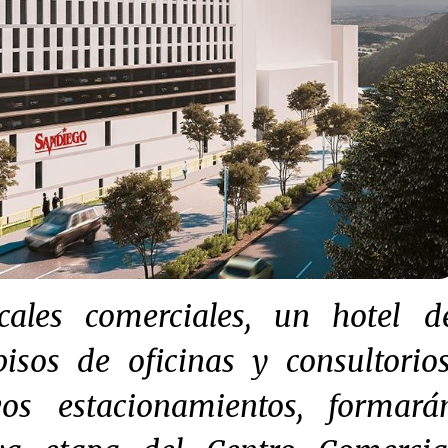
cales comerciales, un hotel d
isos de oficinas y consultorios
s estacionamientos, formará