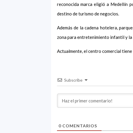
reconocida marca eligió a Medellín p
destino de turismo de negocios.
Además de la cadena hotelera, parque
zona para entretenimiento infantil y la
Actualmente, el centro comercial tiene u
Subscribe
0
COMENTARIOS