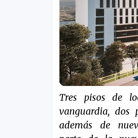
Tres pisos de lo
vanguardia, dos p
además de nuevo