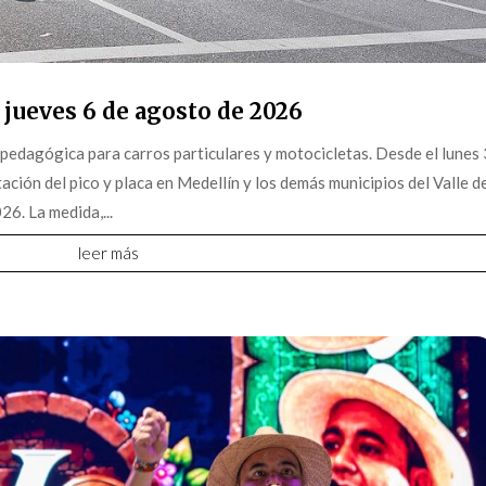
 jueves 6 de agosto de 2026
pedagógica para carros particulares y motocicletas. Desde el lunes 
ción del pico y placa en Medellín y los demás municipios del Valle d
6. La medida,...
leer más