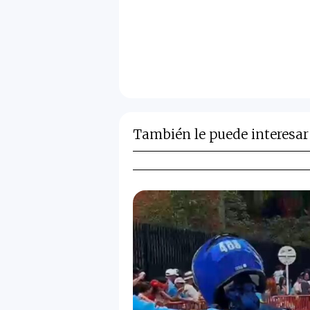
También le puede interesar