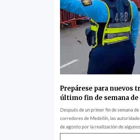
Prepárese para nuevos tr
último fin de semana de 
Después de un primer fin de semana de
corredores de Medellín, las autoridade
de agosto por la realización de algunos