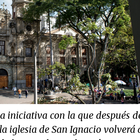
la iniciativa con la que después d
 la iglesia de San Ignacio volverá 