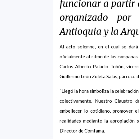
funcionar a partir 
organizado por
Antioquia y la Arq
Al acto solemne, en el cual se dará
oficialmente al ritmo de las campanas
Carlos Alberto Palacio Tobón, vicerr
Guillermo León Zuleta Salas, párroco de
“Llegó la hora simboliza la celebració
colectivamente. Nuestro Claustro d
embellecer lo cotidiano, promover el
realidades mediante la apropiación s
Director de Comfama.