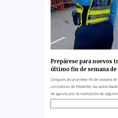
Prepárese para nuevos tr
último fin de semana de 
Después de un primer fin de semana de
corredores de Medellín, las autoridade
de agosto por la realización de algunos