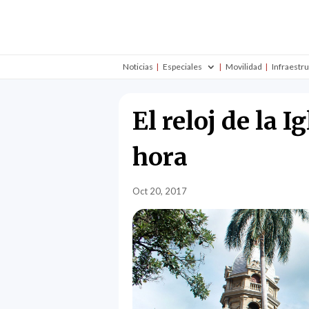
Noticias
Especiales
Movilidad
Infraestr
El reloj de la 
hora
Oct 20, 2017