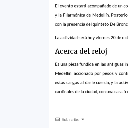
El evento estará acompañado de un con
y la Filarmónica de Medellín. Posterio
con la presencia del quinteto De Bronc
La actividad será hoy viernes 20 de octu
Acerca del reloj
Es una pieza fundida en las antiguas 
Medellín, accionado por pesos y con
estas cargas al darle cuerda, y la act
cardinales de la ciudad, con una cara fro
Subscribe