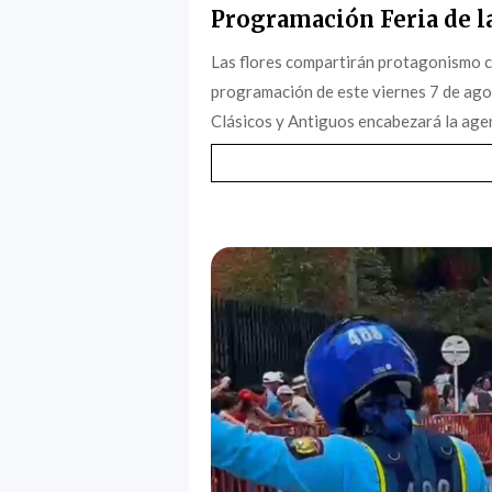
Programación Feria de la
Las flores compartirán protagonismo c
programación de este viernes 7 de agost
Clásicos y Antiguos encabezará la agen