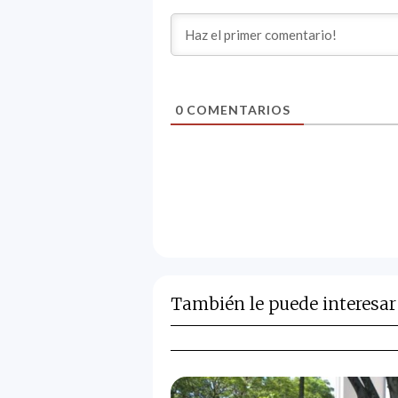
0
COMENTARIOS
También le puede interesar