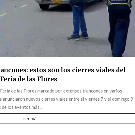
ancones: estos son los cierres viales del
Feria de las Flores
 Feria de las Flores marcado por extensos trancones en varios
s anunciaron nuevos cierres viales entre el viernes 7 y el domingo 9
 de los eventos más...
leer más