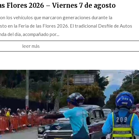
s Flores 2026 – Viernes 7 de agosto
on los vehículos que marcaron generaciones durante la
o en la Feria de las Flores 2026. El tradicional Desfile de Autos
da del día, acompañado por...
leer más