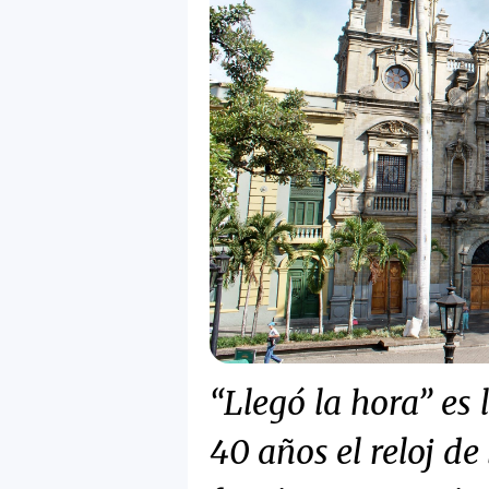
“Llegó la hora” es 
40 años el reloj de