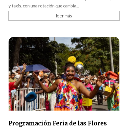
y taxis, con una rotación que cambia...
leer más
Programación Feria de las Flores