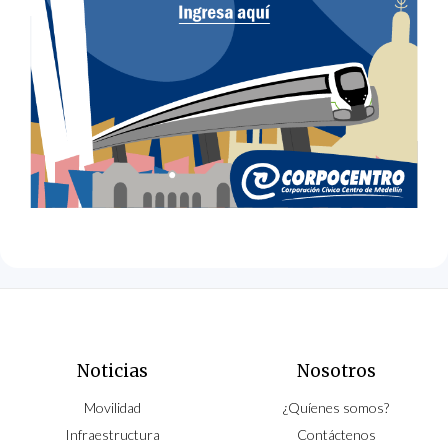
Noticias
Nosotros
Movilidad
¿Quíenes somos?
Infraestructura
Contáctenos