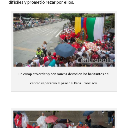
difíciles y prometió rezar por ellos.
En completo orden y con mucha devoción los habitantes del
centro esperaron el paso del Papa Francisco.