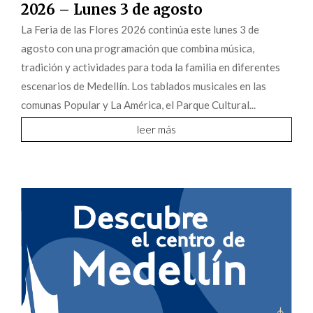
2026 – Lunes 3 de agosto
La Feria de las Flores 2026 continúa este lunes 3 de
agosto con una programación que combina música,
tradición y actividades para toda la familia en diferentes
escenarios de Medellín. Los tablados musicales en las
comunas Popular y La América, el Parque Cultural...
leer más