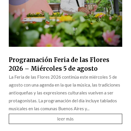
Programación Feria de las Flores
2026 – Miércoles 5 de agosto
La Feria de las Flores 2026 continúa este miércoles 5 de
agosto con una agenda en la que la música, las tradiciones
antioqueñas y las expresiones culturales vuelven a ser
protagonistas. La programación del día incluye tablados
musicales en las comunas Buenos Aires y...
leer más