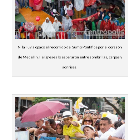
Ni la lluvia opacó el recorrido del Sumo Pontífice por el corazón
de Medellín. Feligreses lo esperaron entre sombrillas, carpas y
sonrisas.