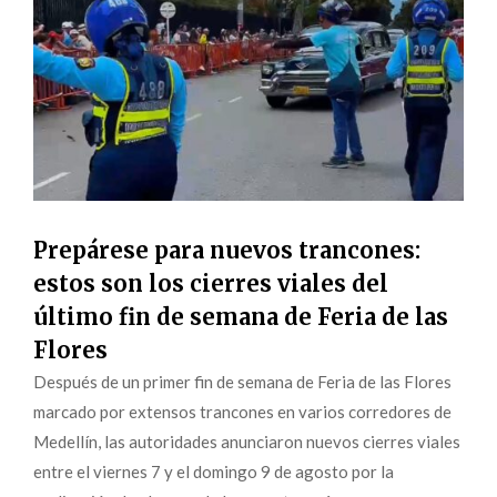
Prepárese para nuevos trancones:
estos son los cierres viales del
último fin de semana de Feria de las
Flores
Después de un primer fin de semana de Feria de las Flores
marcado por extensos trancones en varios corredores de
Medellín, las autoridades anunciaron nuevos cierres viales
entre el viernes 7 y el domingo 9 de agosto por la