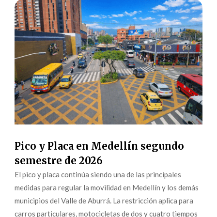
Pico y Placa en Medellín segundo
semestre de 2026
El pico y placa continúa siendo una de las principales
medidas para regular la movilidad en Medellín y los demás
municipios del Valle de Aburrá. La restricción aplica para
carros particulares, motocicletas de dos y cuatro tiempos