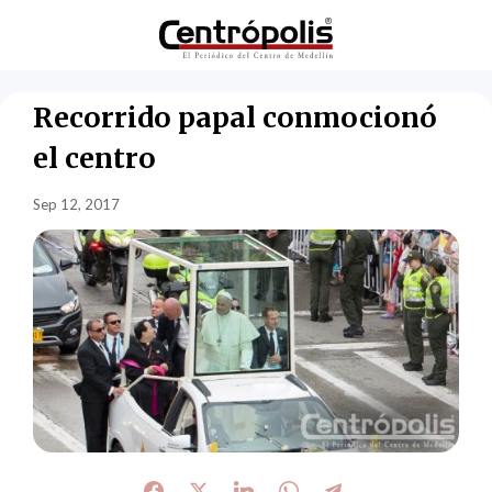
Recorrido papal conmocionó
el centro
Sep 12, 2017