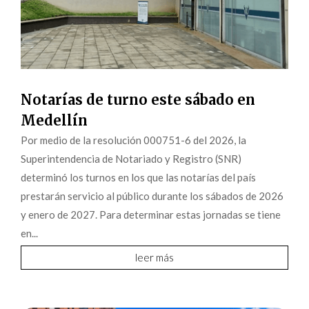
Notarías de turno este sábado en
Medellín
Por medio de la resolución 000751-6 del 2026, la
Superintendencia de Notariado y Registro (SNR)
determinó los turnos en los que las notarías del país
prestarán servicio al público durante los sábados de 2026
y enero de 2027. Para determinar estas jornadas se tiene
en...
leer más