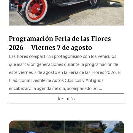
Programación Feria de las Flores
2026 – Viernes 7 de agosto
Las flores compartirán protagonismo con los vehículos
que marcaron generaciones durante la programación de
este viernes 7 de agosto en la Feria de las Flores 2026. El
tradicional Desfile de Autos Clásicos y Antiguos
encabezará la agenda del día, acompañado por...
leer más