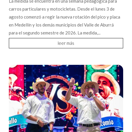
La medida se encuentra en una semana pedagógica para
carros particulares y motocicletas. Desde el lunes 3 de
agosto comenzó a regir la nueva rotación del pico y placa
en Medellín y los demás municipios del Valle de Aburrá
para el segundo semestre de 2026. La medida,...
leer más