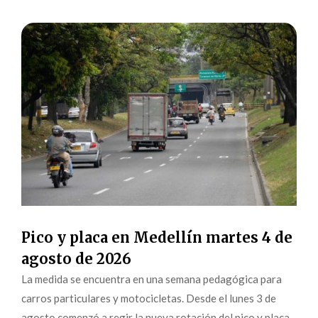
Pico y placa en Medellín martes 4 de
agosto de 2026
La medida se encuentra en una semana pedagógica para
carros particulares y motocicletas. Desde el lunes 3 de
agosto comenzó a regir la nueva rotación del pico y placa