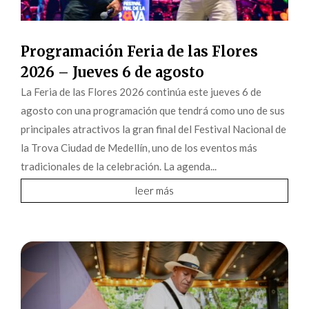
Programación Feria de las Flores
2026 – Jueves 6 de agosto
La Feria de las Flores 2026 continúa este jueves 6 de
agosto con una programación que tendrá como uno de sus
principales atractivos la gran final del Festival Nacional de
la Trova Ciudad de Medellín, uno de los eventos más
tradicionales de la celebración. La agenda...
leer más