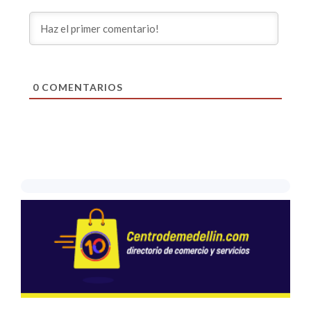
0
COMENTARIOS