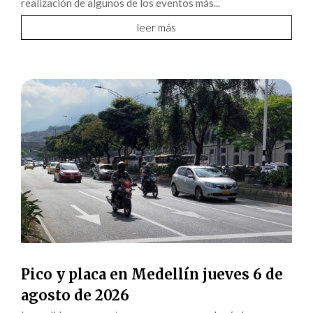
realización de algunos de los eventos más...
leer más
Pico y placa en Medellín jueves 6 de
agosto de 2026