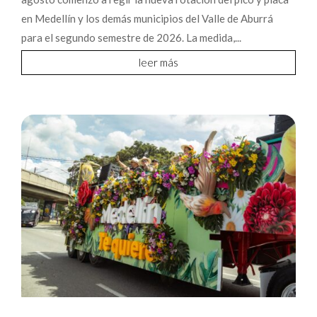
en Medellín y los demás municipios del Valle de Aburrá
para el segundo semestre de 2026. La medida,...
leer más