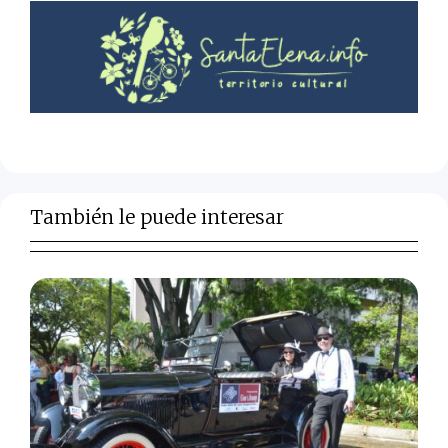
También le puede interesar