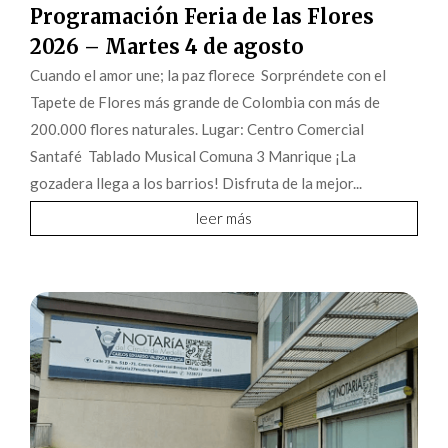
Programación Feria de las Flores
2026 – Martes 4 de agosto
Cuando el amor une; la paz florece Sorpréndete con el
Tapete de Flores más grande de Colombia con más de
200.000 flores naturales. Lugar: Centro Comercial
Santafé Tablado Musical Comuna 3 Manrique ¡La
gozadera llega a los barrios! Disfruta de la mejor...
leer más