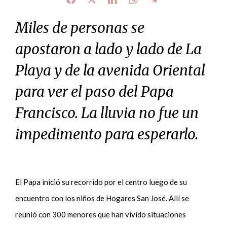
Miles de personas se
apostaron a lado y lado de La
Playa y de la avenida Oriental
para ver el paso del Papa
Francisco. La lluvia no fue un
impedimento para esperarlo.
El Papa inició su recorrido por el centro luego de su
encuentro con los niños de Hogares San José. Allí se
reunió con 300 menores que han vivido situaciones