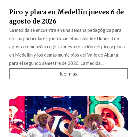
Pico y placa en Medellín jueves 6 de
agosto de 2026
La medida se encuentra en una semana pedagógica para
carros particulares y motocicletas. Desde el lunes 3 de
agosto comenzó a regir la nueva rotación del pico y placa
en Medellín y los demás municipios del Valle de Aburrá
para el segundo semestre de 2026. La medida,...
leer más