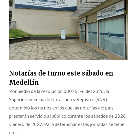
Notarías de turno este sábado en
Medellín
Por medio de la resolución 000751-6 del 2026, la
Superintendencia de Notariado y Registro (SNR)
determinó los turnos en los que las notarías del país
prestarán servicio al público durante los sábados de 2026
y enero de 2027. Para determinar estas jornadas se tiene
en...