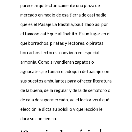
parece arquitectónicamente una plaza de
mercado en medio de esa tierra de casi nadie
que es el Pasaje La Bastilla, bautizado así por
el famoso café que allí habitó. Es un lugar en el
que borrachos, piratas y lectores, o piratas
borrachos lectores, conviven en especial
armonía. Como si vendieran zapatos o
aguacates, se toman el adoquín del pasaje con
sus puestos ambulantes para ofrecer literatura
de la buena, de la regular y de la de semáforo o
de caja de supermercado, ya el lector verá qué
elección le dicta su bolsillo y que lección le
dará su conciencia.