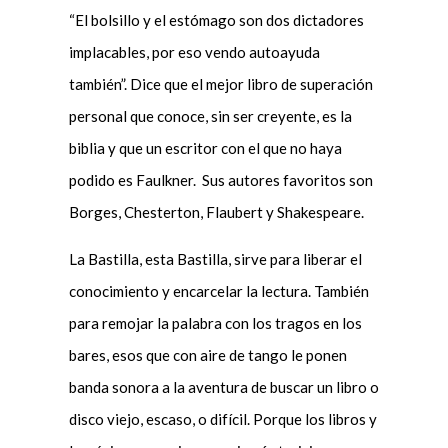
“El bolsillo y el estómago son dos dictadores
implacables, por eso vendo autoayuda
también”. Dice que el mejor libro de superación
personal que conoce, sin ser creyente, es la
biblia y que un escritor con el que no haya
podido es Faulkner. Sus autores favoritos son
Borges, Chesterton, Flaubert y Shakespeare.
La Bastilla, esta Bastilla, sirve para liberar el
conocimiento y encarcelar la lectura. También
para remojar la palabra con los tragos en los
bares, esos que con aire de tango le ponen
banda sonora a la aventura de buscar un libro o
disco viejo, escaso, o difícil. Porque los libros y