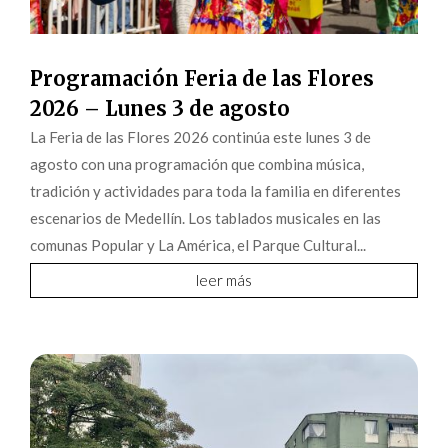
Programación Feria de las Flores
2026 – Lunes 3 de agosto
La Feria de las Flores 2026 continúa este lunes 3 de
agosto con una programación que combina música,
tradición y actividades para toda la familia en diferentes
escenarios de Medellín. Los tablados musicales en las
comunas Popular y La América, el Parque Cultural...
leer más