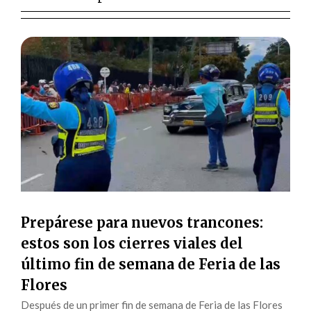
Prepárese para nuevos trancones:
estos son los cierres viales del
último fin de semana de Feria de las
Flores
Después de un primer fin de semana de Feria de las Flores