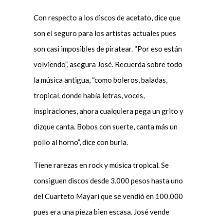
Con respecto a los discos de acetato, dice que
son el seguro para los artistas actuales pues
son casi imposibles de piratear. “Por eso están
volviendo”, asegura José. Recuerda sobre todo
la música antigua, “como boleros, baladas,
tropical, donde había letras, voces,
inspiraciones, ahora cualquiera pega un grito y
dizque canta. Bobos con suerte, canta más un
pollo al horno”, dice con burla.
Tiene rarezas en rock y música tropical. Se
consiguen discos desde 3.000 pesos hasta uno
del Cuarteto Mayarí que se vendió en 100.000
pues era una pieza bien escasa. José vende