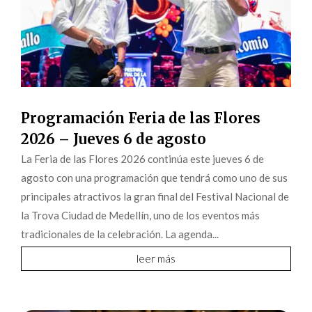
Programación Feria de las Flores
2026 – Jueves 6 de agosto
La Feria de las Flores 2026 continúa este jueves 6 de
agosto con una programación que tendrá como uno de sus
principales atractivos la gran final del Festival Nacional de
la Trova Ciudad de Medellín, uno de los eventos más
tradicionales de la celebración. La agenda...
leer más