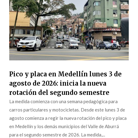
Pico y placa en Medellín lunes 3 de
agosto de 2026: inicia la nueva
rotación del segundo semestre
La medida comienza con una semana pedagógica para
carros particulares y motocicletas. Desde este lunes 3 de
agosto comienza a regir la nueva rotación del pico y placa
en Medellín y los demás municipios del Valle de Aburrá
para el segundo semestre de 2026. La medida,...