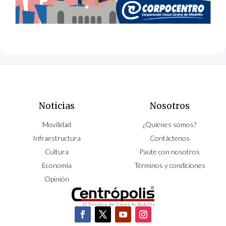
Noticias
Nosotros
Movilidad
¿Quíenes somos?
Infraestructura
Contáctenos
Cultura
Paute con nosotros
Economía
Términos y condiciones
Opinión