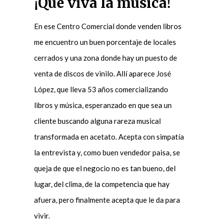
¡
Que viva la música!
En ese Centro Comercial donde venden libros
me encuentro un buen porcentaje de locales
cerrados y una zona donde hay un puesto de
venta de discos de vinilo. Allí aparece José
López, que lleva 53 años comercializando
libros y música, esperanzado en que sea un
cliente buscando alguna rareza musical
transformada en acetato. Acepta con simpatía
la entrevista y, como buen vendedor paisa, se
queja de que el negocio no es tan bueno, del
lugar, del clima, de la competencia que hay
afuera, pero finalmente acepta que le da para
vivir.