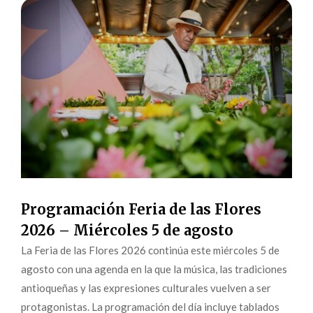
Programación Feria de las Flores
2026 – Miércoles 5 de agosto
La Feria de las Flores 2026 continúa este miércoles 5 de
agosto con una agenda en la que la música, las tradiciones
antioqueñas y las expresiones culturales vuelven a ser
protagonistas. La programación del día incluye tablados