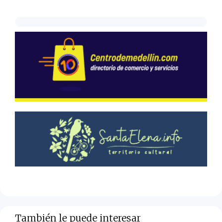
También le puede interesar