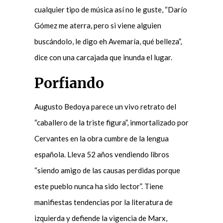
cualquier tipo de música así no le guste, “Darío
Gómez me aterra, pero si viene alguien
buscándolo, le digo eh Avemaría, qué belleza”,
dice con una carcajada que inunda el lugar.
Porfiando
Augusto Bedoya parece un vivo retrato del
“caballero de la triste figura”, inmortalizado por
Cervantes en la obra cumbre de la lengua
española. Lleva 52 años vendiendo libros
“siendo amigo de las causas perdidas porque
este pueblo nunca ha sido lector”. Tiene
manifiestas tendencias por la literatura de
izquierda y defiende la vigencia de Marx,