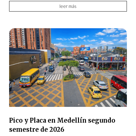
leer más
Pico y Placa en Medellín segundo
semestre de 2026