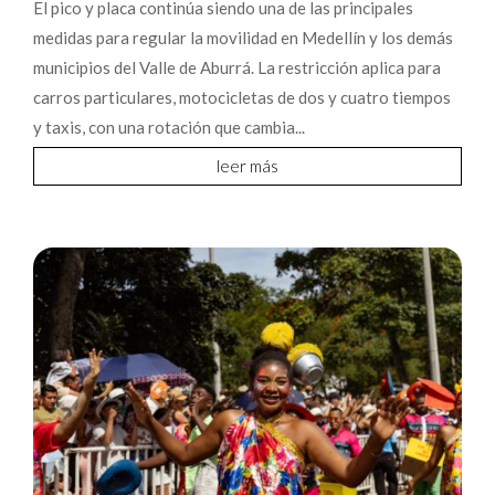
El pico y placa continúa siendo una de las principales
medidas para regular la movilidad en Medellín y los demás
municipios del Valle de Aburrá. La restricción aplica para
carros particulares, motocicletas de dos y cuatro tiempos
y taxis, con una rotación que cambia...
leer más