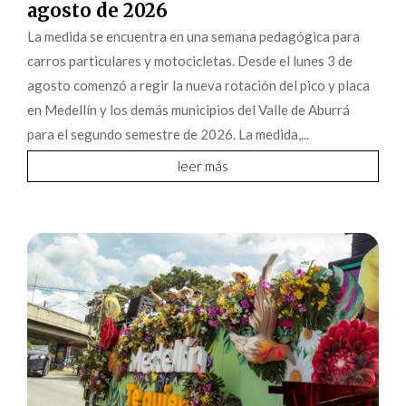
agosto de 2026
La medida se encuentra en una semana pedagógica para
carros particulares y motocicletas. Desde el lunes 3 de
agosto comenzó a regir la nueva rotación del pico y placa
en Medellín y los demás municipios del Valle de Aburrá
para el segundo semestre de 2026. La medida,...
leer más