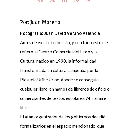
Por: Juan Moreno
Fotografía: Juan David Verano Valencia
Antes de existir todo esto, y con todo esto me
refiero al Centro Comercial del Libro y la
Cultura, nacido en 1990, la informalidad
transformada en cultura campeaba por la
Plazuela Uribe Uribe, donde se conseguía
cualquier libro, en manos de libreros de oficio o
comerciantes de textos escolares. Ahí, al aire
libre.
El afán organizador de los gobiernos decidió
formalizarlos en el espacio mencionado, que