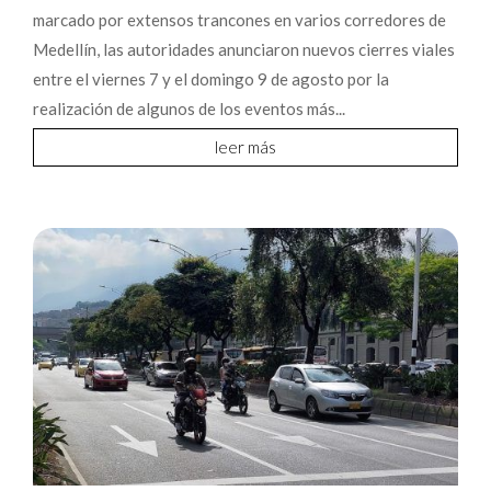
marcado por extensos trancones en varios corredores de
Medellín, las autoridades anunciaron nuevos cierres viales
entre el viernes 7 y el domingo 9 de agosto por la
realización de algunos de los eventos más...
leer más