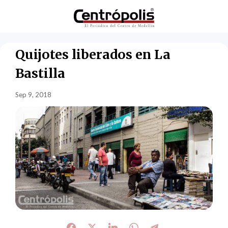
Quijotes liberados en La
Bastilla
Sep 9, 2018