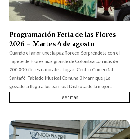
Programación Feria de las Flores
2026 – Martes 4 de agosto
Cuando el amor une; la paz florece Sorpréndete con el
Tapete de Flores más grande de Colombia con más de
200.000 flores naturales. Lugar: Centro Comercial
Santafé Tablado Musical Comuna 3 Manrique ¡La
gozadera llega a los barrios! Disfruta de la mejor...
leer más