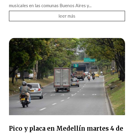
musicales en las comunas Buenos Aires y...
leer más
Pico y placa en Medellín martes 4 de