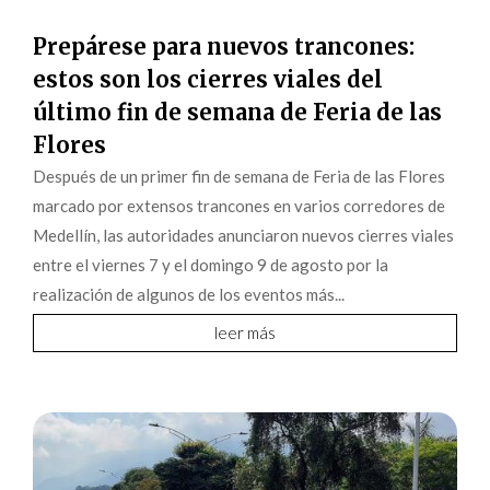
Prepárese para nuevos trancones:
estos son los cierres viales del
último fin de semana de Feria de las
Flores
Después de un primer fin de semana de Feria de las Flores
marcado por extensos trancones en varios corredores de
Medellín, las autoridades anunciaron nuevos cierres viales
entre el viernes 7 y el domingo 9 de agosto por la
realización de algunos de los eventos más...
leer más