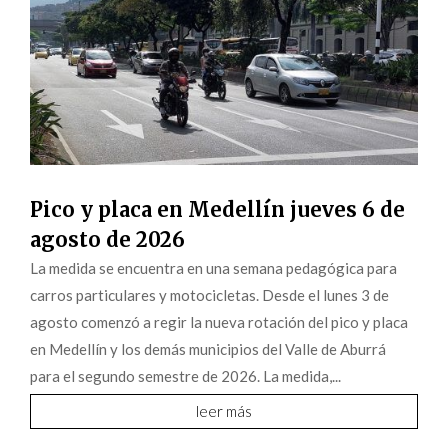
Pico y placa en Medellín jueves 6 de
agosto de 2026
La medida se encuentra en una semana pedagógica para
carros particulares y motocicletas. Desde el lunes 3 de
agosto comenzó a regir la nueva rotación del pico y placa
en Medellín y los demás municipios del Valle de Aburrá
para el segundo semestre de 2026. La medida,...
leer más