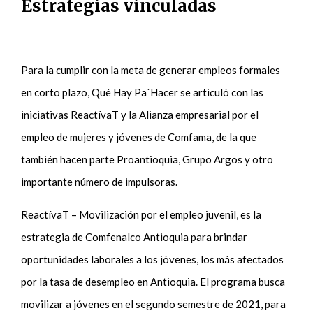
Estrategias vinculadas
Para la cumplir con la meta de generar empleos formales
en corto plazo, Qué Hay Pa´Hacer se articuló con las
iniciativas ReactívaT y la Alianza empresarial por el
empleo de mujeres y jóvenes de Comfama, de la que
también hacen parte Proantioquia, Grupo Argos y otro
importante número de impulsoras.
ReactívaT – Movilización por el empleo juvenil, es la
estrategia de Comfenalco Antioquia para brindar
oportunidades laborales a los jóvenes, los más afectados
por la tasa de desempleo en Antioquia. El programa busca
movilizar a jóvenes en el segundo semestre de 2021, para