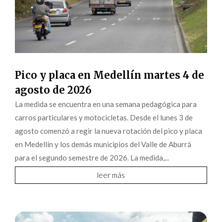
Pico y placa en Medellín martes 4 de
agosto de 2026
La medida se encuentra en una semana pedagógica para
carros particulares y motocicletas. Desde el lunes 3 de
agosto comenzó a regir la nueva rotación del pico y placa
en Medellín y los demás municipios del Valle de Aburrá
para el segundo semestre de 2026. La medida,...
leer más