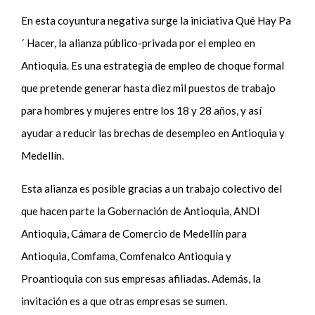
En esta coyuntura negativa surge la iniciativa Qué Hay Pa
´ Hacer, la alianza público-privada por el empleo en
Antioquia. Es una estrategia de empleo de choque formal
que pretende generar hasta diez mil puestos de trabajo
para hombres y mujeres entre los 18 y 28 años, y así
ayudar a reducir las brechas de desempleo en Antioquia y
Medellín.
Esta alianza es posible gracias a un trabajo colectivo del
que hacen parte la Gobernación de Antioquia, ANDI
Antioquia, Cámara de Comercio de Medellín para
Antioquia, Comfama, Comfenalco Antioquia y
Proantioquia con sus empresas afiliadas. Además, la
invitación es a que otras empresas se sumen.