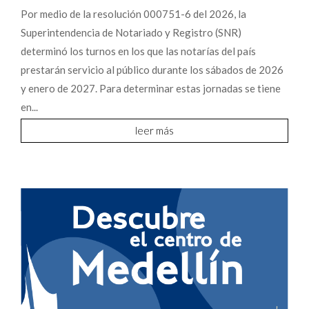
Por medio de la resolución 000751-6 del 2026, la
Superintendencia de Notariado y Registro (SNR)
determinó los turnos en los que las notarías del país
prestarán servicio al público durante los sábados de 2026
y enero de 2027. Para determinar estas jornadas se tiene
en...
leer más