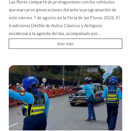
Las flores compartirán protagonismo con los vehículos
que marcaron generaciones durante la programación de
este viernes 7 de agosto en la Feria de las Flores 2026. El
tradicional Desfile de Autos Clásicos y Antiguos
encabezará la agenda del día, acompañado por...
leer más