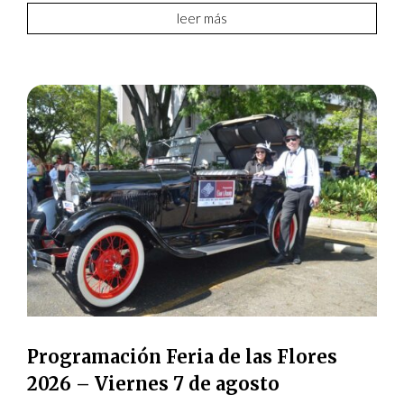
leer más
Programación Feria de las Flores
2026 – Viernes 7 de agosto