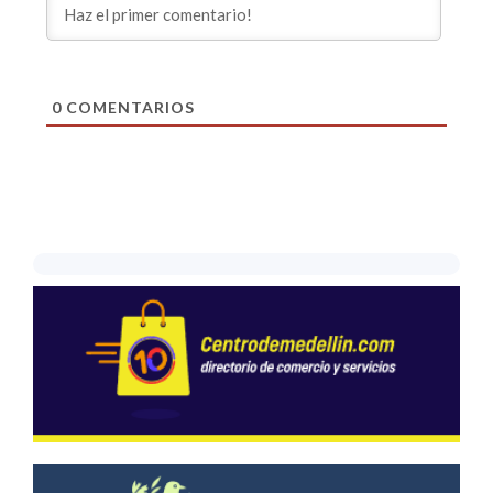
0
COMENTARIOS