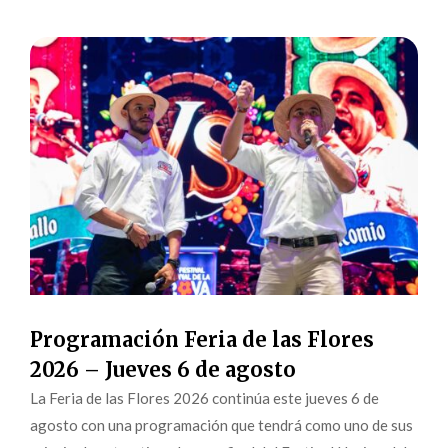
Programación Feria de las Flores
2026 – Jueves 6 de agosto
La Feria de las Flores 2026 continúa este jueves 6 de
agosto con una programación que tendrá como uno de sus