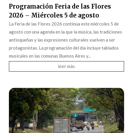
Programación Feria de las Flores
2026 – Miércoles 5 de agosto
La Feria de las Flores 2026 continúa este miércoles 5 de
agosto con una agenda en la que la música, las tradiciones
antioqueñas y las expresiones culturales vuelven a ser
protagonistas. La programación del día incluye tablados
musicales en las comunas Buenos Aires y...
leer más