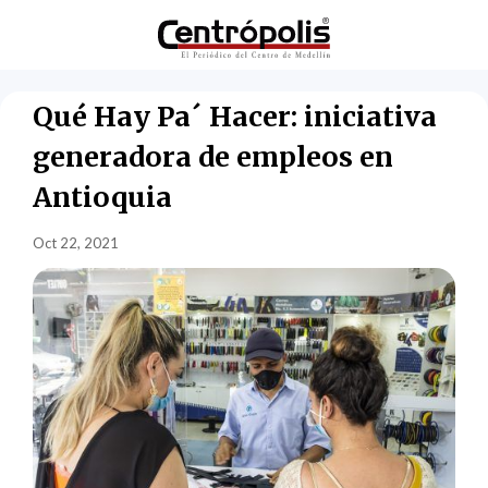
Qué Hay Pa´ Hacer: iniciativa
generadora de empleos en
Antioquia
Oct 22, 2021