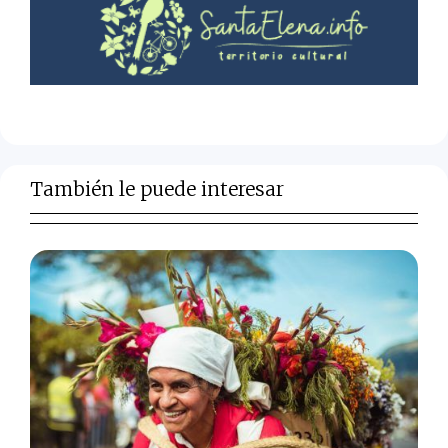
También le puede interesar