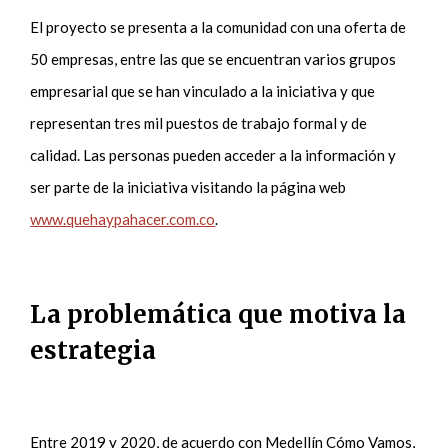
El proyecto se presenta a la comunidad con una oferta de
50 empresas, entre las que se encuentran varios grupos
empresarial que se han vinculado a la iniciativa y que
representan tres mil puestos de trabajo formal y de
calidad. Las personas pueden acceder a la información y
ser parte de la iniciativa visitando la página web
www.quehaypahacer.com.co
.
La problemática que motiva la
estrategia
Entre 2019 y 2020, de acuerdo con Medellín Cómo Vamos,