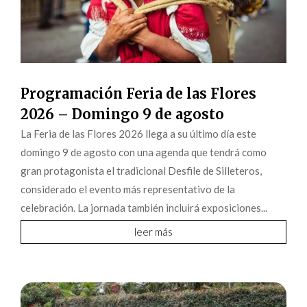
Programación Feria de las Flores
2026 – Domingo 9 de agosto
La Feria de las Flores 2026 llega a su último día este
domingo 9 de agosto con una agenda que tendrá como
gran protagonista el tradicional Desfile de Silleteros,
considerado el evento más representativo de la
celebración. La jornada también incluirá exposiciones...
leer más