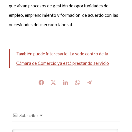
que vivan procesos de gestión de oportunidades de
empleo, emprendimiento y formación, de acuerdo con las
necesidades del mercado laboral.
También puede interesarle: La sede centro de la
Cámara de Comercio ya está prestando servicio
Subscribe