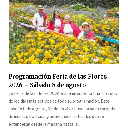
Programación Feria de las Flores
2026 – Sábado 8 de agosto
La Feria de las Flores 2026 entra en su recta final con uno
de los días más activos de toda su programación. Este
sábado 8 de agosto, Medellín vivirá una jornada cargada
de música, tradición y actividades culturales que se
extenderán desde la mañana hasta la...