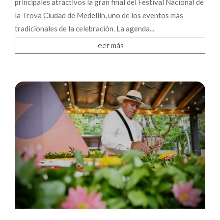
principales atractivos la gran final del Festival Nacional de
la Trova Ciudad de Medellín, uno de los eventos más
tradicionales de la celebración. La agenda...
leer más