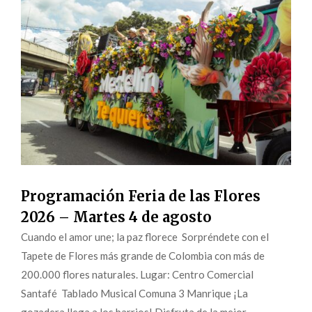
Programación Feria de las Flores
2026 – Martes 4 de agosto
Cuando el amor une; la paz florece Sorpréndete con el
Tapete de Flores más grande de Colombia con más de
200.000 flores naturales. Lugar: Centro Comercial
Santafé Tablado Musical Comuna 3 Manrique ¡La