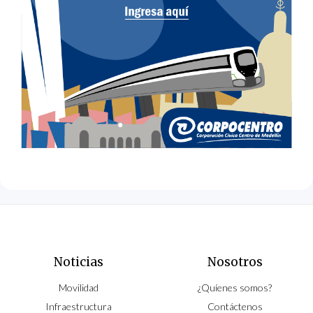
Noticias
Nosotros
Movilidad
¿Quíenes somos?
Infraestructura
Contáctenos