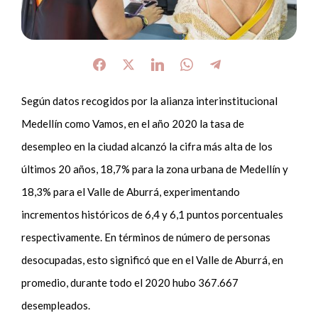
Según datos recogidos por la alianza interinstitucional
Medellín como Vamos, en el año 2020 la tasa de
desempleo en la ciudad alcanzó la cifra más alta de los
últimos 20 años, 18,7% para la zona urbana de Medellín y
18,3% para el Valle de Aburrá, experimentando
incrementos históricos de 6,4 y 6,1 puntos porcentuales
respectivamente. En términos de número de personas
desocupadas, esto significó que en el Valle de Aburrá, en
promedio, durante todo el 2020 hubo 367.667
desempleados.