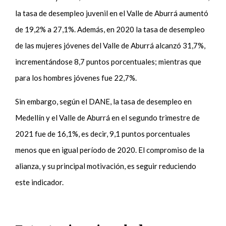
la tasa de desempleo juvenil en el Valle de Aburrá aumentó
de 19,2% a 27,1%. Además, en 2020 la tasa de desempleo
de las mujeres jóvenes del Valle de Aburrá alcanzó 31,7%,
incrementándose 8,7 puntos porcentuales; mientras que
para los hombres jóvenes fue 22,7%.
Sin embargo, según el DANE, la tasa de desempleo en
Medellín y el Valle de Aburrá en el segundo trimestre de
2021 fue de 16,1%, es decir, 9,1 puntos porcentuales
menos que en igual período de 2020. El compromiso de la
alianza, y su principal motivación, es seguir reduciendo
este indicador.