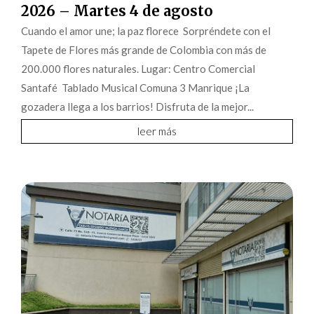
2026 – Martes 4 de agosto
Cuando el amor une; la paz florece Sorpréndete con el
Tapete de Flores más grande de Colombia con más de
200.000 flores naturales. Lugar: Centro Comercial
Santafé Tablado Musical Comuna 3 Manrique ¡La
gozadera llega a los barrios! Disfruta de la mejor...
leer más