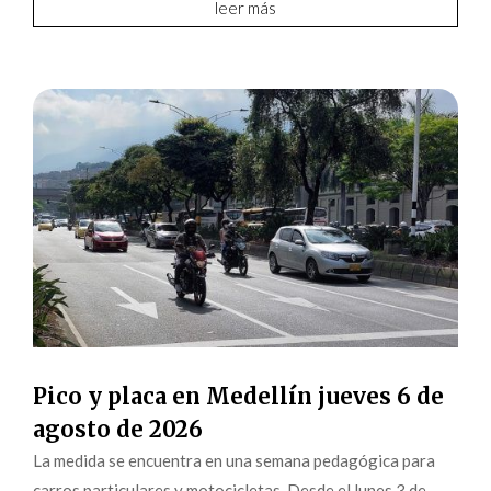
leer más
Pico y placa en Medellín jueves 6 de
agosto de 2026
La medida se encuentra en una semana pedagógica para
carros particulares y motocicletas. Desde el lunes 3 de