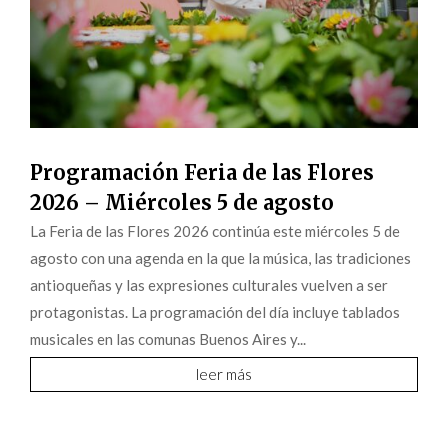
Programación Feria de las Flores
2026 – Miércoles 5 de agosto
La Feria de las Flores 2026 continúa este miércoles 5 de
agosto con una agenda en la que la música, las tradiciones
antioqueñas y las expresiones culturales vuelven a ser
protagonistas. La programación del día incluye tablados
musicales en las comunas Buenos Aires y...
leer más