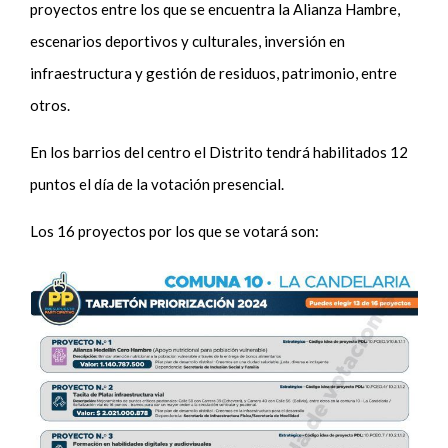
proyectos entre los que se encuentra la Alianza Hambre,
escenarios deportivos y culturales, inversión en
infraestructura y gestión de residuos, patrimonio, entre
otros.
En los barrios del centro el Distrito tendrá habilitados 12
puntos el día de la votación presencial.
Los 16 proyectos por los que se votará son: