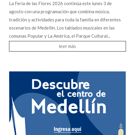
La Feria de las Flores 2026 continúa este lunes 3 de
agosto con una programación que combina música,
tradición y actividades para toda la familia en diferentes
escenarios de Medellín. Los tablados musicales en las
comunas Popular y La América, el Parque Cultural...
leer más