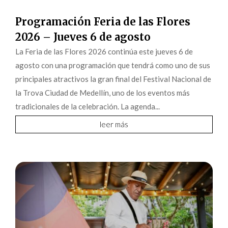
Programación Feria de las Flores
2026 – Jueves 6 de agosto
La Feria de las Flores 2026 continúa este jueves 6 de
agosto con una programación que tendrá como uno de sus
principales atractivos la gran final del Festival Nacional de
la Trova Ciudad de Medellín, uno de los eventos más
tradicionales de la celebración. La agenda...
leer más