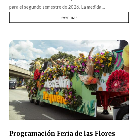
para el segundo semestre de 2026. La medida,...
leer más
Programación Feria de las Flores