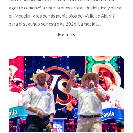
agosto comenzó a regir la nueva rotación del pico y placa
en Medellín y los demás municipios del Valle de Aburrá
para el segundo semestre de 2026. La medida,...
leer más