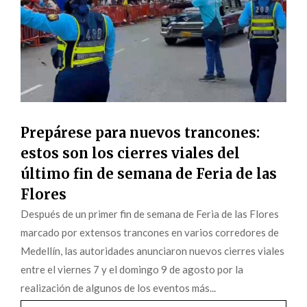
Prepárese para nuevos trancones:
estos son los cierres viales del
último fin de semana de Feria de las
Flores
Después de un primer fin de semana de Feria de las Flores
marcado por extensos trancones en varios corredores de
Medellín, las autoridades anunciaron nuevos cierres viales
entre el viernes 7 y el domingo 9 de agosto por la
realización de algunos de los eventos más...