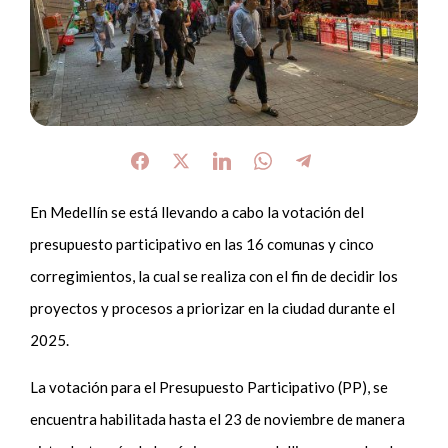
En Medellín se está llevando a cabo la votación del
presupuesto participativo en las 16 comunas y cinco
corregimientos, la cual se realiza con el fin de decidir los
proyectos y procesos a priorizar en la ciudad durante el
2025.
La votación para el Presupuesto Participativo (PP), se
encuentra habilitada hasta el 23 de noviembre de manera