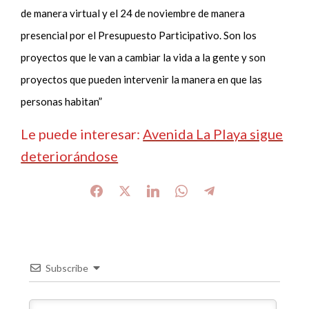
de manera virtual y el 24 de noviembre de manera
presencial por el Presupuesto Participativo. Son los
proyectos que le van a cambiar la vida a la gente y son
proyectos que pueden intervenir la manera en que las
personas habitan”
Le puede interesar:
Avenida La Playa sigue
deteriorándose
Subscribe