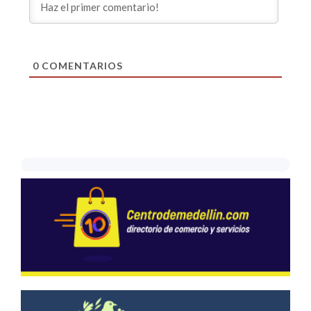
0
COMENTARIOS