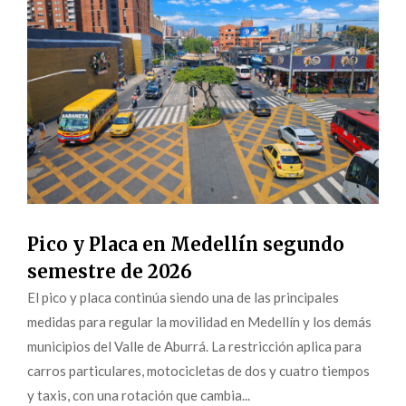
Pico y Placa en Medellín segundo
semestre de 2026
El pico y placa continúa siendo una de las principales
medidas para regular la movilidad en Medellín y los demás
municipios del Valle de Aburrá. La restricción aplica para
carros particulares, motocicletas de dos y cuatro tiempos
y taxis, con una rotación que cambia...