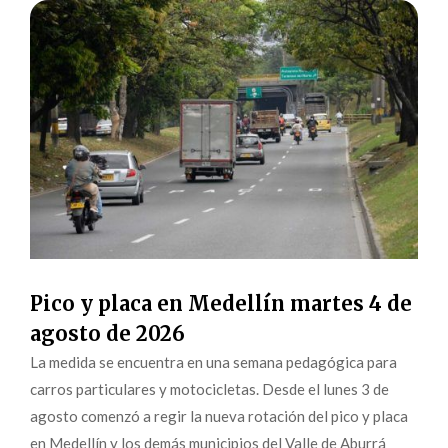
Pico y placa en Medellín martes 4 de
agosto de 2026
La medida se encuentra en una semana pedagógica para
carros particulares y motocicletas. Desde el lunes 3 de
agosto comenzó a regir la nueva rotación del pico y placa
en Medellín y los demás municipios del Valle de Aburrá