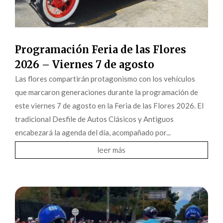
Programación Feria de las Flores
2026 – Viernes 7 de agosto
Las flores compartirán protagonismo con los vehículos
que marcaron generaciones durante la programación de
este viernes 7 de agosto en la Feria de las Flores 2026. El
tradicional Desfile de Autos Clásicos y Antiguos
encabezará la agenda del día, acompañado por...
leer más