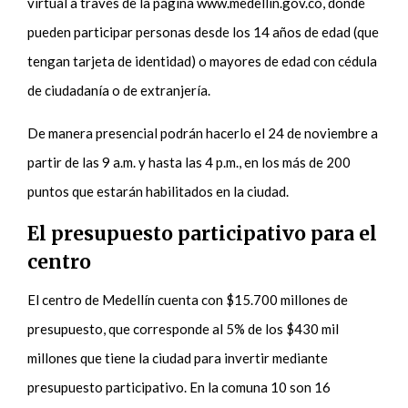
virtual a través de la página www.medellin.gov.co, donde
pueden participar personas desde los 14 años de edad (que
tengan tarjeta de identidad) o mayores de edad con cédula
de ciudadanía o de extranjería.
De manera presencial podrán hacerlo el 24 de noviembre a
partir de las 9 a.m. y hasta las 4 p.m., en los más de 200
puntos que estarán habilitados en la ciudad.
El presupuesto participativo para el
centro
El centro de Medellín cuenta con $15.700 millones de
presupuesto, que corresponde al 5% de los $430 mil
millones que tiene la ciudad para invertir mediante
presupuesto participativo. En la comuna 10 son 16