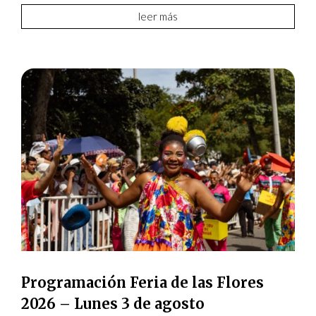
leer más
Programación Feria de las Flores
2026 – Lunes 3 de agosto