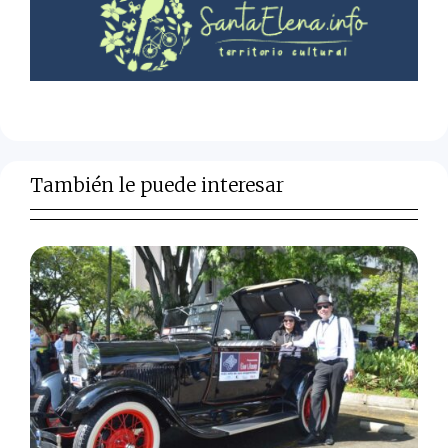
También le puede interesar