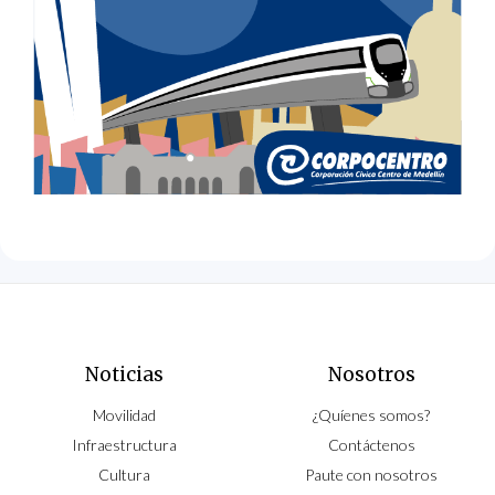
Noticias
Nosotros
Movilidad
¿Quíenes somos?
Infraestructura
Contáctenos
Cultura
Paute con nosotros