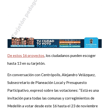
De estos 16 proyectos
, los ciudadanos pueden escoger
hasta 13 en su tarjetón.
En conversación con Centrópolis, Alejandro Velázquez,
Subsecretario de Planeación Local y Presupuesto
Participativo, expresó sobre las votaciones: “Está es una
invitación para todas las comunas y corregimientos de
Medellín a votar desde este 16 hasta el 23 de noviembre