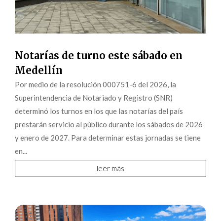
Notarías de turno este sábado en
Medellín
Por medio de la resolución 000751-6 del 2026, la
Superintendencia de Notariado y Registro (SNR)
determinó los turnos en los que las notarías del país
prestarán servicio al público durante los sábados de 2026
y enero de 2027. Para determinar estas jornadas se tiene
en...
leer más