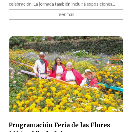
celebración. La jornada también incluirá exposiciones...
leer más
Programación Feria de las Flores