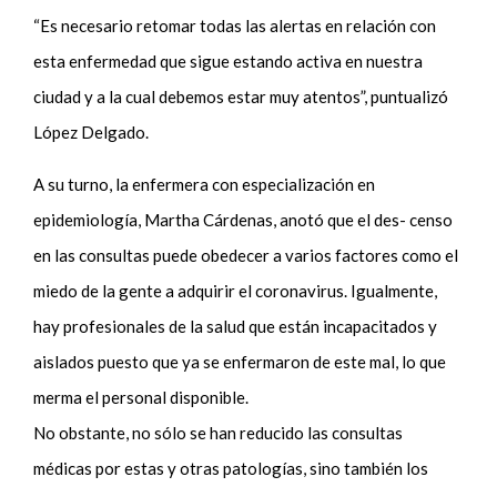
“Es necesario retomar todas las alertas en relación con
esta enfermedad que sigue estando activa en nuestra
ciudad y a la cual debemos estar muy atentos”, puntualizó
López Delgado.
A su turno, la enfermera con especialización en
epidemiología, Martha Cárdenas, anotó que el des- censo
en las consultas puede obedecer a varios factores como el
miedo de la gente a adquirir el coronavirus. Igualmente,
hay profesionales de la salud que están incapacitados y
aislados puesto que ya se enfermaron de este mal, lo que
merma el personal disponible.
No obstante, no sólo se han reducido las consultas
médicas por estas y otras patologías, sino también los