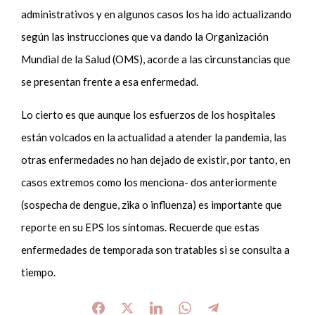
administrativos y en algunos casos los ha ido actualizando
según las instrucciones que va dando la Organización
Mundial de la Salud (OMS), acorde a las circunstancias que
se presentan frente a esa enfermedad.
Lo cierto es que aunque los esfuerzos de los hospitales
están volcados en la actualidad a atender la pandemia, las
otras enfermedades no han dejado de existir, por tanto, en
casos extremos como los menciona- dos anteriormente
(sospecha de dengue, zika o influenza) es importante que
reporte en su EPS los síntomas. Recuerde que estas
enfermedades de temporada son tratables si se consulta a
tiempo.