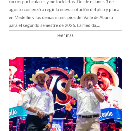
carros particulares y motocicletas. Desde el lunes 3 de
agosto comenzó a regir la nueva rotación del pico y placa
en Medellín y los demás municipios del Valle de Aburrá
para el segundo semestre de 2026. La medida,...
leer más