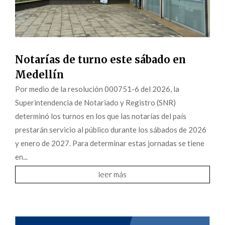
Notarías de turno este sábado en
Medellín
Por medio de la resolución 000751-6 del 2026, la
Superintendencia de Notariado y Registro (SNR)
determinó los turnos en los que las notarías del país
prestarán servicio al público durante los sábados de 2026
y enero de 2027. Para determinar estas jornadas se tiene
en...
leer más