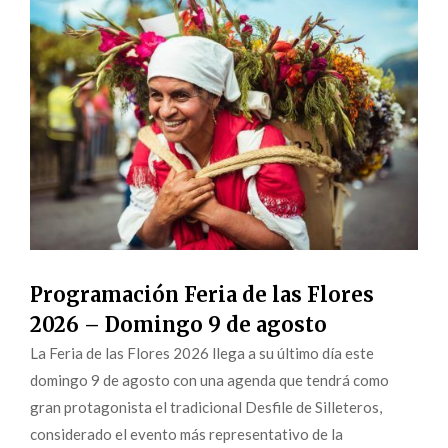
Programación Feria de las Flores
2026 – Domingo 9 de agosto
La Feria de las Flores 2026 llega a su último día este
domingo 9 de agosto con una agenda que tendrá como
gran protagonista el tradicional Desfile de Silleteros,
considerado el evento más representativo de la