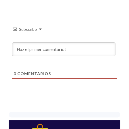
Subscribe
0
COMENTARIOS