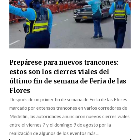
Prepárese para nuevos trancones:
estos son los cierres viales del
último fin de semana de Feria de las
Flores
Después de un primer fin de semana de Feria de las Flores
marcado por extensos trancones en varios corredores de
Medellín, las autoridades anunciaron nuevos cierres viales
entre el viernes 7 y el domingo 9 de agosto por la
realización de algunos de los eventos más...