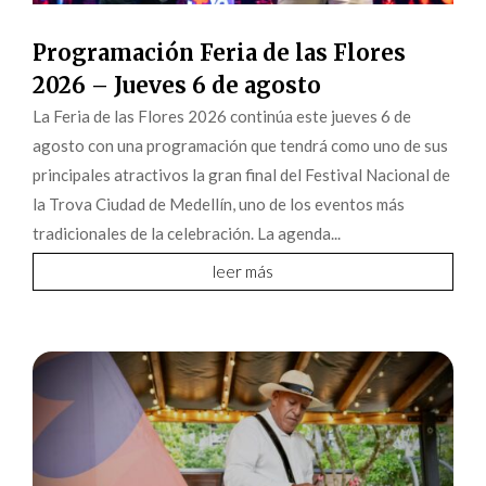
Programación Feria de las Flores
2026 – Jueves 6 de agosto
La Feria de las Flores 2026 continúa este jueves 6 de
agosto con una programación que tendrá como uno de sus
principales atractivos la gran final del Festival Nacional de
la Trova Ciudad de Medellín, uno de los eventos más
tradicionales de la celebración. La agenda...
leer más