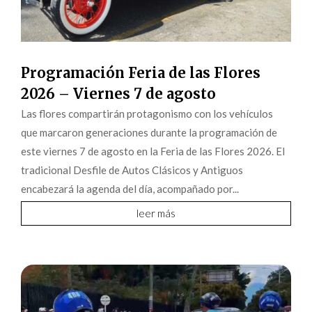
Programación Feria de las Flores
2026 – Viernes 7 de agosto
Las flores compartirán protagonismo con los vehículos
que marcaron generaciones durante la programación de
este viernes 7 de agosto en la Feria de las Flores 2026. El
tradicional Desfile de Autos Clásicos y Antiguos
encabezará la agenda del día, acompañado por...
leer más