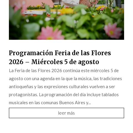
Programación Feria de las Flores
2026 – Miércoles 5 de agosto
La Feria de las Flores 2026 continúa este miércoles 5 de
agosto con una agenda en la que la música, las tradiciones
antioqueñas y las expresiones culturales vuelven a ser
protagonistas. La programación del día incluye tablados
musicales en las comunas Buenos Aires y...
leer más