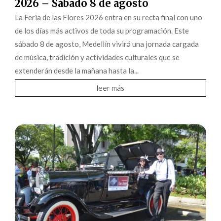
2026 – Sábado 8 de agosto
La Feria de las Flores 2026 entra en su recta final con uno
de los días más activos de toda su programación. Este
sábado 8 de agosto, Medellín vivirá una jornada cargada
de música, tradición y actividades culturales que se
extenderán desde la mañana hasta la...
leer más