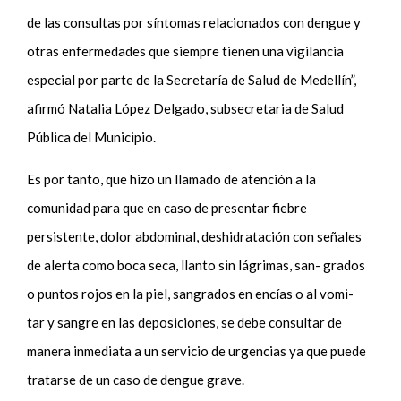
de las consultas por síntomas relacionados con dengue y
otras enfermedades que siempre tienen una vigilancia
especial por parte de la Secretaría de Salud de Medellín”,
afirmó Natalia López Delgado, subsecretaria de Salud
Pública del Municipio.
Es por tanto, que hizo un llamado de atención a la
comunidad para que en caso de presentar fiebre
persistente, dolor abdominal, deshidratación con señales
de alerta como boca seca, llanto sin lágrimas, san- grados
o puntos rojos en la piel, sangrados en encías o al vomi-
tar y sangre en las deposiciones, se debe consultar de
manera inmediata a un servicio de urgencias ya que puede
tratarse de un caso de dengue grave.