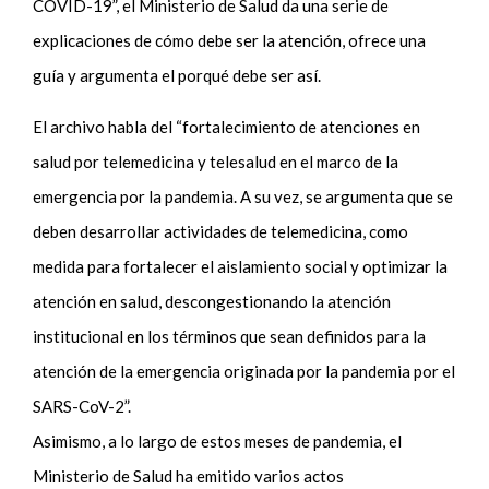
COVID-19”, el Ministerio de Salud da una serie de
explicaciones de cómo debe ser la atención, ofrece una
guía y argumenta el porqué debe ser así.
El archivo habla del “fortalecimiento de atenciones en
salud por telemedicina y telesalud en el marco de la
emergencia por la pandemia. A su vez, se argumenta que se
deben desarrollar actividades de telemedicina, como
medida para fortalecer el aislamiento social y optimizar la
atención en salud, descongestionando la atención
institucional en los términos que sean definidos para la
atención de la emergencia originada por la pandemia por el
SARS-CoV-2”.
Asimismo, a lo largo de estos meses de pandemia, el
Ministerio de Salud ha emitido varios actos