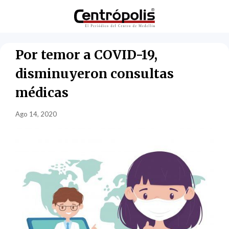
Por temor a COVID-19,
disminuyeron consultas
médicas
Ago 14, 2020