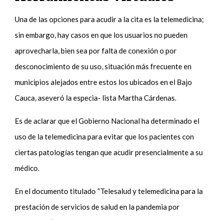
Una de las opciones para acudir a la cita es la telemedicina;
sin embargo, hay casos en que los usuarios no pueden
aprovecharla, bien sea por falta de conexión o por
desconocimiento de su uso, situación más frecuente en
municipios alejados entre estos los ubicados en el Bajo
Cauca, aseveró la especia- lista Martha Cárdenas.
Es de aclarar que el Gobierno Nacional ha determinado el
uso de la telemedicina para evitar que los pacientes con
ciertas patologías tengan que acudir presencialmente a su
médico.
En el documento titulado “Telesalud y telemedicina para la
prestación de servicios de salud en la pandemia por