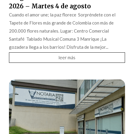
2026 – Martes 4 de agosto
Cuando el amor une; la paz florece Sorpréndete con el
Tapete de Flores más grande de Colombia con más de
200.000 flores naturales. Lugar: Centro Comercial
Santafé Tablado Musical Comuna 3 Manrique ¡La
gozadera llega a los barrios! Disfruta de la mejor...
leer más