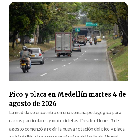
Pico y placa en Medellín martes 4 de
agosto de 2026
La medida se encuentra en una semana pedagógica para
carros particulares y motocicletas. Desde el lunes 3 de
agosto comenzó a regir la nueva rotación del pico y placa