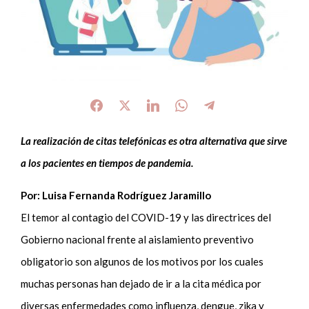
La realización de citas telefónicas es otra alternativa que sirve
a los pacientes en tiempos de pandemia.
Por: Luisa Fernanda Rodríguez Jaramillo
El temor al contagio del COVID-19 y las directrices del
Gobierno nacional frente al aislamiento preventivo
obligatorio son algunos de los motivos por los cuales
muchas personas han dejado de ir a la cita médica por
diversas enfermedades como influenza, dengue, zika y