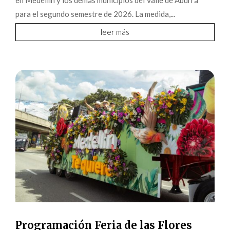
en Medellín y los demás municipios del Valle de Aburrá
para el segundo semestre de 2026. La medida,...
leer más
Programación Feria de las Flores