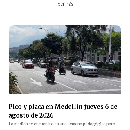
leer más
Pico y placa en Medellín jueves 6 de
agosto de 2026
La medida se encuentra en una semana pedagógica para