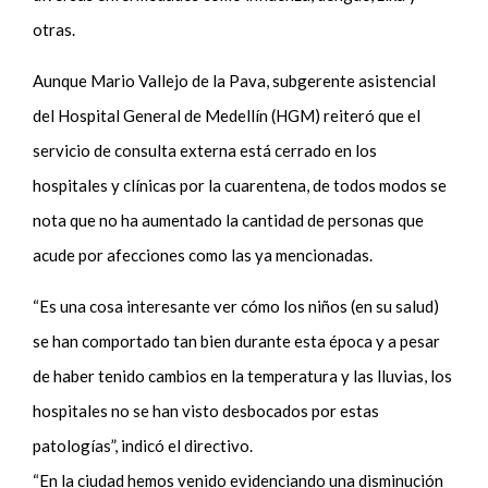
otras.
Aunque Mario Vallejo de la Pava, subgerente asistencial
del Hospital General de Medellín (HGM) reiteró que el
servicio de consulta externa está cerrado en los
hospitales y clínicas por la cuarentena, de todos modos se
nota que no ha aumentado la cantidad de personas que
acude por afecciones como las ya mencionadas.
“Es una cosa interesante ver cómo los niños (en su salud)
se han comportado tan bien durante esta época y a pesar
de haber tenido cambios en la temperatura y las lluvias, los
hospitales no se han visto desbocados por estas
patologías”, indicó el directivo.
“En la ciudad hemos venido evidenciando una disminución