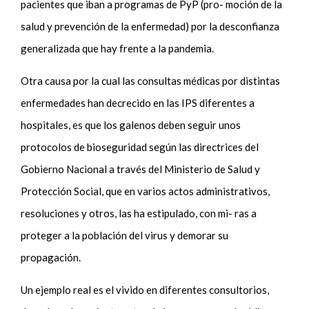
pacientes que iban a programas de PyP (pro- moción de la
salud y prevención de la enfermedad) por la desconfianza
generalizada que hay frente a la pandemia.
Otra causa por la cual las consultas médicas por distintas
enfermedades han decrecido en las IPS diferentes a
hospitales, es que los galenos deben seguir unos
protocolos de bioseguridad según las directrices del
Gobierno Nacional a través del Ministerio de Salud y
Protección Social, que en varios actos administrativos,
resoluciones y otros, las ha estipulado, con mi- ras a
proteger a la población del virus y demorar su
propagación.
Un ejemplo real es el vivido en diferentes consultorios,