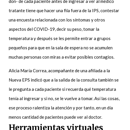
don- de cada paciente antes de ingresar a ver al médico
tratante tiene que hacer una fila fuera de la IPS, contestar
una encuesta relacionada con los síntomas y otros
aspectos del COVID-19, decir su peso, tomar la
temperatura y después se les permite entrar a grupos
pequeños para que en la sala de espera no se acumulen
muchas personas con miras a evitar posibles contagios.
Alicia María Correa, acompañante de una afiliada a la
Nueva EPS indicó que a la salida de la consulta también se
le pregunta a cada paciente si recuerda qué temperatura
tenía al ingresar y si no, se le vuelve a tomar. Así las cosas,
ese proceso ralentiza la atención y por tanto, en un día
menos cantidad de pacientes puede ver al doctor.
Herramientas virtuales