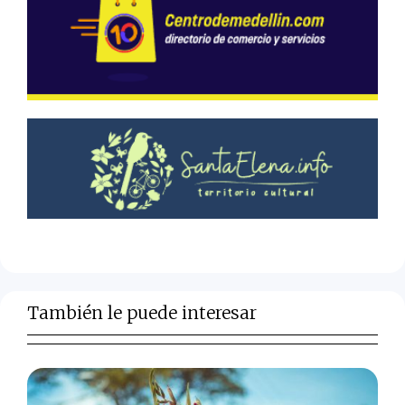
También le puede interesar