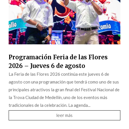
Programación Feria de las Flores
2026 – Jueves 6 de agosto
La Feria de las Flores 2026 continúa este jueves 6 de
agosto con una programación que tendrá como uno de sus
principales atractivos la gran final del Festival Nacional de
la Trova Ciudad de Medellín, uno de los eventos más
tradicionales de la celebración. La agenda...
leer más