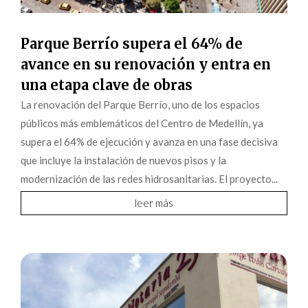
Parque Berrío supera el 64% de
avance en su renovación y entra en
una etapa clave de obras
La renovación del Parque Berrío, uno de los espacios
públicos más emblemáticos del Centro de Medellín, ya
supera el 64% de ejecución y avanza en una fase decisiva
que incluye la instalación de nuevos pisos y la
modernización de las redes hidrosanitarias. El proyecto...
leer más