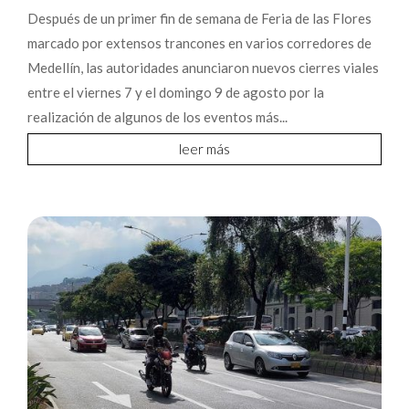
Después de un primer fin de semana de Feria de las Flores
marcado por extensos trancones en varios corredores de
Medellín, las autoridades anunciaron nuevos cierres viales
entre el viernes 7 y el domingo 9 de agosto por la
realización de algunos de los eventos más...
leer más