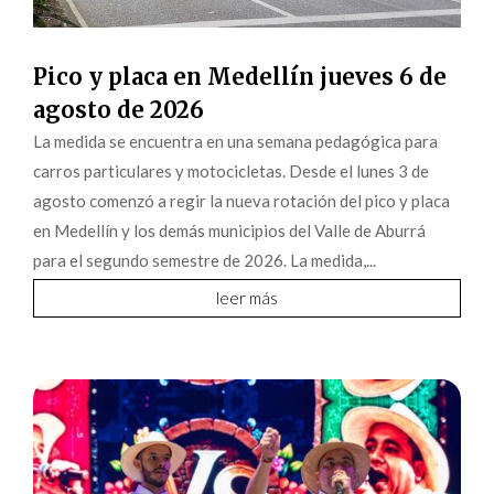
Pico y placa en Medellín jueves 6 de
agosto de 2026
La medida se encuentra en una semana pedagógica para
carros particulares y motocicletas. Desde el lunes 3 de
agosto comenzó a regir la nueva rotación del pico y placa
en Medellín y los demás municipios del Valle de Aburrá
para el segundo semestre de 2026. La medida,...
leer más