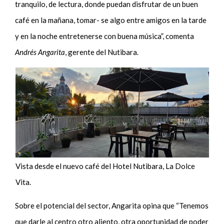
tranquilo, de lectura, donde puedan disfrutar de un buen
café en la mañana, tomar- se algo entre amigos en la tarde
y en la noche entretenerse con buena música”, comenta
Andrés Angarita
, gerente del Nutibara.
Vista desde el nuevo café del Hotel Nutibara, La Dolce
Vita.
Sobre el potencial del sector, Angarita opina que “Tenemos
que darle al centro otro aliento, otra oportunidad de poder