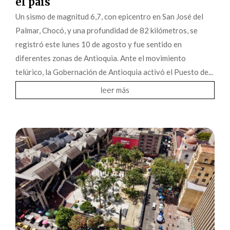
el país
Un sismo de magnitud 6,7, con epicentro en San José del
Palmar, Chocó, y una profundidad de 82 kilómetros, se
registró este lunes 10 de agosto y fue sentido en
diferentes zonas de Antioquia. Ante el movimiento
telúrico, la Gobernación de Antioquia activó el Puesto de...
leer más