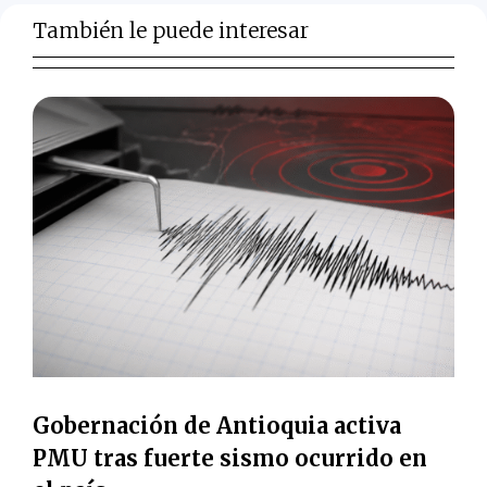
También le puede interesar
Gobernación de Antioquia activa
PMU tras fuerte sismo ocurrido en