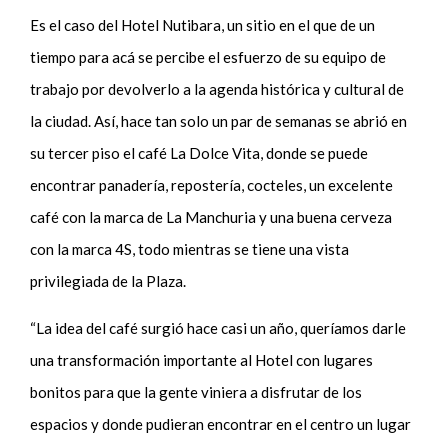
Es el caso del Hotel Nutibara, un sitio en el que de un
tiempo para acá se percibe el esfuerzo de su equipo de
trabajo por devolverlo a la agenda histórica y cultural de
la ciudad. Así, hace tan solo un par de semanas se abrió en
su tercer piso el café La Dolce Vita, donde se puede
encontrar panadería, repostería, cocteles, un excelente
café con la marca de La Manchuria y una buena cerveza
con la marca 4S, todo mientras se tiene una vista
privilegiada de la Plaza.
“La idea del café surgió hace casi un año, queríamos darle
una transformación importante al Hotel con lugares
bonitos para que la gente viniera a disfrutar de los
espacios y donde pudieran encontrar en el centro un lugar