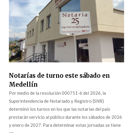
Notarías de turno este sábado en
Medellín
Por medio de la resolución 000751-6 del 2026, la
Superintendencia de Notariado y Registro (SNR)
determinó los turnos en los que las notarías del país
prestarán servicio al público durante los sábados de 2026
y enero de 2027. Para determinar estas jornadas se tiene