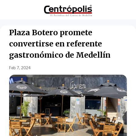
Plaza Botero promete
convertirse en referente
gastronómico de Medellín
Feb 7, 2024