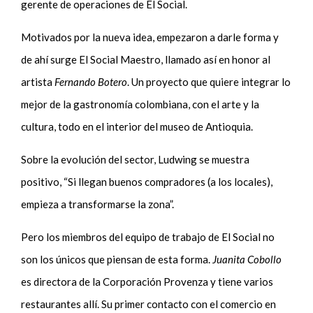
gerente de operaciones de El Social.
Motivados por la nueva idea, empezaron a darle forma y
de ahí surge El Social Maestro, llamado así en honor al
artista
Fernando Botero
. Un proyecto que quiere integrar lo
mejor de la gastronomía colombiana, con el arte y la
cultura, todo en el interior del museo de Antioquia.
Sobre la evolución del sector, Ludwing se muestra
positivo, “Si llegan buenos compradores (a los locales),
empieza a transformarse la zona”.
Pero los miembros del equipo de trabajo de El Social no
son los únicos que piensan de esta forma.
Juanita Cobollo
es directora de la Corporación Provenza y tiene varios
restaurantes allí. Su primer contacto con el comercio en