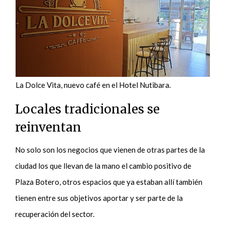
La Dolce Vita, nuevo café en el Hotel Nutibara.
Locales tradicionales se
reinventan
No solo son los negocios que vienen de otras partes de la
ciudad los que llevan de la mano el cambio positivo de
Plaza Botero, otros espacios que ya estaban allí también
tienen entre sus objetivos aportar y ser parte de la
recuperación del sector.