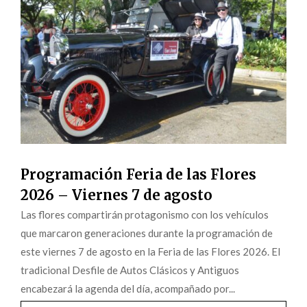
Programación Feria de las Flores
2026 – Viernes 7 de agosto
Las flores compartirán protagonismo con los vehículos
que marcaron generaciones durante la programación de
este viernes 7 de agosto en la Feria de las Flores 2026. El
tradicional Desfile de Autos Clásicos y Antiguos
encabezará la agenda del día, acompañado por...