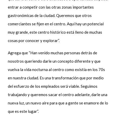
entrar a competir con las otras zonas importantes
gastronómicas de la ciudad. Queremos que otros
comerciantes se fijen en el centro. Aquí hay un potencial
muy grande, este centro histórico está lleno de muchas
cosas por conocer y explorar”.
Agrega que “Han venido muchas personas detrás de
nosotros queriendo darle un concepto diferente y que
vuelva la vida nocturna al centro como existía en los 70s
en nuestra ciudad. Es una transformación que por medio
del esfuerzo de los empleados será viable. Seguimos
trabajando y queremos sacar el centro adelante, darle una
nueva luz, un nuevo aire para que a gente se enamore de lo
que es este lugar”.