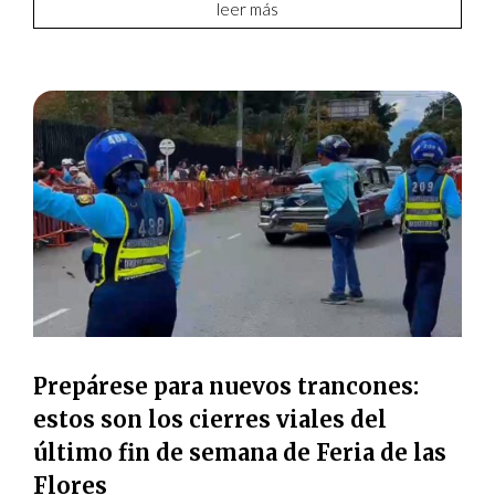
leer más
Prepárese para nuevos trancones:
estos son los cierres viales del
último fin de semana de Feria de las
Flores