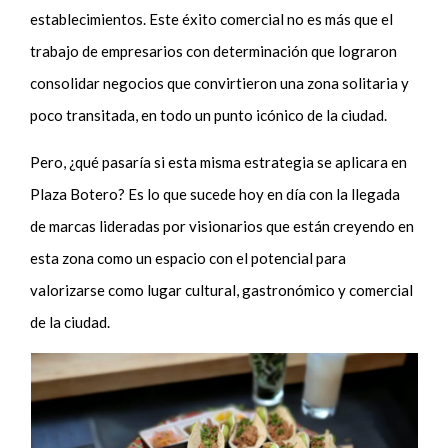
establecimientos. Este éxito comercial no es más que el
trabajo de empresarios con determinación que lograron
consolidar negocios que convirtieron una zona solitaria y
poco transitada, en todo un punto icónico de la ciudad.
Pero, ¿qué pasaría si esta misma estrategia se aplicara en
Plaza Botero? Es lo que sucede hoy en día con la llegada
de marcas lideradas por visionarios que están creyendo en
esta zona como un espacio con el potencial para
valorizarse como lugar cultural, gastronómico y comercial
de la ciudad.