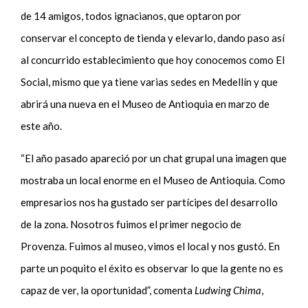
de 14 amigos, todos ignacianos, que optaron por
conservar el concepto de tienda y elevarlo, dando paso así
al concurrido establecimiento que hoy conocemos como El
Social, mismo que ya tiene varias sedes en Medellín y que
abrirá una nueva en el Museo de Antioquia en marzo de
este año.
“El año pasado apareció por un chat grupal una imagen que
mostraba un local enorme en el Museo de Antioquia. Como
empresarios nos ha gustado ser partícipes del desarrollo
de la zona. Nosotros fuimos el primer negocio de
Provenza. Fuimos al museo, vimos el local y nos gustó. En
parte un poquito el éxito es observar lo que la gente no es
capaz de ver, la oportunidad”, comenta
Ludwing Chima
,