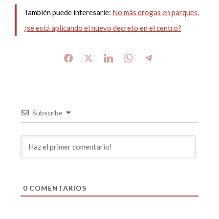
También puede interesarle:
No más drogas en parques,
¿se está aplicando el nuevo decreto en el centro?
Subscribe
0
COMENTARIOS