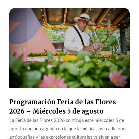
Programación Feria de las Flores
2026 – Miércoles 5 de agosto
La Feria de las Flores 2026 continúa este miércoles 5 de
agosto con una agenda en la que la música, las tradiciones
antioqueñas y las expresiones culturales vuelven a ser