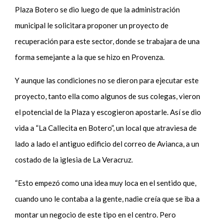
Plaza Botero se dio luego de que la administración
municipal le solicitara proponer un proyecto de
recuperación para este sector, donde se trabajara de una
forma semejante a la que se hizo en Provenza.
Y aunque las condiciones no se dieron para ejecutar este
proyecto, tanto ella como algunos de sus colegas, vieron
el potencial de la Plaza y escogieron apostarle. Así se dio
vida a “La Callecita en Botero”, un local que atraviesa de
lado a lado el antiguo edificio del correo de Avianca, a un
costado de la iglesia de La Veracruz.
“Esto empezó como una idea muy loca en el sentido que,
cuando uno le contaba a la gente, nadie creía que se iba a
montar un negocio de este tipo en el centro. Pero