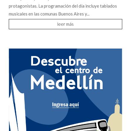
protagonistas. La programación del día incluye tablados
musicales en las comunas Buenos Aires y...
leer más