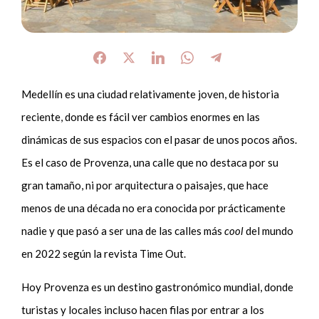
Medellín es una ciudad relativamente joven, de historia
reciente, donde es fácil ver cambios enormes en las
dinámicas de sus espacios con el pasar de unos pocos años.
Es el caso de Provenza, una calle que no destaca por su
gran tamaño, ni por arquitectura o paisajes, que hace
menos de una década no era conocida por prácticamente
nadie y que pasó a ser una de las calles más
cool
del mundo
en 2022 según la revista Time Out.
Hoy Provenza es un destino gastronómico mundial, donde
turistas y locales incluso hacen filas por entrar a los