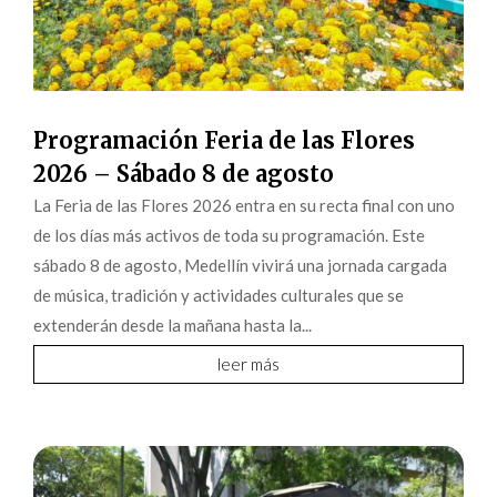
Programación Feria de las Flores
2026 – Sábado 8 de agosto
La Feria de las Flores 2026 entra en su recta final con uno
de los días más activos de toda su programación. Este
sábado 8 de agosto, Medellín vivirá una jornada cargada
de música, tradición y actividades culturales que se
extenderán desde la mañana hasta la...
leer más