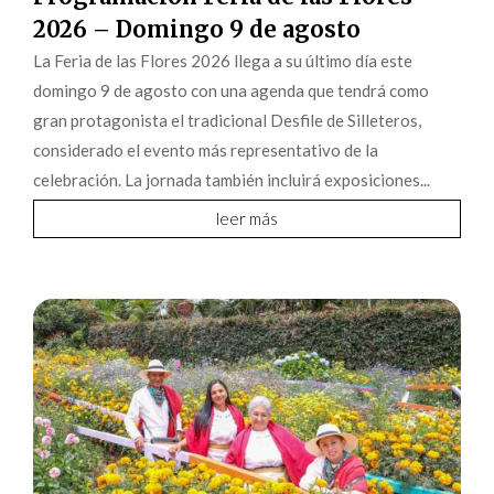
2026 – Domingo 9 de agosto
La Feria de las Flores 2026 llega a su último día este
domingo 9 de agosto con una agenda que tendrá como
gran protagonista el tradicional Desfile de Silleteros,
considerado el evento más representativo de la
celebración. La jornada también incluirá exposiciones...
leer más