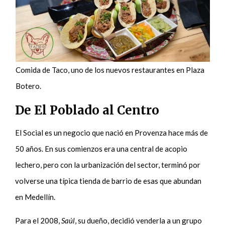
Comida de Taco, uno de los nuevos restaurantes en Plaza
Botero.
De El Poblado al Centro
El Social es un negocio que nació en Provenza hace más de
50 años. En sus comienzos era una central de acopio
lechero, pero con la urbanización del sector, terminó por
volverse una típica tienda de barrio de esas que abundan
en Medellín.
Para el 2008,
Saúl
, su dueño, decidió venderla a un grupo