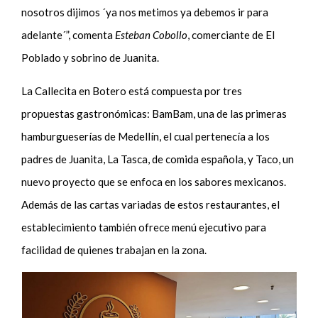
nosotros dijimos ´ya nos metimos ya debemos ir para
adelante´”, comenta
Esteban Cobollo
, comerciante de El
Poblado y sobrino de Juanita.
La Callecita en Botero está compuesta por tres
propuestas gastronómicas: BamBam, una de las primeras
hamburgueserías de Medellín, el cual pertenecía a los
padres de Juanita, La Tasca, de comida española, y Taco, un
nuevo proyecto que se enfoca en los sabores mexicanos.
Además de las cartas variadas de estos restaurantes, el
establecimiento también ofrece menú ejecutivo para
facilidad de quienes trabajan en la zona.