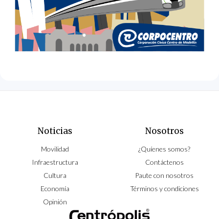
Noticias
Nosotros
Movilidad
¿Quíenes somos?
Infraestructura
Contáctenos
Cultura
Paute con nosotros
Economía
Términos y condiciones
Opinión