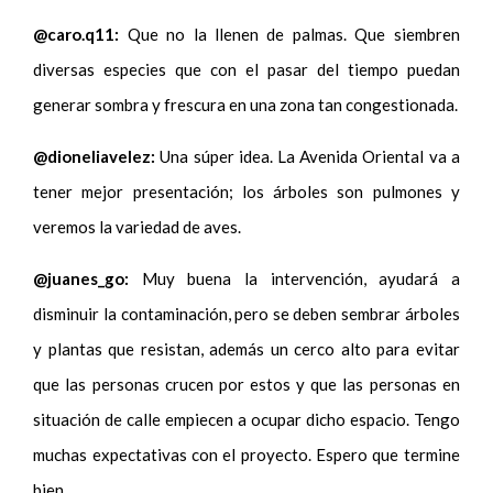
@caro.q11:
Que no la llenen de palmas. Que siembren
diversas especies que con el pasar del tiempo puedan
generar sombra y frescura en una zona tan congestionada.
@dioneliavelez:
Una súper idea. La Avenida Oriental va a
tener mejor presentación; los árboles son pulmones y
veremos la variedad de aves.
@juanes_go:
Muy buena la intervención, ayudará a
disminuir la contaminación, pero se deben sembrar árboles
y plantas que resistan, además un cerco alto para evitar
que las personas crucen por estos y que las personas en
situación de calle empiecen a ocupar dicho espacio. Tengo
muchas expectativas con el proyecto. Espero que termine
bien.