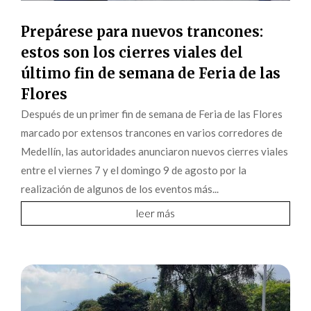
Prepárese para nuevos trancones:
estos son los cierres viales del
último fin de semana de Feria de las
Flores
Después de un primer fin de semana de Feria de las Flores
marcado por extensos trancones en varios corredores de
Medellín, las autoridades anunciaron nuevos cierres viales
entre el viernes 7 y el domingo 9 de agosto por la
realización de algunos de los eventos más...
leer más