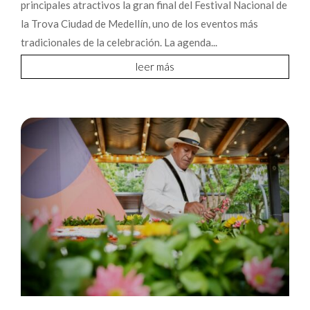
principales atractivos la gran final del Festival Nacional de
la Trova Ciudad de Medellín, uno de los eventos más
tradicionales de la celebración. La agenda...
leer más