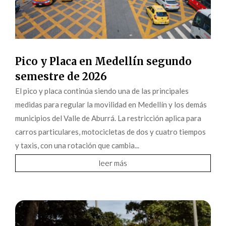
Pico y Placa en Medellín segundo
semestre de 2026
El pico y placa continúa siendo una de las principales
medidas para regular la movilidad en Medellín y los demás
municipios del Valle de Aburrá. La restricción aplica para
carros particulares, motocicletas de dos y cuatro tiempos
y taxis, con una rotación que cambia...
leer más