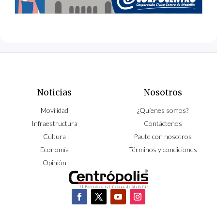
Noticias
Nosotros
Movilidad
¿Quíenes somos?
Infraestructura
Contáctenos
Cultura
Paute con nosotros
Economía
Términos y condiciones
Opinión