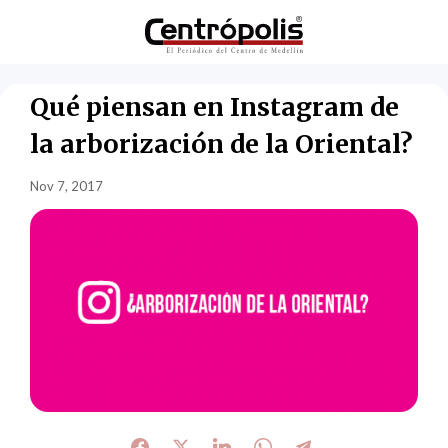
Qué piensan en Instagram de
la arborización de la Oriental?
Nov 7, 2017