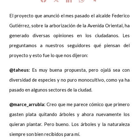
El proyecto que anunció el mes pasado el alcalde Federico
Gutiérrez, sobre la arborización de la Avenida Oriental, ha
generado diversas opiniones en los ciudadanos. Les
preguntamos a nuestros seguidores qué piensan del
proyecto y esto fue lo que nos dijeron:
@taheus:
Es muy buena propuesta, pero ojalá sea con
diversidad de especies y no puro monocultivo, como ya ha
pasado en algunos sectores de la ciudad.
@marce_arrubla:
Creo que me parece cómico que primero
gasten plata quitando árboles y ahora nuevamente los
quieran plantar. Pero bueno. Los árboles y la naturaleza
siempre son bien recibidos para mí.