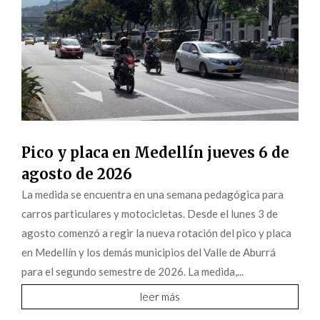
Pico y placa en Medellín jueves 6 de
agosto de 2026
La medida se encuentra en una semana pedagógica para
carros particulares y motocicletas. Desde el lunes 3 de
agosto comenzó a regir la nueva rotación del pico y placa
en Medellín y los demás municipios del Valle de Aburrá
para el segundo semestre de 2026. La medida,...
leer más