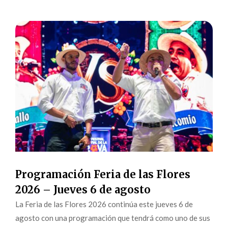
Programación Feria de las Flores
2026 – Jueves 6 de agosto
La Feria de las Flores 2026 continúa este jueves 6 de
agosto con una programación que tendrá como uno de sus