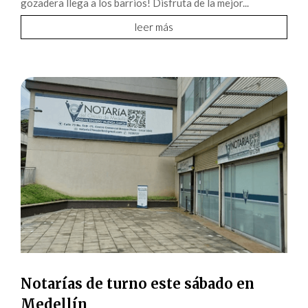
gozadera llega a los barrios! Disfruta de la mejor...
leer más
Notarías de turno este sábado en
Medellín