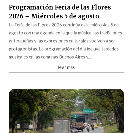
Programación Feria de las Flores
2026 – Miércoles 5 de agosto
La Feria de las Flores 2026 continúa este miércoles 5 de
agosto con una agenda en la que la música, las tradiciones
antioqueñas y las expresiones culturales vuelven a ser
protagonistas. La programación del día incluye tablados
musicales en las comunas Buenos Aires y...
leer más