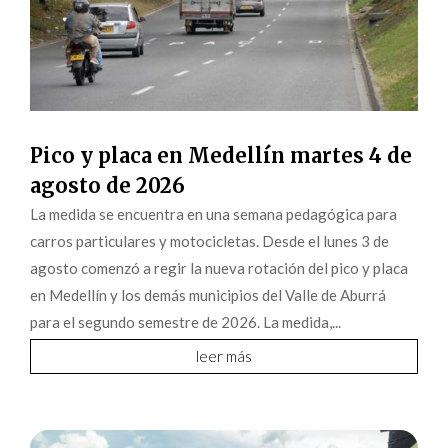
Pico y placa en Medellín martes 4 de
agosto de 2026
La medida se encuentra en una semana pedagógica para
carros particulares y motocicletas. Desde el lunes 3 de
agosto comenzó a regir la nueva rotación del pico y placa
en Medellín y los demás municipios del Valle de Aburrá
para el segundo semestre de 2026. La medida,...
leer más