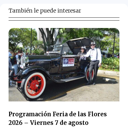
También le puede interesar
Programación Feria de las Flores
2026 – Viernes 7 de agosto