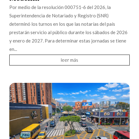
Por medio de la resolución 000751-6 del 2026, la
Superintendencia de Notariado y Registro (SNR)
determinó los turnos en los que las notarías del país
prestarán servicio al público durante los sábados de 2026
y enero de 2027. Para determinar estas jornadas se tiene
en...
leer más