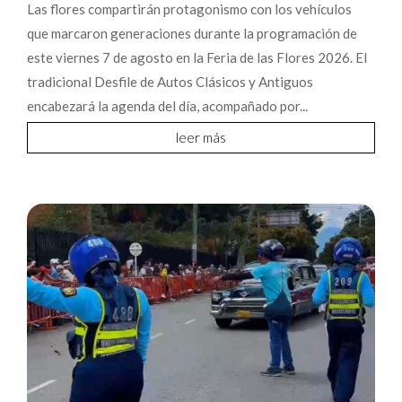
Las flores compartirán protagonismo con los vehículos
que marcaron generaciones durante la programación de
este viernes 7 de agosto en la Feria de las Flores 2026. El
tradicional Desfile de Autos Clásicos y Antiguos
encabezará la agenda del día, acompañado por...
leer más