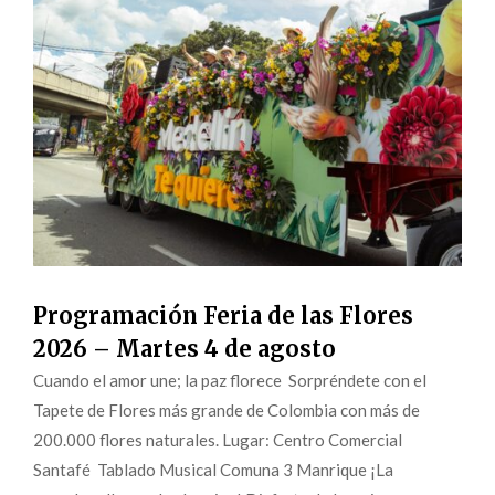
Programación Feria de las Flores
2026 – Martes 4 de agosto
Cuando el amor une; la paz florece Sorpréndete con el
Tapete de Flores más grande de Colombia con más de
200.000 flores naturales. Lugar: Centro Comercial
Santafé Tablado Musical Comuna 3 Manrique ¡La