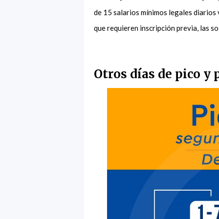
de 15 salarios mínimos legales diarios
que requieren inscripción previa, las s
Otros días de pico y 