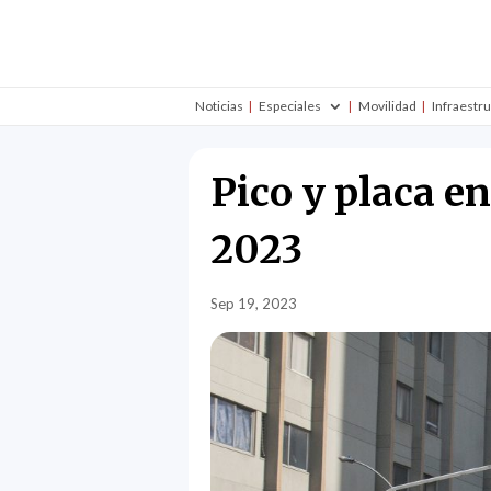
Noticias
Especiales
Movilidad
Infraestr
Pico y placa e
2023
Sep 19, 2023