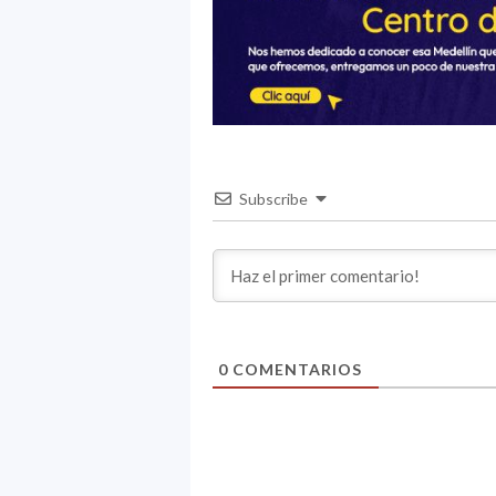
Subscribe
0
COMENTARIOS