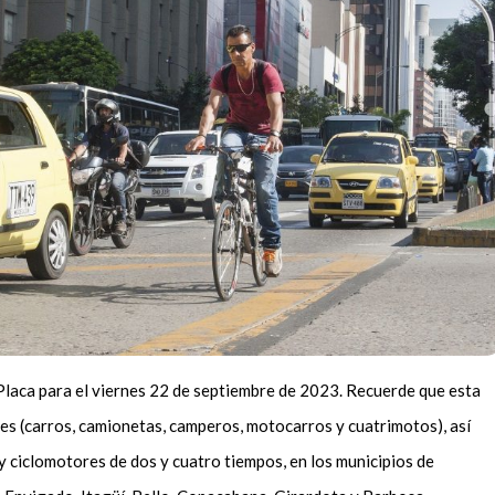
 Placa para el viernes 22 de septiembre de 2023. Recuerde que esta
res (carros, camionetas, camperos, motocarros y cuatrimotos), así
y ciclomotores de dos y cuatro tiempos, en los municipios de