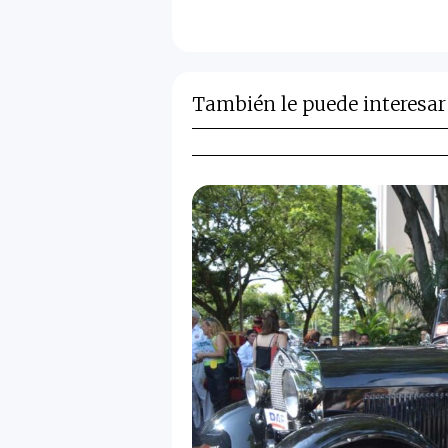
También le puede interesar