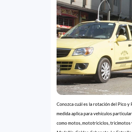
Conozca cuál es la rotación del Pico y
medida aplica para vehículos particula
como motos, mototriciclos, tricimotos 