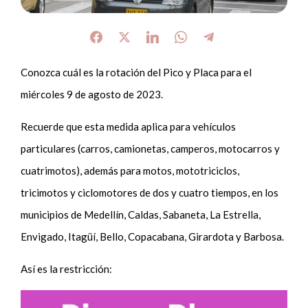
Conozca cuál es la rotación del Pico y Placa para el
miércoles 9 de agosto de 2023.
Recuerde que esta medida aplica para vehículos
particulares (carros, camionetas, camperos, motocarros y
cuatrimotos), además para motos, mototriciclos,
tricimotos y ciclomotores de dos y cuatro tiempos, en los
municipios de Medellín, Caldas, Sabaneta, La Estrella,
Envigado, Itagüí, Bello, Copacabana, Girardota y Barbosa.
Así es la restricción: