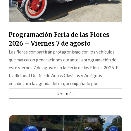
Programación Feria de las Flores
2026 – Viernes 7 de agosto
Las flores compartirán protagonismo con los vehículos
que marcaron generaciones durante la programación de
este viernes 7 de agosto en la Feria de las Flores 2026. El
tradicional Desfile de Autos Clásicos y Antiguos
encabezará la agenda del día, acompañado por...
leer más