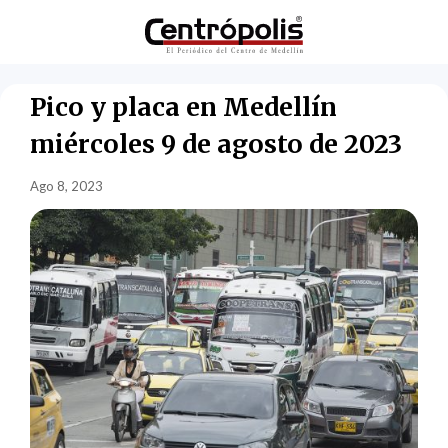
Pico y placa en Medellín
miércoles 9 de agosto de 2023
Ago 8, 2023