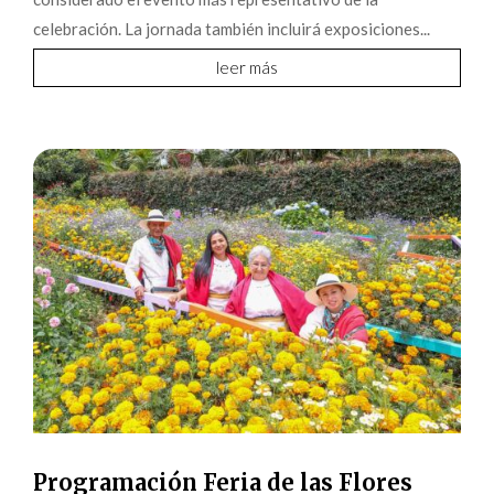
celebración. La jornada también incluirá exposiciones...
leer más
Programación Feria de las Flores