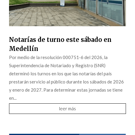
Notarías de turno este sábado en
Medellín
Por medio de la resolución 000751-6 del 2026, la
Superintendencia de Notariado y Registro (SNR)
determinó los turnos en los que las notarías del país
prestarán servicio al público durante los sábados de 2026
y enero de 2027. Para determinar estas jornadas se tiene
en...
leer más