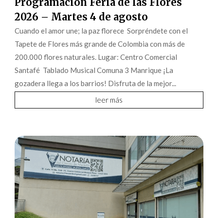
Programación Feria de las Flores
2026 – Martes 4 de agosto
Cuando el amor une; la paz florece Sorpréndete con el
Tapete de Flores más grande de Colombia con más de
200.000 flores naturales. Lugar: Centro Comercial
Santafé Tablado Musical Comuna 3 Manrique ¡La
gozadera llega a los barrios! Disfruta de la mejor...
leer más