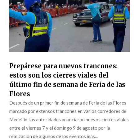
Prepárese para nuevos trancones:
estos son los cierres viales del
último fin de semana de Feria de las
Flores
Después de un primer fin de semana de Feria de las Flores
marcado por extensos trancones en varios corredores de
Medellín, las autoridades anunciaron nuevos cierres viales
entre el viernes 7 y el domingo 9 de agosto por la
realización de algunos de los eventos más...