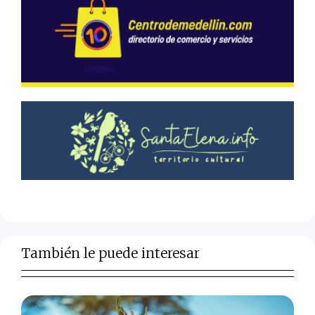
También le puede interesar