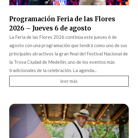
Programación Feria de las Flores
2026 – Jueves 6 de agosto
La Feria de las Flores 2026 continúa este jueves 6 de
agosto con una programación que tendrá como uno de sus
principales atractivos la gran final del Festival Nacional de
la Trova Ciudad de Medellín, uno de los eventos más
tradicionales de la celebración. La agenda...
leer más