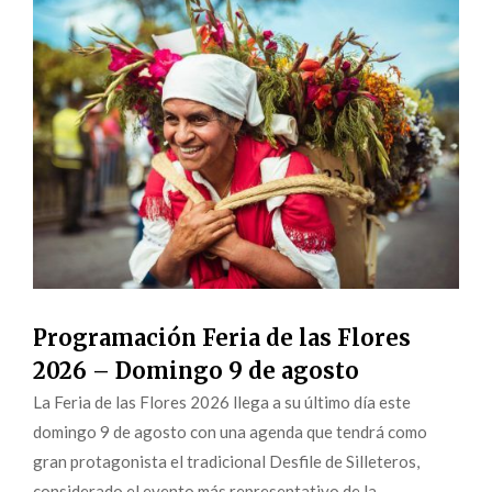
Programación Feria de las Flores
2026 – Domingo 9 de agosto
La Feria de las Flores 2026 llega a su último día este
domingo 9 de agosto con una agenda que tendrá como
gran protagonista el tradicional Desfile de Silleteros,
considerado el evento más representativo de la