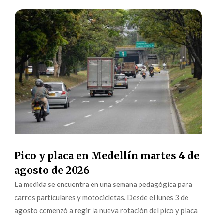
Pico y placa en Medellín martes 4 de
agosto de 2026
La medida se encuentra en una semana pedagógica para
carros particulares y motocicletas. Desde el lunes 3 de
agosto comenzó a regir la nueva rotación del pico y placa