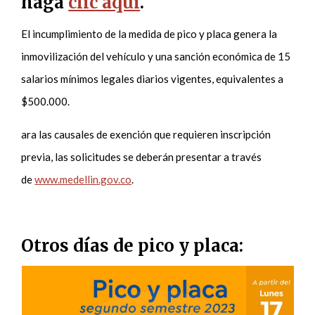
haga
clic aquí
.
El incumplimiento de la medida de pico y placa genera la
inmovilización del vehículo y una sanción económica de 15
salarios mínimos legales diarios vigentes, equivalentes a
$500.000.
ara las causales de exención que requieren inscripción
previa, las solicitudes se deberán presentar a través
de
www.medellin.gov.co
.
Otros días de pico y placa: