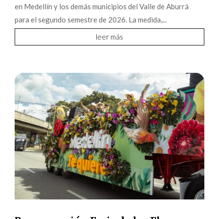
en Medellín y los demás municipios del Valle de Aburrá
para el segundo semestre de 2026. La medida,...
leer más