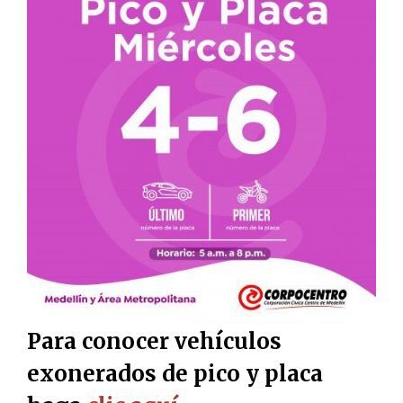
Para conocer vehículos
exonerados de pico y placa