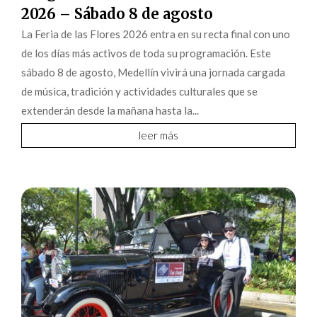
2026 – Sábado 8 de agosto
La Feria de las Flores 2026 entra en su recta final con uno
de los días más activos de toda su programación. Este
sábado 8 de agosto, Medellín vivirá una jornada cargada
de música, tradición y actividades culturales que se
extenderán desde la mañana hasta la...
leer más