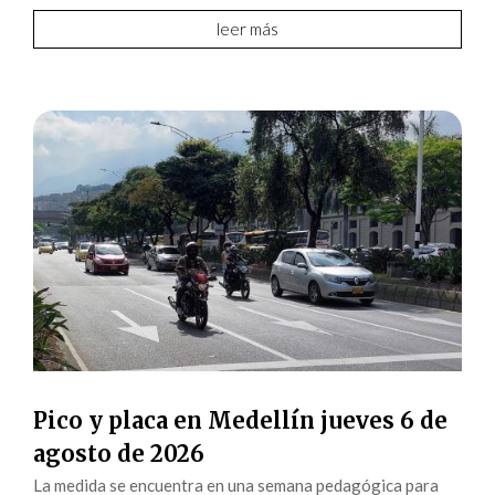
leer más
Pico y placa en Medellín jueves 6 de
agosto de 2026
La medida se encuentra en una semana pedagógica para