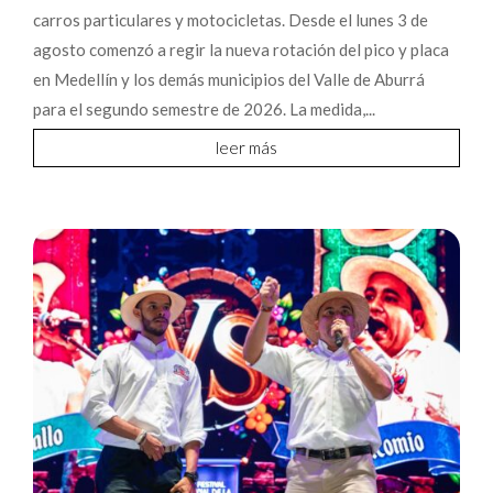
carros particulares y motocicletas. Desde el lunes 3 de
agosto comenzó a regir la nueva rotación del pico y placa
en Medellín y los demás municipios del Valle de Aburrá
para el segundo semestre de 2026. La medida,...
leer más