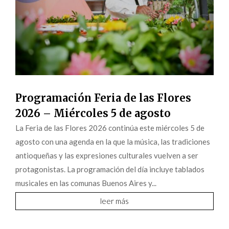
Programación Feria de las Flores
2026 – Miércoles 5 de agosto
La Feria de las Flores 2026 continúa este miércoles 5 de
agosto con una agenda en la que la música, las tradiciones
antioqueñas y las expresiones culturales vuelven a ser
protagonistas. La programación del día incluye tablados
musicales en las comunas Buenos Aires y...
leer más