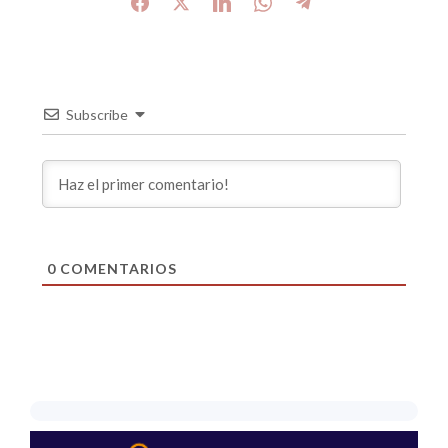
Subscribe
0
COMENTARIOS