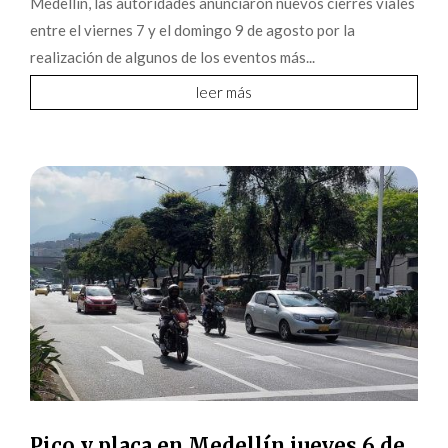
Medellín, las autoridades anunciaron nuevos cierres viales
entre el viernes 7 y el domingo 9 de agosto por la
realización de algunos de los eventos más...
leer más
Pico y placa en Medellín jueves 6 de