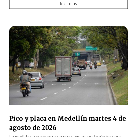
leer más
Pico y placa en Medellín martes 4 de
agosto de 2026
La medida se encuentra en una semana pedagógica para