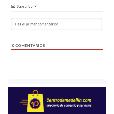
Subscribe
0
COMENTARIOS