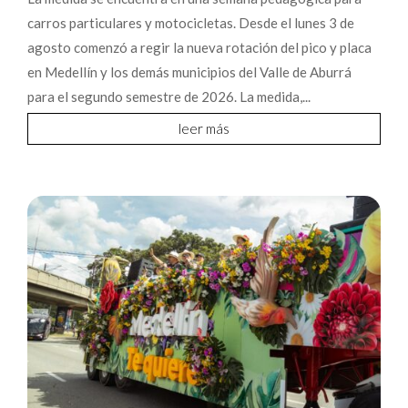
carros particulares y motocicletas. Desde el lunes 3 de
agosto comenzó a regir la nueva rotación del pico y placa
en Medellín y los demás municipios del Valle de Aburrá
para el segundo semestre de 2026. La medida,...
leer más