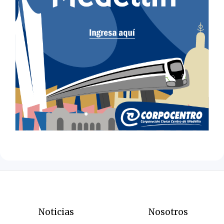
Noticias
Nosotros