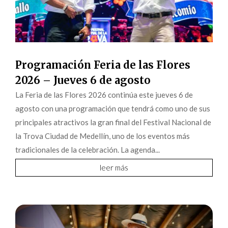
Programación Feria de las Flores
2026 – Jueves 6 de agosto
La Feria de las Flores 2026 continúa este jueves 6 de
agosto con una programación que tendrá como uno de sus
principales atractivos la gran final del Festival Nacional de
la Trova Ciudad de Medellín, uno de los eventos más
tradicionales de la celebración. La agenda...
leer más