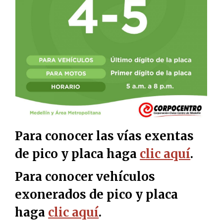
Para conocer las vías exentas
de pico y placa haga
clic aquí
.
Para conocer vehículos
exonerados de pico y placa
haga
clic aquí
.