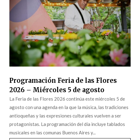
Programación Feria de las Flores
2026 – Miércoles 5 de agosto
La Feria de las Flores 2026 continúa este miércoles 5 de
agosto con una agenda en la que la música, las tradiciones
antioqueñas y las expresiones culturales vuelven a ser
protagonistas. La programación del día incluye tablados
musicales en las comunas Buenos Aires y...