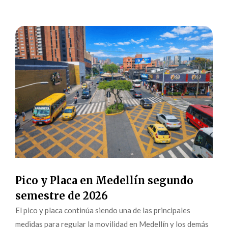
Pico y Placa en Medellín segundo
semestre de 2026
El pico y placa continúa siendo una de las principales
medidas para regular la movilidad en Medellín y los demás