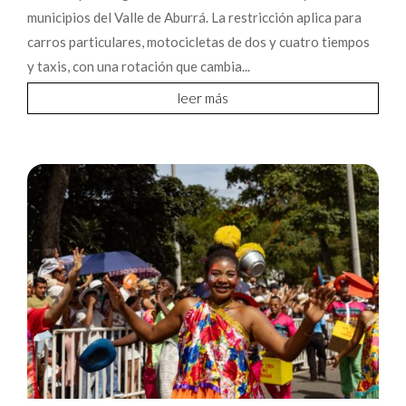
municipios del Valle de Aburrá. La restricción aplica para
carros particulares, motocicletas de dos y cuatro tiempos
y taxis, con una rotación que cambia...
leer más