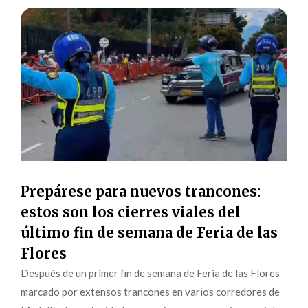
Prepárese para nuevos trancones:
estos son los cierres viales del
último fin de semana de Feria de las
Flores
Después de un primer fin de semana de Feria de las Flores
marcado por extensos trancones en varios corredores de