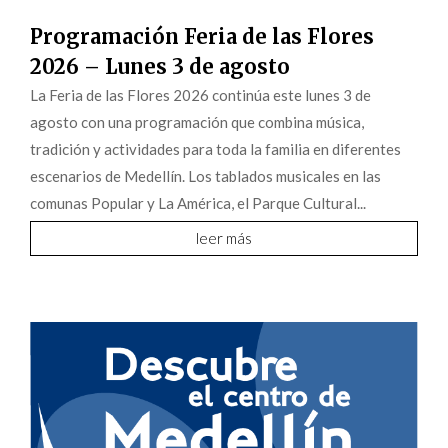
Programación Feria de las Flores
2026 – Lunes 3 de agosto
La Feria de las Flores 2026 continúa este lunes 3 de
agosto con una programación que combina música,
tradición y actividades para toda la familia en diferentes
escenarios de Medellín. Los tablados musicales en las
comunas Popular y La América, el Parque Cultural...
leer más