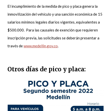
El incumplimiento de la medida de pico y placa genera la
inmovilización del vehículo y una sanción económica de 15
salarios mínimos legales diarios vigentes, equivalentes a
$500.000. Para las causales de exención que requieren
inscripción previa, las solicitudes se deberán presentar a
través de
www.medellin.gov.co
.
Otros días de pico y placa: