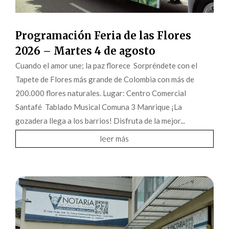
Programación Feria de las Flores
2026 – Martes 4 de agosto
Cuando el amor une; la paz florece Sorpréndete con el
Tapete de Flores más grande de Colombia con más de
200.000 flores naturales. Lugar: Centro Comercial
Santafé Tablado Musical Comuna 3 Manrique ¡La
gozadera llega a los barrios! Disfruta de la mejor...
leer más