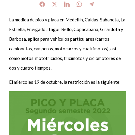
La medida de pico y placa en Medellín, Caldas, Sabaneta, La
Estrella, Envigado, Itagüí, Bello, Copacabana, Girardota y
Barbosa, aplica para vehículos particulares (carros,
camionetas, camperos, motocarros y cuatrimotos), así
como motos, mototriciclos, tricimotos y ciclomotores de
dos y cuatro tiempos.
El miércoles 19 de octubre, la restricción es la siguiente: