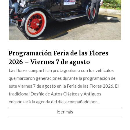
Programación Feria de las Flores
2026 – Viernes 7 de agosto
Las flores compartirán protagonismo con los vehículos
que marcaron generaciones durante la programación de
este viernes 7 de agosto en la Feria de las Flores 2026. El
tradicional Desfile de Autos Clásicos y Antiguos
encabezará la agenda del día, acompañado por...
leer más