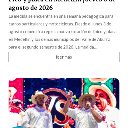
agosto de 2026
La medida se encuentra en una semana pedagógica para
carros particulares y motocicletas. Desde el lunes 3 de
agosto comenzó a regir la nueva rotación del pico y placa
en Medellín y los demás municipios del Valle de Aburrá
para el segundo semestre de 2026. La medida,...
leer más