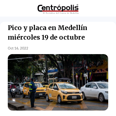
Pico y placa en Medellín
miércoles 19 de octubre
Oct 16, 2022