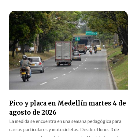
Pico y placa en Medellín martes 4 de
agosto de 2026
La medida se encuentra en una semana pedagógica para
carros particulares y motocicletas. Desde el lunes 3 de