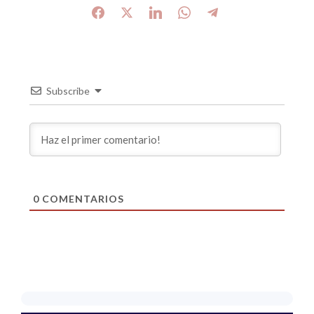
Subscribe
0
COMENTARIOS