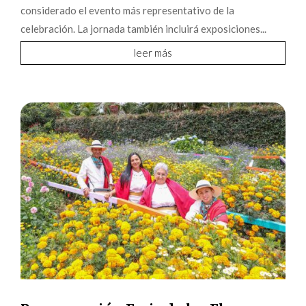
considerado el evento más representativo de la
celebración. La jornada también incluirá exposiciones...
leer más