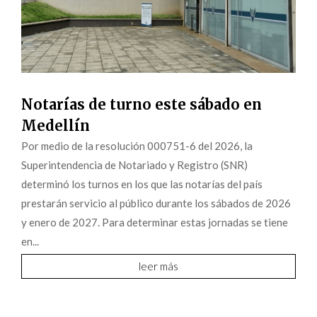
Notarías de turno este sábado en
Medellín
Por medio de la resolución 000751-6 del 2026, la
Superintendencia de Notariado y Registro (SNR)
determinó los turnos en los que las notarías del país
prestarán servicio al público durante los sábados de 2026
y enero de 2027. Para determinar estas jornadas se tiene
en...
leer más