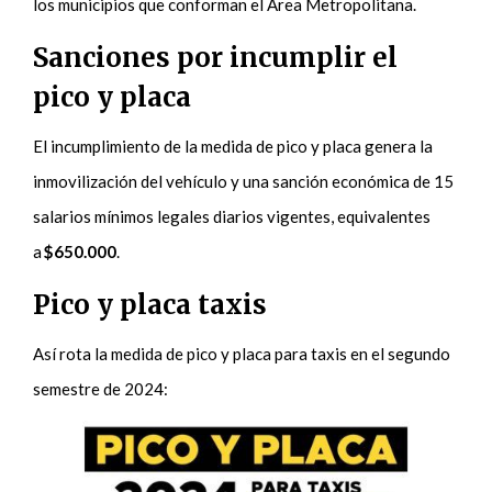
los municipios que conforman el Área Metropolitana.
Sanciones por incumplir el
pico y placa
El incumplimiento de la medida de pico y placa genera la
inmovilización del vehículo y una sanción económica de 15
salarios mínimos legales diarios vigentes, equivalentes
a
$650.000
.
Pico y placa taxis
Así rota la medida de pico y placa para taxis en el segundo
semestre de 2024: