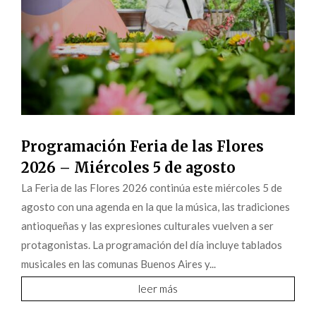
Programación Feria de las Flores
2026 – Miércoles 5 de agosto
La Feria de las Flores 2026 continúa este miércoles 5 de
agosto con una agenda en la que la música, las tradiciones
antioqueñas y las expresiones culturales vuelven a ser
protagonistas. La programación del día incluye tablados
musicales en las comunas Buenos Aires y...
leer más