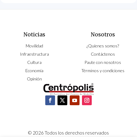
Noticias
Nosotros
Movilidad
¿Quíenes somos?
Infraestructura
Contáctenos
Cultura
Paute con nosotros
Economía
Términos y condiciones
Opinión
© 2026 Todos los derechos reservados