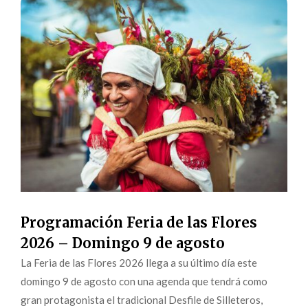
Programación Feria de las Flores
2026 – Domingo 9 de agosto
La Feria de las Flores 2026 llega a su último día este
domingo 9 de agosto con una agenda que tendrá como
gran protagonista el tradicional Desfile de Silleteros,