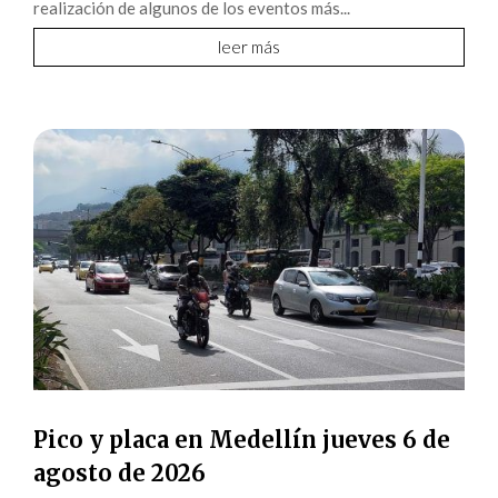
realización de algunos de los eventos más...
leer más
Pico y placa en Medellín jueves 6 de
agosto de 2026