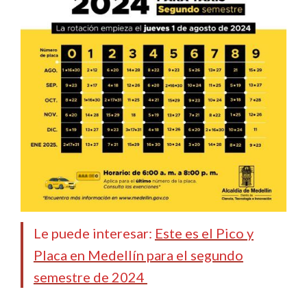
Le puede interesar:
Este es el Pico y
Placa en Medellín para el segundo
semestre de 2024