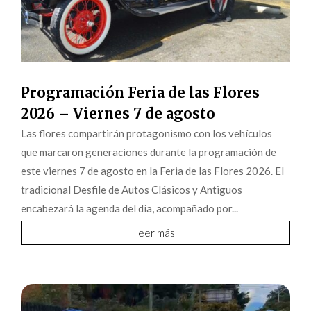
Programación Feria de las Flores
2026 – Viernes 7 de agosto
Las flores compartirán protagonismo con los vehículos
que marcaron generaciones durante la programación de
este viernes 7 de agosto en la Feria de las Flores 2026. El
tradicional Desfile de Autos Clásicos y Antiguos
encabezará la agenda del día, acompañado por...
leer más