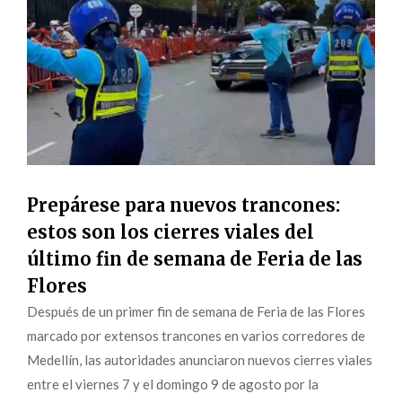
Prepárese para nuevos trancones:
estos son los cierres viales del
último fin de semana de Feria de las
Flores
Después de un primer fin de semana de Feria de las Flores
marcado por extensos trancones en varios corredores de
Medellín, las autoridades anunciaron nuevos cierres viales
entre el viernes 7 y el domingo 9 de agosto por la