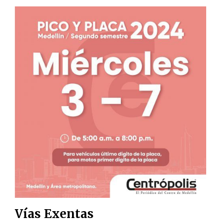
Vías Exentas