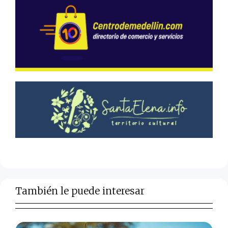
También le puede interesar