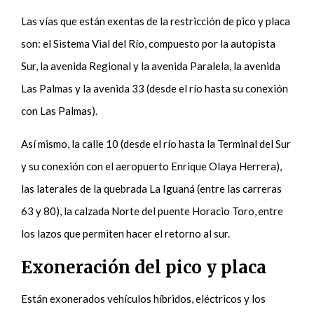
Las vías que están exentas de la restricción de pico y placa
son: el Sistema Vial del Río, compuesto por la autopista
Sur, la avenida Regional y la avenida Paralela, la avenida
Las Palmas y la avenida 33 (desde el río hasta su conexión
con Las Palmas).
Así mismo, la calle 10 (desde el río hasta la Terminal del Sur
y su conexión con el aeropuerto Enrique Olaya Herrera),
las laterales de la quebrada La Iguaná (entre las carreras
63 y 80), la calzada Norte del puente Horacio Toro, entre
los lazos que permiten hacer el retorno al sur.
Exoneración del pico y placa
Están exonerados vehículos híbridos, eléctricos y los