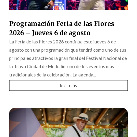
Programación Feria de las Flores
2026 – Jueves 6 de agosto
La Feria de las Flores 2026 continúa este jueves 6 de
agosto con una programación que tendrá como uno de sus
principales atractivos la gran final del Festival Nacional de
la Trova Ciudad de Medellín, uno de los eventos más
tradicionales de la celebración. La agenda...
leer más