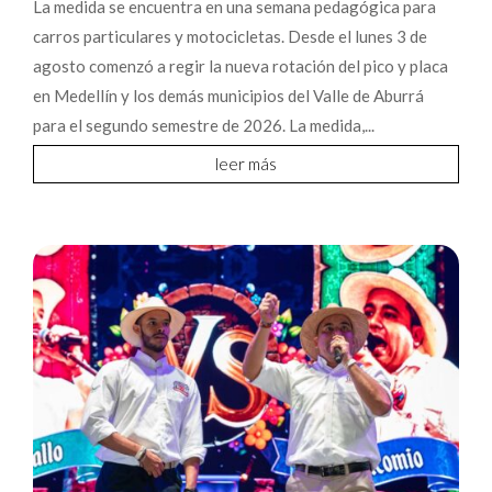
La medida se encuentra en una semana pedagógica para
carros particulares y motocicletas. Desde el lunes 3 de
agosto comenzó a regir la nueva rotación del pico y placa
en Medellín y los demás municipios del Valle de Aburrá
para el segundo semestre de 2026. La medida,...
leer más