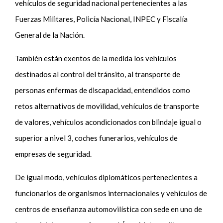
vehículos de seguridad nacional pertenecientes a las
Fuerzas Militares, Policía Nacional, INPEC y Fiscalía
General de la Nación.
También están exentos de la medida los vehículos
destinados al control del tránsito, al transporte de
personas enfermas de discapacidad, entendidos como
retos alternativos de movilidad, vehículos de transporte
de valores, vehículos acondicionados con blindaje igual o
superior a nivel 3, coches funerarios, vehículos de
empresas de seguridad.
De igual modo, vehículos diplomáticos pertenecientes a
funcionarios de organismos internacionales y vehículos de
centros de enseñanza automovilística con sede en uno de