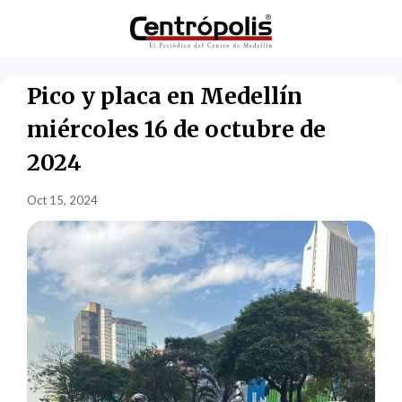
Pico y placa en Medellín
miércoles 16 de octubre de
2024
Oct 15, 2024