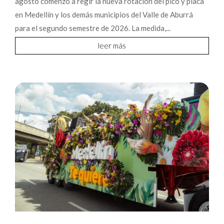
agosto comenzó a regir la nueva rotación del pico y placa
en Medellín y los demás municipios del Valle de Aburrá
para el segundo semestre de 2026. La medida,...
leer más