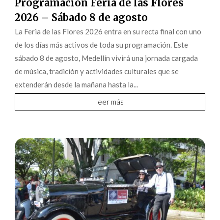
Programación Feria de las Flores
2026 – Sábado 8 de agosto
La Feria de las Flores 2026 entra en su recta final con uno
de los días más activos de toda su programación. Este
sábado 8 de agosto, Medellín vivirá una jornada cargada
de música, tradición y actividades culturales que se
extenderán desde la mañana hasta la...
leer más