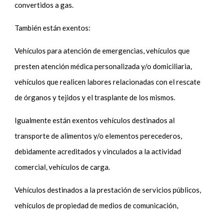
convertidos a gas.
También están exentos:
Vehículos para atención de emergencias, vehículos que
presten atención médica personalizada y/o domiciliaria,
vehículos que realicen labores relacionadas con el rescate
de órganos y tejidos y el trasplante de los mismos.
Igualmente están exentos vehículos destinados al
transporte de alimentos y/o elementos perecederos,
debidamente acreditados y vinculados a la actividad
comercial, vehículos de carga.
Vehículos destinados a la prestación de servicios públicos,
vehículos de propiedad de medios de comunicación,