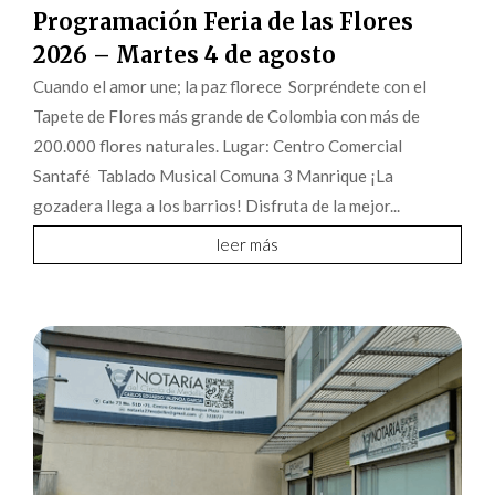
Programación Feria de las Flores
2026 – Martes 4 de agosto
Cuando el amor une; la paz florece Sorpréndete con el
Tapete de Flores más grande de Colombia con más de
200.000 flores naturales. Lugar: Centro Comercial
Santafé Tablado Musical Comuna 3 Manrique ¡La
gozadera llega a los barrios! Disfruta de la mejor...
leer más