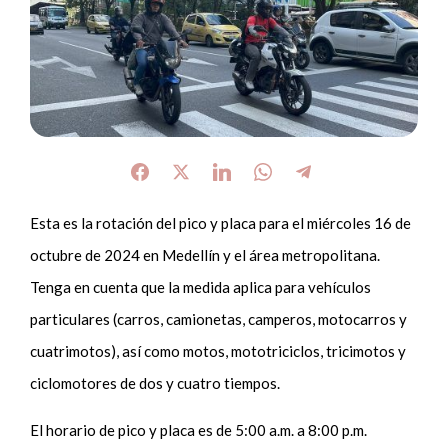
Esta es la rotación del pico y placa para el miércoles 16 de
octubre de 2024 en Medellín y el área metropolitana.
Tenga en cuenta que la medida aplica para vehículos
particulares (carros, camionetas, camperos, motocarros y
cuatrimotos), así como motos, mototriciclos, tricimotos y
ciclomotores de dos y cuatro tiempos.
El horario de pico y placa es de 5:00 a.m. a 8:00 p.m.