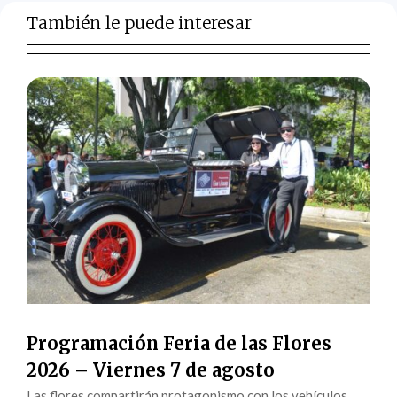
También le puede interesar
Programación Feria de las Flores
2026 – Viernes 7 de agosto
Las flores compartirán protagonismo con los vehículos