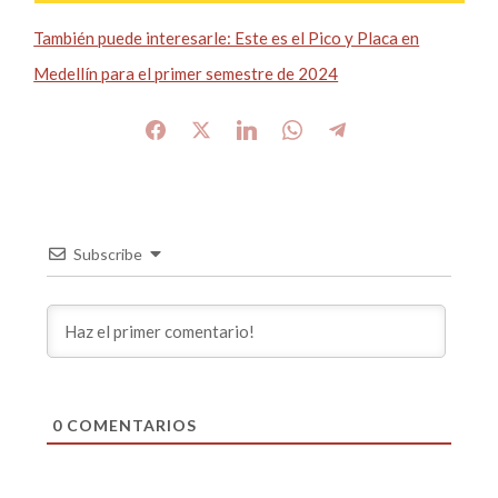
También puede interesarle: Este es el Pico y Placa en
Medellín para el primer semestre de 2024
Subscribe
0
COMENTARIOS