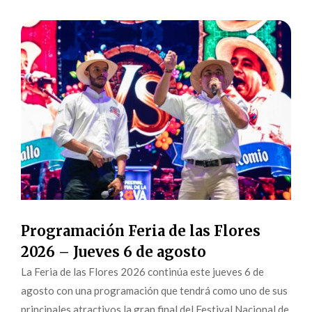
Programación Feria de las Flores
2026 – Jueves 6 de agosto
La Feria de las Flores 2026 continúa este jueves 6 de
agosto con una programación que tendrá como uno de sus
principales atractivos la gran final del Festival Nacional de