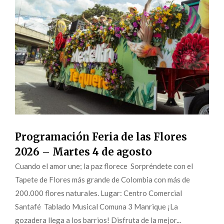
Programación Feria de las Flores
2026 – Martes 4 de agosto
Cuando el amor une; la paz florece Sorpréndete con el
Tapete de Flores más grande de Colombia con más de
200.000 flores naturales. Lugar: Centro Comercial
Santafé Tablado Musical Comuna 3 Manrique ¡La
gozadera llega a los barrios! Disfruta de la mejor...