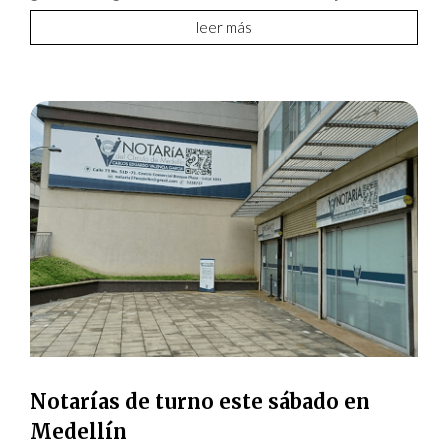
leer más
Notarías de turno este sábado en
Medellín