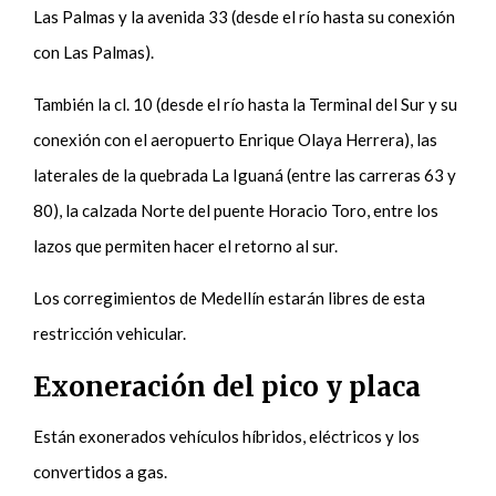
Las Palmas y la avenida 33 (desde el río hasta su conexión
con Las Palmas).
También la cl. 10 (desde el río hasta la Terminal del Sur y su
conexión con el aeropuerto Enrique Olaya Herrera), las
laterales de la quebrada La Iguaná (entre las carreras 63 y
80), la calzada Norte del puente Horacio Toro, entre los
lazos que permiten hacer el retorno al sur.
Los corregimientos de Medellín estarán libres de esta
restricción vehicular.
Exoneración del pico y placa
Están exonerados vehículos híbridos, eléctricos y los
convertidos a gas.