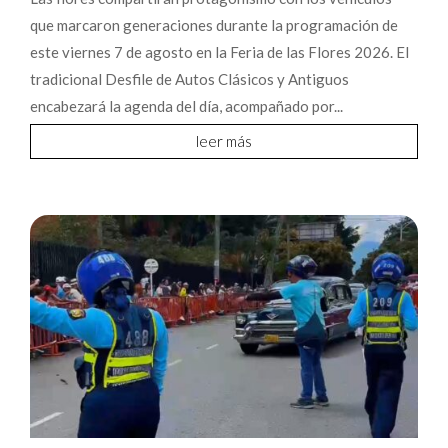
que marcaron generaciones durante la programación de
este viernes 7 de agosto en la Feria de las Flores 2026. El
tradicional Desfile de Autos Clásicos y Antiguos
encabezará la agenda del día, acompañado por...
leer más