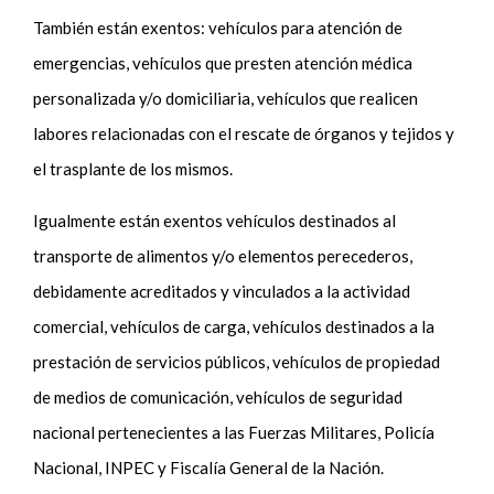
También están exentos: vehículos para atención de
emergencias, vehículos que presten atención médica
personalizada y/o domiciliaria, vehículos que realicen
labores relacionadas con el rescate de órganos y tejidos y
el trasplante de los mismos.
Igualmente están exentos vehículos destinados al
transporte de alimentos y/o elementos perecederos,
debidamente acreditados y vinculados a la actividad
comercial, vehículos de carga, vehículos destinados a la
prestación de servicios públicos, vehículos de propiedad
de medios de comunicación, vehículos de seguridad
nacional pertenecientes a las Fuerzas Militares, Policía
Nacional, INPEC y Fiscalía General de la Nación.