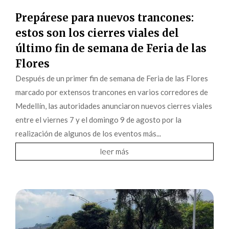
Prepárese para nuevos trancones:
estos son los cierres viales del
último fin de semana de Feria de las
Flores
Después de un primer fin de semana de Feria de las Flores
marcado por extensos trancones en varios corredores de
Medellín, las autoridades anunciaron nuevos cierres viales
entre el viernes 7 y el domingo 9 de agosto por la
realización de algunos de los eventos más...
leer más