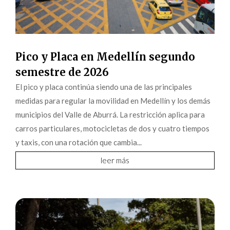
Pico y Placa en Medellín segundo
semestre de 2026
El pico y placa continúa siendo una de las principales
medidas para regular la movilidad en Medellín y los demás
municipios del Valle de Aburrá. La restricción aplica para
carros particulares, motocicletas de dos y cuatro tiempos
y taxis, con una rotación que cambia...
leer más