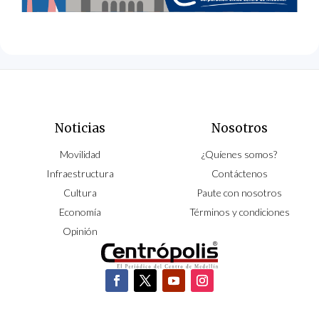
Noticias
Nosotros
Movilidad
¿Quíenes somos?
Infraestructura
Contáctenos
Cultura
Paute con nosotros
Economía
Términos y condiciones
Opinión