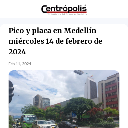
Pico y placa en Medellín
miércoles 14 de febrero de
2024
Feb 11, 2024