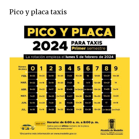
Pico y placa taxis