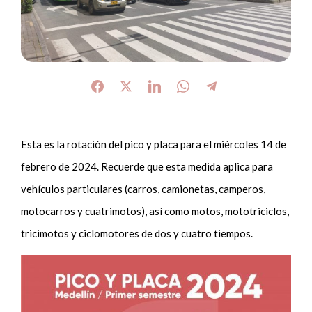
Esta es la rotación del pico y placa para el miércoles 14 de
febrero de 2024. Recuerde que esta medida aplica para
vehículos particulares (carros, camionetas, camperos,
motocarros y cuatrimotos), así como motos, mototriciclos,
tricimotos y ciclomotores de dos y cuatro tiempos.