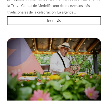
la Trova Ciudad de Medellín, uno de los eventos más
tradicionales de la celebración. La agenda...
leer más