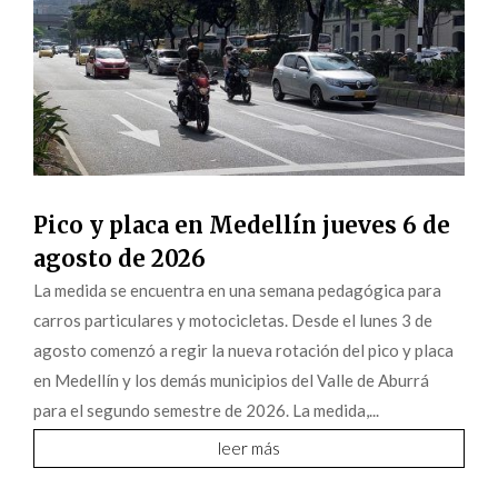
Pico y placa en Medellín jueves 6 de
agosto de 2026
La medida se encuentra en una semana pedagógica para
carros particulares y motocicletas. Desde el lunes 3 de
agosto comenzó a regir la nueva rotación del pico y placa
en Medellín y los demás municipios del Valle de Aburrá
para el segundo semestre de 2026. La medida,...
leer más