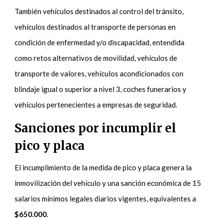
También vehículos destinados al control del tránsito,
vehículos destinados al transporte de personas en
condición de enfermedad y/o discapacidad, entendida
como retos alternativos de movilidad, vehículos de
transporte de valores, vehículos acondicionados con
blindaje igual o superior a nivel 3, coches funerarios y
vehículos pertenecientes a empresas de seguridad.
Sanciones por incumplir el
pico y placa
El incumplimiento de la medida de pico y placa genera la
inmovilización del vehículo y una sanción económica de 15
salarios mínimos legales diarios vigentes, equivalentes a
$650.000
.