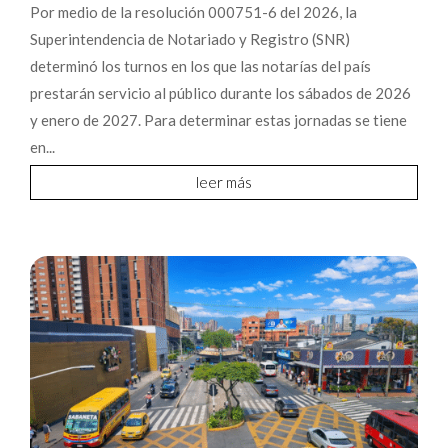
Por medio de la resolución 000751-6 del 2026, la
Superintendencia de Notariado y Registro (SNR)
determinó los turnos en los que las notarías del país
prestarán servicio al público durante los sábados de 2026
y enero de 2027. Para determinar estas jornadas se tiene
en...
leer más