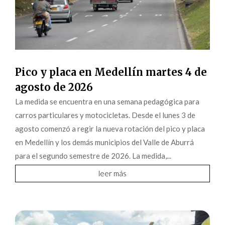
Pico y placa en Medellín martes 4 de
agosto de 2026
La medida se encuentra en una semana pedagógica para
carros particulares y motocicletas. Desde el lunes 3 de
agosto comenzó a regir la nueva rotación del pico y placa
en Medellín y los demás municipios del Valle de Aburrá
para el segundo semestre de 2026. La medida,...
leer más