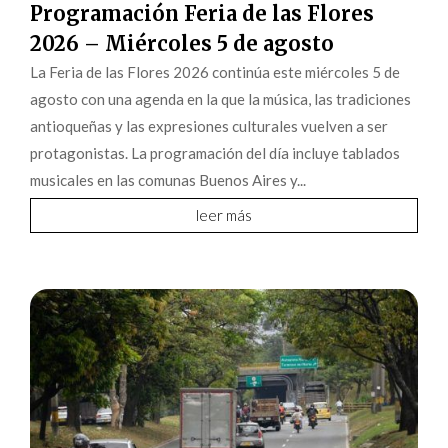
Programación Feria de las Flores
2026 – Miércoles 5 de agosto
La Feria de las Flores 2026 continúa este miércoles 5 de
agosto con una agenda en la que la música, las tradiciones
antioqueñas y las expresiones culturales vuelven a ser
protagonistas. La programación del día incluye tablados
musicales en las comunas Buenos Aires y...
leer más