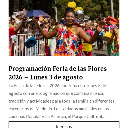
Programación Feria de las Flores
2026 – Lunes 3 de agosto
La Feria de las Flores 2026 continúa este lunes 3 de
agosto con una programación que combina música,
tradición y actividades para toda la familia en diferentes
escenarios de Medellín. Los tablados musicales en las
comunas Popular y La América, el Parque Cultural...
leer más