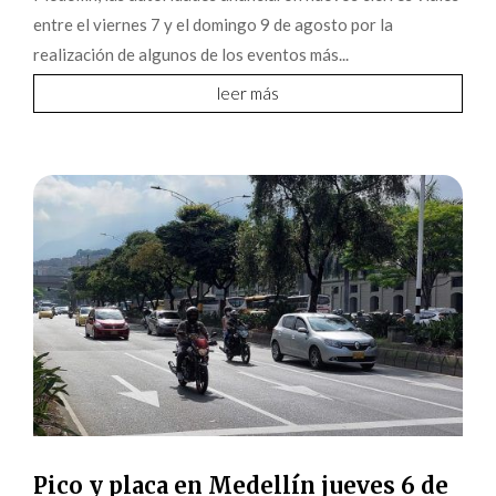
entre el viernes 7 y el domingo 9 de agosto por la
realización de algunos de los eventos más...
leer más
Pico y placa en Medellín jueves 6 de