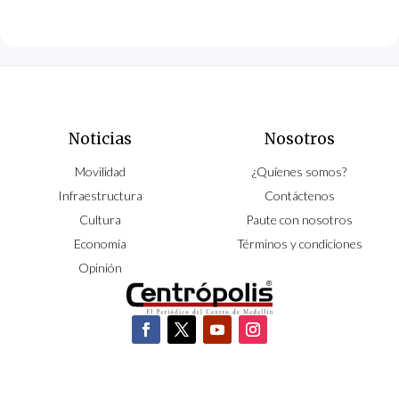
Noticias
Nosotros
Movilidad
¿Quíenes somos?
Infraestructura
Contáctenos
Cultura
Paute con nosotros
Economía
Términos y condiciones
Opinión