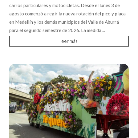
carros particulares y motocicletas. Desde el lunes 3 de
agosto comenzó a regir la nueva rotación del pico y placa
en Medellín y los demás municipios del Valle de Aburrá
para el segundo semestre de 2026. La medida,...
leer más