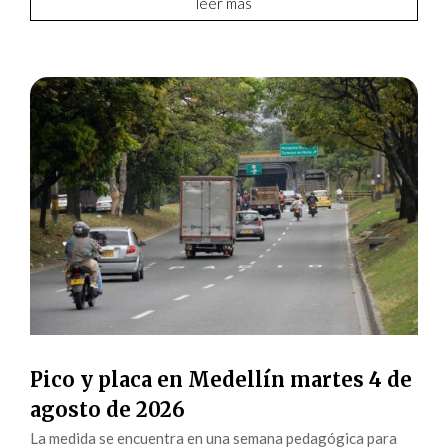
leer más
Pico y placa en Medellín martes 4 de
agosto de 2026
La medida se encuentra en una semana pedagógica para