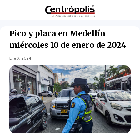
Pico y placa en Medellín
miércoles 10 de enero de 2024
Ene 9, 2024