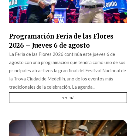
Programación Feria de las Flores
2026 – Jueves 6 de agosto
La Feria de las Flores 2026 continúa este jueves 6 de
agosto con una programación que tendrá como uno de sus
principales atractivos la gran final del Festival Nacional de
la Trova Ciudad de Medellín, uno de los eventos más
tradicionales de la celebración. La agenda...
leer más