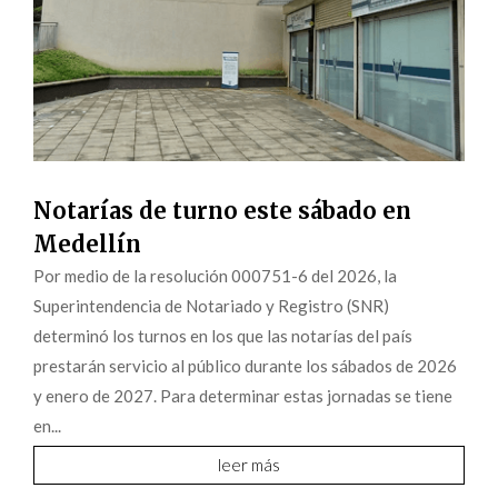
Notarías de turno este sábado en
Medellín
Por medio de la resolución 000751-6 del 2026, la
Superintendencia de Notariado y Registro (SNR)
determinó los turnos en los que las notarías del país
prestarán servicio al público durante los sábados de 2026
y enero de 2027. Para determinar estas jornadas se tiene
en...
leer más