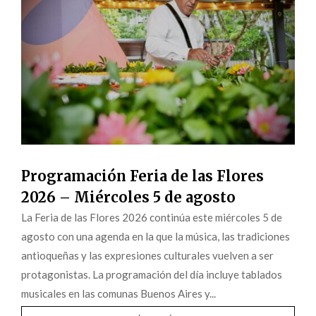
Programación Feria de las Flores
2026 – Miércoles 5 de agosto
La Feria de las Flores 2026 continúa este miércoles 5 de
agosto con una agenda en la que la música, las tradiciones
antioqueñas y las expresiones culturales vuelven a ser
protagonistas. La programación del día incluye tablados
musicales en las comunas Buenos Aires y...