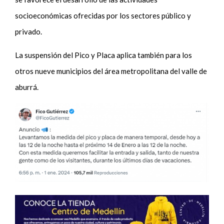
socioeconómicas ofrecidas por los sectores público y
privado.
La suspensión del Pico y Placa aplica también para los
otros nueve municipios del área metropolitana del valle de
aburrá.