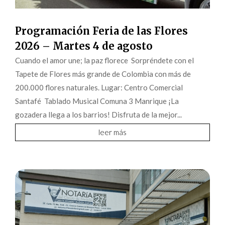
Programación Feria de las Flores
2026 – Martes 4 de agosto
Cuando el amor une; la paz florece Sorpréndete con el
Tapete de Flores más grande de Colombia con más de
200.000 flores naturales. Lugar: Centro Comercial
Santafé Tablado Musical Comuna 3 Manrique ¡La
gozadera llega a los barrios! Disfruta de la mejor...
leer más