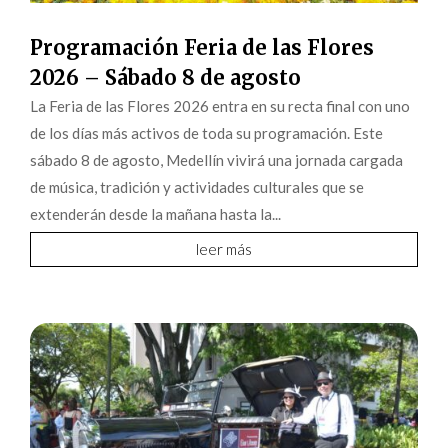
Programación Feria de las Flores
2026 – Sábado 8 de agosto
La Feria de las Flores 2026 entra en su recta final con uno
de los días más activos de toda su programación. Este
sábado 8 de agosto, Medellín vivirá una jornada cargada
de música, tradición y actividades culturales que se
extenderán desde la mañana hasta la...
leer más