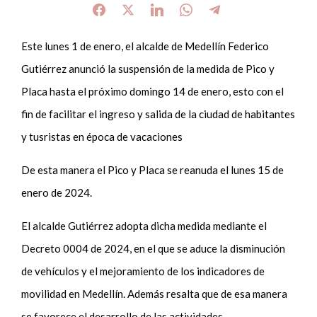
Este lunes 1 de enero, el alcalde de Medellín Federico
Gutiérrez anunció la suspensión de la medida de Pico y
Placa hasta el próximo domingo 14 de enero, esto con el
fin de facilitar el ingreso y salida de la ciudad de habitantes
y tusristas en época de vacaciones
De esta manera el Pico y Placa se reanuda el lunes 15 de
enero de 2024.
El alcalde Gutiérrez adopta dicha medida mediante el
Decreto 0004 de 2024, en el que se aduce la disminución
de vehículos y el mejoramiento de los indicadores de
movilidad en Medellín. Además resalta que de esa manera
se favorece el desarrollo de las actividades