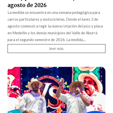
agosto de 2026
La medida se encuentra en una semana pedagógica para
carros particulares y motocicletas. Desde el lunes 3 de
agosto comenzó a regir la nueva rotación del pico y placa
en Medellín y los demás municipios del Valle de Aburrá
para el segundo semestre de 2026. La medida,...
leer más