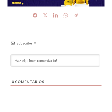
Subscribe
0
COMENTARIOS