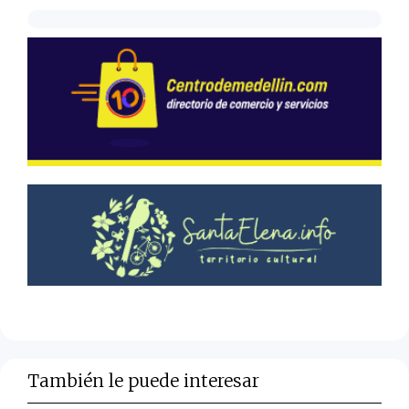
También le puede interesar