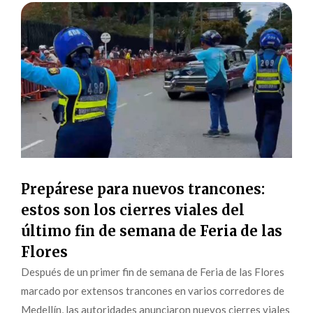
Prepárese para nuevos trancones:
estos son los cierres viales del
último fin de semana de Feria de las
Flores
Después de un primer fin de semana de Feria de las Flores
marcado por extensos trancones en varios corredores de
Medellín, las autoridades anunciaron nuevos cierres viales