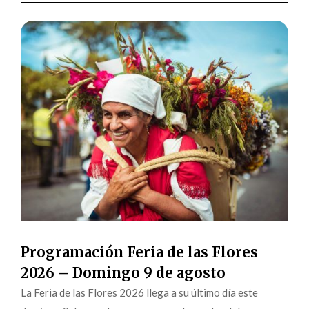
Programación Feria de las Flores
2026 – Domingo 9 de agosto
La Feria de las Flores 2026 llega a su último día este