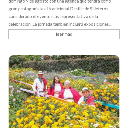
domingo 9 de agosto con una agenda que tendrá como
gran protagonista el tradicional Desfile de Silleteros,
considerado el evento más representativo de la
celebración. La jornada también incluirá exposiciones...
leer más