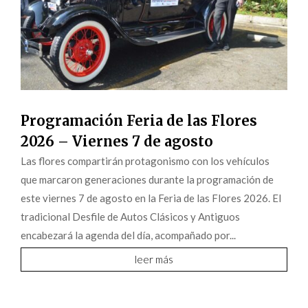
Programación Feria de las Flores
2026 – Viernes 7 de agosto
Las flores compartirán protagonismo con los vehículos
que marcaron generaciones durante la programación de
este viernes 7 de agosto en la Feria de las Flores 2026. El
tradicional Desfile de Autos Clásicos y Antiguos
encabezará la agenda del día, acompañado por...
leer más