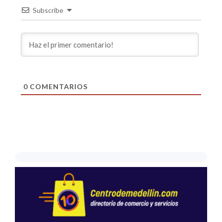
Subscribe
0
COMENTARIOS