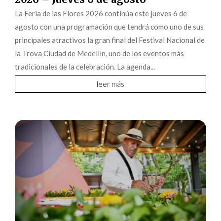
La Feria de las Flores 2026 continúa este jueves 6 de
agosto con una programación que tendrá como uno de sus
principales atractivos la gran final del Festival Nacional de
la Trova Ciudad de Medellín, uno de los eventos más
tradicionales de la celebración. La agenda...
leer más