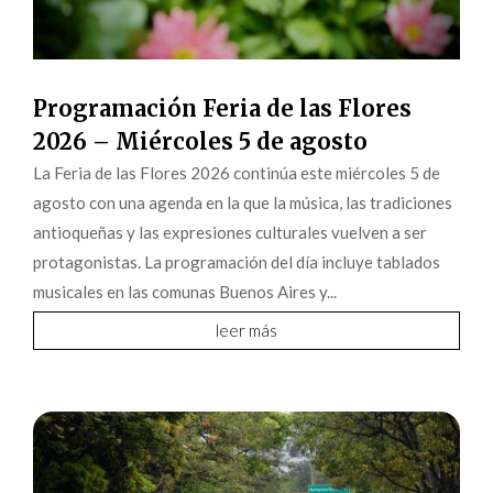
Programación Feria de las Flores
2026 – Miércoles 5 de agosto
La Feria de las Flores 2026 continúa este miércoles 5 de
agosto con una agenda en la que la música, las tradiciones
antioqueñas y las expresiones culturales vuelven a ser
protagonistas. La programación del día incluye tablados
musicales en las comunas Buenos Aires y...
leer más