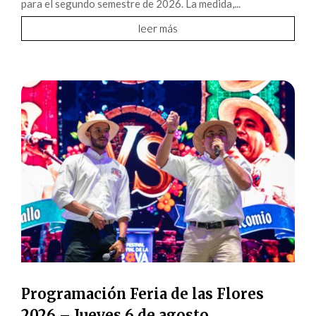
para el segundo semestre de 2026. La medida,...
leer más
Programación Feria de las Flores
2026 – Jueves 6 de agosto