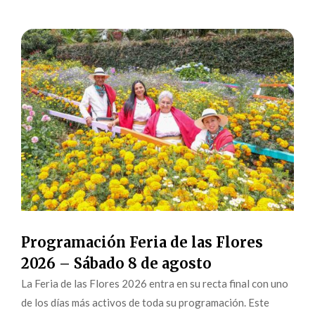
Programación Feria de las Flores
2026 – Sábado 8 de agosto
La Feria de las Flores 2026 entra en su recta final con uno
de los días más activos de toda su programación. Este