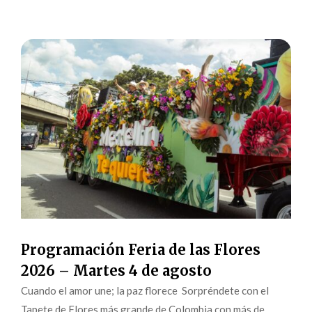
Programación Feria de las Flores
2026 – Martes 4 de agosto
Cuando el amor une; la paz florece Sorpréndete con el
Tapete de Flores más grande de Colombia con más de