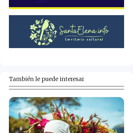
También le puede interesar