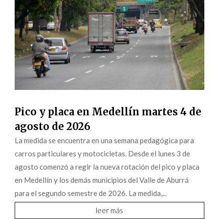
Pico y placa en Medellín martes 4 de
agosto de 2026
La medida se encuentra en una semana pedagógica para
carros particulares y motocicletas. Desde el lunes 3 de
agosto comenzó a regir la nueva rotación del pico y placa
en Medellín y los demás municipios del Valle de Aburrá
para el segundo semestre de 2026. La medida,...
leer más