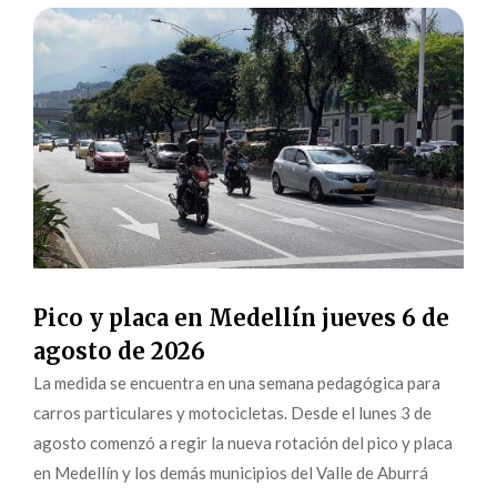
Pico y placa en Medellín jueves 6 de
agosto de 2026
La medida se encuentra en una semana pedagógica para
carros particulares y motocicletas. Desde el lunes 3 de
agosto comenzó a regir la nueva rotación del pico y placa
en Medellín y los demás municipios del Valle de Aburrá