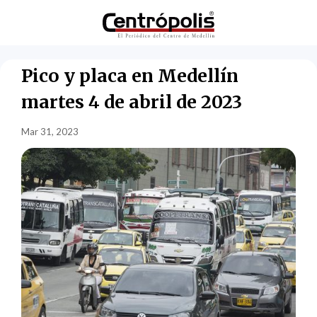
Pico y placa en Medellín
martes 4 de abril de 2023
Mar 31, 2023