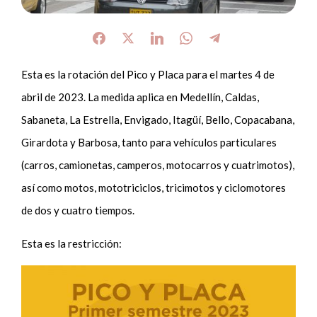
Esta es la rotación del Pico y Placa para el martes 4 de
abril de 2023. La medida aplica en Medellín, Caldas,
Sabaneta, La Estrella, Envigado, Itagüí, Bello, Copacabana,
Girardota y Barbosa, tanto para vehículos particulares
(carros, camionetas, camperos, motocarros y cuatrimotos),
así como motos, mototriciclos, tricimotos y ciclomotores
de dos y cuatro tiempos.
Esta es la restricción: