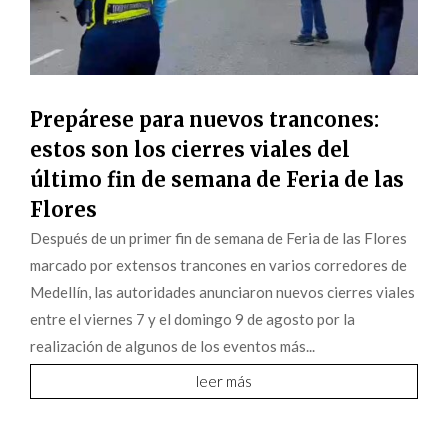
Prepárese para nuevos trancones:
estos son los cierres viales del
último fin de semana de Feria de las
Flores
Después de un primer fin de semana de Feria de las Flores
marcado por extensos trancones en varios corredores de
Medellín, las autoridades anunciaron nuevos cierres viales
entre el viernes 7 y el domingo 9 de agosto por la
realización de algunos de los eventos más...
leer más