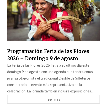
Programación Feria de las Flores
2026 – Domingo 9 de agosto
La Feria de las Flores 2026 llega a su último día este
domingo 9 de agosto con una agenda que tendrá como
gran protagonista el tradicional Desfile de Silleteros,
considerado el evento más representativo de la
celebración. La jornada también incluirá exposiciones...
leer más