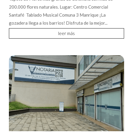
200.000 flores naturales. Lugar: Centro Comercial
Santafé Tablado Musical Comuna 3 Manrique ¡La
gozadera llega a los barrios! Disfruta de la mejor...
leer más