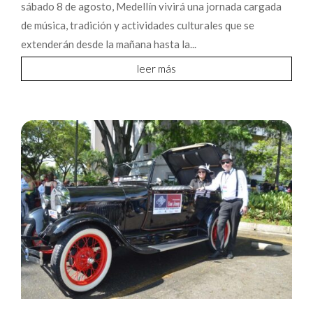
sábado 8 de agosto, Medellín vivirá una jornada cargada
de música, tradición y actividades culturales que se
extenderán desde la mañana hasta la...
leer más