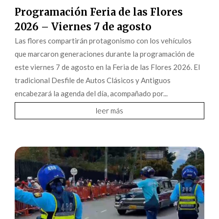
Programación Feria de las Flores
2026 – Viernes 7 de agosto
Las flores compartirán protagonismo con los vehículos
que marcaron generaciones durante la programación de
este viernes 7 de agosto en la Feria de las Flores 2026. El
tradicional Desfile de Autos Clásicos y Antiguos
encabezará la agenda del día, acompañado por...
leer más