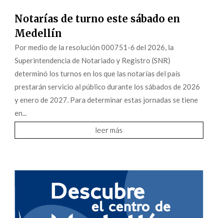
Notarías de turno este sábado en
Medellín
Por medio de la resolución 000751-6 del 2026, la
Superintendencia de Notariado y Registro (SNR)
determinó los turnos en los que las notarías del país
prestarán servicio al público durante los sábados de 2026
y enero de 2027. Para determinar estas jornadas se tiene
en...
leer más