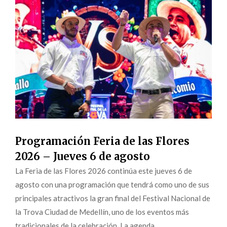
Programación Feria de las Flores
2026 – Jueves 6 de agosto
La Feria de las Flores 2026 continúa este jueves 6 de
agosto con una programación que tendrá como uno de sus
principales atractivos la gran final del Festival Nacional de
la Trova Ciudad de Medellín, uno de los eventos más
tradicionales de la celebración. La agenda...