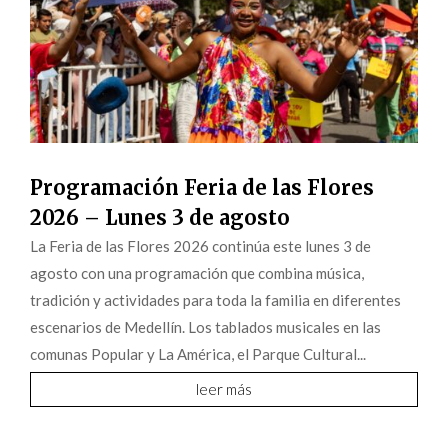
Programación Feria de las Flores
2026 – Lunes 3 de agosto
La Feria de las Flores 2026 continúa este lunes 3 de
agosto con una programación que combina música,
tradición y actividades para toda la familia en diferentes
escenarios de Medellín. Los tablados musicales en las
comunas Popular y La América, el Parque Cultural...
leer más