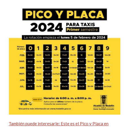
También puede interesarle: Este es el Pico y Placa en