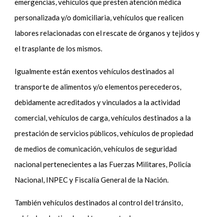
emergencias, vehículos que presten atención médica
personalizada y/o domiciliaria, vehículos que realicen
labores relacionadas con el rescate de órganos y tejidos y
el trasplante de los mismos.
Igualmente están exentos vehículos destinados al
transporte de alimentos y/o elementos perecederos,
debidamente acreditados y vinculados a la actividad
comercial, vehículos de carga, vehículos destinados a la
prestación de servicios públicos, vehículos de propiedad
de medios de comunicación, vehículos de seguridad
nacional pertenecientes a las Fuerzas Militares, Policía
Nacional, INPEC y Fiscalía General de la Nación.
También vehículos destinados al control del tránsito,