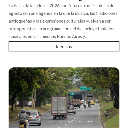
La Feria de las Flores 2026 continúa este miércoles 5 de
agosto con una agenda en la que la música, las tradiciones
antioqueñas y las expresiones culturales vuelven a ser
protagonistas. La programación del día incluye tablados
musicales en las comunas Buenos Aires y...
leer más