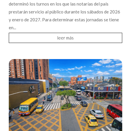
determinó los turnos en los que las notarías del país
prestarán servicio al público durante los sábados de 2026
y enero de 2027. Para determinar estas jornadas se tiene
en...
leer más