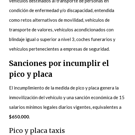
vehículos destinados al transporte de personas en
condición de enfermedad y/o discapacidad, entendida
como retos alternativos de movilidad, vehículos de
transporte de valores, vehículos acondicionados con
blindaje igual o superior a nivel 3, coches funerarios y
vehículos pertenecientes a empresas de seguridad.
Sanciones por incumplir el
pico y placa
El incumplimiento de la medida de pico y placa genera la
inmovilización del vehículo y una sanción económica de 15
salarios mínimos legales diarios vigentes, equivalentes a
$650.000
.
Pico y placa taxis