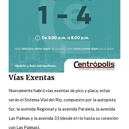
Vías Exentas
Nuevamente habrá vías exentas de pico y placa, estas
serán el Sistema Vial del Río, compuesto por la autopista
Sur, la avenida Regional y la avenida Paralela, la avenida
Las Palmas y la avenida 33 (desde el río hasta su conexión
con Las Palmas).