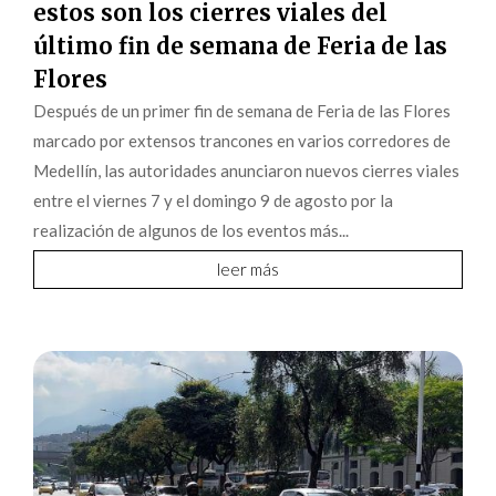
estos son los cierres viales del
último fin de semana de Feria de las
Flores
Después de un primer fin de semana de Feria de las Flores
marcado por extensos trancones en varios corredores de
Medellín, las autoridades anunciaron nuevos cierres viales
entre el viernes 7 y el domingo 9 de agosto por la
realización de algunos de los eventos más...
leer más