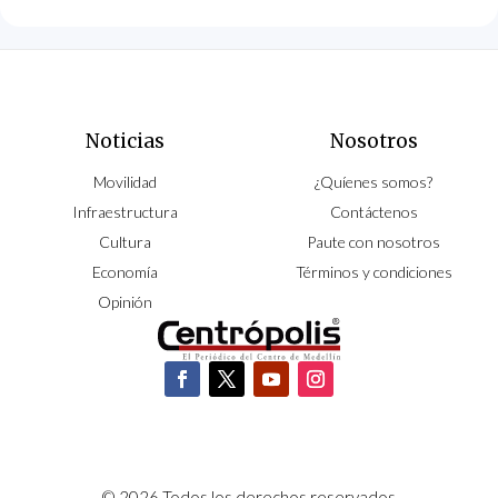
Noticias
Nosotros
Movilidad
¿Quíenes somos?
Infraestructura
Contáctenos
Cultura
Paute con nosotros
Economía
Términos y condiciones
Opinión
© 2026 Todos los derechos reservados