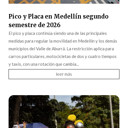
Pico y Placa en Medellín segundo
semestre de 2026
El pico y placa continúa siendo una de las principales
medidas para regular la movilidad en Medellín y los demás
municipios del Valle de Aburrá. La restricción aplica para
carros particulares, motocicletas de dos y cuatro tiempos
y taxis, con una rotación que cambia...
leer más