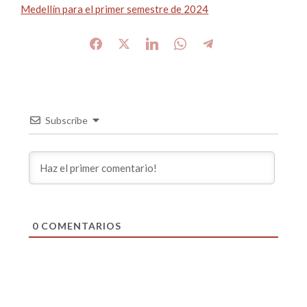
Medellín para el primer semestre de 2024
Subscribe
0
COMENTARIOS