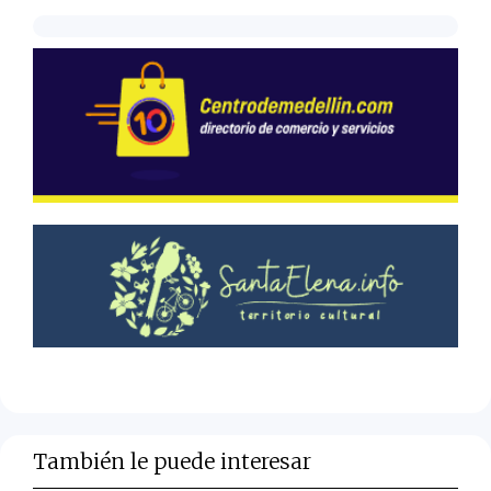
También le puede interesar