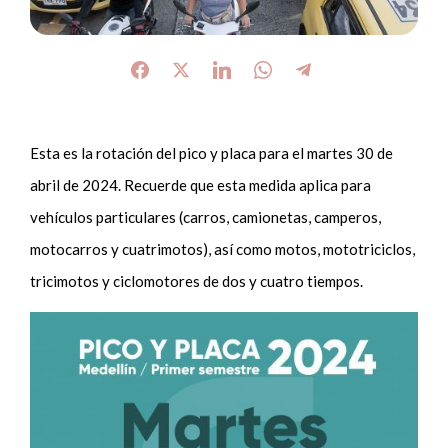
Esta es la rotación del pico y placa para el martes 30 de
abril de 2024. Recuerde que esta medida aplica para
vehículos particulares (carros, camionetas, camperos,
motocarros y cuatrimotos), así como motos, mototriciclos,
tricimotos y ciclomotores de dos y cuatro tiempos.