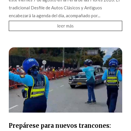
tradicional Desfile de Autos Clásicos y Antiguos
encabezará la agenda del día, acompañado por...
leer más
Prepárese para nuevos trancones: