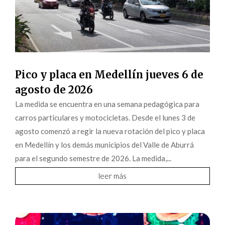
Pico y placa en Medellín jueves 6 de
agosto de 2026
La medida se encuentra en una semana pedagógica para
carros particulares y motocicletas. Desde el lunes 3 de
agosto comenzó a regir la nueva rotación del pico y placa
en Medellín y los demás municipios del Valle de Aburrá
para el segundo semestre de 2026. La medida,...
leer más