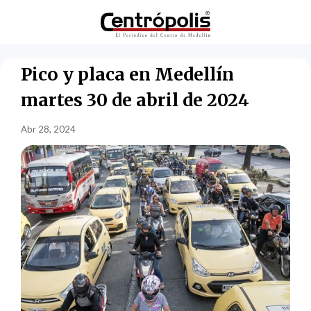
Pico y placa en Medellín
martes 30 de abril de 2024
Abr 28, 2024