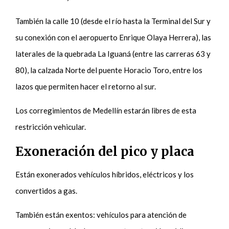
También la calle 10 (desde el río hasta la Terminal del Sur y
su conexión con el aeropuerto Enrique Olaya Herrera), las
laterales de la quebrada La Iguaná (entre las carreras 63 y
80), la calzada Norte del puente Horacio Toro, entre los
lazos que permiten hacer el retorno al sur.
Los corregimientos de Medellín estarán libres de esta
restricción vehicular.
Exoneración del pico y placa
Están exonerados vehículos híbridos, eléctricos y los
convertidos a gas.
También están exentos: vehículos para atención de