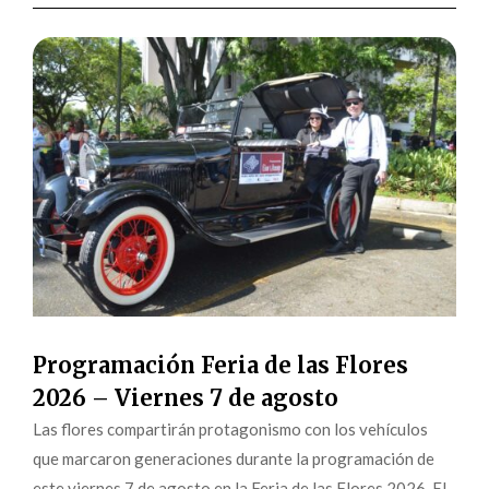
Programación Feria de las Flores
2026 – Viernes 7 de agosto
Las flores compartirán protagonismo con los vehículos
que marcaron generaciones durante la programación de
este viernes 7 de agosto en la Feria de las Flores 2026. El