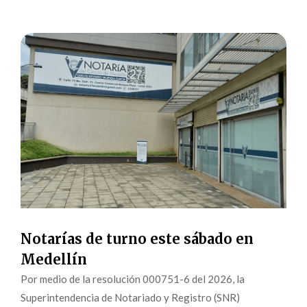
Notarías de turno este sábado en
Medellín
Por medio de la resolución 000751-6 del 2026, la
Superintendencia de Notariado y Registro (SNR)