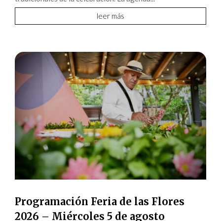
leer más
Programación Feria de las Flores
2026 – Miércoles 5 de agosto