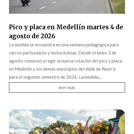
Pico y placa en Medellín martes 4 de
agosto de 2026
La medida se encuentra en una semana pedagógica para
carros particulares y motocicletas. Desde el lunes 3 de
agosto comenzó a regir la nueva rotación del pico y placa
en Medellín y los demás municipios del Valle de Aburrá
para el segundo semestre de 2026. La medida,...
leer más