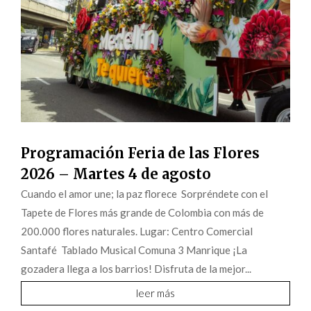
Programación Feria de las Flores
2026 – Martes 4 de agosto
Cuando el amor une; la paz florece Sorpréndete con el
Tapete de Flores más grande de Colombia con más de
200.000 flores naturales. Lugar: Centro Comercial
Santafé Tablado Musical Comuna 3 Manrique ¡La
gozadera llega a los barrios! Disfruta de la mejor...
leer más