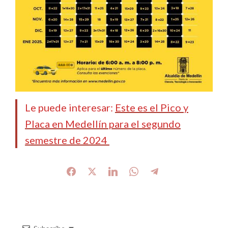
Le puede interesar:
Este es el Pico y
Placa en Medellín para el segundo
semestre de 2024