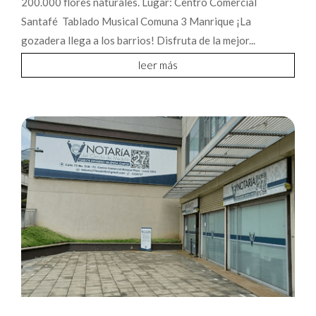
200.000 flores naturales. Lugar: Centro Comercial
Santafé Tablado Musical Comuna 3 Manrique ¡La
gozadera llega a los barrios! Disfruta de la mejor...
leer más