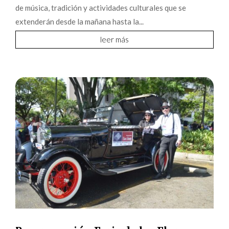
de música, tradición y actividades culturales que se
extenderán desde la mañana hasta la...
leer más