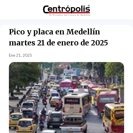
Pico y placa en Medellín
martes 21 de enero de 2025
Ene 21, 2025