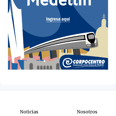
Noticias
Nosotros