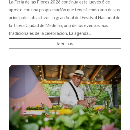
La Feria de las Flores 2026 continúa este jueves 6 de
agosto con una programación que tendrá como uno de sus
principales atractivos la gran final del Festival Nacional de
la Trova Ciudad de Medellín, uno de los eventos más
tradicionales de la celebración. La agenda...
leer más