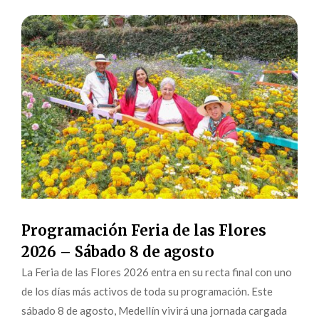
Programación Feria de las Flores
2026 – Sábado 8 de agosto
La Feria de las Flores 2026 entra en su recta final con uno
de los días más activos de toda su programación. Este
sábado 8 de agosto, Medellín vivirá una jornada cargada