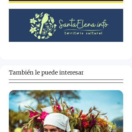
También le puede interesar