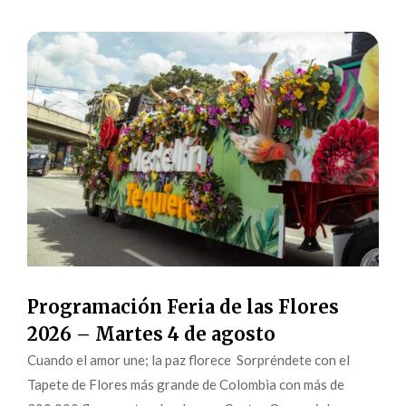
Programación Feria de las Flores
2026 – Martes 4 de agosto
Cuando el amor une; la paz florece Sorpréndete con el
Tapete de Flores más grande de Colombia con más de