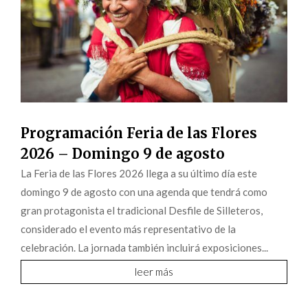
Programación Feria de las Flores
2026 – Domingo 9 de agosto
La Feria de las Flores 2026 llega a su último día este
domingo 9 de agosto con una agenda que tendrá como
gran protagonista el tradicional Desfile de Silleteros,
considerado el evento más representativo de la
celebración. La jornada también incluirá exposiciones...
leer más