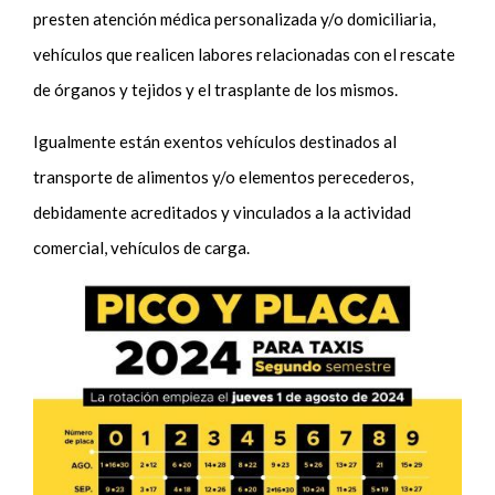
presten atención médica personalizada y/o domiciliaria,
vehículos que realicen labores relacionadas con el rescate
de órganos y tejidos y el trasplante de los mismos.
Igualmente están exentos vehículos destinados al
transporte de alimentos y/o elementos perecederos,
debidamente acreditados y vinculados a la actividad
comercial, vehículos de carga.