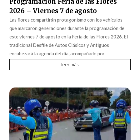
Programación Feria de las Flores
2026 – Viernes 7 de agosto
Las flores compartirán protagonismo con los vehículos
que marcaron generaciones durante la programación de
este viernes 7 de agosto en la Feria de las Flores 2026. El
tradicional Desfile de Autos Clásicos y Antiguos
encabezará la agenda del día, acompañado por...
leer más