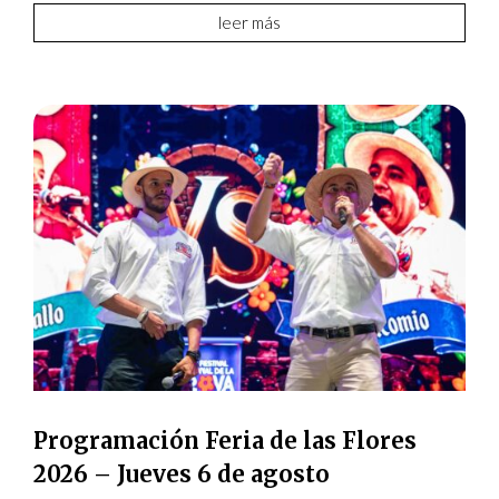
leer más
Programación Feria de las Flores
2026 – Jueves 6 de agosto