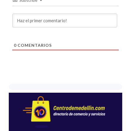
Subscribe
0
COMENTARIOS