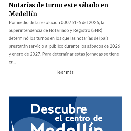
Notarías de turno este sábado en
Medellín
Por medio de la resolución 000751-6 del 2026, la
Superintendencia de Notariado y Registro (SNR)
determinó los turnos en los que las notarías del país
prestarán servicio al público durante los sábados de 2026
y enero de 2027. Para determinar estas jornadas se tiene
en...
leer más