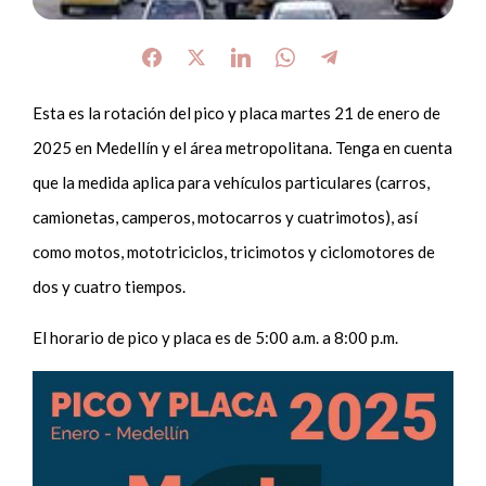
Esta es la rotación del pico y placa martes 21 de enero de
2025 en Medellín y el área metropolitana. Tenga en cuenta
que la medida aplica para vehículos particulares (carros,
camionetas, camperos, motocarros y cuatrimotos), así
como motos, mototriciclos, tricimotos y ciclomotores de
dos y cuatro tiempos.
El horario de pico y placa es de 5:00 a.m. a 8:00 p.m.