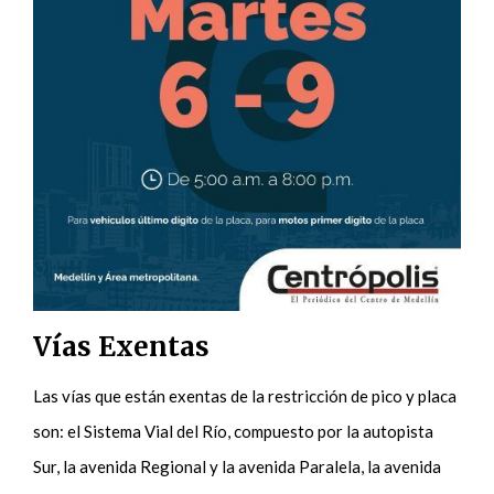
Vías Exentas
Las vías que están exentas de la restricción de pico y placa
son: el Sistema Vial del Río, compuesto por la autopista
Sur, la avenida Regional y la avenida Paralela, la avenida