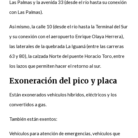
Las Palmas y la avenida 33 (desde el río hasta su conexión
con Las Palmas).
Así mismo, la calle 10 (desde el río hasta la Terminal del Sur
y su conexión con el aeropuerto Enrique Olaya Herrera),
las laterales de la quebrada La Iguaná (entre las carreras
63 y 80), la calzada Norte del puente Horacio Toro, entre
los lazos que permiten hacer el retorno al sur.
Exoneración del pico y placa
Están exonerados vehículos híbridos, eléctricos y los
convertidos a gas.
También están exentos:
Vehículos para atención de emergencias, vehículos que