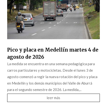
Pico y placa en Medellín martes 4 de
agosto de 2026
La medida se encuentra en una semana pedagógica para
carros particulares y motocicletas. Desde el lunes 3 de
agosto comenzó a regir la nueva rotación del pico y placa
en Medellín y los demás municipios del Valle de Aburrá
para el segundo semestre de 2026. La medida,...
leer más