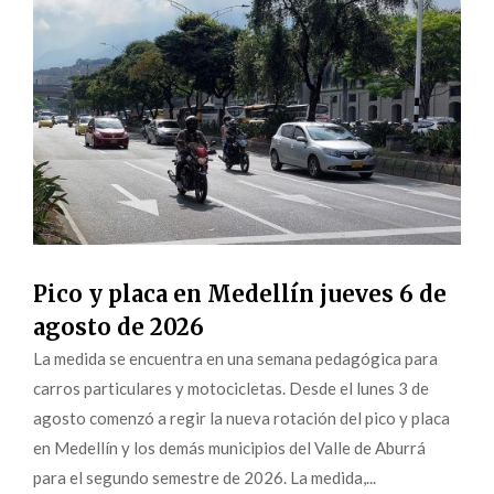
Pico y placa en Medellín jueves 6 de
agosto de 2026
La medida se encuentra en una semana pedagógica para
carros particulares y motocicletas. Desde el lunes 3 de
agosto comenzó a regir la nueva rotación del pico y placa
en Medellín y los demás municipios del Valle de Aburrá
para el segundo semestre de 2026. La medida,...