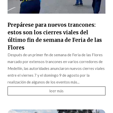
Prepárese para nuevos trancones:
estos son los cierres viales del
último fin de semana de Feria de las
Flores
Después de un primer fin de semana de Feria de las Flores
marcado por extensos trancones en varios corredores de
Medellín, las autoridades anunciaron nuevos cierres viales
entre el viernes 7 y el domingo 9 de agosto por la
realización de algunos de los eventos más...
leer más