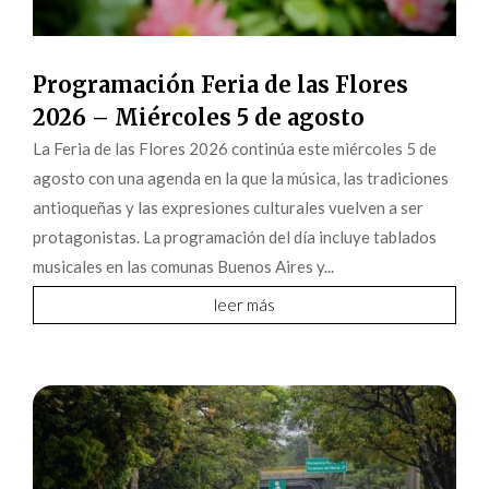
Programación Feria de las Flores
2026 – Miércoles 5 de agosto
La Feria de las Flores 2026 continúa este miércoles 5 de
agosto con una agenda en la que la música, las tradiciones
antioqueñas y las expresiones culturales vuelven a ser
protagonistas. La programación del día incluye tablados
musicales en las comunas Buenos Aires y...
leer más