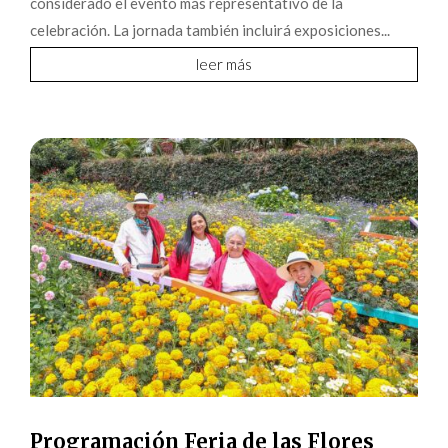
considerado el evento más representativo de la
celebración. La jornada también incluirá exposiciones...
leer más
Programación Feria de las Flores