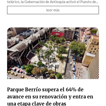
telúrico, la Gobernación de Antioquia activó el Puesto de...
leer más
Parque Berrío supera el 64% de
avance en su renovación y entra en
una etapa clave de obras