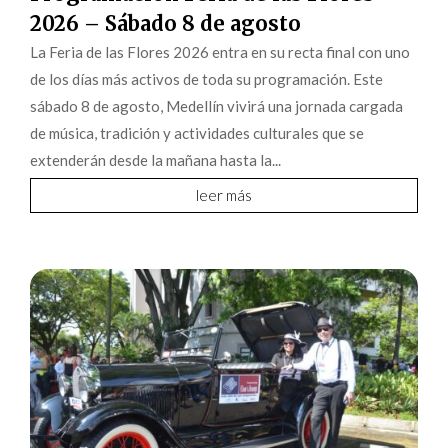
2026 – Sábado 8 de agosto
La Feria de las Flores 2026 entra en su recta final con uno
de los días más activos de toda su programación. Este
sábado 8 de agosto, Medellín vivirá una jornada cargada
de música, tradición y actividades culturales que se
extenderán desde la mañana hasta la...
leer más