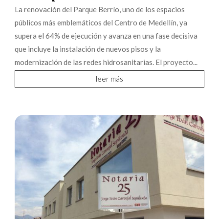
La renovación del Parque Berrío, uno de los espacios
públicos más emblemáticos del Centro de Medellín, ya
supera el 64% de ejecución y avanza en una fase decisiva
que incluye la instalación de nuevos pisos y la
modernización de las redes hidrosanitarias. El proyecto...
leer más