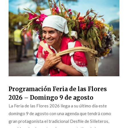
Programación Feria de las Flores
2026 – Domingo 9 de agosto
La Feria de las Flores 2026 llega a su último día este
domingo 9 de agosto con una agenda que tendrá como
gran protagonista el tradicional Desfile de Silleteros,