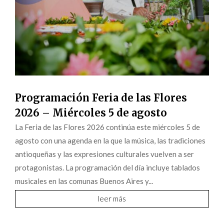
Programación Feria de las Flores
2026 – Miércoles 5 de agosto
La Feria de las Flores 2026 continúa este miércoles 5 de
agosto con una agenda en la que la música, las tradiciones
antioqueñas y las expresiones culturales vuelven a ser
protagonistas. La programación del día incluye tablados
musicales en las comunas Buenos Aires y...
leer más