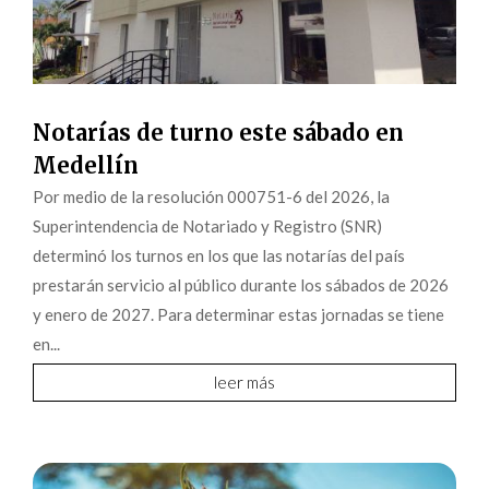
Notarías de turno este sábado en
Medellín
Por medio de la resolución 000751-6 del 2026, la
Superintendencia de Notariado y Registro (SNR)
determinó los turnos en los que las notarías del país
prestarán servicio al público durante los sábados de 2026
y enero de 2027. Para determinar estas jornadas se tiene
en...
leer más