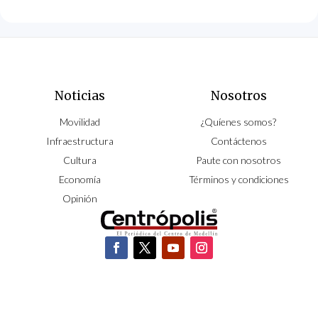
Noticias
Nosotros
Movilidad
¿Quíenes somos?
Infraestructura
Contáctenos
Cultura
Paute con nosotros
Economía
Términos y condiciones
Opinión