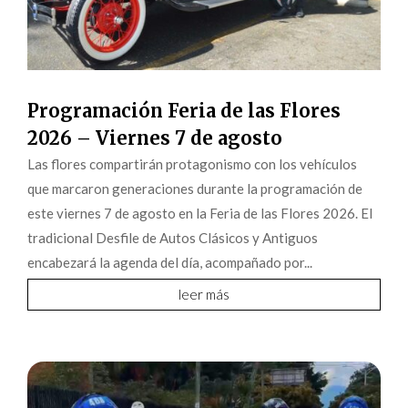
Programación Feria de las Flores
2026 – Viernes 7 de agosto
Las flores compartirán protagonismo con los vehículos
que marcaron generaciones durante la programación de
este viernes 7 de agosto en la Feria de las Flores 2026. El
tradicional Desfile de Autos Clásicos y Antiguos
encabezará la agenda del día, acompañado por...
leer más