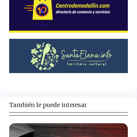
También le puede interesar