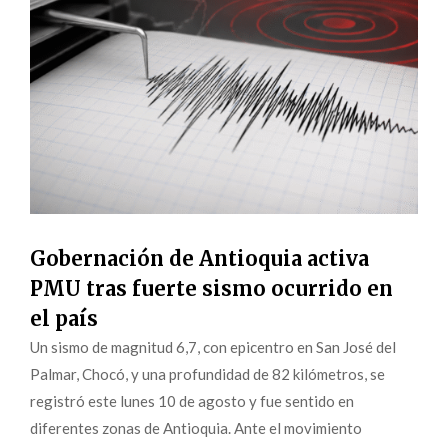
Gobernación de Antioquia activa
PMU tras fuerte sismo ocurrido en
el país
Un sismo de magnitud 6,7, con epicentro en San José del
Palmar, Chocó, y una profundidad de 82 kilómetros, se
registró este lunes 10 de agosto y fue sentido en
diferentes zonas de Antioquia. Ante el movimiento