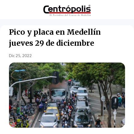
Pico y placa en Medellín
jueves 29 de diciembre
Dic 25, 2022