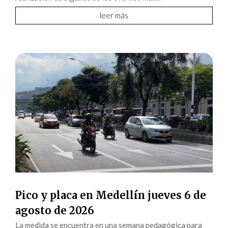
leer más
Pico y placa en Medellín jueves 6 de
agosto de 2026
La medida se encuentra en una semana pedagógica para