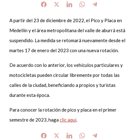
A partir del 23 de diciembre de 2022, el Pico y Placa en
Medellín y el área metropolitana del valle de aburrá está
suspendido. La medida se retomará nuevamente desde el
martes 17 de enero del 2023 con una nueva rotación.
De acuerdo con lo anterior, los vehículos particulares y
motocicletas pueden circular libremente por todas las
calles de la ciudad, beneficiando a propios y turistas
durante esta época.
Para conocer la rotación de pico y placa en el primer
semestre de 2023, haga
clic aquí
.