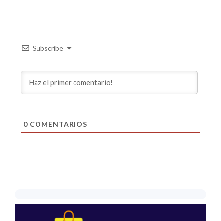
Subscribe
0
COMENTARIOS