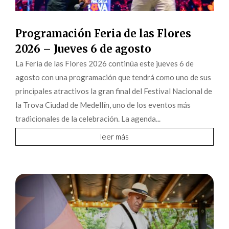
Programación Feria de las Flores
2026 – Jueves 6 de agosto
La Feria de las Flores 2026 continúa este jueves 6 de
agosto con una programación que tendrá como uno de sus
principales atractivos la gran final del Festival Nacional de
la Trova Ciudad de Medellín, uno de los eventos más
tradicionales de la celebración. La agenda...
leer más