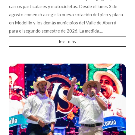
carros particulares y motocicletas. Desde el lunes 3 de
agosto comenzó a regir la nueva rotación del pico y placa
en Medellín y los demás municipios del Valle de Aburrá
para el segundo semestre de 2026. La medida,...
leer más