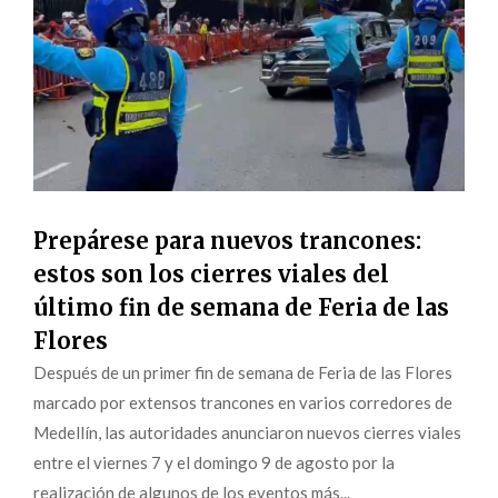
Prepárese para nuevos trancones:
estos son los cierres viales del
último fin de semana de Feria de las
Flores
Después de un primer fin de semana de Feria de las Flores
marcado por extensos trancones en varios corredores de
Medellín, las autoridades anunciaron nuevos cierres viales
entre el viernes 7 y el domingo 9 de agosto por la
realización de algunos de los eventos más...