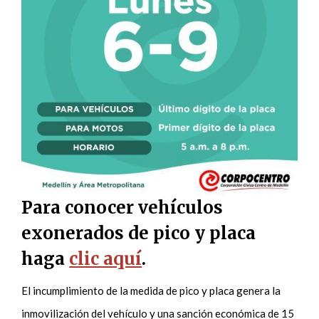
Para conocer vehículos
exonerados de pico y placa
haga
clic aquí
.
El incumplimiento de la medida de pico y placa genera la
inmovilización del vehículo y una sanción económica de 15