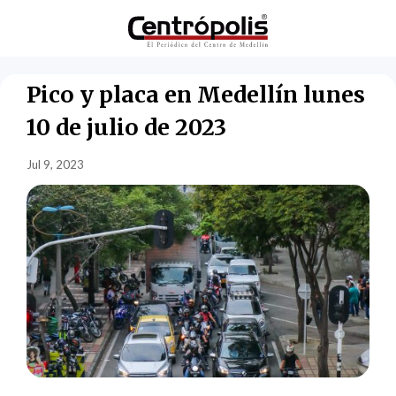
Pico y placa en Medellín lunes
10 de julio de 2023
Jul 9, 2023