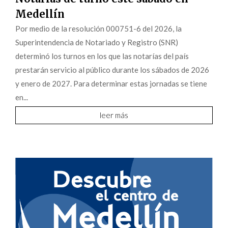
Medellín
Por medio de la resolución 000751-6 del 2026, la
Superintendencia de Notariado y Registro (SNR)
determinó los turnos en los que las notarías del país
prestarán servicio al público durante los sábados de 2026
y enero de 2027. Para determinar estas jornadas se tiene
en...
leer más