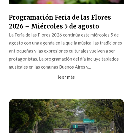
Programación Feria de las Flores
2026 – Miércoles 5 de agosto
La Feria de las Flores 2026 continúa este miércoles 5 de
agosto con una agenda en la que la música, las tradiciones
antioqueñas y las expresiones culturales vuelven a ser
protagonistas. La programación del día incluye tablados
musicales en las comunas Buenos Aires y...
leer más