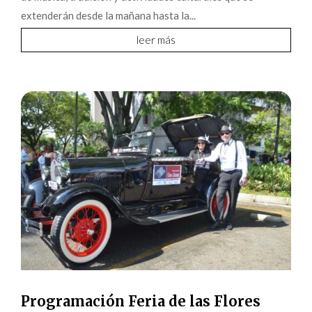
extenderán desde la mañana hasta la...
leer más
Programación Feria de las Flores