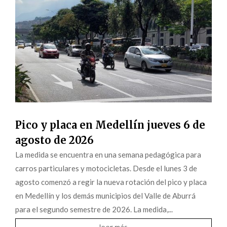
Pico y placa en Medellín jueves 6 de
agosto de 2026
La medida se encuentra en una semana pedagógica para
carros particulares y motocicletas. Desde el lunes 3 de
agosto comenzó a regir la nueva rotación del pico y placa
en Medellín y los demás municipios del Valle de Aburrá
para el segundo semestre de 2026. La medida,...
leer más