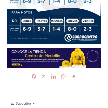
Subscribe