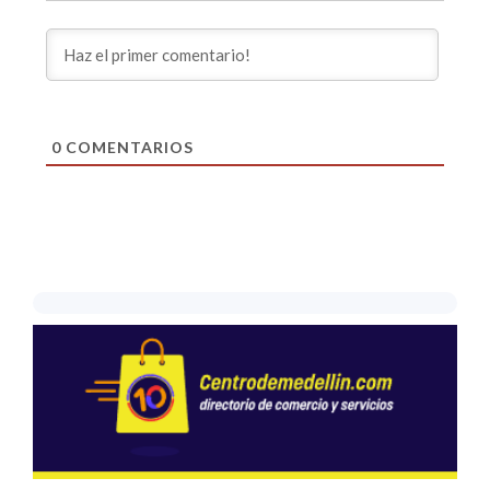
0
COMENTARIOS