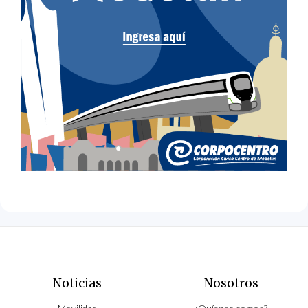
Noticias
Nosotros