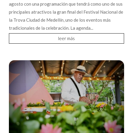
agosto con una programación que tendrá como uno de sus
principales atractivos la gran final del Festival Nacional de
la Trova Ciudad de Medellín, uno de los eventos más
tradicionales de la celebración. La agenda...
leer más