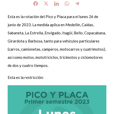
Esta es la rotación del Pico y Placa para el lunes 26 de
junio de 2023. La medida aplica en Medellín, Caldas,
Sabaneta, La Estrella, Envigado, Itagüí, Bello, Copacabana,
Girardota y Barbosa, tanto para vehículos particulares
(carros, camionetas, camperos, motocarros y cuatrimotos),
así como motos, mototriciclos, tricimotos y ciclomotores
de dos y cuatro tiempos.
Esta es la restricción: