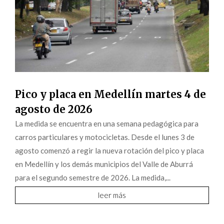
Pico y placa en Medellín martes 4 de
agosto de 2026
La medida se encuentra en una semana pedagógica para
carros particulares y motocicletas. Desde el lunes 3 de
agosto comenzó a regir la nueva rotación del pico y placa
en Medellín y los demás municipios del Valle de Aburrá
para el segundo semestre de 2026. La medida,...
leer más