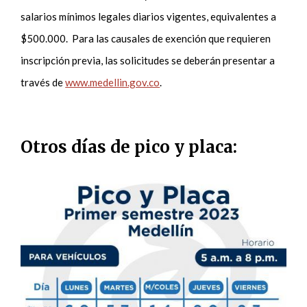
salarios mínimos legales diarios vigentes, equivalentes a
$500.000. Para las causales de exención que requieren
inscripción previa, las solicitudes se deberán presentar a
través de
www.medellin.gov.co
.
Otros días de pico y placa: