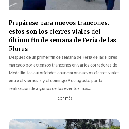
Prepárese para nuevos trancones:
estos son los cierres viales del
último fin de semana de Feria de las
Flores
Después de un primer fin de semana de Feria de las Flores
marcado por extensos trancones en varios corredores de
Medellín, las autoridades anunciaron nuevos cierres viales
entre el viernes 7 y el domingo 9 de agosto por la
realización de algunos de los eventos más...
leer más