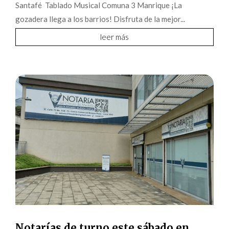
Santafé Tablado Musical Comuna 3 Manrique ¡La
gozadera llega a los barrios! Disfruta de la mejor...
leer más
Notarías de turno este sábado en