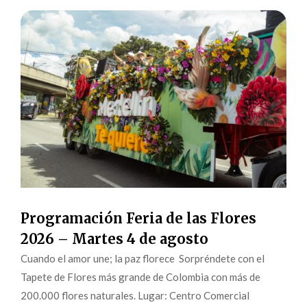
Programación Feria de las Flores
2026 – Martes 4 de agosto
Cuando el amor une; la paz florece Sorpréndete con el
Tapete de Flores más grande de Colombia con más de
200.000 flores naturales. Lugar: Centro Comercial