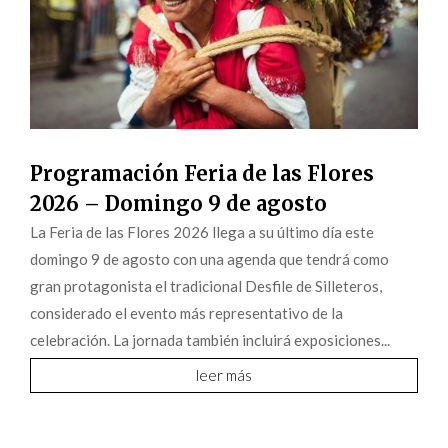
Programación Feria de las Flores
2026 – Domingo 9 de agosto
La Feria de las Flores 2026 llega a su último día este
domingo 9 de agosto con una agenda que tendrá como
gran protagonista el tradicional Desfile de Silleteros,
considerado el evento más representativo de la
celebración. La jornada también incluirá exposiciones...
leer más