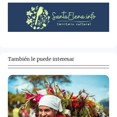
También le puede interesar