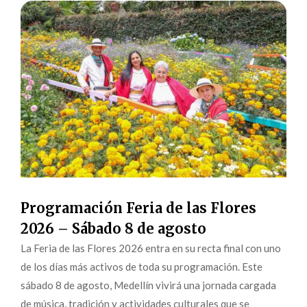
Programación Feria de las Flores
2026 – Sábado 8 de agosto
La Feria de las Flores 2026 entra en su recta final con uno
de los días más activos de toda su programación. Este
sábado 8 de agosto, Medellín vivirá una jornada cargada
de música, tradición y actividades culturales que se