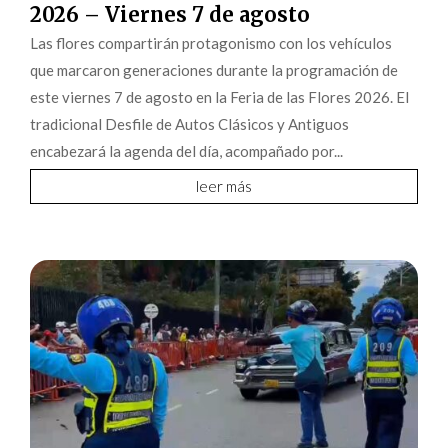
2026 – Viernes 7 de agosto
Las flores compartirán protagonismo con los vehículos
que marcaron generaciones durante la programación de
este viernes 7 de agosto en la Feria de las Flores 2026. El
tradicional Desfile de Autos Clásicos y Antiguos
encabezará la agenda del día, acompañado por...
leer más