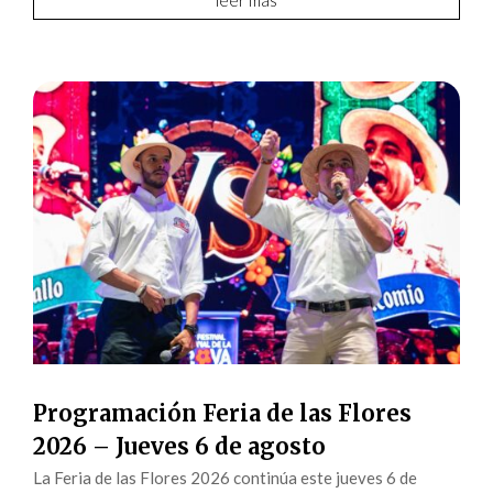
Programación Feria de las Flores
2026 – Jueves 6 de agosto
La Feria de las Flores 2026 continúa este jueves 6 de