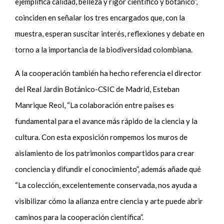
ejemplifica calidad, belleza y rigor científico y botánico”,
coinciden en señalar los tres encargados que, con la
muestra, esperan suscitar interés, reflexiones y debate en
torno a la importancia de la biodiversidad colombiana.
A la cooperación también ha hecho referencia el director
del Real Jardín Botánico-CSIC de Madrid, Esteban
Manrique Reol, “La colaboración entre países es
fundamental para el avance más rápido de la ciencia y la
cultura. Con esta exposición rompemos los muros de
aislamiento de los patrimonios compartidos para crear
conciencia y difundir el conocimiento”, además añade qué
“La colección, excelentemente conservada, nos ayuda a
visibilizar cómo la alianza entre ciencia y arte puede abrir
caminos para la cooperación científica”.