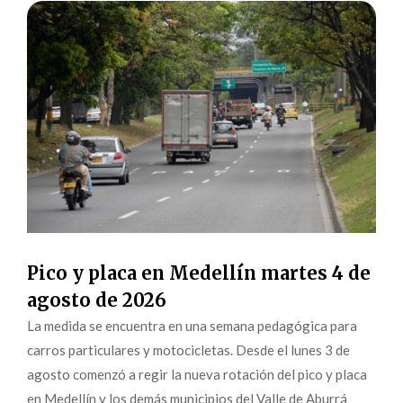
Pico y placa en Medellín martes 4 de
agosto de 2026
La medida se encuentra en una semana pedagógica para
carros particulares y motocicletas. Desde el lunes 3 de
agosto comenzó a regir la nueva rotación del pico y placa
en Medellín y los demás municipios del Valle de Aburrá