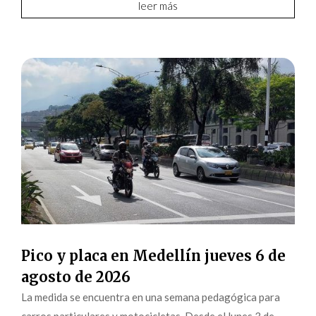
leer más
Pico y placa en Medellín jueves 6 de
agosto de 2026
La medida se encuentra en una semana pedagógica para
carros particulares y motocicletas. Desde el lunes 3 de