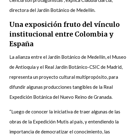
directora del Jardín Botánico de Medellín.
Una exposición fruto del vínculo
institucional entre Colombia y
España
La alianza entre el Jardín Botánico de Medellín, el Museo
de Antioquia y el Real Jardín Botánico-CSIC de Madrid,
representa un proyecto cultural multipropósito, para
difundir algunas producciones tangibles de la Real
Expedición Botánica del Nuevo Reino de Granada.
“Luego de conocer la iniciativa de traer algunas de las
obras de la Expedición Mutis al país, y entendiendo la
importancia de democratizar el conocimiento, las