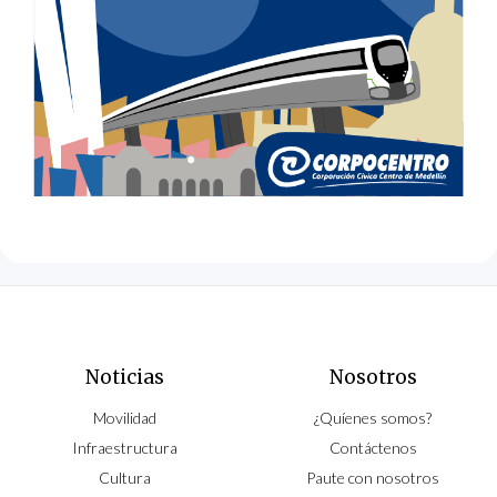
Noticias
Nosotros
Movilidad
¿Quíenes somos?
Infraestructura
Contáctenos
Cultura
Paute con nosotros