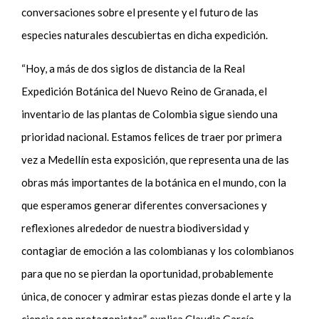
conversaciones sobre el presente y el futuro de las
especies naturales descubiertas en dicha expedición.
“Hoy, a más de dos siglos de distancia de la Real
Expedición Botánica del Nuevo Reino de Granada, el
inventario de las plantas de Colombia sigue siendo una
prioridad nacional. Estamos felices de traer por primera
vez a Medellín esta exposición, que representa una de las
obras más importantes de la botánica en el mundo, con la
que esperamos generar diferentes conversaciones y
reflexiones alrededor de nuestra biodiversidad y
contagiar de emoción a las colombianas y los colombianos
para que no se pierdan la oportunidad, probablemente
única, de conocer y admirar estas piezas donde el arte y la
ciencia son protagonistas”, explica Claudia García,