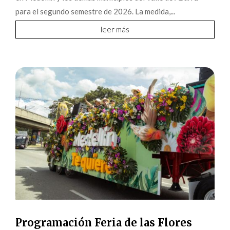
para el segundo semestre de 2026. La medida,...
leer más
Programación Feria de las Flores