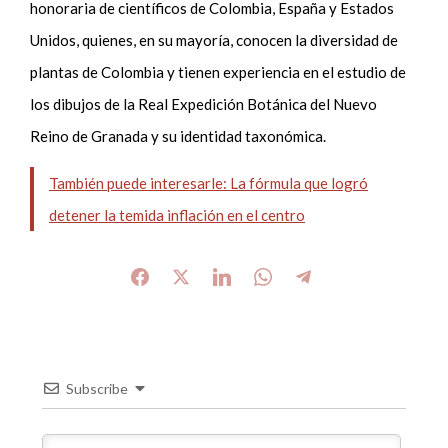
honoraria de científicos de Colombia, España y Estados
Unidos, quienes, en su mayoría, conocen la diversidad de
plantas de Colombia y tienen experiencia en el estudio de
los dibujos de la Real Expedición Botánica del Nuevo
Reino de Granada y su identidad taxonómica.
También puede interesarle: La fórmula que logró
detener la temida inflación en el centro
Subscribe