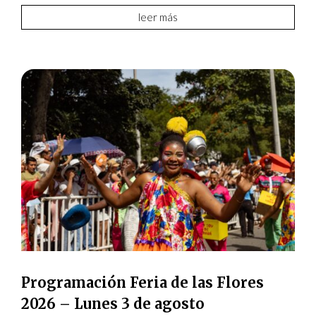
leer más
Programación Feria de las Flores
2026 – Lunes 3 de agosto