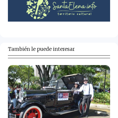
También le puede interesar