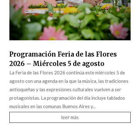
Programación Feria de las Flores
2026 – Miércoles 5 de agosto
La Feria de las Flores 2026 continúa este miércoles 5 de
agosto con una agenda en la que la música, las tradiciones
antioqueñas y las expresiones culturales vuelven a ser
protagonistas. La programación del día incluye tablados
musicales en las comunas Buenos Aires y...
leer más