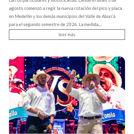
agosto comenzó a regir la nueva rotación del pico y placa
en Medellín y los demás municipios del Valle de Aburrá
para el segundo semestre de 2026. La medida,...
leer más