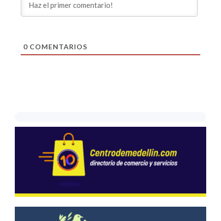
0
COMENTARIOS