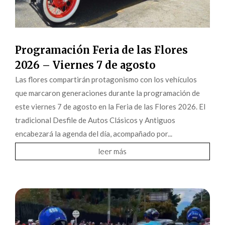
Programación Feria de las Flores
2026 – Viernes 7 de agosto
Las flores compartirán protagonismo con los vehículos
que marcaron generaciones durante la programación de
este viernes 7 de agosto en la Feria de las Flores 2026. El
tradicional Desfile de Autos Clásicos y Antiguos
encabezará la agenda del día, acompañado por...
leer más