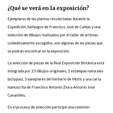
¿Qué se verá en la exposición?
Ejemplares de las plantas recolectadas durante la
Expedición, hallazgos de Francisco José de Caldas y una
selección de dibujos realizados por el taller de artistas,
cuidadosamente escogidos, son algunas de las piezas que
se podrán encontrar en la exposición.
La selección de piezas de la Real Exposición Botánica está
integrada por 23 dibujos originales, 2 estampas naturales
(ectypas), 3 ejemplares del herbario de Mutis y una carta
manuscrita de Francisco Antonio Zea a Antonio José
Cavanilles.
En el proceso de selección participó una comisión