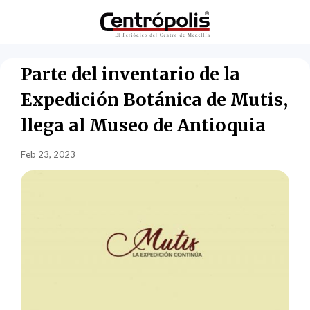
Parte del inventario de la
Expedición Botánica de Mutis,
llega al Museo de Antioquia
Feb 23, 2023