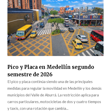
Pico y Placa en Medellín segundo
semestre de 2026
El pico y placa continúa siendo una de las principales
medidas para regular la movilidad en Medellín y los demás
municipios del Valle de Aburrá. La restricción aplica para
carros particulares, motocicletas de dos y cuatro tiempos
y taxis, con una rotación que cambia...