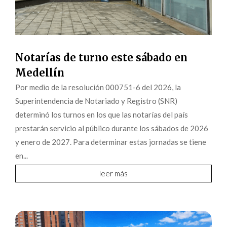
Notarías de turno este sábado en
Medellín
Por medio de la resolución 000751-6 del 2026, la
Superintendencia de Notariado y Registro (SNR)
determinó los turnos en los que las notarías del país
prestarán servicio al público durante los sábados de 2026
y enero de 2027. Para determinar estas jornadas se tiene
en...
leer más