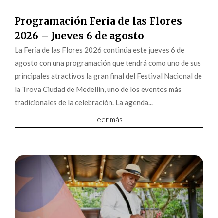
Programación Feria de las Flores
2026 – Jueves 6 de agosto
La Feria de las Flores 2026 continúa este jueves 6 de
agosto con una programación que tendrá como uno de sus
principales atractivos la gran final del Festival Nacional de
la Trova Ciudad de Medellín, uno de los eventos más
tradicionales de la celebración. La agenda...
leer más