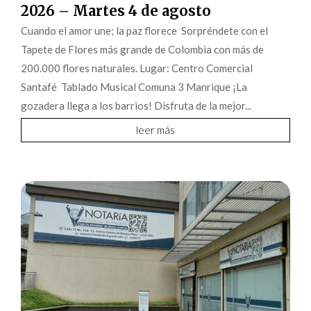
2026 – Martes 4 de agosto
Cuando el amor une; la paz florece Sorpréndete con el
Tapete de Flores más grande de Colombia con más de
200.000 flores naturales. Lugar: Centro Comercial
Santafé Tablado Musical Comuna 3 Manrique ¡La
gozadera llega a los barrios! Disfruta de la mejor...
leer más