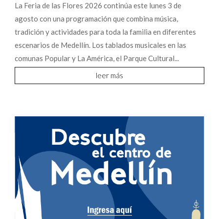
La Feria de las Flores 2026 continúa este lunes 3 de
agosto con una programación que combina música,
tradición y actividades para toda la familia en diferentes
escenarios de Medellín. Los tablados musicales en las
comunas Popular y La América, el Parque Cultural...
leer más