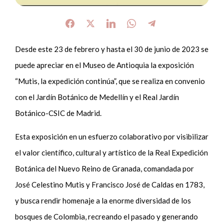
Desde este 23 de febrero y hasta el 30 de junio de 2023 se
puede apreciar en el Museo de Antioquia la exposición
“Mutis, la expedición continúa”, que se realiza en convenio
con el Jardín Botánico de Medellín y el Real Jardín
Botánico-CSIC de Madrid.
Esta exposición en un esfuerzo colaborativo por visibilizar
el valor científico, cultural y artístico de la Real Expedición
Botánica del Nuevo Reino de Granada, comandada por
José Celestino Mutis y Francisco José de Caldas en 1783,
y busca rendir homenaje a la enorme diversidad de los
bosques de Colombia, recreando el pasado y generando