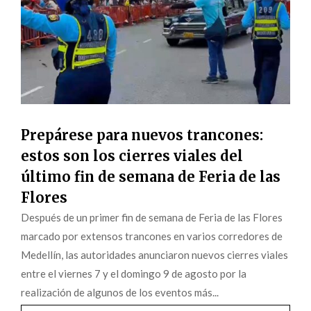
Prepárese para nuevos trancones:
estos son los cierres viales del
último fin de semana de Feria de las
Flores
Después de un primer fin de semana de Feria de las Flores
marcado por extensos trancones en varios corredores de
Medellín, las autoridades anunciaron nuevos cierres viales
entre el viernes 7 y el domingo 9 de agosto por la
realización de algunos de los eventos más...