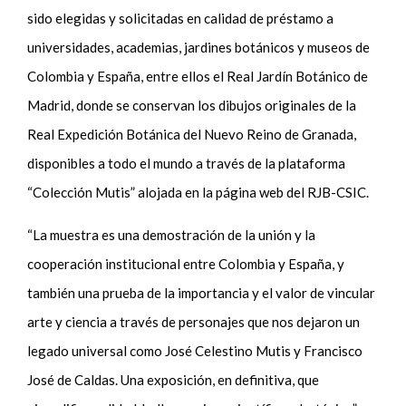
sido elegidas y solicitadas en calidad de préstamo a
universidades, academias, jardines botánicos y museos de
Colombia y España, entre ellos el Real Jardín Botánico de
Madrid, donde se conservan los dibujos originales de la
Real Expedición Botánica del Nuevo Reino de Granada,
disponibles a todo el mundo a través de la plataforma
“Colección Mutis” alojada en la página web del RJB-CSIC.
“La muestra es una demostración de la unión y la
cooperación institucional entre Colombia y España, y
también una prueba de la importancia y el valor de vincular
arte y ciencia a través de personajes que nos dejaron un
legado universal como José Celestino Mutis y Francisco
José de Caldas. Una exposición, en definitiva, que