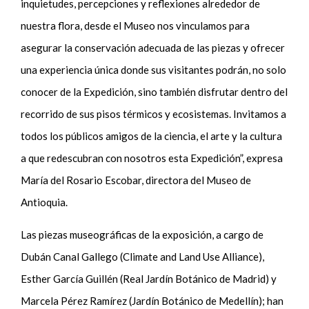
inquietudes, percepciones y reflexiones alrededor de
nuestra flora, desde el Museo nos vinculamos para
asegurar la conservación adecuada de las piezas y ofrecer
una experiencia única donde sus visitantes podrán, no solo
conocer de la Expedición, sino también disfrutar dentro del
recorrido de sus pisos térmicos y ecosistemas. Invitamos a
todos los públicos amigos de la ciencia, el arte y la cultura
a que redescubran con nosotros esta Expedición”, expresa
María del Rosario Escobar, directora del Museo de
Antioquia.
Las piezas museográficas de la exposición, a cargo de
Dubán Canal Gallego (Climate and Land Use Alliance),
Esther García Guillén (Real Jardín Botánico de Madrid) y
Marcela Pérez Ramírez (Jardín Botánico de Medellín); han