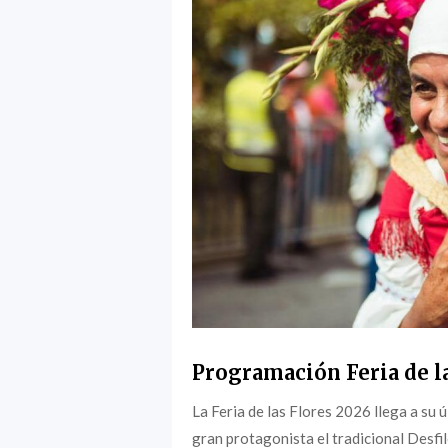
Programación Feria de l
La Feria de las Flores 2026 llega a su
gran protagonista el tradicional Desfil