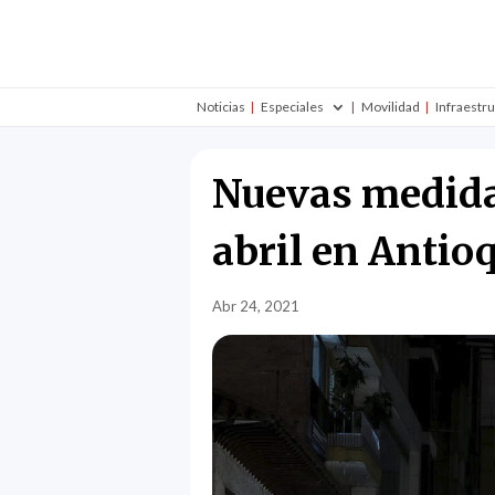
Noticias
Especiales
Movilidad
Infraestr
Nuevas medidas
abril en Antio
Abr 24, 2021