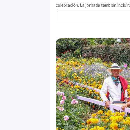
celebración. La jornada también incluir