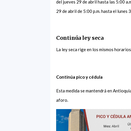
del jueves 29 de abril hasta las 5:00 a
29 de abril de 5:00 p.m. hasta el lunes 
Continúa ley seca
La ley seca rige en los mismos horarios
Continúa pico y cédula
Esta medida se mantendrá en Antioquia p
aforo.