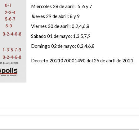
Miércoles 28 de abril: 5, 6 y 7
Jueves 29 de abril: 8 y 9
Viernes 30 de abril: 0,2,4,6,8
Sábado 01 de mayo: 1,3,5,7,9
Domingo 02 de mayo: 0,2,4,6,8
Decreto 2021070001490 del 25 de abril de 2021.