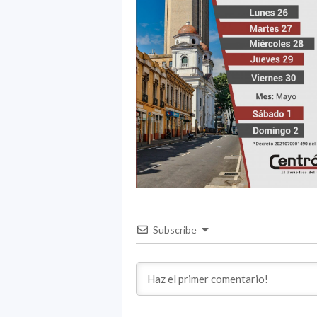
Subscribe