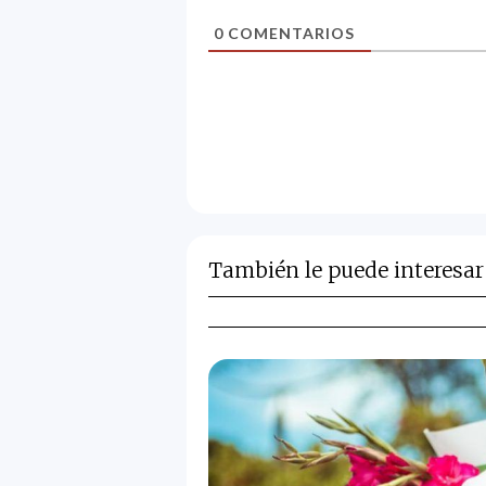
0
COMENTARIOS
También le puede interesar