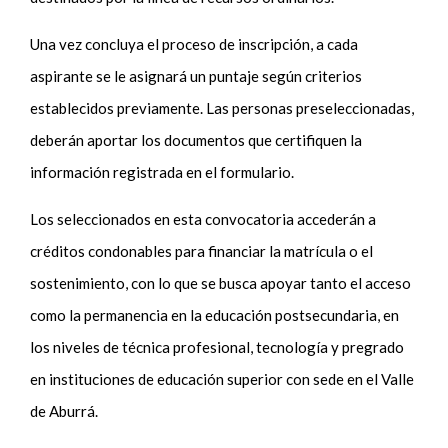
Una vez concluya el proceso de inscripción, a cada
aspirante se le asignará un puntaje según criterios
establecidos previamente. Las personas preseleccionadas,
deberán aportar los documentos que certifiquen la
información registrada en el formulario.
Los seleccionados en esta convocatoria accederán a
créditos condonables para financiar la matrícula o el
sostenimiento, con lo que se busca apoyar tanto el acceso
como la permanencia en la educación postsecundaria, en
los niveles de técnica profesional, tecnología y pregrado
en instituciones de educación superior con sede en el Valle
de Aburrá.