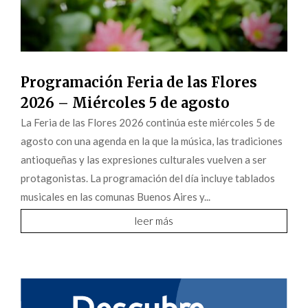
Programación Feria de las Flores
2026 – Miércoles 5 de agosto
La Feria de las Flores 2026 continúa este miércoles 5 de
agosto con una agenda en la que la música, las tradiciones
antioqueñas y las expresiones culturales vuelven a ser
protagonistas. La programación del día incluye tablados
musicales en las comunas Buenos Aires y...
leer más