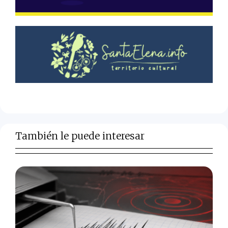
También le puede interesar