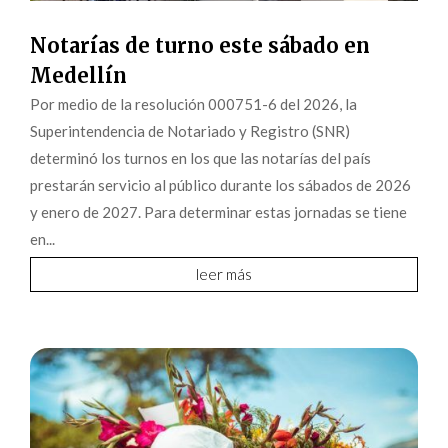
Notarías de turno este sábado en
Medellín
Por medio de la resolución 000751-6 del 2026, la
Superintendencia de Notariado y Registro (SNR)
determinó los turnos en los que las notarías del país
prestarán servicio al público durante los sábados de 2026
y enero de 2027. Para determinar estas jornadas se tiene
en...
leer más