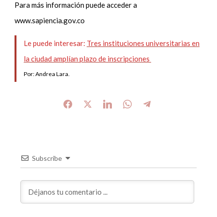
Para más información puede acceder a
www.sapiencia.gov.co
Le puede interesar:
Tres instituciones universitarias en
la ciudad amplían plazo de inscripciones
Por: Andrea Lara.
Subscribe