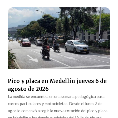
Pico y placa en Medellín jueves 6 de
agosto de 2026
La medida se encuentra en una semana pedagógica para
carros particulares y motocicletas. Desde el lunes 3 de
agosto comenzó a regir la nueva rotación del pico y placa
en Medellín y los demás municipios del Valle de Aburrá