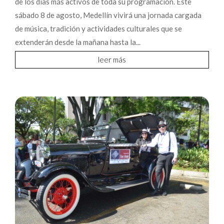
de los días más activos de toda su programación. Este
sábado 8 de agosto, Medellín vivirá una jornada cargada
de música, tradición y actividades culturales que se
extenderán desde la mañana hasta la...
leer más