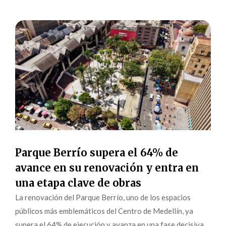
Parque Berrío supera el 64% de
avance en su renovación y entra en
una etapa clave de obras
La renovación del Parque Berrío, uno de los espacios
públicos más emblemáticos del Centro de Medellín, ya
supera el 64% de ejecución y avanza en una fase decisiva