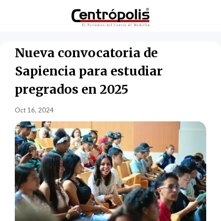
Nueva convocatoria de
Sapiencia para estudiar
pregrados en 2025
Oct 16, 2024