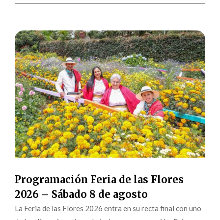
Programación Feria de las Flores
2026 – Sábado 8 de agosto
La Feria de las Flores 2026 entra en su recta final con uno