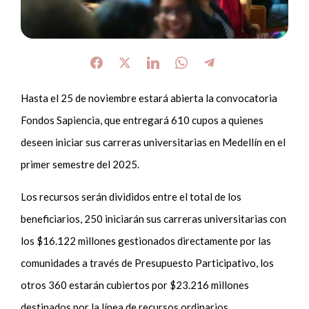
Hasta el 25 de noviembre estará abierta la convocatoria
Fondos Sapiencia, que entregará 610 cupos a quienes
deseen iniciar sus carreras universitarias en Medellín en el
primer semestre del 2025.
Los recursos serán divididos entre el total de los
beneficiarios, 250 iniciarán sus carreras universitarias con
los $16.122 millones gestionados directamente por las
comunidades a través de Presupuesto Participativo, los
otros 360 estarán cubiertos por $23.216 millones
destinados por la línea de recursos ordinarios.