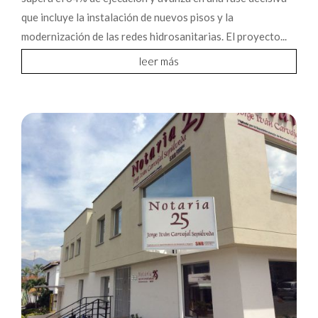
que incluye la instalación de nuevos pisos y la
modernización de las redes hidrosanitarias. El proyecto...
leer más