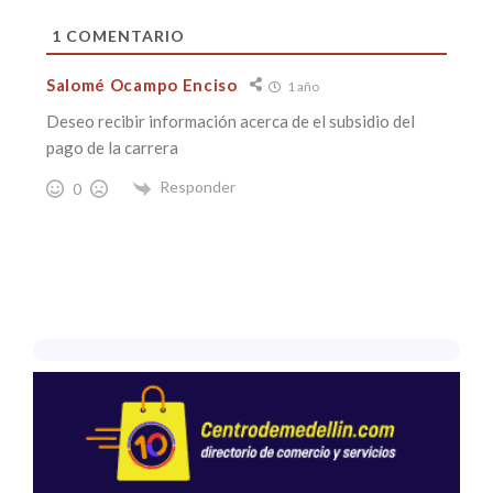
1
COMENTARIO
Salomé Ocampo Enciso
1 año
Deseo recibir información acerca de el subsidio del
pago de la carrera
Responder
0