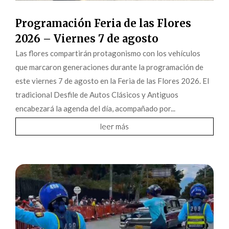
Programación Feria de las Flores
2026 – Viernes 7 de agosto
Las flores compartirán protagonismo con los vehículos
que marcaron generaciones durante la programación de
este viernes 7 de agosto en la Feria de las Flores 2026. El
tradicional Desfile de Autos Clásicos y Antiguos
encabezará la agenda del día, acompañado por...
leer más