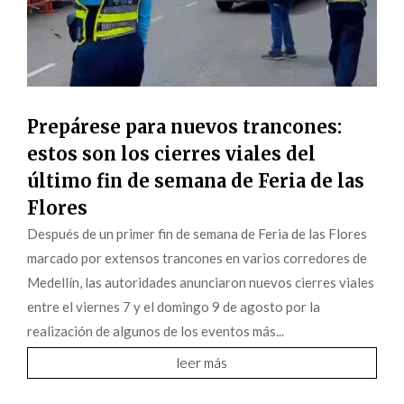
Prepárese para nuevos trancones:
estos son los cierres viales del
último fin de semana de Feria de las
Flores
Después de un primer fin de semana de Feria de las Flores
marcado por extensos trancones en varios corredores de
Medellín, las autoridades anunciaron nuevos cierres viales
entre el viernes 7 y el domingo 9 de agosto por la
realización de algunos de los eventos más...
leer más