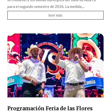
para el segundo semestre de 2026. La medida,...
leer más
Programación Feria de las Flores