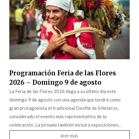
Programación Feria de las Flores
2026 – Domingo 9 de agosto
La Feria de las Flores 2026 llega a su último día este
domingo 9 de agosto con una agenda que tendrá como
gran protagonista el tradicional Desfile de Silleteros,
considerado el evento más representativo de la
celebración. La jornada también incluirá exposiciones...
leer más