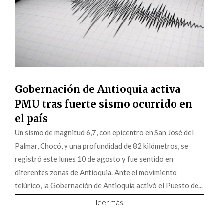
Gobernación de Antioquia activa
PMU tras fuerte sismo ocurrido en
el país
Un sismo de magnitud 6,7, con epicentro en San José del
Palmar, Chocó, y una profundidad de 82 kilómetros, se
registró este lunes 10 de agosto y fue sentido en
diferentes zonas de Antioquia. Ante el movimiento
telúrico, la Gobernación de Antioquia activó el Puesto de...
leer más