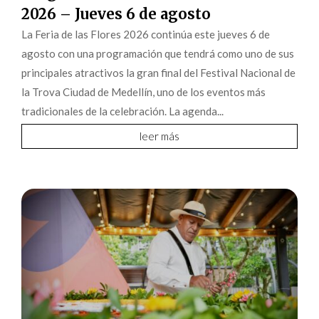
2026 – Jueves 6 de agosto
La Feria de las Flores 2026 continúa este jueves 6 de
agosto con una programación que tendrá como uno de sus
principales atractivos la gran final del Festival Nacional de
la Trova Ciudad de Medellín, uno de los eventos más
tradicionales de la celebración. La agenda...
leer más