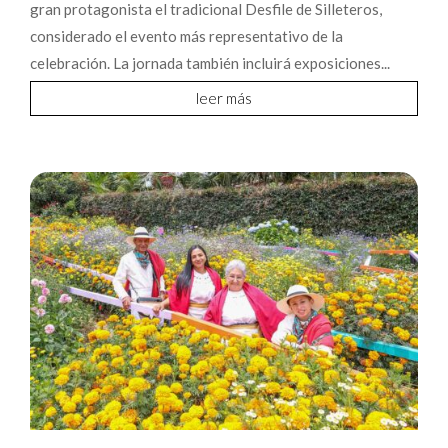
gran protagonista el tradicional Desfile de Silleteros,
considerado el evento más representativo de la
celebración. La jornada también incluirá exposiciones...
leer más