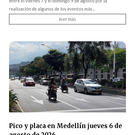
entre el viernes 7 y el domingo 9 de agosto por la
realización de algunos de los eventos más...
leer más
Pico y placa en Medellín jueves 6 de
agosto de 2026