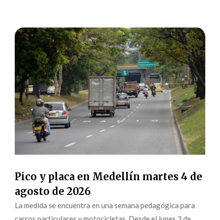
Pico y placa en Medellín martes 4 de
agosto de 2026
La medida se encuentra en una semana pedagógica para
carros particulares y motocicletas. Desde el lunes 3 de