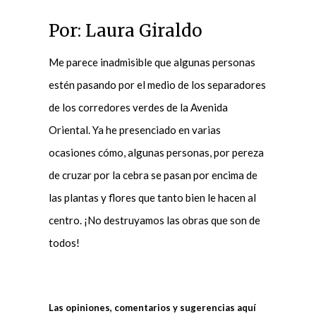
Por: Laura Giraldo
Me parece inadmisible que algunas personas
estén pasando por el medio de los separadores
de los corredores verdes de la Avenida
Oriental. Ya he presenciado en varias
ocasiones cómo, algunas personas, por pereza
de cruzar por la cebra se pasan por encima de
las plantas y flores que tanto bien le hacen al
centro. ¡No destruyamos las obras que son de
todos!
Las opiniones, comentarios y sugerencias aquí