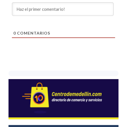
0
COMENTARIOS