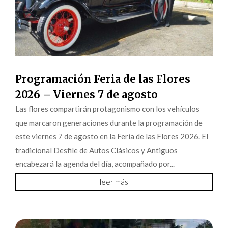
Programación Feria de las Flores
2026 – Viernes 7 de agosto
Las flores compartirán protagonismo con los vehículos
que marcaron generaciones durante la programación de
este viernes 7 de agosto en la Feria de las Flores 2026. El
tradicional Desfile de Autos Clásicos y Antiguos
encabezará la agenda del día, acompañado por...
leer más