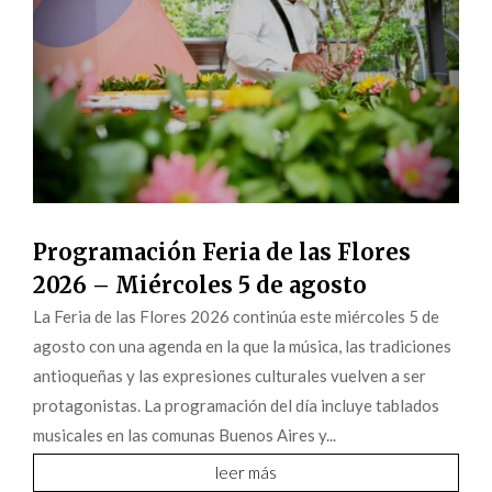
Programación Feria de las Flores
2026 – Miércoles 5 de agosto
La Feria de las Flores 2026 continúa este miércoles 5 de
agosto con una agenda en la que la música, las tradiciones
antioqueñas y las expresiones culturales vuelven a ser
protagonistas. La programación del día incluye tablados
musicales en las comunas Buenos Aires y...
leer más