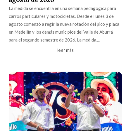
La medida se encuentra en una semana pedagógica para
carros particulares y motocicletas. Desde el lunes 3 de
agosto comenzó a regir la nueva rotación del pico y placa
en Medellín y los demás municipios del Valle de Aburrá
para el segundo semestre de 2026. La medida,...
leer más