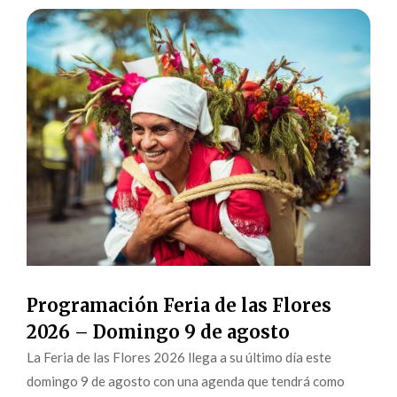
Programación Feria de las Flores
2026 – Domingo 9 de agosto
La Feria de las Flores 2026 llega a su último día este
domingo 9 de agosto con una agenda que tendrá como