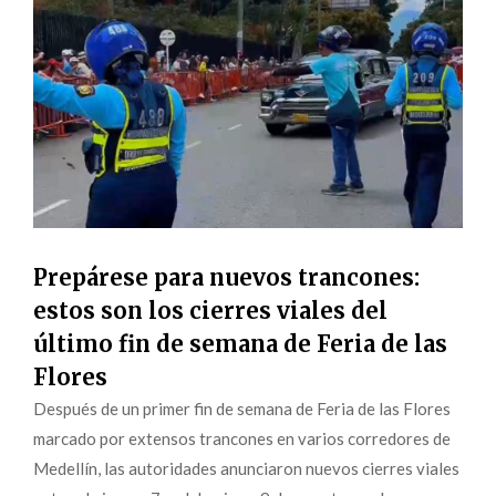
Prepárese para nuevos trancones:
estos son los cierres viales del
último fin de semana de Feria de las
Flores
Después de un primer fin de semana de Feria de las Flores
marcado por extensos trancones en varios corredores de
Medellín, las autoridades anunciaron nuevos cierres viales