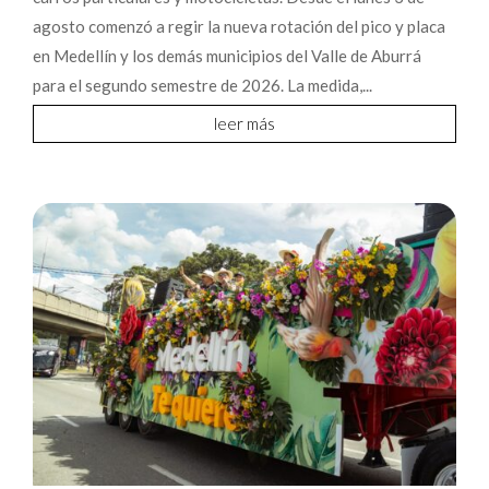
agosto comenzó a regir la nueva rotación del pico y placa
en Medellín y los demás municipios del Valle de Aburrá
para el segundo semestre de 2026. La medida,...
leer más