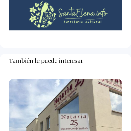
También le puede interesar