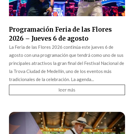
Programación Feria de las Flores
2026 – Jueves 6 de agosto
La Feria de las Flores 2026 continúa este jueves 6 de
agosto con una programación que tendrá como uno de sus
principales atractivos la gran final del Festival Nacional de
la Trova Ciudad de Medellín, uno de los eventos más
tradicionales de la celebración. La agenda...
leer más