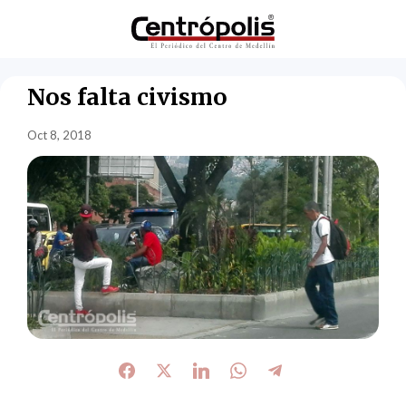
Nos falta civismo
Oct 8, 2018