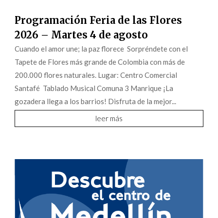
Programación Feria de las Flores
2026 – Martes 4 de agosto
Cuando el amor une; la paz florece Sorpréndete con el
Tapete de Flores más grande de Colombia con más de
200.000 flores naturales. Lugar: Centro Comercial
Santafé Tablado Musical Comuna 3 Manrique ¡La
gozadera llega a los barrios! Disfruta de la mejor...
leer más