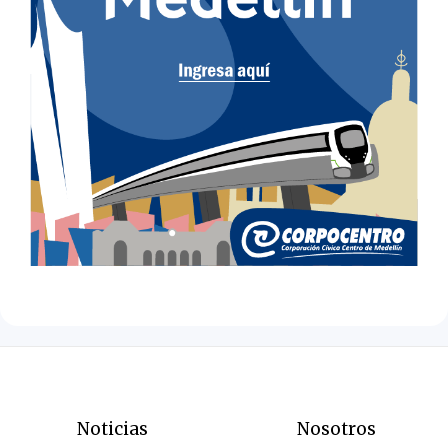
Noticias
Nosotros