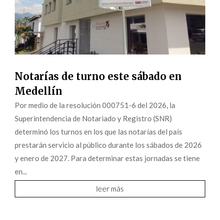
Notarías de turno este sábado en
Medellín
Por medio de la resolución 000751-6 del 2026, la
Superintendencia de Notariado y Registro (SNR)
determinó los turnos en los que las notarías del país
prestarán servicio al público durante los sábados de 2026
y enero de 2027. Para determinar estas jornadas se tiene
en...
leer más