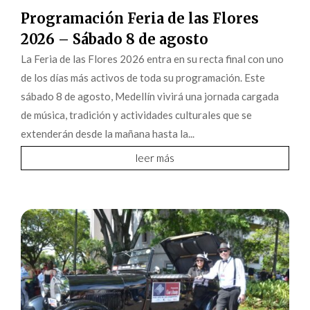
Programación Feria de las Flores
2026 – Sábado 8 de agosto
La Feria de las Flores 2026 entra en su recta final con uno
de los días más activos de toda su programación. Este
sábado 8 de agosto, Medellín vivirá una jornada cargada
de música, tradición y actividades culturales que se
extenderán desde la mañana hasta la...
leer más