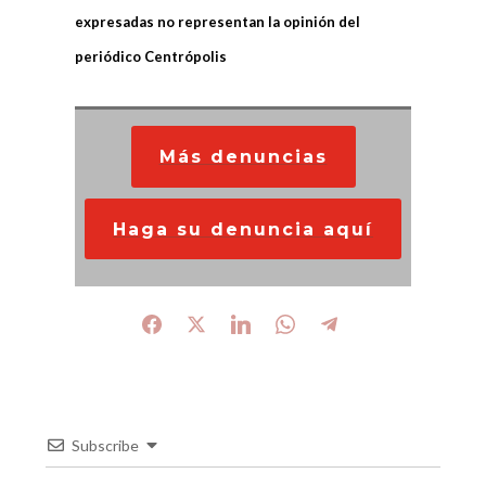
expresadas no representan la opinión del
periódico Centrópolis
Más denuncias
Haga su denuncia aquí
Subscribe