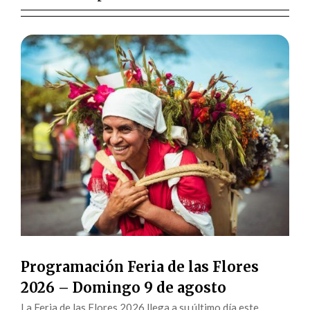
Programación Feria de las Flores
2026 – Domingo 9 de agosto
La Feria de las Flores 2026 llega a su último día este