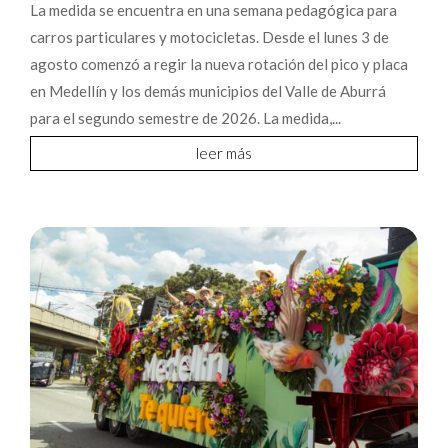
La medida se encuentra en una semana pedagógica para
carros particulares y motocicletas. Desde el lunes 3 de
agosto comenzó a regir la nueva rotación del pico y placa
en Medellín y los demás municipios del Valle de Aburrá
para el segundo semestre de 2026. La medida,...
leer más