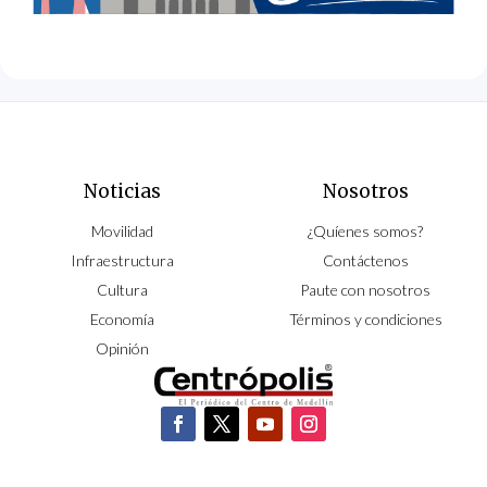
Noticias
Nosotros
Movilidad
¿Quíenes somos?
Infraestructura
Contáctenos
Cultura
Paute con nosotros
Economía
Términos y condiciones
Opinión