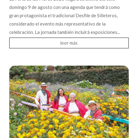
domingo 9 de agosto con una agenda que tendrá como
gran protagonista el tradicional Desfile de Silleteros,
considerado el evento más representativo de la
celebración. La jornada también incluirá exposiciones...
leer más