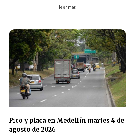
leer más
Pico y placa en Medellín martes 4 de
agosto de 2026