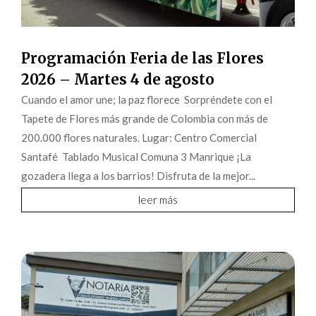
Programación Feria de las Flores
2026 – Martes 4 de agosto
Cuando el amor une; la paz florece Sorpréndete con el
Tapete de Flores más grande de Colombia con más de
200.000 flores naturales. Lugar: Centro Comercial
Santafé Tablado Musical Comuna 3 Manrique ¡La
gozadera llega a los barrios! Disfruta de la mejor...
leer más