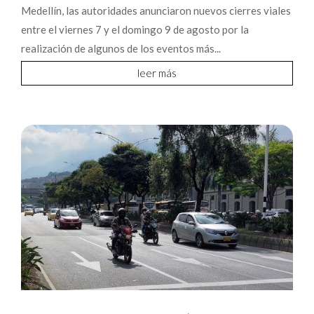
Medellín, las autoridades anunciaron nuevos cierres viales
entre el viernes 7 y el domingo 9 de agosto por la
realización de algunos de los eventos más...
leer más