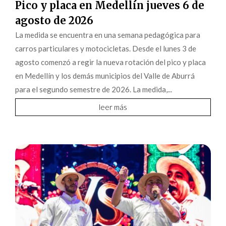
Pico y placa en Medellín jueves 6 de
agosto de 2026
La medida se encuentra en una semana pedagógica para
carros particulares y motocicletas. Desde el lunes 3 de
agosto comenzó a regir la nueva rotación del pico y placa
en Medellín y los demás municipios del Valle de Aburrá
para el segundo semestre de 2026. La medida,...
leer más