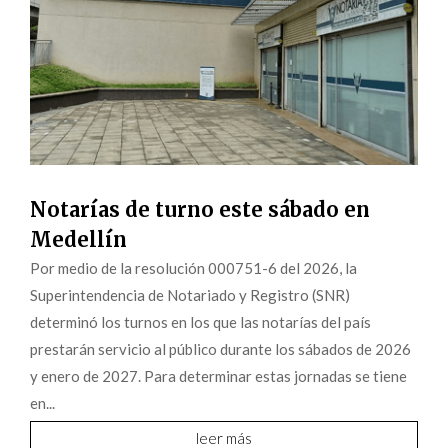
Notarías de turno este sábado en
Medellín
Por medio de la resolución 000751-6 del 2026, la
Superintendencia de Notariado y Registro (SNR)
determinó los turnos en los que las notarías del país
prestarán servicio al público durante los sábados de 2026
y enero de 2027. Para determinar estas jornadas se tiene
en...
leer más