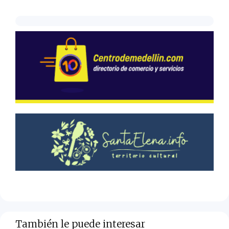
También le puede interesar