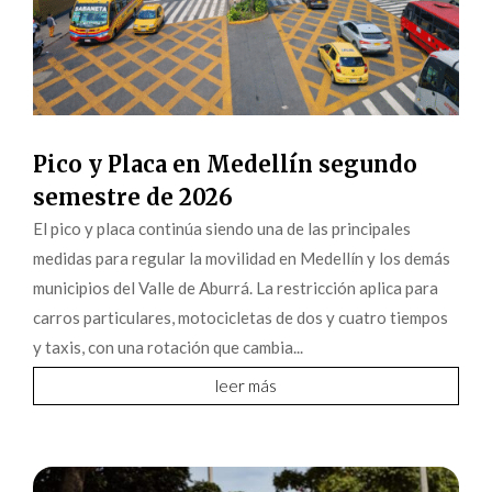
Pico y Placa en Medellín segundo
semestre de 2026
El pico y placa continúa siendo una de las principales
medidas para regular la movilidad en Medellín y los demás
municipios del Valle de Aburrá. La restricción aplica para
carros particulares, motocicletas de dos y cuatro tiempos
y taxis, con una rotación que cambia...
leer más