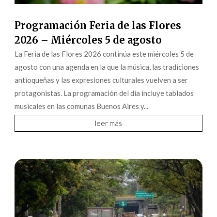
Programación Feria de las Flores
2026 – Miércoles 5 de agosto
La Feria de las Flores 2026 continúa este miércoles 5 de
agosto con una agenda en la que la música, las tradiciones
antioqueñas y las expresiones culturales vuelven a ser
protagonistas. La programación del día incluye tablados
musicales en las comunas Buenos Aires y...
leer más