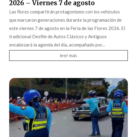
2026 – Viernes 7 de agosto
Las flores compartirán protagonismo con los vehículos
que marcaron generaciones durante la programación de
este viernes 7 de agosto en la Feria de las Flores 2026. El
tradicional Desfile de Autos Clásicos y Antiguos
encabezará la agenda del día, acompañado por...
leer más