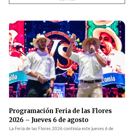
Programación Feria de las Flores
2026 – Jueves 6 de agosto
La Feria de las Flores 2026 continúa este jueves 6 de