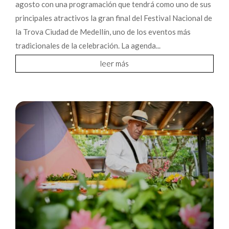
agosto con una programación que tendrá como uno de sus
principales atractivos la gran final del Festival Nacional de
la Trova Ciudad de Medellín, uno de los eventos más
tradicionales de la celebración. La agenda...
leer más