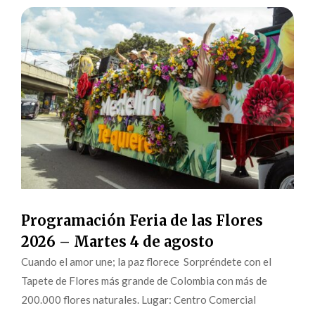
Programación Feria de las Flores
2026 – Martes 4 de agosto
Cuando el amor une; la paz florece Sorpréndete con el
Tapete de Flores más grande de Colombia con más de
200.000 flores naturales. Lugar: Centro Comercial