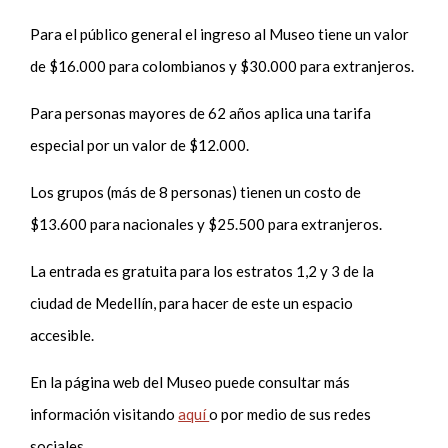
Para el público general el ingreso al Museo tiene un valor
de $16.000 para colombianos y $30.000 para extranjeros.
Para personas mayores de 62 años aplica una tarifa
especial por un valor de $12.000.
Los grupos (más de 8 personas) tienen un costo de
$13.600 para nacionales y $25.500 para extranjeros.
La entrada es gratuita para los estratos 1,2 y 3 de la
ciudad de Medellín, para hacer de este un espacio
accesible.
En la página web del Museo puede consultar más
información visitando
aquí
o por medio de sus redes
sociales.