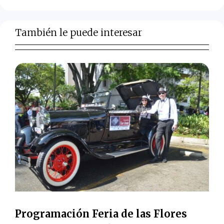
También le puede interesar
Programación Feria de las Flores