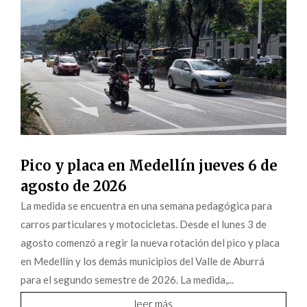
Pico y placa en Medellín jueves 6 de
agosto de 2026
La medida se encuentra en una semana pedagógica para
carros particulares y motocicletas. Desde el lunes 3 de
agosto comenzó a regir la nueva rotación del pico y placa
en Medellín y los demás municipios del Valle de Aburrá
para el segundo semestre de 2026. La medida,...
leer más