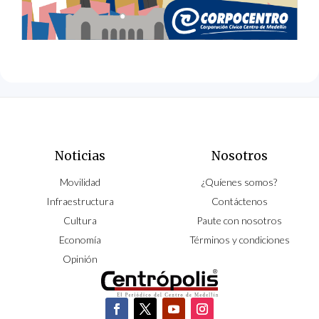
Noticias
Nosotros
Movilidad
¿Quíenes somos?
Infraestructura
Contáctenos
Cultura
Paute con nosotros
Economía
Términos y condiciones
Opinión