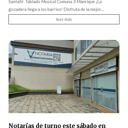
Santafé Tablado Musical Comuna 3 Manrique ¡La
gozadera llega a los barrios! Disfruta de la mejor...
leer más
Notarías de turno este sábado en