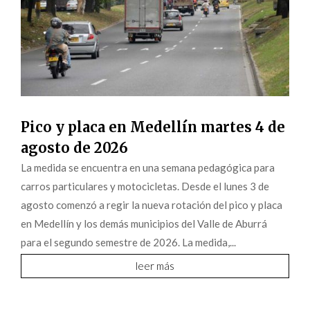
Pico y placa en Medellín martes 4 de
agosto de 2026
La medida se encuentra en una semana pedagógica para
carros particulares y motocicletas. Desde el lunes 3 de
agosto comenzó a regir la nueva rotación del pico y placa
en Medellín y los demás municipios del Valle de Aburrá
para el segundo semestre de 2026. La medida,...
leer más