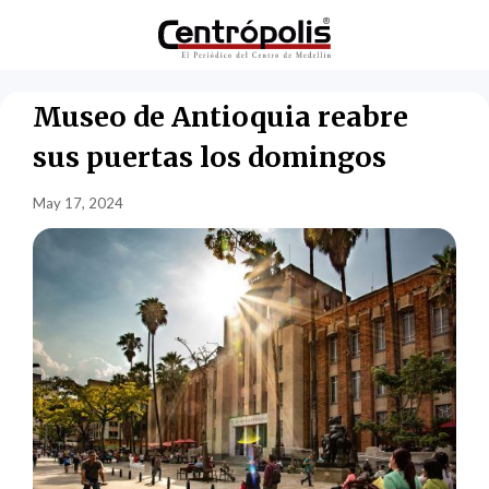
Museo de Antioquia reabre
sus puertas los domingos
May 17, 2024