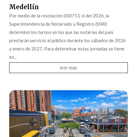
Medellín
Por medio de la resolución 000751-6 del 2026, la
Superintendencia de Notariado y Registro (SNR)
determinó los turnos en los que las notarías del país
prestarán servicio al público durante los sábados de 2026
y enero de 2027. Para determinar estas jornadas se tiene
en...
leer más