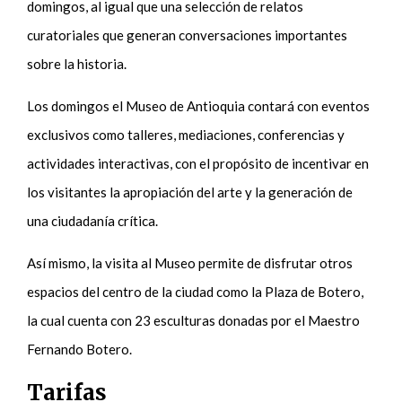
domingos, al igual que una selección de relatos
curatoriales que generan conversaciones importantes
sobre la historia.
Los domingos el Museo de Antioquia contará con eventos
exclusivos como talleres, mediaciones, conferencias y
actividades interactivas
,
con el propósito de incentivar en
los visitantes la apropiación del arte y la generación de
una ciudadanía crítica.
Así mismo, la visita al Museo permite de disfrutar otros
espacios del centro de la ciudad como la Plaza de Botero,
la cual cuenta con 23 esculturas donadas por el Maestro
Fernando Botero.
Tarifas