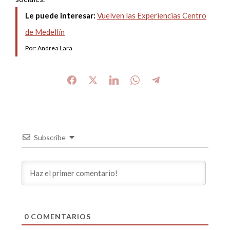
Le puede interesar:
Vuelven las Experiencias Centro
de Medellín
Por: Andrea Lara
Subscribe
0
COMENTARIOS