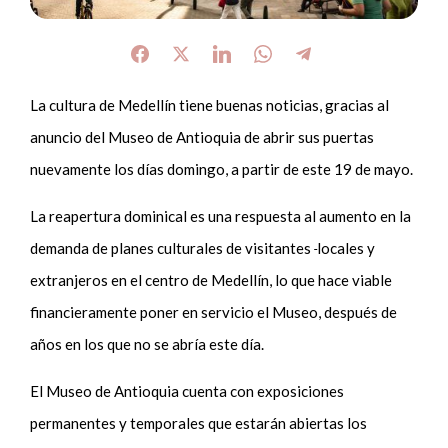
La cultura de Medellín tiene buenas noticias, gracias al
anuncio del Museo de Antioquia de abrir sus puertas
nuevamente los días domingo, a partir de este 19 de mayo.
La reapertura dominical es una respuesta al aumento en la
demanda de planes culturales de visitantes
locales y
extranjeros en el centro de Medellín, lo que hace viable
financieramente poner en servicio el Museo, después de
años en los que no se abría este día.
El Museo de Antioquia cuenta con exposiciones
permanentes y temporales que estarán abiertas los