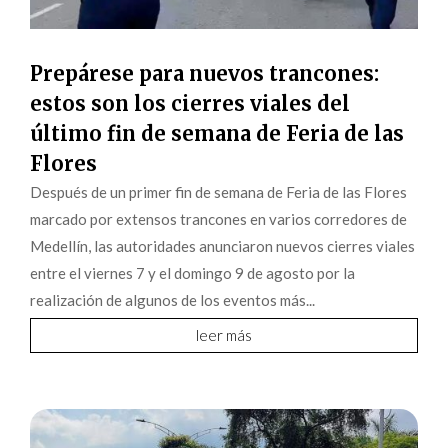
Prepárese para nuevos trancones:
estos son los cierres viales del
último fin de semana de Feria de las
Flores
Después de un primer fin de semana de Feria de las Flores
marcado por extensos trancones en varios corredores de
Medellín, las autoridades anunciaron nuevos cierres viales
entre el viernes 7 y el domingo 9 de agosto por la
realización de algunos de los eventos más...
leer más