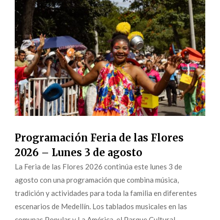
Programación Feria de las Flores
2026 – Lunes 3 de agosto
La Feria de las Flores 2026 continúa este lunes 3 de
agosto con una programación que combina música,
tradición y actividades para toda la familia en diferentes
escenarios de Medellín. Los tablados musicales en las
comunas Popular y La América, el Parque Cultural...