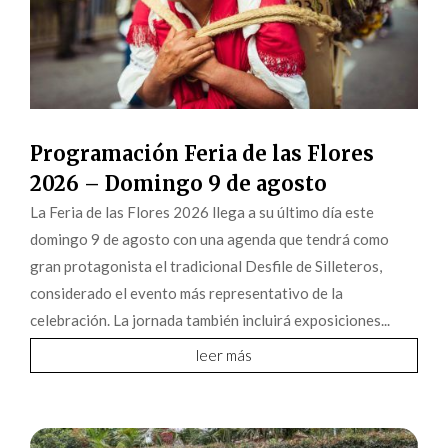
Programación Feria de las Flores
2026 – Domingo 9 de agosto
La Feria de las Flores 2026 llega a su último día este
domingo 9 de agosto con una agenda que tendrá como
gran protagonista el tradicional Desfile de Silleteros,
considerado el evento más representativo de la
celebración. La jornada también incluirá exposiciones...
leer más