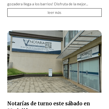
gozadera llega a los barrios! Disfruta de la mejor...
leer más
Notarías de turno este sábado en