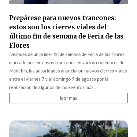
Prepárese para nuevos trancones:
estos son los cierres viales del
último fin de semana de Feria de las
Flores
Después de un primer fin de semana de Feria de las Flores
marcado por extensos trancones en varios corredores de
Medellín, las autoridades anunciaron nuevos cierres viales
entre el viernes 7 y el domingo 9 de agosto por la
realización de algunos de los eventos más...
leer más