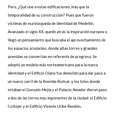
Pero, ¿Qué une a estas edificaciones, más que la
temporalidad de su construcción? Pues que fueron
víctimas de esa búsqueda de identidad de Medellín.
Avanzado el siglo XX, quedó atrás la inspiración europea y
llegó un pensamiento que buscaba el aprovechamiento de
los espacios al máximo, donde altas torres y grandes
avenidas se convertían en referente de progreso. Se
adoptó un modelo más norteamericano para la nueva
identidad y el Edificio Olano fue demolido para dar paso a
un nuevo carril de la Avenida Bolívar, y los lotes donde
estaban el Gonzalo Mejía y el Palacio Amador dieron paso
a dos de las torres mas imponentes de la ciudad: el Edificio
Coltejer y el Edificio Vicente Uribe Rendón.