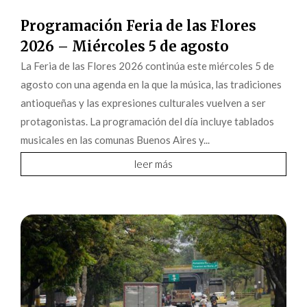
Programación Feria de las Flores
2026 – Miércoles 5 de agosto
La Feria de las Flores 2026 continúa este miércoles 5 de
agosto con una agenda en la que la música, las tradiciones
antioqueñas y las expresiones culturales vuelven a ser
protagonistas. La programación del día incluye tablados
musicales en las comunas Buenos Aires y...
leer más