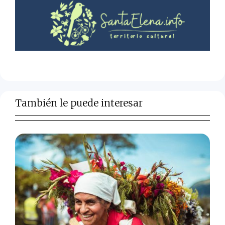
También le puede interesar