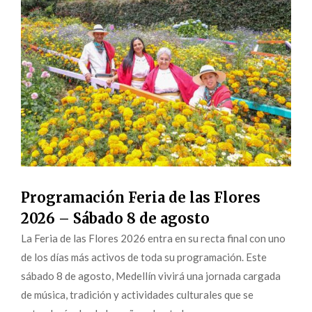
Programación Feria de las Flores
2026 – Sábado 8 de agosto
La Feria de las Flores 2026 entra en su recta final con uno
de los días más activos de toda su programación. Este
sábado 8 de agosto, Medellín vivirá una jornada cargada
de música, tradición y actividades culturales que se