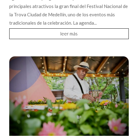
principales atractivos la gran final del Festival Nacional de
la Trova Ciudad de Medellín, uno de los eventos más
tradicionales de la celebración. La agenda...
leer más