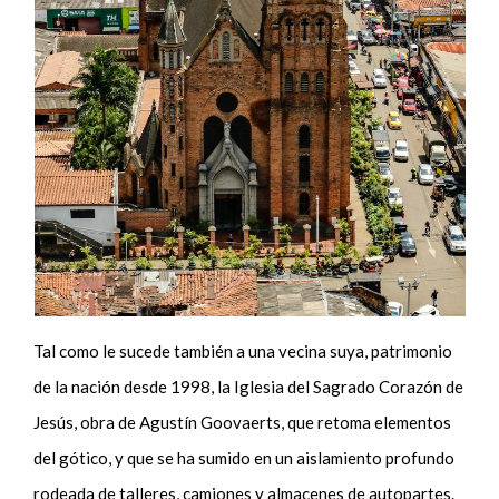
Tal como le sucede también a una vecina suya, patrimonio
de la nación desde 1998, la Iglesia del Sagrado Corazón de
Jesús, obra de Agustín Goovaerts, que retoma elementos
del gótico, y que se ha sumido en un aislamiento profundo
rodeada de talleres, camiones y almacenes de autopartes.