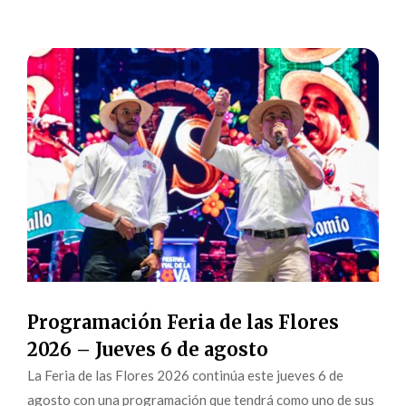
Programación Feria de las Flores
2026 – Jueves 6 de agosto
La Feria de las Flores 2026 continúa este jueves 6 de
agosto con una programación que tendrá como uno de sus