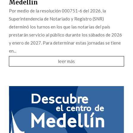
Medellín
Por medio de la resolución 000751-6 del 2026, la
Superintendencia de Notariado y Registro (SNR)
determinó los turnos en los que las notarías del país
prestarán servicio al público durante los sábados de 2026
y enero de 2027. Para determinar estas jornadas se tiene
en...
leer más