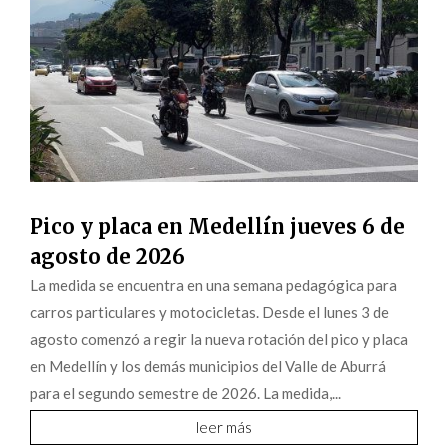
Pico y placa en Medellín jueves 6 de
agosto de 2026
La medida se encuentra en una semana pedagógica para
carros particulares y motocicletas. Desde el lunes 3 de
agosto comenzó a regir la nueva rotación del pico y placa
en Medellín y los demás municipios del Valle de Aburrá
para el segundo semestre de 2026. La medida,...
leer más