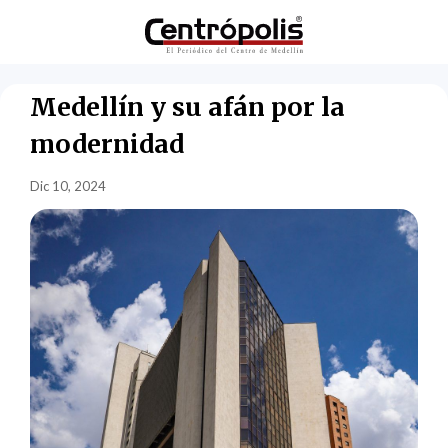
Medellín y su afán por la
modernidad
Dic 10, 2024