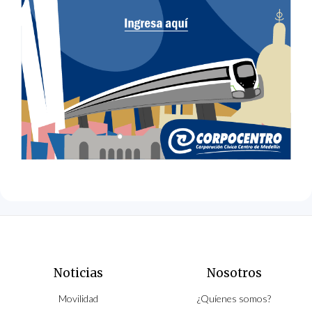
Noticias
Nosotros
Movilidad
¿Quíenes somos?