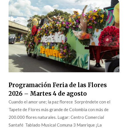
Programación Feria de las Flores
2026 – Martes 4 de agosto
Cuando el amor une; la paz florece Sorpréndete con el
Tapete de Flores más grande de Colombia con más de
200.000 flores naturales. Lugar: Centro Comercial
Santafé Tablado Musical Comuna 3 Manrique ¡La