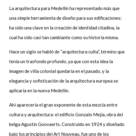
La arquitectura para Medellín ha representado más que
una simple herramienta de diseño para sus edificaciones:
ha sido una clave en la creación de identidad citadina, la
cual ha sido casi tan cambiante como su historia misma.
Hace un siglo se habló de “arquitectura culta”, término que
tenía un trasfondo profundo, ya que con esta idea la
imagen de villa colonial quedaría en el pasado, y la
elegancia y sofisticación de la arquitectura europea se
aplicaría en la nueva Medellín.
Ahí aparecería el gran exponente de esta mezcla entre
cultura y arquitectura: el edificio Gonzalo Mejía, obra del
belga Agustín Goovaerts. Construido en 1924 y diseñado
bajo los principios del Art Nouveau, fue uno de los