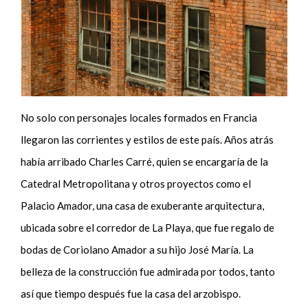
No solo con personajes locales formados en Francia
llegaron las corrientes y estilos de este país. Años atrás
había arribado Charles Carré, quien se encargaría de la
Catedral Metropolitana y otros proyectos como el
Palacio Amador, una casa de exuberante arquitectura,
ubicada sobre el corredor de La Playa, que fue regalo de
bodas de Coriolano Amador a su hijo José María. La
belleza de la construcción fue admirada por todos, tanto
así que tiempo después fue la casa del arzobispo.