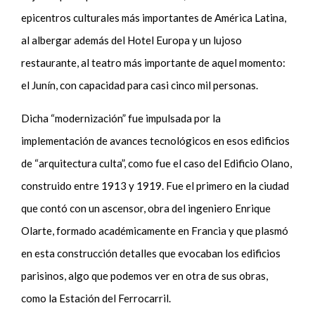
epicentros culturales más importantes de América Latina,
al albergar además del Hotel Europa y un lujoso
restaurante, al teatro más importante de aquel momento:
el Junín, con capacidad para casi cinco mil personas.
Dicha “modernización” fue impulsada por la
implementación de avances tecnológicos en esos edificios
de “arquitectura culta”, como fue el caso del Edificio Olano,
construido entre 1913 y 1919. Fue el primero en la ciudad
que contó con un ascensor, obra del ingeniero Enrique
Olarte, formado académicamente en Francia y que plasmó
en esta construcción detalles que evocaban los edificios
parisinos, algo que podemos ver en otra de sus obras,
como la Estación del Ferrocarril.