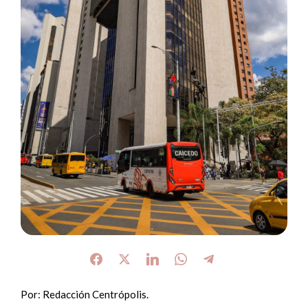
Por: Redacción Centrópolis.