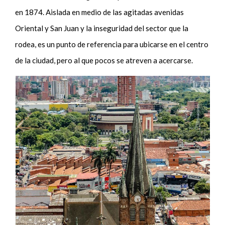
en 1874. Aislada en medio de las agitadas avenidas
Oriental y San Juan y la inseguridad del sector que la
rodea, es un punto de referencia para ubicarse en el centro
de la ciudad, pero al que pocos se atreven a acercarse.