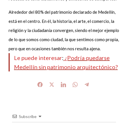
Alrededor del 80% del patrimonio declarado de Medellín,
está en el centro. En él, la historia, el arte, el comercio, la
religión y la ciudadanía convergen, siendo el mejor ejemplo
de lo que somos como ciudad, la que sentimos como propia,
pero que en ocasiones también nos resulta ajena.
Le puede interesar
:
¿Podría quedarse
Medellín sin patrimonio arquitectónico?
Subscribe