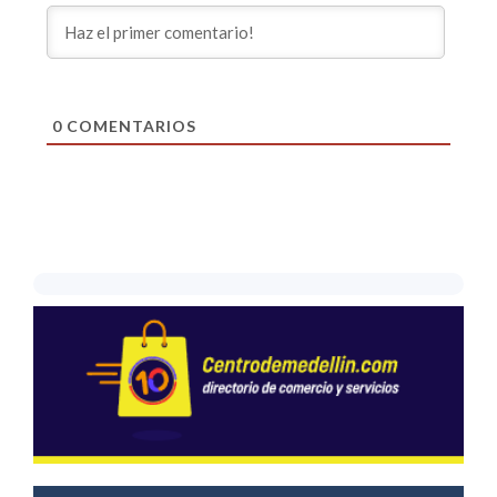
0
COMENTARIOS