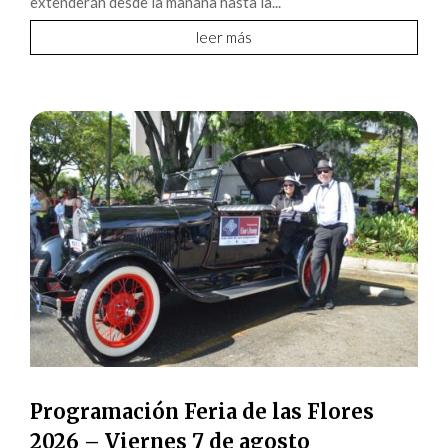
extenderán desde la mañana hasta la...
leer más
Programación Feria de las Flores
2026 – Viernes 7 de agosto