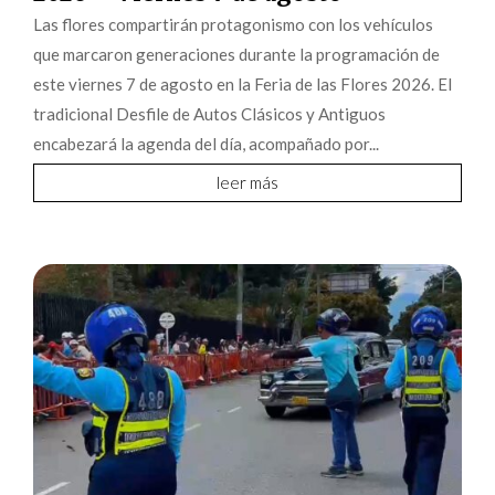
Las flores compartirán protagonismo con los vehículos
que marcaron generaciones durante la programación de
este viernes 7 de agosto en la Feria de las Flores 2026. El
tradicional Desfile de Autos Clásicos y Antiguos
encabezará la agenda del día, acompañado por...
leer más