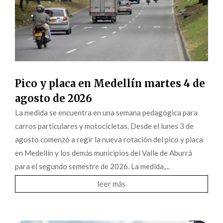
Pico y placa en Medellín martes 4 de
agosto de 2026
La medida se encuentra en una semana pedagógica para
carros particulares y motocicletas. Desde el lunes 3 de
agosto comenzó a regir la nueva rotación del pico y placa
en Medellín y los demás municipios del Valle de Aburrá
para el segundo semestre de 2026. La medida,...
leer más