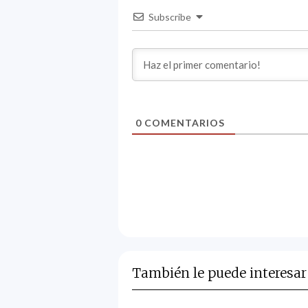
Subscribe
0
COMENTARIOS
También le puede interesar