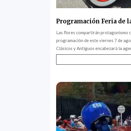
Programación Feria de la
Las flores compartirán protagonismo c
programación de este viernes 7 de agost
Clásicos y Antiguos encabezará la agen