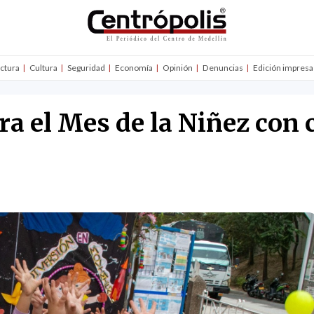
uctura
Cultura
Seguridad
Economía
Opinión
Denuncias
Edición impresa
ra el Mes de la Niñez con 