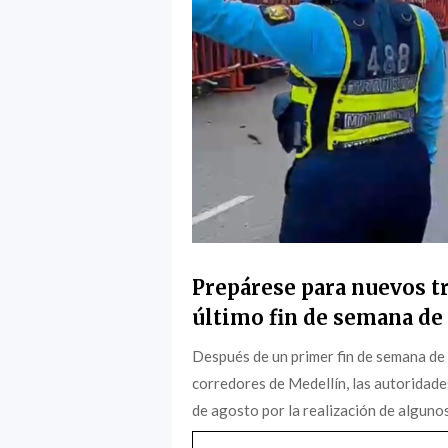
Prepárese para nuevos tr
último fin de semana de 
Después de un primer fin de semana de
corredores de Medellín, las autoridade
de agosto por la realización de algunos