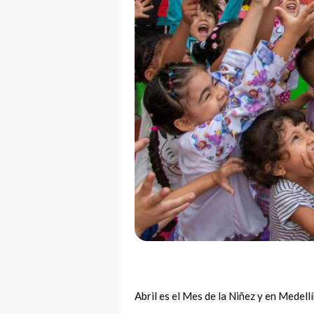
Abril es el Mes de la Niñez y en Medellí