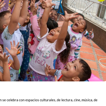
n se celebra con espacios culturales, de lectura, cine, música, de