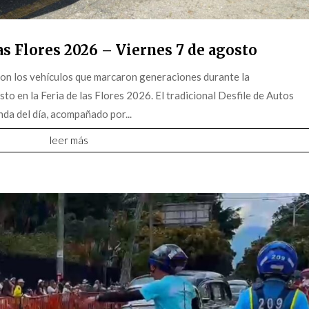
s Flores 2026 – Viernes 7 de agosto
on los vehículos que marcaron generaciones durante la
o en la Feria de las Flores 2026. El tradicional Desfile de Autos
da del día, acompañado por...
leer más