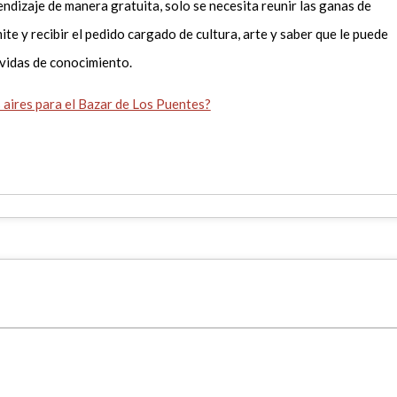
ndizaje de manera gratuita, solo se necesita reunir las ganas de
ite y recibir el pedido cargado de cultura, arte y saber que le puede
s ávidas de conocimiento.
 aires para el Bazar de Los Puentes?