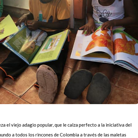
 el viejo adagio popular, que le calza perfecto a la iniciativa del
mundo a todos los rincones de Colombia a través de las maletas