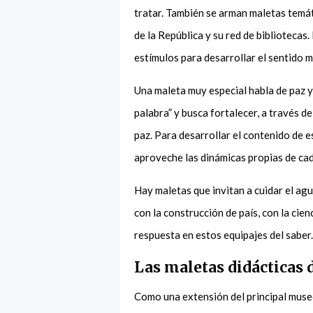
tratar. También se arman maletas temát
de la República y su red de bibliotecas.
estímulos para desarrollar el sentido m
Una maleta muy especial habla de paz y 
palabra” y busca fortalecer, a través de
paz. Para desarrollar el contenido de 
aproveche las dinámicas propias de ca
Hay maletas que invitan a cuidar el ag
con la construcción de país, con la cien
respuesta en estos equipajes del saber
Las maletas didácticas
Como una extensión del principal muse