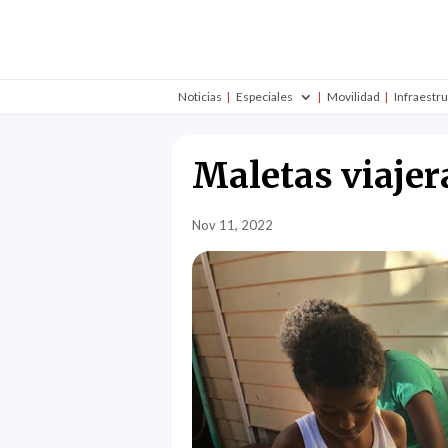
Noticias
Especiales
Movilidad
Infraestr
Maletas viajer
Nov 11, 2022