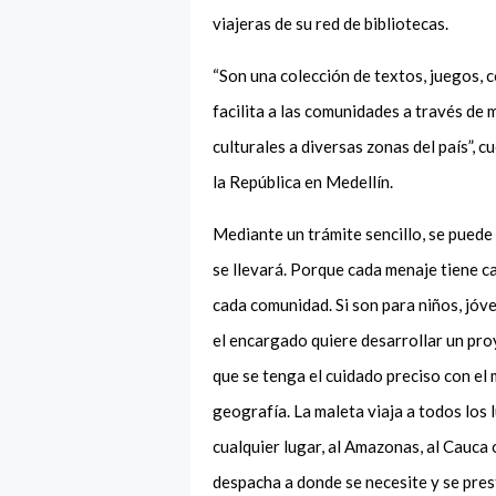
viajeras de su red de bibliotecas.
“Son una colección de textos, juegos, c
facilita a las comunidades a través de 
culturales a diversas zonas del país”, 
la República en Medellín.
Mediante un trámite sencillo, se puede 
se llevará. Porque cada menaje tiene c
cada comunidad. Si son para niños, jóve
el encargado quiere desarrollar un pro
que se tenga el cuidado preciso con el
geografía. La maleta viaja a todos los l
cualquier lugar, al Amazonas, al Cauca 
despacha a donde se necesite y se pres