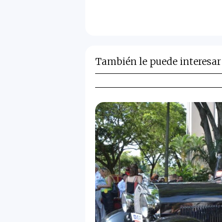
También le puede interesar