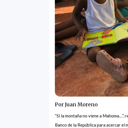
Por Juan Moreno
“Si la montaña no viene a Mahoma…”, reza
Banco de la República para acercar el 