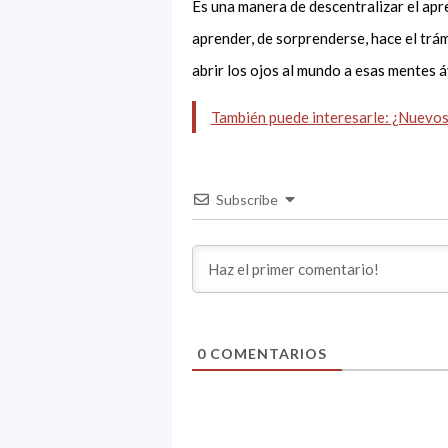
Es una manera de descentralizar el apre
aprender, de sorprenderse, hace el trám
abrir los ojos al mundo a esas mente
También puede interesarle: ¿Nuevos
Subscribe
0
COMENTARIOS